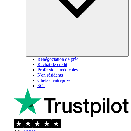
Renégociation de prêt
Rachat de crédit
Professions médicales
Non résidents
Chefs d'entreprise
SCI