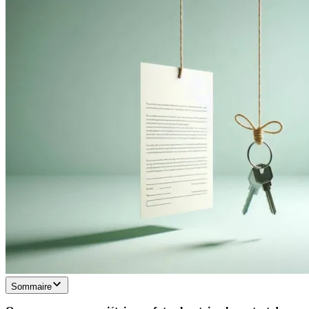
Sommaire