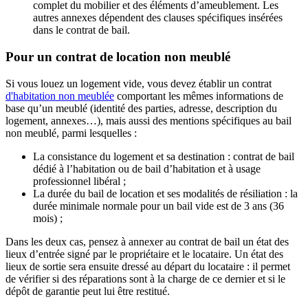
complet du mobilier et des éléments d’ameublement. Les
autres annexes dépendent des clauses spécifiques insérées
dans le contrat de bail.
Pour un contrat de location non meublé
Si vous louez un logement vide, vous devez établir un contrat
d'habitation non meublée
comportant les mêmes informations de
base qu’un meublé (identité des parties, adresse, description du
logement, annexes…), mais aussi des mentions spécifiques au bail
non meublé, parmi lesquelles :
La consistance du logement et sa destination : contrat de bail
dédié à l’habitation ou de bail d’habitation et à usage
professionnel libéral ;
La durée du bail de location et ses modalités de résiliation : la
durée minimale normale pour un bail vide est de 3 ans (36
mois) ;
Dans les deux cas, pensez à annexer au contrat de bail un état des
lieux d’entrée signé par le propriétaire et le locataire. Un état des
lieux de sortie sera ensuite dressé au départ du locataire : il permet
de vérifier si des réparations sont à la charge de ce dernier et si le
dépôt de garantie peut lui être restitué.