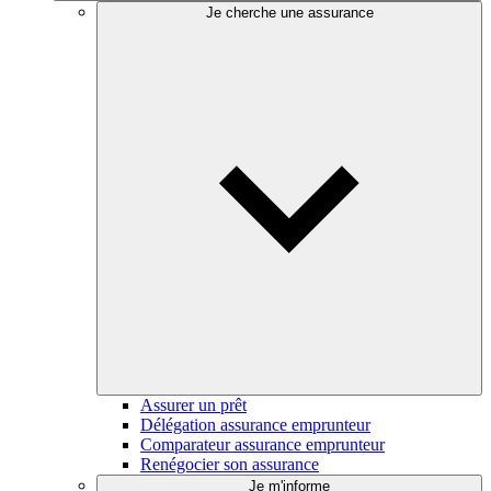
Je cherche une assurance
Assurer un prêt
Délégation assurance emprunteur
Comparateur assurance emprunteur
Renégocier son assurance
Je m'informe