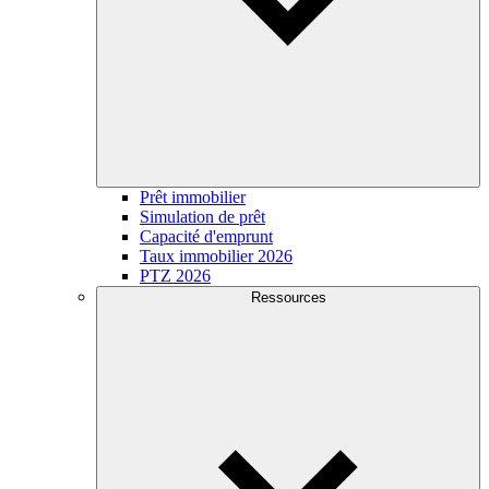
Prêt immobilier
Simulation de prêt
Capacité d'emprunt
Taux immobilier 2026
PTZ 2026
Ressources