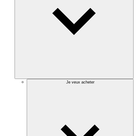
Je veux acheter