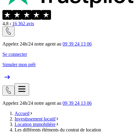
4,8
⏐
16 362
avis
Appelez 24h/24 notre agent au
09 39 24 13 06
Se connecter
Simuler mon prêt
Appelez 24h/24 notre agent au
09 39 24 13 06
Accueil
Investissement locatif
Location immobilière
Les différents éléments du contrat de location