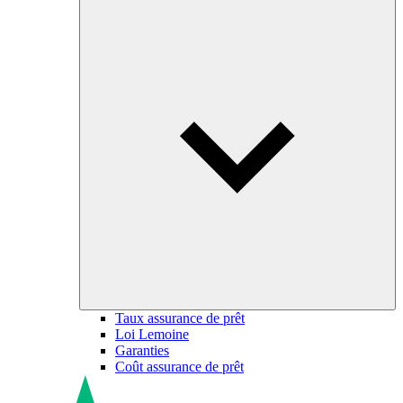
Taux assurance de prêt
Loi Lemoine
Garanties
Coût assurance de prêt