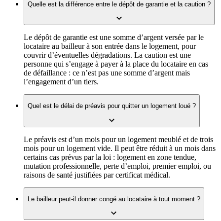
Quelle est la différence entre le dépôt de garantie et la caution ?
Le dépôt de garantie est une somme d’argent versée par le
locataire au bailleur à son entrée dans le logement, pour
couvrir d’éventuelles dégradations. La caution est une
personne qui s’engage à payer à la place du locataire en cas
de défaillance : ce n’est pas une somme d’argent mais
l’engagement d’un tiers.
Quel est le délai de préavis pour quitter un logement loué ?
Le préavis est d’un mois pour un logement meublé et de trois
mois pour un logement vide. Il peut être réduit à un mois dans
certains cas prévus par la loi : logement en zone tendue,
mutation professionnelle, perte d’emploi, premier emploi, ou
raisons de santé justifiées par certificat médical.
Le bailleur peut-il donner congé au locataire à tout moment ?