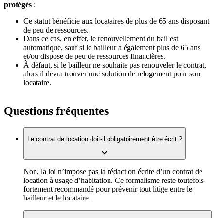
protégés
:
Ce statut bénéficie aux locataires de plus de 65 ans disposant
de peu de ressources.
Dans ce cas, en effet, le renouvellement du bail est
automatique, sauf si le bailleur a également plus de 65 ans
et/ou dispose de peu de ressources financières.
À défaut, si le bailleur ne souhaite pas renouveler le contrat,
alors il devra trouver une solution de relogement pour son
locataire.
Questions fréquentes
Le contrat de location doit-il obligatoirement être écrit ?
Non, la loi n’impose pas la rédaction écrite d’un contrat de
location à usage d’habitation. Ce formalisme reste toutefois
fortement recommandé pour prévenir tout litige entre le
bailleur et le locataire.