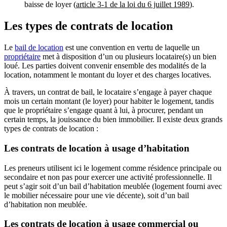
baisse de loyer (
article 3-1 de la loi du 6 juillet 1989
).
Les types de contrats de location
Le
bail de location
est une convention en vertu de laquelle un
propriétaire
met à disposition d’un ou plusieurs locataire(s) un bien
loué. Les parties doivent convenir ensemble des modalités de la
location, notamment le montant du loyer et des charges locatives.
À travers, un contrat de bail, le locataire s’engage à payer chaque
mois un certain montant (le loyer) pour habiter le logement, tandis
que le propriétaire s’engage quant à lui, à procurer, pendant un
certain temps, la jouissance du bien immobilier. Il existe deux grands
types de contrats de location :
Les contrats de location à usage d’habitation
Les preneurs utilisent ici le logement comme résidence principale ou
secondaire et non pas pour exercer une activité professionnelle. Il
peut s’agir soit d’un bail d’habitation meublée (logement fourni avec
le mobilier nécessaire pour une vie décente), soit d’un bail
d’habitation non meublée.
Les contrats de location à usage commercial ou