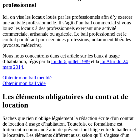
professionnel
Ici, on vise les locaux loués par les professionnels afin d’y exercer
une activité professionnelle. Il s’agit d’un bail commercial si vous
louez les locaux à des professionnels exerçant une activité
commerciale, artisanale ou agricole. Le bail professionnel est le
contrat par défaut pour certaines professions, notamment libérales
(avocats, médecins).
Nous nous concentrons dans cet article sur les baux à usage
d’habitation, régis par la
loi du 6 juillet 1989
et la
loi Alur du 24
mars 2014
.
Obtenir mon bail meublé
Obtenir mon bail vide
Les éléments obligatoires du contrat de
location
Sachez que rien n'oblige légalement la rédaction écrite d'un contrat
de location à usage d’habitation. Toutefois, ce formalisme est
fortement recommandé afin de prévenir tout litige entre le bailleur et
le locataire. Les éléments diffèrent aussi selon qu’il s’agisse d’un