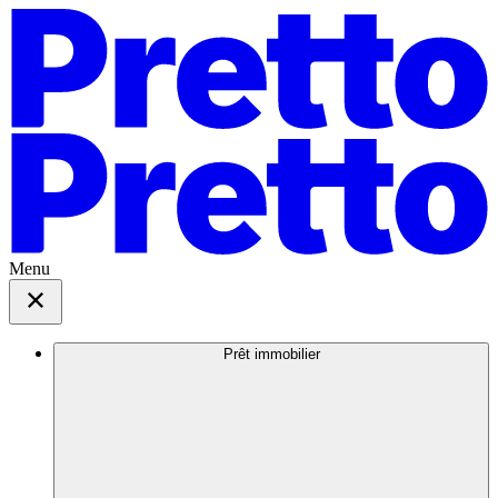
Menu
Prêt immobilier