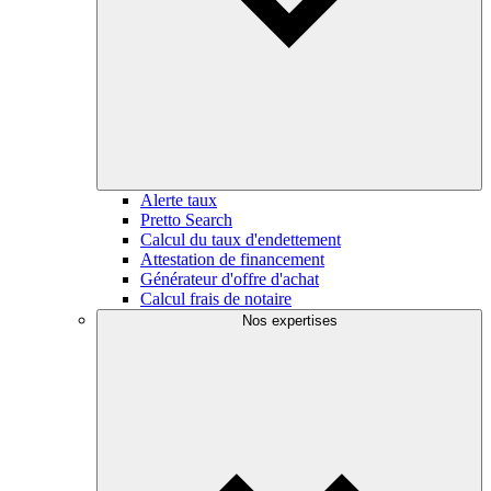
Alerte taux
Pretto Search
Calcul du taux d'endettement
Attestation de financement
Générateur d'offre d'achat
Calcul frais de notaire
Nos expertises