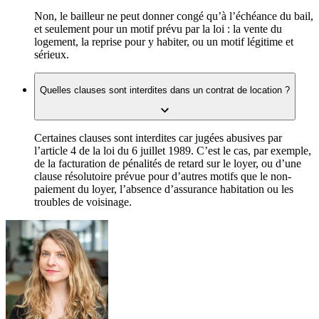
Non, le bailleur ne peut donner congé qu’à l’échéance du bail,
et seulement pour un motif prévu par la loi : la vente du
logement, la reprise pour y habiter, ou un motif légitime et
sérieux.
Quelles clauses sont interdites dans un contrat de location ?
Certaines clauses sont interdites car jugées abusives par
l’article 4 de la loi du 6 juillet 1989. C’est le cas, par exemple,
de la facturation de pénalités de retard sur le loyer, ou d’une
clause résolutoire prévue pour d’autres motifs que le non-
paiement du loyer, l’absence d’assurance habitation ou les
troubles de voisinage.