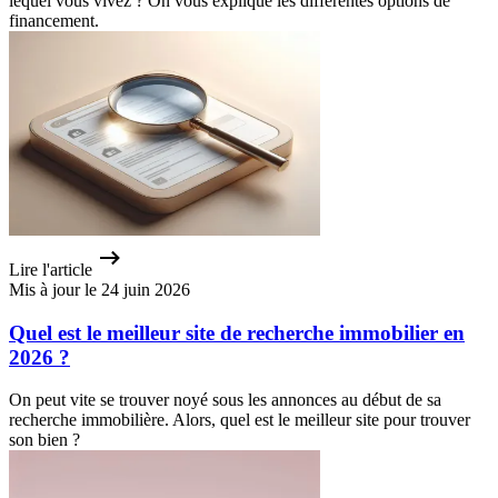
lequel vous vivez ? On vous explique les différentes options de
financement.
Lire l'article
Mis à jour le 24 juin 2026
Quel est le meilleur site de recherche immobilier en
2026 ?
On peut vite se trouver noyé sous les annonces au début de sa
recherche immobilière. Alors, quel est le meilleur site pour trouver
son bien ?