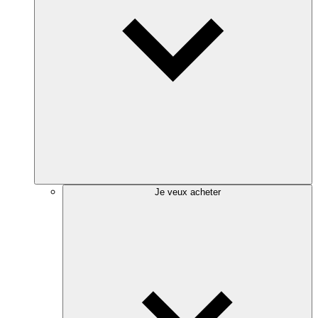
Je veux acheter