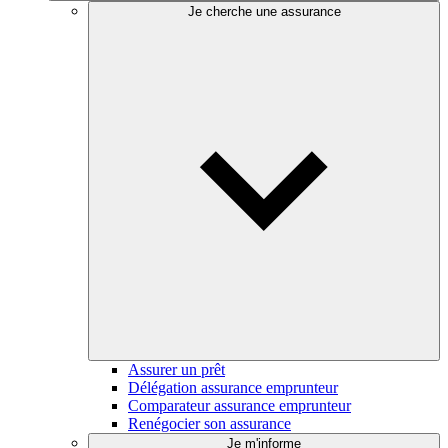
Je cherche une assurance
Assurer un prêt
Délégation assurance emprunteur
Comparateur assurance emprunteur
Renégocier son assurance
Je m'informe