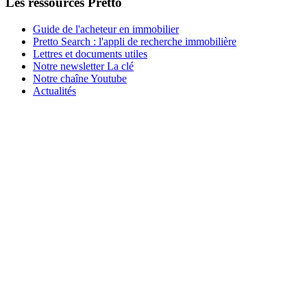
Les ressources Pretto
Guide de l'acheteur en immobilier
Pretto Search : l'appli de recherche immobilière
Lettres et documents utiles
Notre newsletter La clé
Notre chaîne Youtube
Actualités