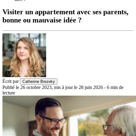
Visiter un appartement avec ses parents,
bonne ou mauvaise idée ?
Écrit par
Catherine Brezeky
Publié le
26 octobre 2023
,
mis à jour le
28 juin 2026
-
6
min de
lecture