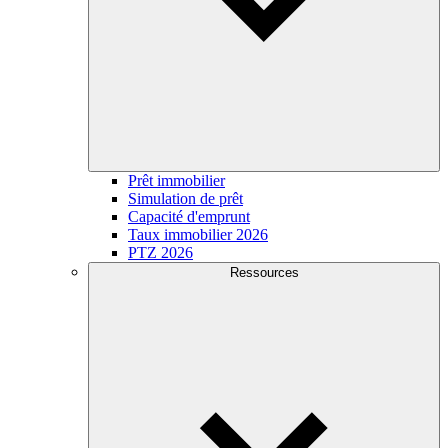
Prêt immobilier
Simulation de prêt
Capacité d'emprunt
Taux immobilier 2026
PTZ 2026
Ressources