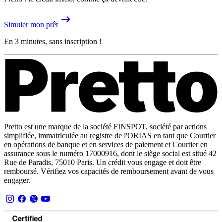
Simuler mon prêt
En 3 minutes, sans inscription !
Pretto est une marque de la société FINSPOT, société par actions
simplifiée, immatriculée au registre de l'ORIAS en tant que Courtier
en opérations de banque et en services de paiement et Courtier en
assurance sous le numéro 17000916, dont le siège social est situé 42
Rue de Paradis, 75010 Paris. Un crédit vous engage et doit être
remboursé. Vérifiez vos capacités de remboursement avant de vous
engager.