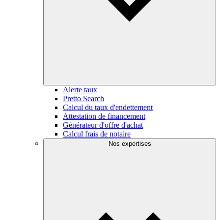
Alerte taux
Pretto Search
Calcul du taux d'endettement
Attestation de financement
Générateur d'offre d'achat
Calcul frais de notaire
Nos expertises