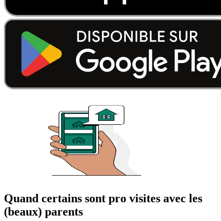
Quand certains sont pro visites avec les
(beaux) parents