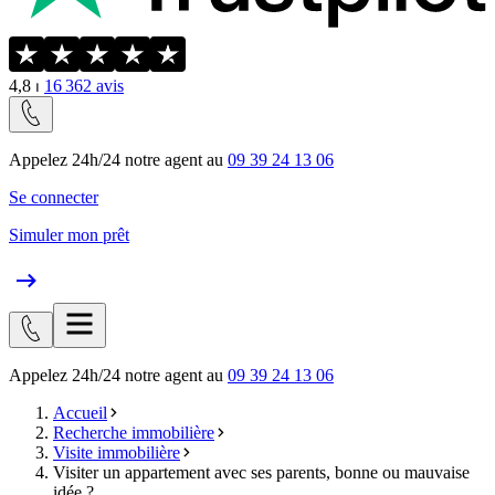
4,8
⏐
16 362
avis
Appelez 24h/24 notre agent au
09 39 24 13 06
Se connecter
Simuler mon prêt
Appelez 24h/24 notre agent au
09 39 24 13 06
Accueil
Recherche immobilière
Visite immobilière
Visiter un appartement avec ses parents, bonne ou mauvaise
idée ?