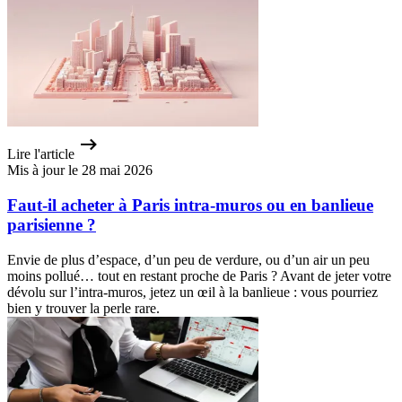
Lire l'article
Mis à jour le 28 mai 2026
Faut-il acheter à Paris intra-muros ou en banlieue
parisienne ?
Envie de plus d’espace, d’un peu de verdure, ou d’un air un peu
moins pollué… tout en restant proche de Paris ? Avant de jeter votre
dévolu sur l’intra-muros, jetez un œil à la banlieue : vous pourriez
bien y trouver la perle rare.