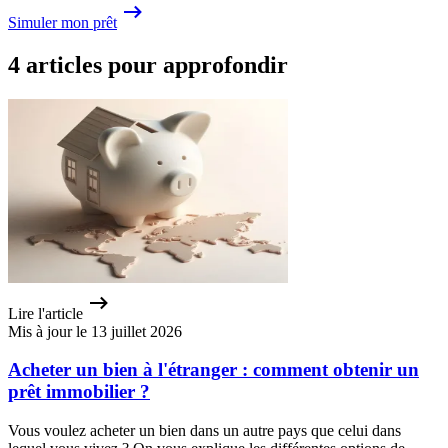
Simuler mon prêt
4 articles pour approfondir
Lire l'article
Mis à jour le 13 juillet 2026
Acheter un bien à l'étranger : comment obtenir un
prêt immobilier ?
Vous voulez acheter un bien dans un autre pays que celui dans