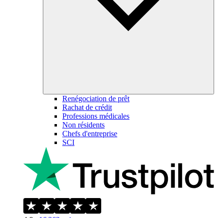
Renégociation de prêt
Rachat de crédit
Professions médicales
Non résidents
Chefs d'entreprise
SCI