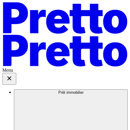
Menu
Prêt immobilier