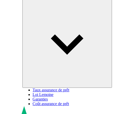
Taux assurance de prêt
Loi Lemoine
Garanties
Coût assurance de prêt