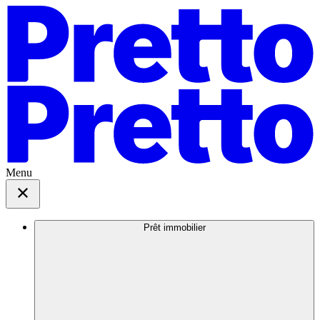
Menu
Prêt immobilier