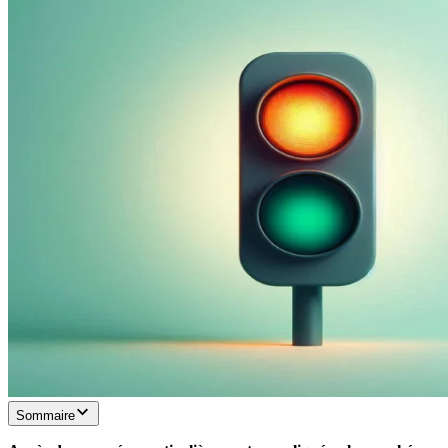
Sommaire