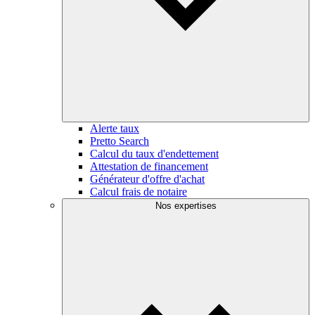
Alerte taux
Pretto Search
Calcul du taux d'endettement
Attestation de financement
Générateur d'offre d'achat
Calcul frais de notaire
Nos expertises