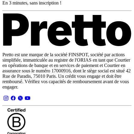
En 3 minutes, sans inscription !
Pretto est une marque de la société FINSPOT, société par actions
simplifiée, immatriculée au registre de l'ORIAS en tant que Courtier
en opérations de banque et en services de paiement et Courtier en
assurance sous le numéro 17000916, dont le siège social est situé 42
Rue de Paradis, 75010 Paris. Un crédit vous engage et doit être
remboursé. Vérifiez vos capacités de remboursement avant de vous
engager.