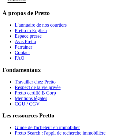
À propos de Pretto
L'annuaire de nos courtiers
Pretto in English
Espace presse
Avis Pretto
Parrainer
Contact
FAQ
Fondamentaux
Travailler chez Pretto
Respect de la vie privée
Pretto certifié B Corp
Mentions légales
CGU / CGV
Les ressources Pretto
Guide de l'acheteur en immobilier
Pretto Search : l'appli de recherche immobilière