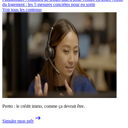
du logement : les 5 mesures concrètes pour en sortir
Voir tous les contenus
Pretto : le crédit immo, comme ça devrait être.
Simuler mon prêt