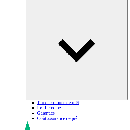
Taux assurance de prêt
Loi Lemoine
Garanties
Coût assurance de prêt