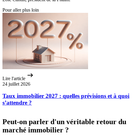
Pour aller plus loin
Lire l'article
24 juillet 2026
Taux immobilier 2027 : quelles prévisions et à quoi
s’attendre ?
Peut-on parler d'un véritable retour du
marché immobilier ?