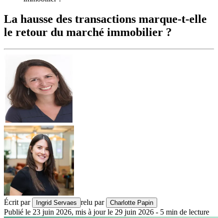
La hausse des transactions marque-t-elle
le retour du marché immobilier ?
Écrit par
relu par
Ingrid Servaes
Charlotte Papin
Publié le
23 juin 2026
,
mis à jour le
29 juin 2026
-
5
min de lecture