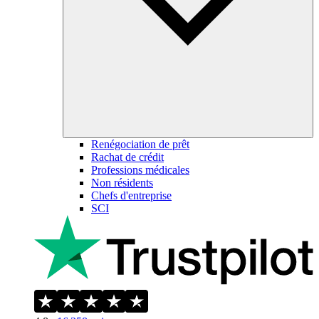
Renégociation de prêt
Rachat de crédit
Professions médicales
Non résidents
Chefs d'entreprise
SCI