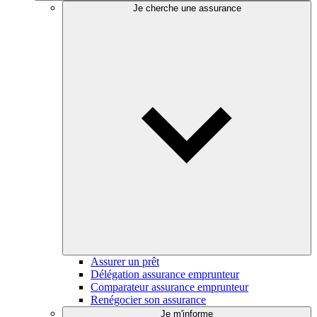
Je cherche une assurance
Assurer un prêt
Délégation assurance emprunteur
Comparateur assurance emprunteur
Renégocier son assurance
Je m'informe