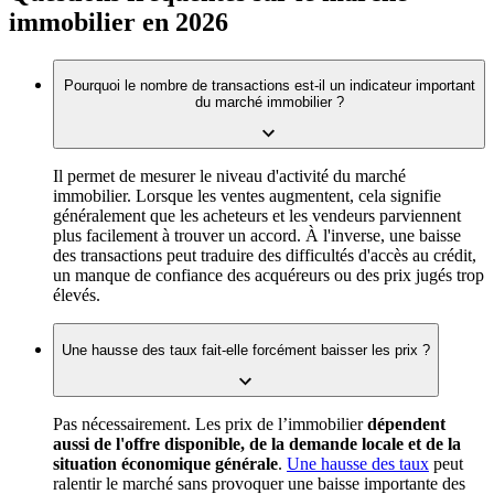
immobilier en 2026
Pourquoi le nombre de transactions est-il un indicateur important
du marché immobilier ?
Il permet de mesurer le niveau d'activité du marché
immobilier. Lorsque les ventes augmentent, cela signifie
généralement que les acheteurs et les vendeurs parviennent
plus facilement à trouver un accord. À l'inverse, une baisse
des transactions peut traduire des difficultés d'accès au crédit,
un manque de confiance des acquéreurs ou des prix jugés trop
élevés.
Une hausse des taux fait-elle forcément baisser les prix ?
Pas nécessairement. Les prix de l’immobilier
dépendent
aussi de l'offre disponible, de la demande locale et de la
situation économique générale
.
Une hausse des taux
peut
ralentir le marché sans provoquer une baisse importante des