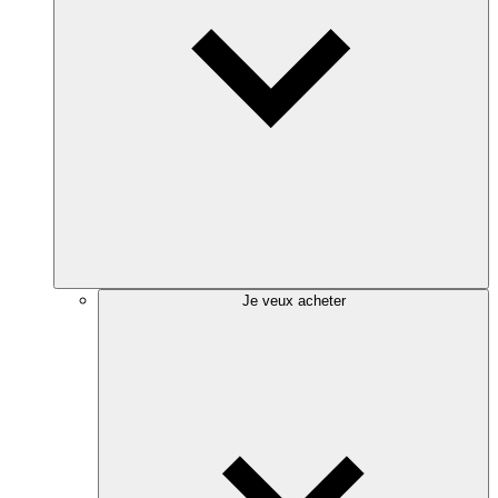
Je veux acheter