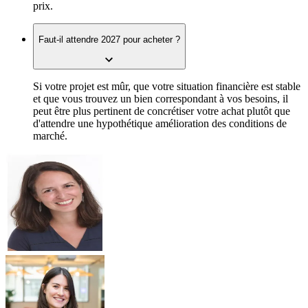
prix.
Faut-il attendre 2027 pour acheter ?
Si votre projet est mûr, que votre situation financière est stable
et que vous trouvez un bien correspondant à vos besoins, il
peut être plus pertinent de concrétiser votre achat plutôt que
d'attendre une hypothétique amélioration des conditions de
marché.