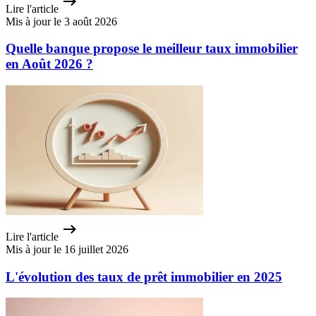
Lire l'article
Mis à jour le 3 août 2026
Quelle banque propose le meilleur taux immobilier
en Août 2026 ?
Lire l'article
Mis à jour le 16 juillet 2026
L'évolution des taux de prêt immobilier en 2025