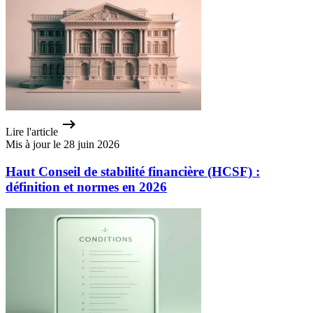
Lire l'article
Mis à jour le 28 juin 2026
Haut Conseil de stabilité financière (HCSF) :
définition et normes en 2026