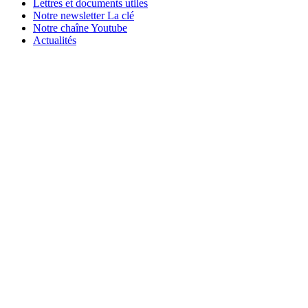
Lettres et documents utiles
Notre newsletter La clé
Notre chaîne Youtube
Actualités