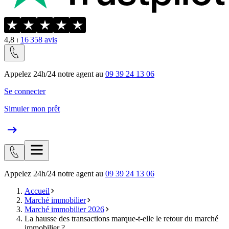
4,8
⏐
16 358
avis
Appelez 24h/24 notre agent au
09 39 24 13 06
Se connecter
Simuler mon prêt
Appelez 24h/24 notre agent au
09 39 24 13 06
Accueil
Marché immobilier
Marché immobilier 2026
La hausse des transactions marque-t-elle le retour du marché
immobilier ?