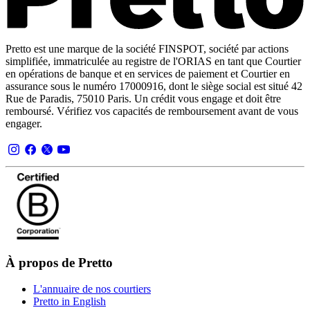
Pretto est une marque de la société FINSPOT, société par actions
simplifiée, immatriculée au registre de l'ORIAS en tant que Courtier
en opérations de banque et en services de paiement et Courtier en
assurance sous le numéro 17000916, dont le siège social est situé 42
Rue de Paradis, 75010 Paris. Un crédit vous engage et doit être
remboursé. Vérifiez vos capacités de remboursement avant de vous
engager.
À propos de Pretto
L'annuaire de nos courtiers
Pretto in English