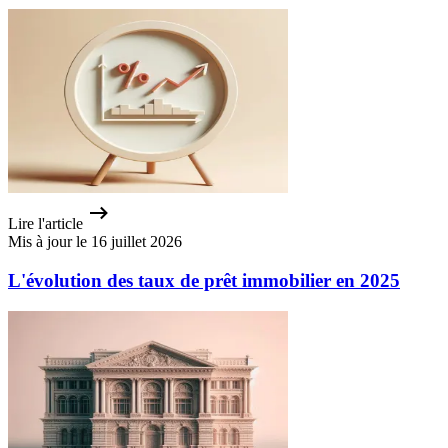
Lire l'article
Mis à jour le 16 juillet 2026
L'évolution des taux de prêt immobilier en 2025