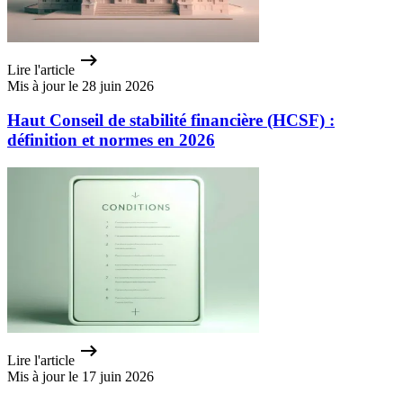
Lire l'article
Mis à jour le 28 juin 2026
Haut Conseil de stabilité financière (HCSF) :
définition et normes en 2026
Lire l'article
Mis à jour le 17 juin 2026