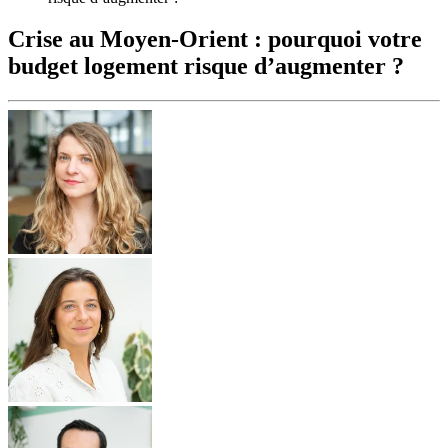
Crise au Moyen-Orient : pourquoi votre
budget logement risque d’augmenter ?