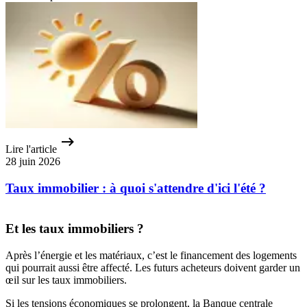
Lire l'article
28 juin 2026
Taux immobilier : à quoi s'attendre d'ici l'été ?
Et les taux immobiliers ?
Après l’énergie et les matériaux, c’est le financement des logements
qui pourrait aussi être affecté. Les futurs acheteurs doivent garder un
œil sur les taux immobiliers.
Si les tensions économiques se prolongent, la Banque centrale