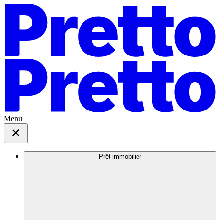
Menu
Prêt immobilier