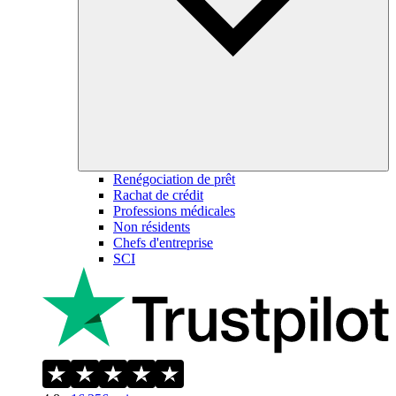
Renégociation de prêt
Rachat de crédit
Professions médicales
Non résidents
Chefs d'entreprise
SCI