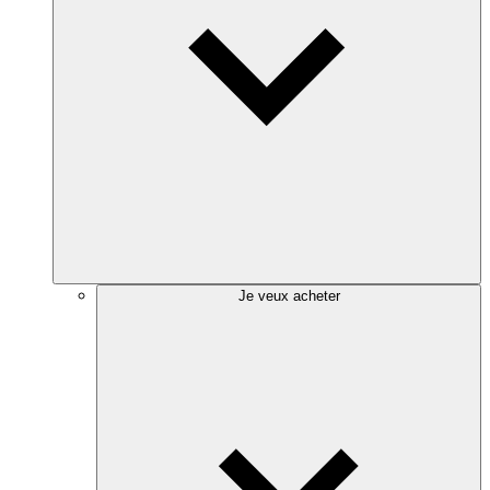
Je veux acheter