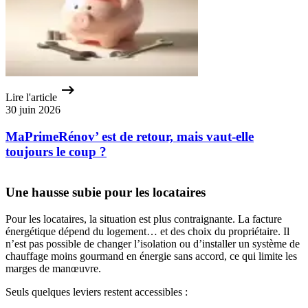
Lire l'article
30 juin 2026
MaPrimeRénov’ est de retour, mais vaut-elle
toujours le coup ?
Une hausse subie pour les locataires
Pour les locataires, la situation est plus contraignante. La facture
énergétique dépend du logement… et des choix du propriétaire. Il
n’est pas possible de changer l’isolation ou d’installer un système de
chauffage moins gourmand en énergie sans accord, ce qui limite les
marges de manœuvre.
Seuls quelques leviers restent accessibles :