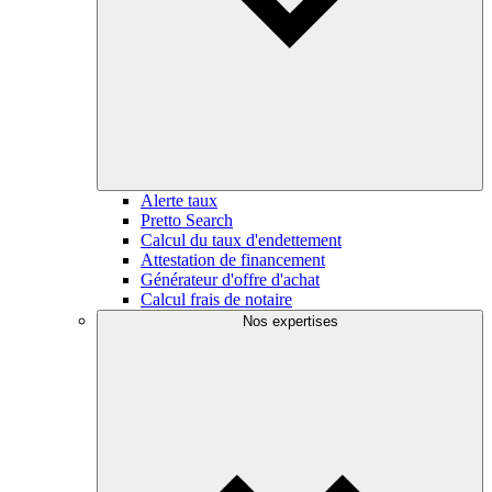
Alerte taux
Pretto Search
Calcul du taux d'endettement
Attestation de financement
Générateur d'offre d'achat
Calcul frais de notaire
Nos expertises