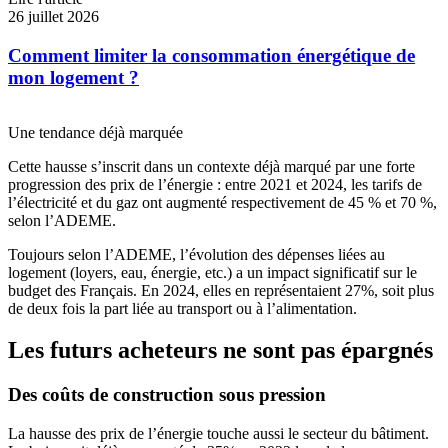
26 juillet 2026
Comment limiter la consommation énergétique de
mon logement ?
Une tendance déjà marquée
Cette hausse s’inscrit dans un contexte déjà marqué par une forte
progression des prix de l’énergie : entre 2021 et 2024, les tarifs de
l’électricité et du gaz ont augmenté respectivement de 45 % et 70 %,
selon l’ADEME.
Toujours selon l’ADEME, l’évolution des dépenses liées au
logement (loyers, eau, énergie, etc.) a un impact significatif sur le
budget des Français. En 2024, elles en représentaient 27%, soit plus
de deux fois la part liée au transport ou à l’alimentation.
Les futurs acheteurs ne sont pas épargnés
Des coûts de construction sous pression
La hausse des prix de l’énergie touche aussi le secteur du bâtiment.