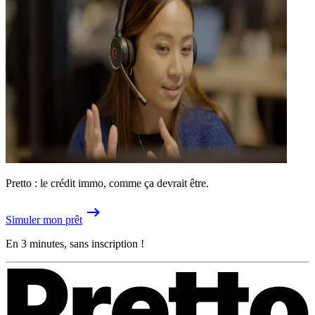
Pretto : le crédit immo, comme ça devrait être.
Simuler mon prêt
En 3 minutes, sans inscription !