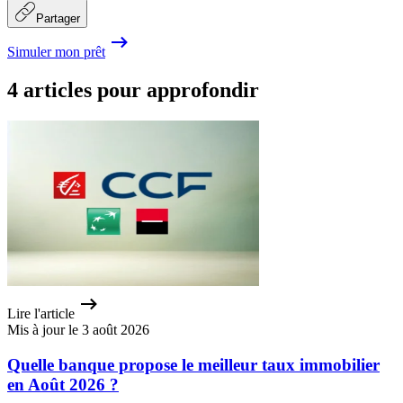
Partager
Simuler mon prêt
4 articles pour approfondir
Lire l'article
Mis à jour le 3 août 2026
Quelle banque propose le meilleur taux immobilier
en Août 2026 ?