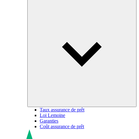
Taux assurance de prêt
Loi Lemoine
Garanties
Coût assurance de prêt