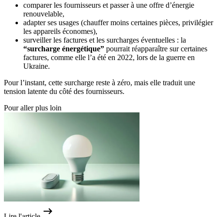
comparer les fournisseurs et passer à une offre d’énergie
renouvelable,
adapter ses usages (chauffer moins certaines pièces, privilégier
les appareils économes),
surveiller les factures et les surcharges éventuelles : la
“surcharge énergétique”
pourrait réapparaître sur certaines
factures, comme elle l’a été en 2022, lors de la guerre en
Ukraine.
Pour l’instant, cette surcharge reste à zéro, mais elle traduit une
tension latente du côté des fournisseurs.
Pour aller plus loin
Lire l'article