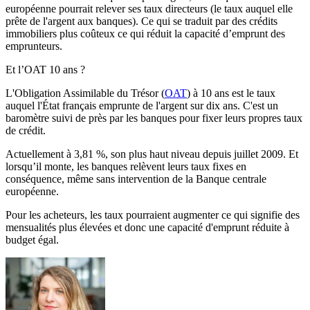
européenne pourrait relever ses taux directeurs (le taux auquel elle
prête de l'argent aux banques). Ce qui se traduit par des crédits
immobiliers plus coûteux ce qui réduit la capacité d’emprunt des
emprunteurs.
Et l’OAT 10 ans ?
L'Obligation Assimilable du Trésor (
OAT
) à 10 ans est le taux
auquel l'État français emprunte de l'argent sur dix ans. C'est un
baromètre suivi de près par les banques pour fixer leurs propres taux
de crédit.
Actuellement à 3,81 %, son plus haut niveau depuis juillet 2009. Et
lorsqu’il monte, les banques relèvent leurs taux fixes en
conséquence, même sans intervention de la Banque centrale
européenne.
Pour les acheteurs, les taux pourraient augmenter ce qui signifie des
mensualités plus élevées et donc une capacité d'emprunt réduite à
budget égal.