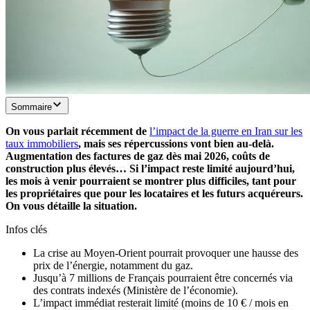
Sommaire
On vous parlait récemment de
l’impact de la guerre en Iran sur les
taux immobiliers
, mais ses répercussions vont bien au-delà.
Augmentation des factures de gaz dès mai 2026, coûts de
construction plus élevés… Si l’impact reste limité aujourd’hui,
les mois à venir pourraient se montrer plus difficiles, tant pour
les propriétaires que pour les locataires et les futurs acquéreurs.
On vous détaille la situation.
Infos clés
La crise au Moyen-Orient pourrait provoquer une hausse des
prix de l’énergie, notamment du gaz.
Jusqu’à 7 millions de Français pourraient être concernés via
des contrats indexés (Ministère de l’économie).
L’impact immédiat resterait limité (moins de 10 € / mois en