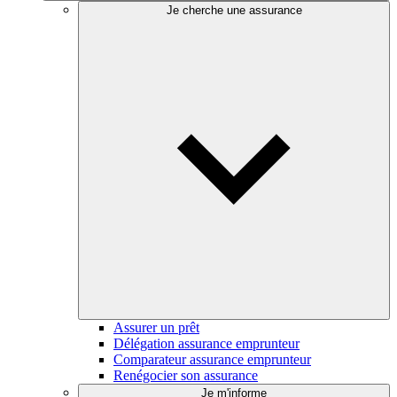
Je cherche une assurance
Assurer un prêt
Délégation assurance emprunteur
Comparateur assurance emprunteur
Renégocier son assurance
Je m'informe