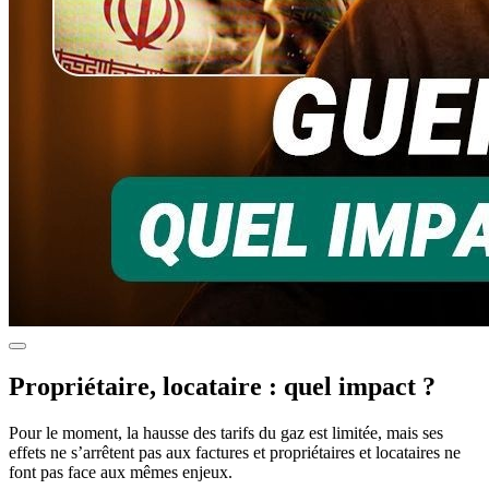
Propriétaire, locataire : quel impact ?
Pour le moment, la hausse des tarifs du gaz est limitée, mais ses
effets ne s’arrêtent pas aux factures et propriétaires et locataires ne
font pas face aux mêmes enjeux.