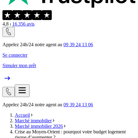
4,8
⏐
16 356
avis
Appelez 24h/24 notre agent au
09 39 24 13 06
Se connecter
Simuler mon prêt
Appelez 24h/24 notre agent au
09 39 24 13 06
Accueil
Marché immobilier
Marché immobilier 2026
Crise au Moyen-Orient : pourquoi votre budget logement
risque d’augmenter ?