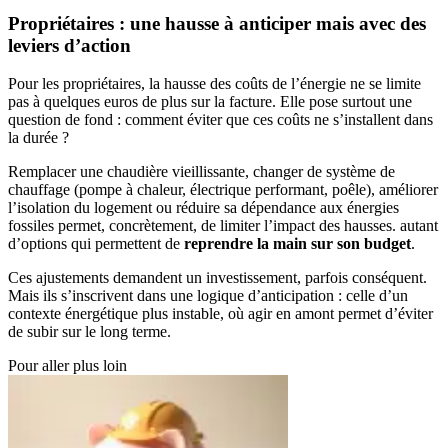
Propriétaires : une hausse à anticiper mais avec des
leviers d’action
Pour les propriétaires, la hausse des coûts de l’énergie ne se limite
pas à quelques euros de plus sur la facture. Elle pose surtout une
question de fond : comment éviter que ces coûts ne s’installent dans
la durée ?
Remplacer une chaudière vieillissante, changer de système de
chauffage (pompe à chaleur, électrique performant, poêle), améliorer
l’isolation du logement ou réduire sa dépendance aux énergies
fossiles permet, concrètement, de limiter l’impact des hausses. autant
d’options qui permettent de
reprendre la main sur son budget
.
Ces ajustements demandent un investissement, parfois conséquent.
Mais ils s’inscrivent dans une logique d’anticipation : celle d’un
contexte énergétique plus instable, où agir en amont permet d’éviter
de subir sur le long terme.
Pour aller plus loin