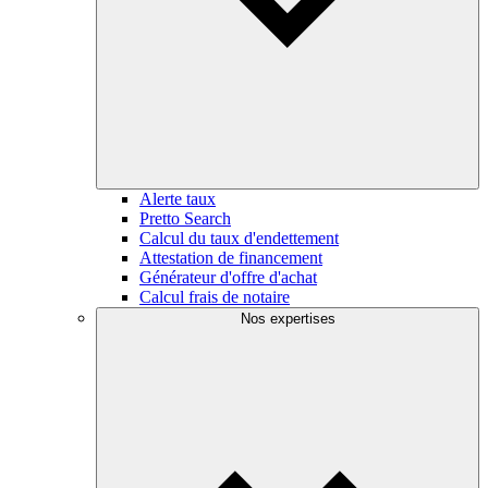
Alerte taux
Pretto Search
Calcul du taux d'endettement
Attestation de financement
Générateur d'offre d'achat
Calcul frais de notaire
Nos expertises