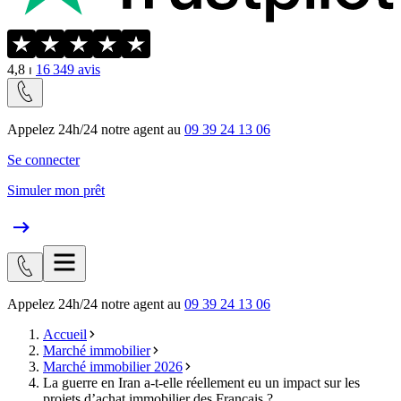
4,8
⏐
16 349
avis
Appelez 24h/24 notre agent au
09 39 24 13 06
Se connecter
Simuler mon prêt
Appelez 24h/24 notre agent au
09 39 24 13 06
Accueil
Marché immobilier
Marché immobilier 2026
La guerre en Iran a-t-elle réellement eu un impact sur les
projets d’achat immobilier des Français ?