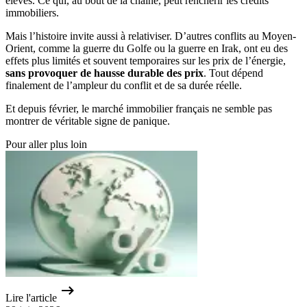
élevés. Ce qui, au bout de la chaîne, peut renchérir les crédits
immobiliers.
Mais l’histoire invite aussi à relativiser. D’autres conflits au Moyen-
Orient, comme la guerre du Golfe ou la guerre en Irak, ont eu des
effets plus limités et souvent temporaires sur les prix de l’énergie,
sans provoquer de hausse durable des prix
. Tout dépend
finalement de l’ampleur du conflit et de sa durée réelle.
Et depuis février, le marché immobilier français ne semble pas
montrer de véritable signe de panique.
Pour aller plus loin
Lire l'article