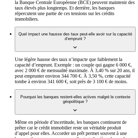
la Banque Centrale Européenne (BCE) peuvent maintenir des
taux élevés plus longtemps. Et derrière, les banques
répercutent une partie de ces tensions sur les crédits
immobiliers.
Quel impact une hausse des taux peut-elle avoir sur la capacité
d’emprunt ?
Une légère hausse des taux n’impacte que faiblement la
capacité d’emprunt. Exemple : un couple qui gagne 6 000 €,
avec 2 000 € de mensualité maximale. À 3,40 % sur 20 ans, il
peut emprunter environ 344 700 €. À 3,50 %, cette capacité
tombe à environ 341 600 €, soit près de 3 100 € de moins.
Pourquoi les banques restent-elles actives malgré le contexte
géopolitique ?
Même en période d’incertitude, les banques continuent de
prêter car le crédit immobilier reste un véritable produit
d’appel pour elles. Accorder un prêt permet souvent à une