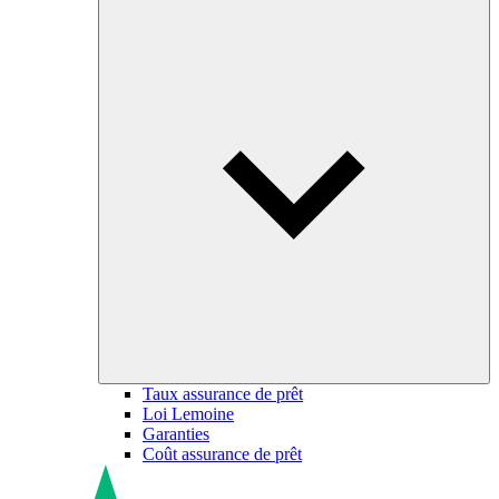
Taux assurance de prêt
Loi Lemoine
Garanties
Coût assurance de prêt