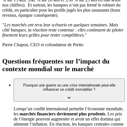
nos chiffres).
Et surtout, les banques n’ont pas fermé le robinet du
crédit, en particulier pour les profils jugés les plus rassurants (bons
revenus, épargne conséquente).
"
Les marchés ont revu leur scénario en quelques semaines. Mais
côté banques, la réaction reste contenue : elles continuent de piloter
finement leurs grilles pour rester compétitives
."
Pierre Chapon, CEO et cofondateur de Pretto
Questions fréquentes sur l’impact du
contexte mondial sur le marché
Pourquoi une guerre ou une crise internationale peut-elle
influencer un crédit immobilier ?
Lorsqu’un conflit international perturbe l’économie mondiale,
les
marchés financiers deviennent plus prudents
. Les prix
de l’énergie peuvent augmenter et avoir un effet domina qui
alimente l’inflation. En réaction, les banques centrales comme