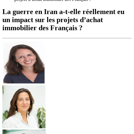
La guerre en Iran a-t-elle réellement eu
un impact sur les projets d’achat
immobilier des Français ?