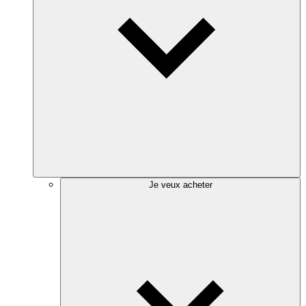
Je veux acheter