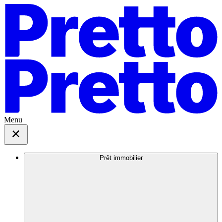
Menu
Prêt immobilier