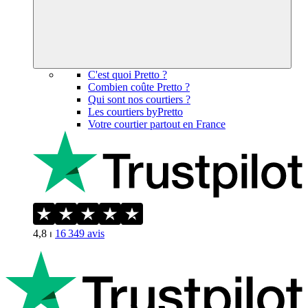
C'est quoi Pretto ?
Combien coûte Pretto ?
Qui sont nos courtiers ?
Les courtiers byPretto
Votre courtier partout en France
4,8
⏐
16 349
avis