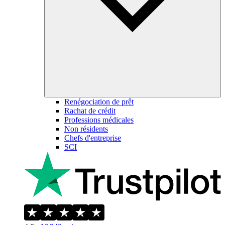
Renégociation de prêt
Rachat de crédit
Professions médicales
Non résidents
Chefs d'entreprise
SCI