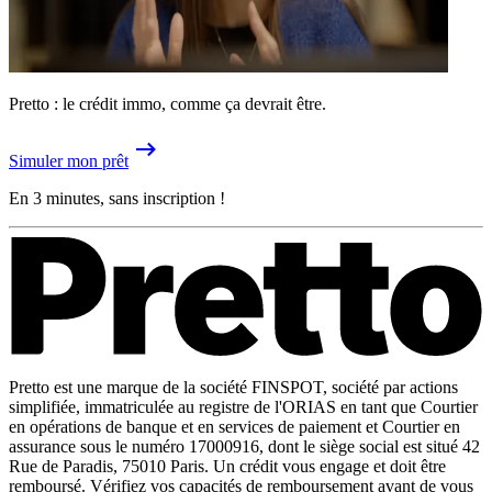
Pretto : le crédit immo, comme ça devrait être.
Simuler mon prêt
En 3 minutes, sans inscription !
Pretto est une marque de la société FINSPOT, société par actions
simplifiée, immatriculée au registre de l'ORIAS en tant que Courtier
en opérations de banque et en services de paiement et Courtier en
assurance sous le numéro 17000916, dont le siège social est situé 42
Rue de Paradis, 75010 Paris. Un crédit vous engage et doit être
remboursé. Vérifiez vos capacités de remboursement avant de vous