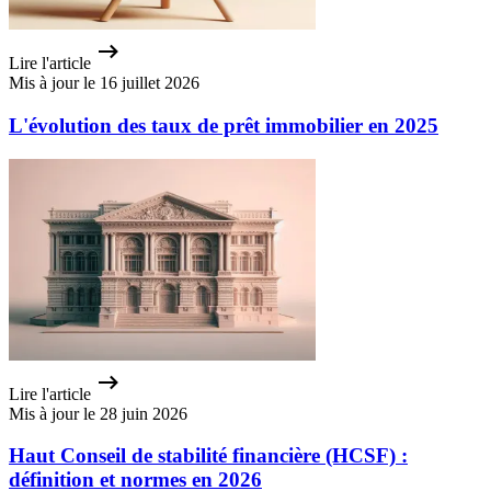
Lire l'article
Mis à jour le 16 juillet 2026
L'évolution des taux de prêt immobilier en 2025
Lire l'article
Mis à jour le 28 juin 2026
Haut Conseil de stabilité financière (HCSF) :
définition et normes en 2026