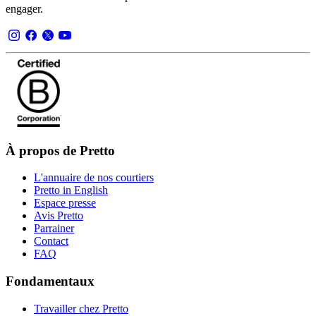
engager.
À propos de Pretto
L'annuaire de nos courtiers
Pretto in English
Espace presse
Avis Pretto
Parrainer
Contact
FAQ
Fondamentaux
Travailler chez Pretto