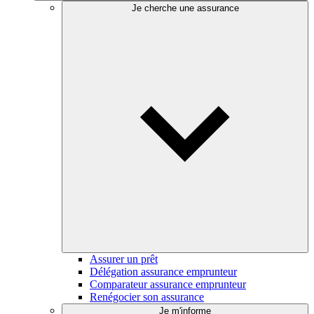
Je cherche une assurance
Assurer un prêt
Délégation assurance emprunteur
Comparateur assurance emprunteur
Renégocier son assurance
Je m'informe