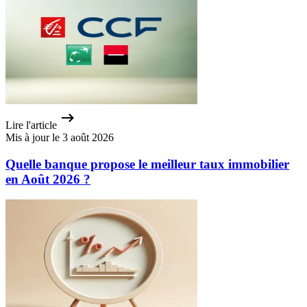
Lire l'article
Mis à jour le 3 août 2026
Quelle banque propose le meilleur taux immobilier
en Août 2026 ?