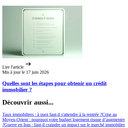
Lire l'article
Mis à jour le 17 juin 2026
Quelles sont les étapes pour obtenir un crédit
immobilier ?
Découvrir aussi...
Taux immobiliers : à quoi faut-il s'attendre à la rentrée ?
Crise au
Moyen-Orient : pourquoi votre budget logement risque d’augmenter
?
Guerre en Iran : faut-il craindre un impact sur le marché immobilier