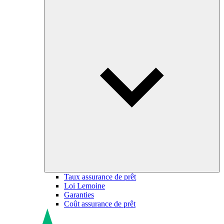
Taux assurance de prêt
Loi Lemoine
Garanties
Coût assurance de prêt