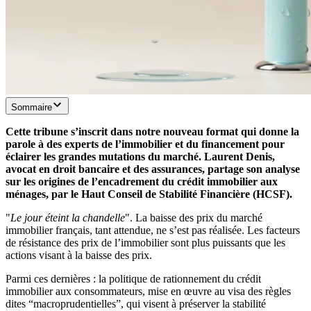
Sommaire
Cette tribune s’inscrit dans notre nouveau format qui donne la
parole à des experts de l’immobilier et du financement pour
éclairer les grandes mutations du marché. Laurent Denis,
avocat en droit bancaire et des assurances, partage son analyse
sur les origines de l’encadrement du crédit immobilier aux
ménages, par le Haut Conseil de Stabilité Financière (HCSF).
"
Le jour éteint la chandelle
". La baisse des prix du marché
immobilier français, tant attendue, ne s’est pas réalisée. Les facteurs
de résistance des prix de l’immobilier sont plus puissants que les
actions visant à la baisse des prix.
Parmi ces dernières : la politique de rationnement du crédit
immobilier aux consommateurs, mise en œuvre au visa des règles
dites “macroprudentielles”, qui visent à préserver la stabilité