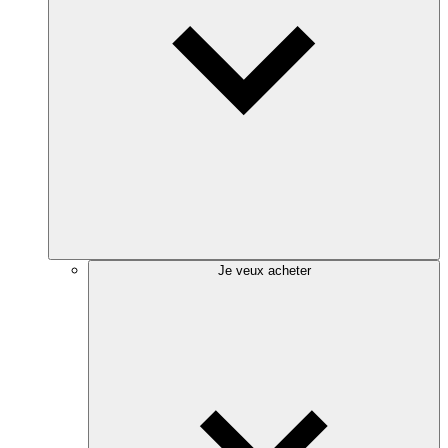
Je veux acheter