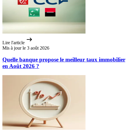
Lire l'article
Mis à jour le 3 août 2026
Quelle banque propose le meilleur taux immobilier
en Août 2026 ?