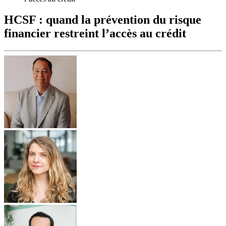
HCSF : quand la prévention du risque
financier restreint l’accès au crédit