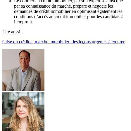
Le courtier en crédit immobilier, par son expertise ainsi que
par sa connaissance du marché, prépare et négocie les
demandes de crédit immobilier en optimisant également les
conditions d’accès au crédit immobilier pour les candidats à
l’emprunt.
Lire aussi :
Crise du crédit et marché immobilier : les leçons urgentes à en tirer