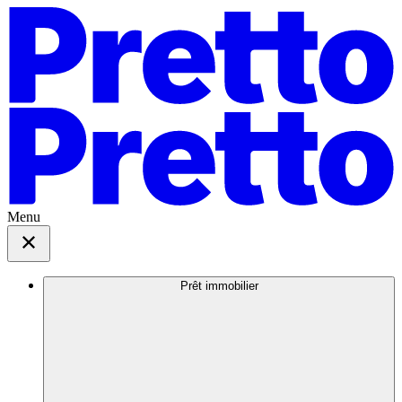
Menu
Prêt immobilier