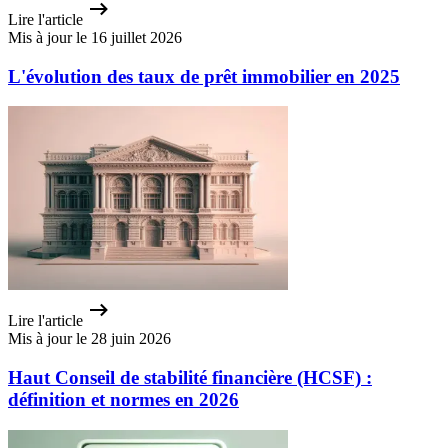
Lire l'article
Mis à jour le 16 juillet 2026
L'évolution des taux de prêt immobilier en 2025
Lire l'article
Mis à jour le 28 juin 2026
Haut Conseil de stabilité financière (HCSF) :
définition et normes en 2026