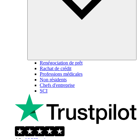
Renégociation de prêt
Rachat de crédit
Professions médicales
Non résidents
Chefs d'entreprise
SCI