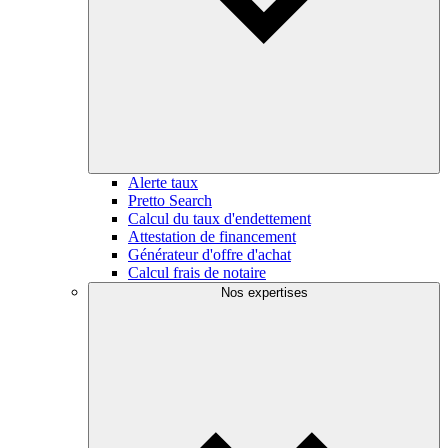
Alerte taux
Pretto Search
Calcul du taux d'endettement
Attestation de financement
Générateur d'offre d'achat
Calcul frais de notaire
Nos expertises