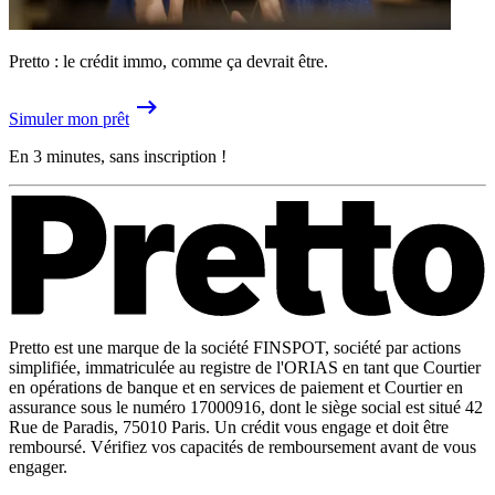
Pretto : le crédit immo, comme ça devrait être.
Simuler mon prêt
En 3 minutes, sans inscription !
Pretto est une marque de la société FINSPOT, société par actions
simplifiée, immatriculée au registre de l'ORIAS en tant que Courtier
en opérations de banque et en services de paiement et Courtier en
assurance sous le numéro 17000916, dont le siège social est situé 42
Rue de Paradis, 75010 Paris. Un crédit vous engage et doit être
remboursé. Vérifiez vos capacités de remboursement avant de vous
engager.