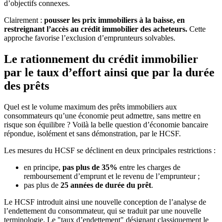
d’objectifs connexes.
Clairement :
pousser les prix immobiliers à la baisse, en
restreignant l’accès au crédit immobilier des acheteurs.
Cette
approche favorise l’exclusion d’emprunteurs solvables.
Le rationnement du crédit immobilier
par le taux d’effort ainsi que par la durée
des prêts
Quel est le volume maximum des prêts immobiliers aux
consommateurs qu’une économie peut admettre, sans mettre en
risque son équilibre ? Voilà la belle question d’économie bancaire
répondue, isolément et sans démonstration, par le HCSF.
Les mesures du HCSF se déclinent en deux principales restrictions :
en principe,
pas plus de 35%
entre les charges de
remboursement d’emprunt et le revenu de l’emprunteur ;
pas plus de
25 années de durée du prêt
.
Le HCSF introduit ainsi une nouvelle conception de l’analyse de
l’endettement du consommateur, qui se traduit par une nouvelle
terminologie. Le "taux d’endettement" désignant classiquement le