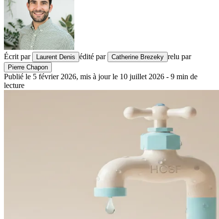
Écrit par
édité par
relu par
Laurent Denis
Catherine Brezeky
Pierre Chapon
Publié le
5 février 2026
,
mis à jour le
10 juillet 2026
-
9
min de
lecture