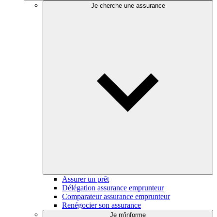
Je cherche une assurance
Assurer un prêt
Délégation assurance emprunteur
Comparateur assurance emprunteur
Renégocier son assurance
Je m'informe