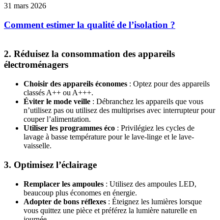
31 mars 2026
Comment estimer la qualité de l’isolation ?
2. Réduisez la consommation des appareils
électroménagers
Choisir des appareils économes
: Optez pour des appareils
classés A++ ou A+++.
Éviter le mode veille
: Débranchez les appareils que vous
n’utilisez pas ou utilisez des multiprises avec interrupteur pour
couper l’alimentation.
Utiliser les programmes éco
: Privilégiez les cycles de
lavage à basse température pour le lave-linge et le lave-
vaisselle.
3. Optimisez l’éclairage
Remplacer les ampoules
: Utilisez des ampoules LED,
beaucoup plus économes en énergie.
Adopter de bons réflexes
: Éteignez les lumières lorsque
vous quittez une pièce et préférez la lumière naturelle en
journée.