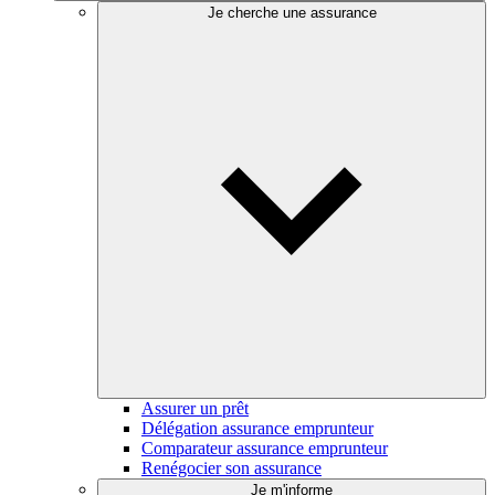
Je cherche une assurance
Assurer un prêt
Délégation assurance emprunteur
Comparateur assurance emprunteur
Renégocier son assurance
Je m'informe