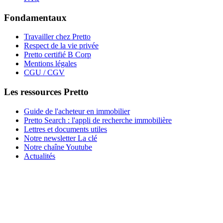
Fondamentaux
Travailler chez Pretto
Respect de la vie privée
Pretto certifié B Corp
Mentions légales
CGU / CGV
Les ressources Pretto
Guide de l'acheteur en immobilier
Pretto Search : l'appli de recherche immobilière
Lettres et documents utiles
Notre newsletter La clé
Notre chaîne Youtube
Actualités