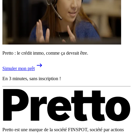
Pretto : le crédit immo, comme ça devrait être.
Simuler mon prêt
En 3 minutes, sans inscription !
Pretto est une marque de la société FINSPOT, société par actions