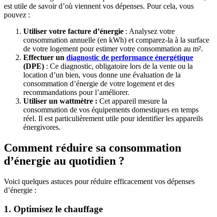
est utile de savoir d’où viennent vos dépenses. Pour cela, vous
pouvez :
Utiliser votre facture d’énergie
: Analysez votre
consommation annuelle (en kWh) et comparez-la à la surface
de votre logement pour estimer votre consommation au m².
Effectuer un
diagnostic de performance énergétique
(DPE)
: Ce diagnostic, obligatoire lors de la vente ou la
location d’un bien, vous donne une évaluation de la
consommation d’énergie de votre logement et des
recommandations pour l’améliorer.
Utiliser un wattmètre :
Cet appareil mesure la
consommation de vos équipements domestiques en temps
réel. Il est particulièrement utile pour identifier les appareils
énergivores.
Comment réduire sa consommation
d’énergie au quotidien ?
Voici quelques astuces pour réduire efficacement vos dépenses
d’énergie :
1. Optimisez le chauffage