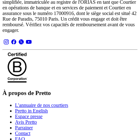
simplifiée, immatriculée au registre de l'ORIAS en tant que Courtier
en opérations de banque et en services de paiement et Courtier en
assurance sous le numéro 17000916, dont le siège social est situé 42
Rue de Paradis, 75010 Paris. Un crédit vous engage et doit être
remboursé. Vérifiez vos capacités de remboursement avant de vous
engager.
À propos de Pretto
L'annuaire de nos courtiers
Pretto in English
Espace presse
Avis Pretto
Parrainer
Contact
FAQ