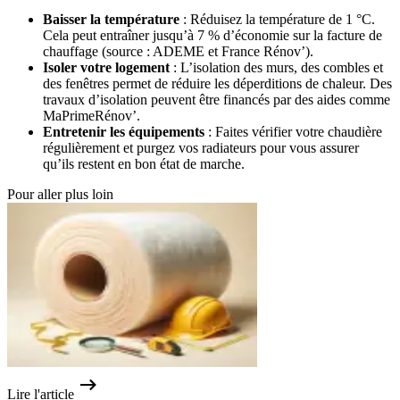
Baisser la température
: Réduisez la température de 1 °C.
Cela peut entraîner jusqu’à 7 % d’économie sur la facture de
chauffage (source : ADEME et France Rénov’).
Isoler votre logement
: L’isolation des murs, des combles et
des fenêtres permet de réduire les déperditions de chaleur. Des
travaux d’isolation peuvent être financés par des aides comme
MaPrimeRénov’.
Entretenir les équipements
: Faites vérifier votre chaudière
régulièrement et purgez vos radiateurs pour vous assurer
qu’ils restent en bon état de marche.
Pour aller plus loin
Lire l'article