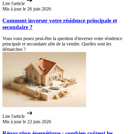
Lire l'article
Mis à jour le 26 juin 2026
Comment inverser votre résidence principale et
secondaire ?
Vous vous posez peut-être la question d'inverser votre résidence
principale et secondaire afin de la vendre. Quelles sont les
démarches ?
Lire l'article
Mis à jour le 22 juin 2026
Rénovation énergétique : combien coûtent les