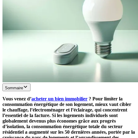
Sommaire
Vous venez d’
acheter un bien immobilier
? Pour limiter la
consommation énergétique de son logement, mieux vaut cibler
le chauffage, l’électroménager et l’éclairage, qui concentrent
l’essentiel de la facture. Si les logements individuels sont
globalement devenus plus économes grâce aux progrès
d’isolation, la consommation énergétique totale du secteur
résidentiel a augmenté sur les 50 dernières années, portée par la
croissance du parc de logements et l’agrandissement des