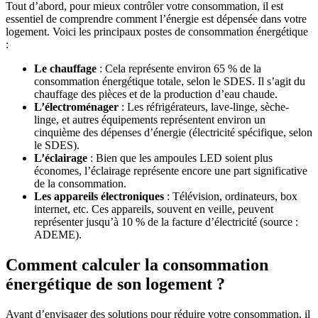
Tout d’abord, pour mieux contrôler votre consommation, il est
essentiel de comprendre comment l’énergie est dépensée dans votre
logement. Voici les principaux postes de consommation énergétique
:
Le chauffage
: Cela représente environ 65 % de la
consommation énergétique totale, selon le SDES. Il s’agit du
chauffage des pièces et de la production d’eau chaude.
L’électroménager
: Les réfrigérateurs, lave-linge, sèche-
linge, et autres équipements représentent environ un
cinquième des dépenses d’énergie (électricité spécifique, selon
le SDES).
L’éclairage
: Bien que les ampoules LED soient plus
économes, l’éclairage représente encore une part significative
de la consommation.
Les appareils électroniques
: Télévision, ordinateurs, box
internet, etc. Ces appareils, souvent en veille, peuvent
représenter jusqu’à 10 % de la facture d’électricité (source :
ADEME).
Comment calculer la consommation
énergétique de son logement ?
Avant d’envisager des solutions pour réduire votre consommation, il