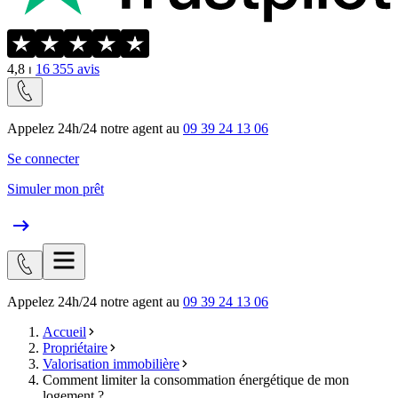
4,8
⏐
16 355
avis
Appelez 24h/24 notre agent au
09 39 24 13 06
Se connecter
Simuler mon prêt
Appelez 24h/24 notre agent au
09 39 24 13 06
Accueil
Propriétaire
Valorisation immobilière
Comment limiter la consommation énergétique de mon
logement ?