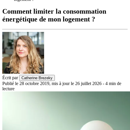
Comment limiter la consommation
énergétique de mon logement ?
Écrit par
Catherine Brezeky
Publié le
28 octobre 2019
,
mis à jour le
26 juillet 2026
-
4
min de
lecture