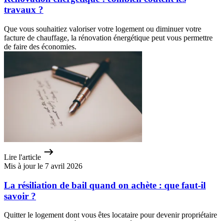
travaux ?
Que vous souhaitiez valoriser votre logement ou diminuer votre
facture de chauffage, la rénovation énergétique peut vous permettre
de faire des économies.
Lire l'article
Mis à jour le 7 avril 2026
La résiliation de bail quand on achète : que faut-il
savoir ?
Quitter le logement dont vous êtes locataire pour devenir propriétaire