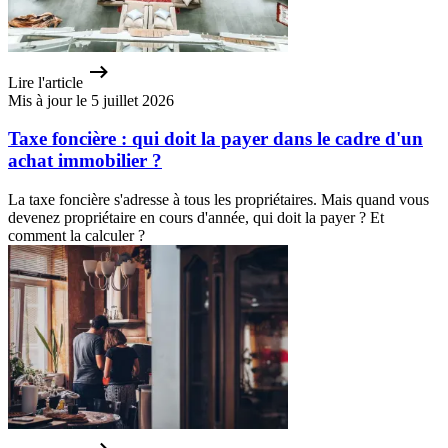
Lire l'article
Mis à jour le 5 juillet 2026
Taxe foncière : qui doit la payer dans le cadre d'un
achat immobilier ?
La taxe foncière s'adresse à tous les propriétaires. Mais quand vous
devenez propriétaire en cours d'année, qui doit la payer ? Et
comment la calculer ?