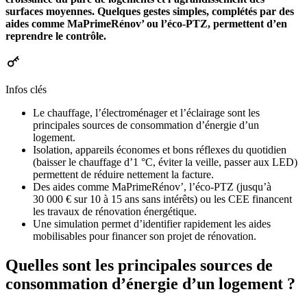
surfaces moyennes. Quelques gestes simples, complétés par des
aides comme MaPrimeRénov’ ou l’éco-PTZ, permettent d’en
reprendre le contrôle.
Infos clés
Le chauffage, l’électroménager et l’éclairage sont les
principales sources de consommation d’énergie d’un
logement.
Isolation, appareils économes et bons réflexes du quotidien
(baisser le chauffage d’1 °C, éviter la veille, passer aux LED)
permettent de réduire nettement la facture.
Des aides comme MaPrimeRénov’, l’éco-PTZ (jusqu’à
30 000 € sur 10 à 15 ans sans intérêts) ou les CEE financent
les travaux de rénovation énergétique.
Une simulation permet d’identifier rapidement les aides
mobilisables pour financer son projet de rénovation.
Quelles sont les principales sources de
consommation d’énergie d’un logement ?