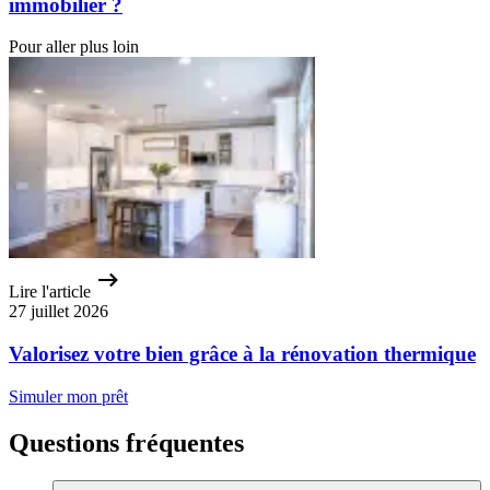
immobilier ?
Pour aller plus loin
Lire l'article
27 juillet 2026
Valorisez votre bien grâce à la rénovation thermique
Simuler mon prêt
Questions fréquentes