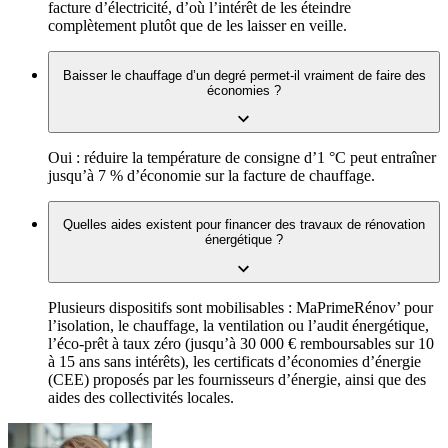
facture d’électricité, d’où l’intérêt de les éteindre
complètement plutôt que de les laisser en veille.
Baisser le chauffage d’un degré permet-il vraiment de faire des
économies ?
Oui : réduire la température de consigne d’1 °C peut entraîner
jusqu’à 7 % d’économie sur la facture de chauffage.
Quelles aides existent pour financer des travaux de rénovation
énergétique ?
Plusieurs dispositifs sont mobilisables : MaPrimeRénov’ pour
l’isolation, le chauffage, la ventilation ou l’audit énergétique,
l’éco-prêt à taux zéro (jusqu’à 30 000 € remboursables sur 10
à 15 ans sans intérêts), les certificats d’économies d’énergie
(CEE) proposés par les fournisseurs d’énergie, ainsi que des
aides des collectivités locales.