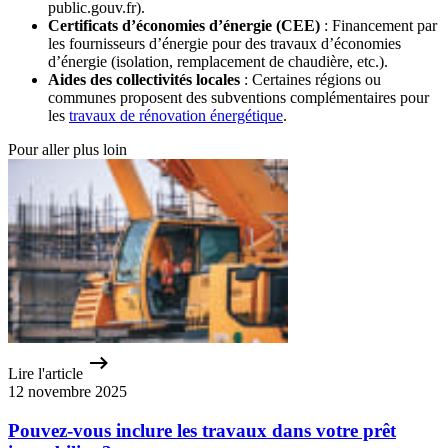
public.gouv.fr).
Certificats d’économies d’énergie (CEE)
: Financement par
les fournisseurs d’énergie pour des travaux d’économies
d’énergie (isolation, remplacement de chaudière, etc.).
Aides des collectivités locales
: Certaines régions ou
communes proposent des subventions complémentaires pour
les
travaux de rénovation énergétique
.
Pour aller plus loin
Lire l'article
12 novembre 2025
Pouvez-vous inclure les travaux dans votre prêt