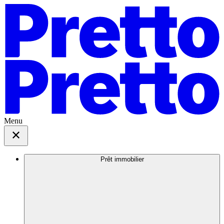
Menu
Prêt immobilier