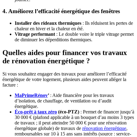
4. Améliorez l’efficacité énergétique des fenêtres
Installer des rideaux thermiques
: Ils réduisent les pertes de
chaleur en hiver et la chaleur en été.
Vitrage performant
: Le double voire le triple vitrage permet
de diminuer les déperditions thermiques.
Quelles aides pour financer vos travaux
de rénovation énergétique ?
Si vous souhaitez engager des travaux pour améliorer l’efficacité
énergétique de votre logement, plusieurs aides peuvent alléger la
facture :
MaPrimeRénov
’
: Aide financière pour les travaux
d’isolation, de chauffage, de ventilation ou d’audit
énergétique.
Éco-prêt à taux zéro
(éco-PTZ)
: Permet de financer jusqu’à
30 000 € (plafond applicable à un bouquet d’au moins 3 types
de travaux ; il peut atteindre 50 000 € pour une rénovation
énergétique globale) de travaux de
rénovation énergétique
,
remboursables sur 10 à 15 ans sans intérêts (source : service-