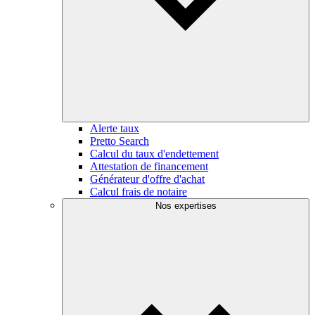
Alerte taux
Pretto Search
Calcul du taux d'endettement
Attestation de financement
Générateur d'offre d'achat
Calcul frais de notaire
Nos expertises