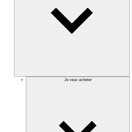
Je veux acheter