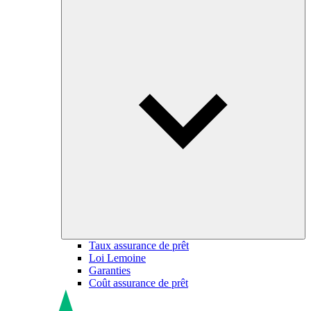
Taux assurance de prêt
Loi Lemoine
Garanties
Coût assurance de prêt