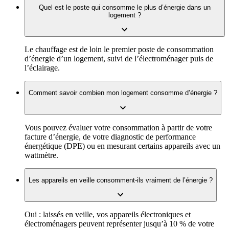
Quel est le poste qui consomme le plus d’énergie dans un
logement ?
Le chauffage est de loin le premier poste de consommation
d’énergie d’un logement, suivi de l’électroménager puis de
l’éclairage.
Comment savoir combien mon logement consomme d’énergie ?
Vous pouvez évaluer votre consommation à partir de votre
facture d’énergie, de votre diagnostic de performance
énergétique (DPE) ou en mesurant certains appareils avec un
wattmètre.
Les appareils en veille consomment-ils vraiment de l’énergie ?
Oui : laissés en veille, vos appareils électroniques et
électroménagers peuvent représenter jusqu’à 10 % de votre