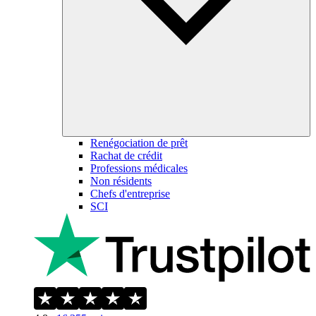
Renégociation de prêt
Rachat de crédit
Professions médicales
Non résidents
Chefs d'entreprise
SCI