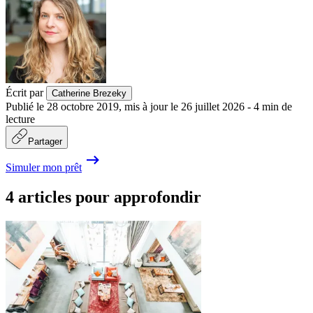
Écrit par
Catherine Brezeky
Publié le
28 octobre 2019
,
mis à jour le
26 juillet 2026
-
4
min de
lecture
Partager
Simuler mon prêt
4 articles pour approfondir