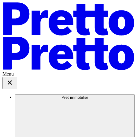
Menu
Prêt immobilier