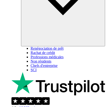
Renégociation de prêt
Rachat de crédit
Professions médicales
Non résidents
Chefs d'entreprise
SCI