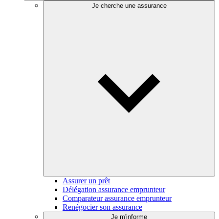
Je cherche une assurance
Assurer un prêt
Délégation assurance emprunteur
Comparateur assurance emprunteur
Renégocier son assurance
Je m'informe