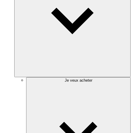
Je veux acheter