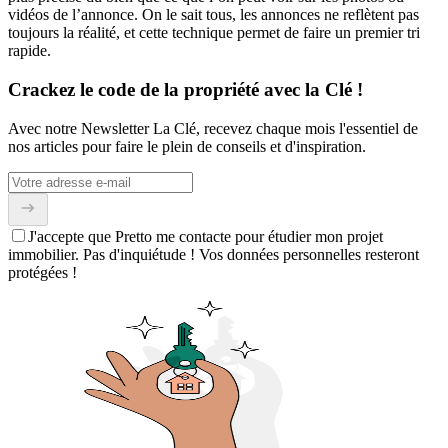
vidéos de l’annonce. On le sait tous, les annonces ne reflètent pas
toujours la réalité, et cette technique permet de faire un premier tri
rapide.
Crackez le code de la propriété avec la Clé !
Avec notre Newsletter La Clé, recevez chaque mois l'essentiel de
nos articles pour faire le plein de conseils et d'inspiration.
J'accepte que Pretto me contacte pour étudier mon projet
immobilier. Pas d'inquiétude ! Vos données personnelles resteront
protégées !