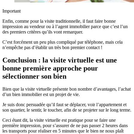
Important
Enfin, comme pour la visite traditionnelle, il faut faire bonne
impression au vendeur ou à l’agent immobilier parce que c’est l’un
des premiers critères qu’ils vont remarquer.
C’est forcément un peu plus compliqué par téléphone, mais cela
n’empêche pas d’établir un très bon premier contact !
Conclusion : la visite virtuelle est une
bonne première approche pour
sélectionner son bien
Bien que la visite virtuelle présente bon nombre d’avantages, l’achat
d’un bien immobilier est un projet de vie.
Je suis donc persuadée qu’il faut se déplacer, voir l’appartement et
son quartier, le sentir, le toucher, afin de se projeter sur le long terme.
Ceci étant dit, la visite virtuelle est pratique pour se faire une
première impression, pour s’assurer de ne pas passer 2 heures dans
les transports pour réaliser en 5 minutes que le bien ne nous plaît