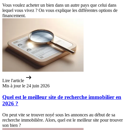
Vous voulez acheter un bien dans un autre pays que celui dans
lequel vous vivez ? On vous explique les différentes options de
financement.
Lire l'article
Mis à jour le 24 juin 2026
Quel est le meilleur site de recherche immobilier en
2026 ?
On peut vite se trouver noyé sous les annonces au début de sa
recherche immobilière. Alors, quel est le meilleur site pour trouver
son bien ?