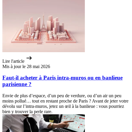
Lire l'article
Mis à jour le 28 mai 2026
Faut-il acheter à Paris intra-muros ou en banlieue
parisienne ?
Envie de plus d’espace, d’un peu de verdure, ou d’un air un peu
moins pollué… tout en restant proche de Paris ? Avant de jeter votre
dévolu sur l’intra-muros, jetez un œil à la banlieue : vous pourriez
bien y trouver la perle rare.