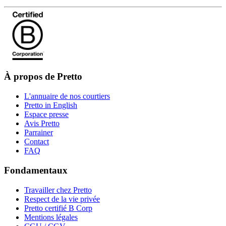
À propos de Pretto
L'annuaire de nos courtiers
Pretto in English
Espace presse
Avis Pretto
Parrainer
Contact
FAQ
Fondamentaux
Travailler chez Pretto
Respect de la vie privée
Pretto certifié B Corp
Mentions légales