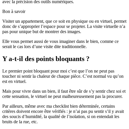
avec la précision des outils numériques.
Bon à savoir
Visiter un appartement, que ce soit en physique ou en virtuel, permet
donc de s’approprier l’espace pour se projeter. La visite virtuelle n’a
pas pour unique but de montrer des images.
Elle vous permet aussi de vous imaginer dans le bien, comme ce
serait le cas lors d’une visite dite traditionnelle.
Y a-t-il des points bloquants ?
Le premier point bloquant pour moi c’est que l’on ne peut pas
toucher ni sentir la chaleur de chaque pièce. C’est normal vu qu’on
est en virtuel.
Mais pour vivre dans un bien, il faut être sûr de s’y sentir chez soi et
cette sensation, le virtuel ne peut malheureusement pas la procurer.
Par ailleurs, même avec ma checklist bien déterminée, certains
critères doivent encore être vérifiés : je n’ai pas pu sentir s’il y avait
des soucis d’humidité, la qualité de l’isolation, si on entendait les
bruits de la rue, etc.