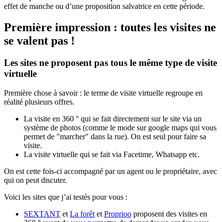
effet de manche ou d’une proposition salvatrice en cette période.
Première impression : toutes les visites ne
se valent pas !
Les sites ne proposent pas tous le même type de visite
virtuelle
Première chose à savoir : le terme de visite virtuelle regroupe en
réalité plusieurs offres.
La visite en 360 ° qui se fait directement sur le site via un
système de photos (comme le mode sur google maps qui vous
permet de "marcher" dans la rue). On est seul pour faire sa
visite.
La visite virtuelle qui se fait via Facetime, Whatsapp etc.
On est cette fois-ci accompagné par un agent ou le propriétaire, avec
qui on peut discuter.
Voici les sites que j’ai testés pour vous :
SEXTANT
et
La forêt
et
Proprioo
proposent des visites en