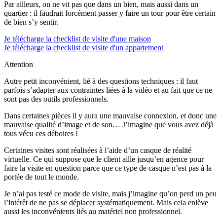
Par ailleurs, on ne vit pas que dans un bien, mais aussi dans un
quartier : il faudrait forcément passer y faire un tour pour être certain
de bien s’y sentir.
Je télécharge la checklist de visite d'une maison
Je télécharge la checklist de visite d'un appartement
Attention
Autre petit inconvénient, lié à des questions techniques : il faut
parfois s’adapter aux contraintes liées à la vidéo et au fait que ce ne
sont pas des outils professionnels.
Dans certaines pièces il y aura une mauvaise connexion, et donc une
mauvaise qualité d’image et de son… J’imagine que vous avez déjà
tous vécu ces déboires !
Certaines visites sont réalisées à l’aide d’un casque de réalité
virtuelle. Ce qui suppose que le client aille jusqu’en agence pour
faire la visite en question parce que ce type de casque n’est pas à la
portée de tout le monde.
Je n’ai pas testé ce mode de visite, mais j’imagine qu’on perd un peu
l’intérêt de ne pas se déplacer systématiquement. Mais cela enlève
aussi les inconvénients liés au matériel non professionnel.