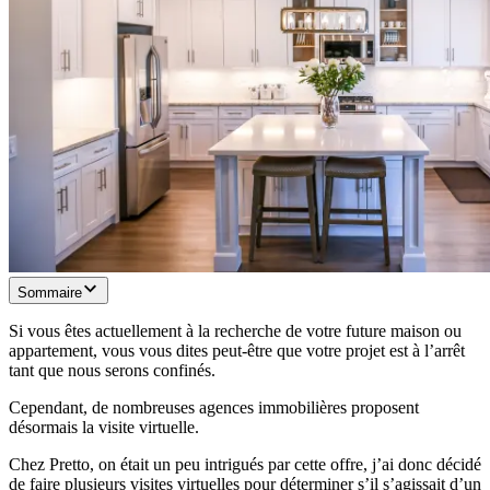
Sommaire
Si vous êtes actuellement à la recherche de votre future maison ou
appartement, vous vous dites peut-être que votre projet est à l’arrêt
tant que nous serons confinés.
Cependant, de nombreuses agences immobilières proposent
désormais la visite virtuelle.
Chez Pretto, on était un peu intrigués par cette offre, j’ai donc décidé
de faire plusieurs visites virtuelles pour déterminer s’il s’agissait d’un