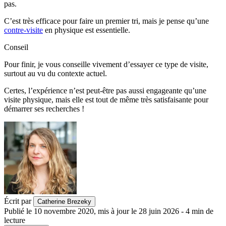
pas.
C’est très efficace pour faire un premier tri, mais je pense qu’une
contre-visite
en physique est essentielle.
Conseil
Pour finir, je vous conseille vivement d’essayer ce type de visite,
surtout au vu du contexte actuel.
Certes, l’expérience n’est peut-être pas aussi engageante qu’une
visite physique, mais elle est tout de même très satisfaisante pour
démarrer ses recherches !
Écrit par
Catherine Brezeky
Publié le
10 novembre 2020
,
mis à jour le
28 juin 2026
-
4
min de
lecture