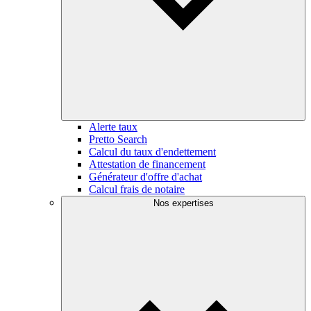
Alerte taux
Pretto Search
Calcul du taux d'endettement
Attestation de financement
Générateur d'offre d'achat
Calcul frais de notaire
Nos expertises