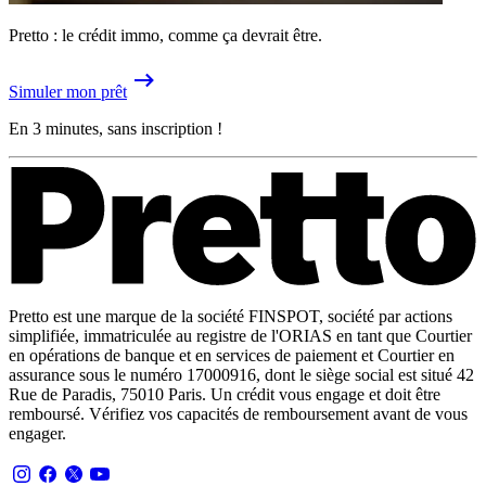
Pretto : le crédit immo, comme ça devrait être.
Simuler mon prêt
En 3 minutes, sans inscription !
Pretto est une marque de la société FINSPOT, société par actions
simplifiée, immatriculée au registre de l'ORIAS en tant que Courtier
en opérations de banque et en services de paiement et Courtier en
assurance sous le numéro 17000916, dont le siège social est situé 42
Rue de Paradis, 75010 Paris. Un crédit vous engage et doit être
remboursé. Vérifiez vos capacités de remboursement avant de vous
engager.