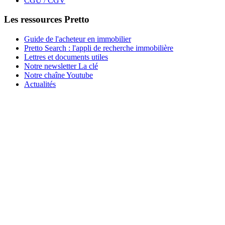
CGU / CGV
Les ressources Pretto
Guide de l'acheteur en immobilier
Pretto Search : l'appli de recherche immobilière
Lettres et documents utiles
Notre newsletter La clé
Notre chaîne Youtube
Actualités