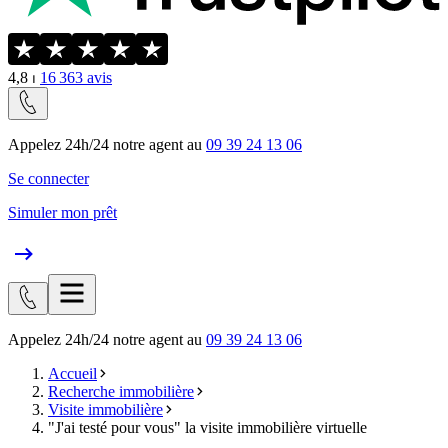
4,8
⏐
16 363
avis
Appelez 24h/24 notre agent au
09 39 24 13 06
Se connecter
Simuler mon prêt
Appelez 24h/24 notre agent au
09 39 24 13 06
Accueil
Recherche immobilière
Visite immobilière
"J'ai testé pour vous" la visite immobilière virtuelle