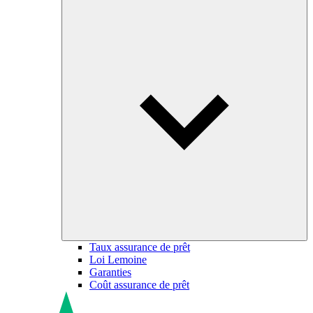
Taux assurance de prêt
Loi Lemoine
Garanties
Coût assurance de prêt