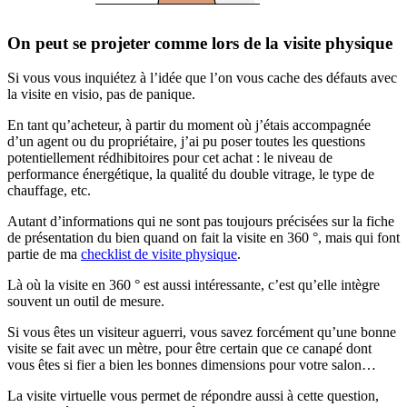
On peut se projeter comme lors de la visite physique
Si vous vous inquiétez à l’idée que l’on vous cache des défauts avec
la visite en visio, pas de panique.
En tant qu’acheteur, à partir du moment où j’étais accompagnée
d’un agent ou du propriétaire, j’ai pu poser toutes les questions
potentiellement rédhibitoires pour cet achat : le niveau de
performance énergétique, la qualité du double vitrage, le type de
chauffage, etc.
Autant d’informations qui ne sont pas toujours précisées sur la fiche
de présentation du bien quand on fait la visite en 360 °, mais qui font
partie de ma
checklist de visite physique
.
Là où la visite en 360 ° est aussi intéressante, c’est qu’elle intègre
souvent un outil de mesure.
Si vous êtes un visiteur aguerri, vous savez forcément qu’une bonne
visite se fait avec un mètre, pour être certain que ce canapé dont
vous êtes si fier a bien les bonnes dimensions pour votre salon…
La visite virtuelle vous permet de répondre aussi à cette question,