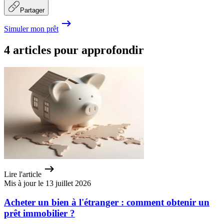
Partager
Simuler mon prêt
4 articles pour approfondir
Lire l'article
Mis à jour le 13 juillet 2026
Acheter un bien à l'étranger : comment obtenir un
prêt immobilier ?