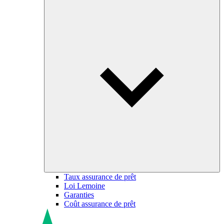
Taux assurance de prêt
Loi Lemoine
Garanties
Coût assurance de prêt