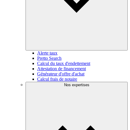
Alerte taux
Pretto Search
Calcul du taux d'endettement
Attestation de financement
Générateur d'offre d'achat
Calcul frais de notaire
Nos expertises