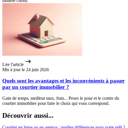
modèle choisi.
Lire l'article
Mis à jour le 24 juin 2026
Quels sont les avantages et les inconvénients à passer
par un courtier immobilier ?
Gain de temps, meilleur taux, frais... Pesez le pour et le contre du
courtier immobilier pour faire le choix qui vous correspond.
Découvrir aussi...
Courtier en ligne ou en agence : quelles différences pour votre prêt ?