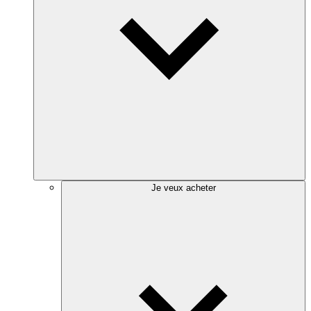
Je veux acheter