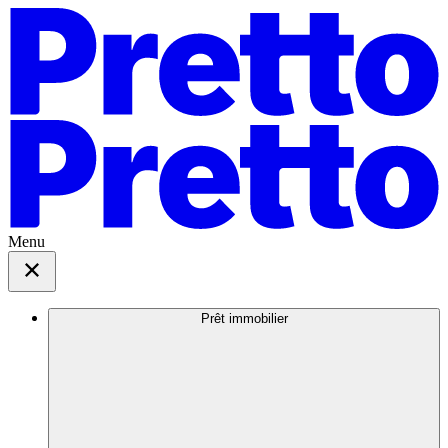
Menu
Prêt immobilier