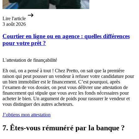
Lire l'article
3 août 2026
Courtier en ligne ou en agence : quelles différences
pour votre prêt ?
L'attestation de finançabilité
Eh oui, on a pensé à tout ! Chez Pretto, on sait que la première
raison qui peut pousser un vendeur à refuser votre candidature pour
un bien immobilier est le financement. C’est pourquoi, après
l’examen de vos dossier, on peut vous délivrer une attestation de
financement qui stipule que vous avez les fonds nécessaires pour
acheter le bien. Un argument de poids pour rassurer le vendeur et
vous distinguer des autres acheteurs.
J’obtiens mon attestation
7. Êtes-vous rémunéré par la banque ?