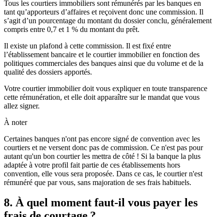
Tous les courtiers immobiliers sont rémunérés par les banques en
tant qu’apporteurs d’affaires et reçoivent donc une commission. Il
s’agit d’un pourcentage du montant du dossier conclu, généralement
compris entre 0,7 et 1 % du montant du prêt.
Il existe un plafond à cette commission. Il est fixé entre
l’établissement bancaire et le courtier immobilier en fonction des
politiques commerciales des banques ainsi que du volume et de la
qualité des dossiers apportés.
Votre courtier immobilier doit vous expliquer en toute transparence
cette rémunération, et elle doit apparaître sur le mandat que vous
allez signer.
À noter
Certaines banques n'ont pas encore signé de convention avec les
courtiers et ne versent donc pas de commission. Ce n'est pas pour
autant qu'un bon courtier les mettra de côté ! Si la banque la plus
adaptée à votre profil fait partie de ces établissements hors
convention, elle vous sera proposée. Dans ce cas, le courtier n'est
rémunéré que par vous, sans majoration de ses frais habituels.
8. À quel moment faut-il vous payer les
frais de courtage ?