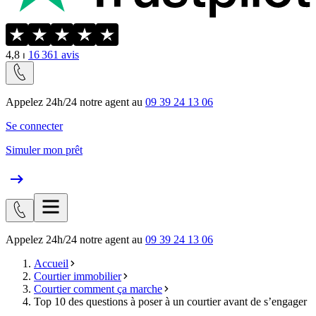
4,8
⏐
16 361
avis
Appelez 24h/24 notre agent au
09 39 24 13 06
Se connecter
Simuler mon prêt
Appelez 24h/24 notre agent au
09 39 24 13 06
Accueil
Courtier immobilier
Courtier comment ça marche
Top 10 des questions à poser à un courtier avant de s’engager