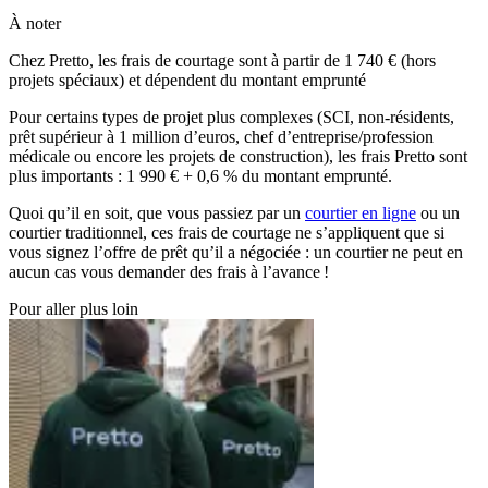
À noter
Chez Pretto, les frais de courtage sont à partir de 1 740 € (hors
projets spéciaux) et dépendent du montant emprunté
Pour certains types de projet plus complexes (SCI, non-résidents,
prêt supérieur à 1 million d’euros, chef d’entreprise/profession
médicale ou encore les projets de construction), les frais Pretto sont
plus importants : 1 990 € + 0,6 % du montant emprunté.
Quoi qu’il en soit, que vous passiez par un
courtier en ligne
ou un
courtier traditionnel, ces frais de courtage ne s’appliquent que si
vous signez l’offre de prêt qu’il a négociée : un courtier ne peut en
aucun cas vous demander des frais à l’avance !
Pour aller plus loin