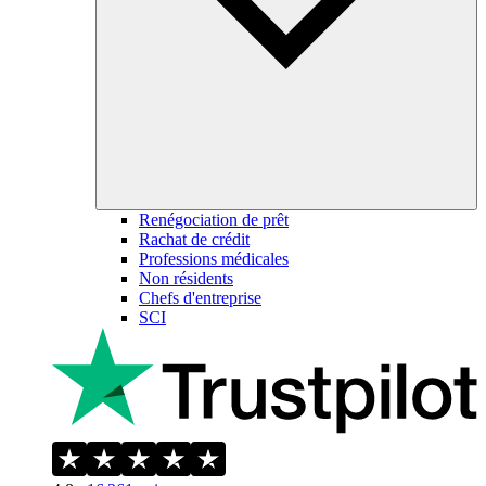
Renégociation de prêt
Rachat de crédit
Professions médicales
Non résidents
Chefs d'entreprise
SCI