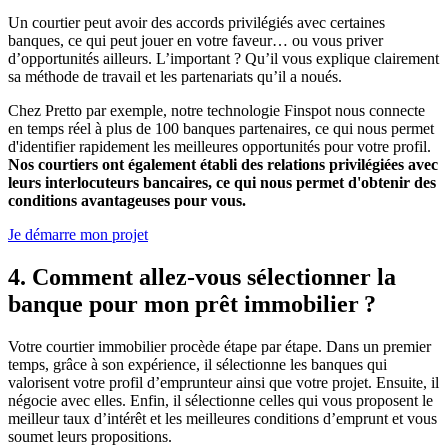
Un courtier peut avoir des accords privilégiés avec certaines
banques, ce qui peut jouer en votre faveur… ou vous priver
d’opportunités ailleurs. L’important ? Qu’il vous explique clairement
sa méthode de travail et les partenariats qu’il a noués.
Chez Pretto par exemple, notre technologie Finspot nous connecte
en temps réel à plus de 100 banques partenaires, ce qui nous permet
d'identifier rapidement les meilleures opportunités pour votre profil.
Nos courtiers ont également établi des relations privilégiées avec
leurs interlocuteurs bancaires, ce qui nous permet d'obtenir des
conditions avantageuses pour vous.
Je démarre mon projet
4. Comment allez-vous sélectionner la
banque pour mon prêt immobilier ?
Votre courtier immobilier procède étape par étape. Dans un premier
temps, grâce à son expérience, il sélectionne les banques qui
valorisent votre profil d’emprunteur ainsi que votre projet. Ensuite, il
négocie avec elles. Enfin, il sélectionne celles qui vous proposent le
meilleur taux d’intérêt et les meilleures conditions d’emprunt et vous
soumet leurs propositions.