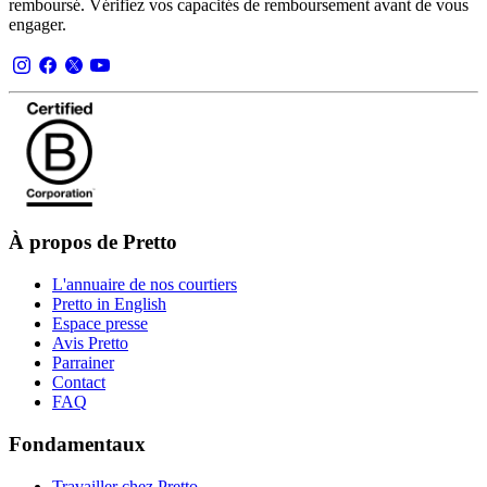
remboursé. Vérifiez vos capacités de remboursement avant de vous
engager.
À propos de Pretto
L'annuaire de nos courtiers
Pretto in English
Espace presse
Avis Pretto
Parrainer
Contact
FAQ
Fondamentaux
Travailler chez Pretto