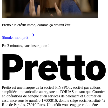
Pretto : le crédit immo, comme ça devrait être.
Simuler mon prêt
En 3 minutes, sans inscription !
Pretto est une marque de la société FINSPOT, société par actions
simplifiée, immatriculée au registre de l'ORIAS en tant que Courtier
en opérations de banque et en services de paiement et Courtier en
assurance sous le numéro 17000916, dont le siège social est situé 42
Rue de Paradis, 75010 Paris. Un crédit vous engage et doit être