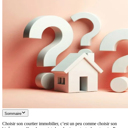
Sommaire
Choisir son courtier immobilier, c’est un peu comme choisir son