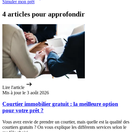
Simuler mon prêt
4 articles pour approfondir
Lire l'article
Mis à jour le 3 août 2026
Courtier immobilier gratuit : la meilleure option
pour votre prêt ?
Vous avez envie de prendre un courtier, mais quelle est la qualité des
courtiers gratuits ? On vous explique les différents services selon le