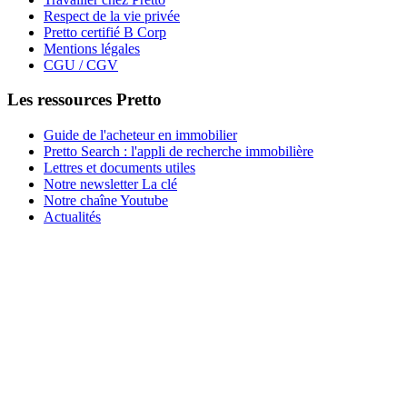
Respect de la vie privée
Pretto certifié B Corp
Mentions légales
CGU / CGV
Les ressources Pretto
Guide de l'acheteur en immobilier
Pretto Search : l'appli de recherche immobilière
Lettres et documents utiles
Notre newsletter La clé
Notre chaîne Youtube
Actualités