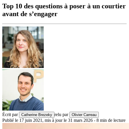
Top 10 des questions à poser à un courtier
avant de s’engager
Écrit par
relu par
Catherine Brezeky
Olivier Carreau
Publié le
17 juin 2021
,
mis à jour le
31 mars 2026
-
8
min de lecture