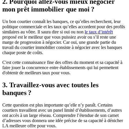
2. Pourquoi allez-vous mieux négocier
mon prêt immobilier que moi ?
Un bon courtier connaît les banques, ce qu’elles recherchent, leur
politique commerciale et les taux qu’elles accordent pour des profils
similaires au vôtre. Il saura dire si oui ou non
le taux d’intérêt
proposé est le meilleur que vous puissiez avoir ou s’il reste une
marge de progression à négocier. Car oui, une grande partie du
travail du courtier immobilier consiste à négocier avec les banques
chaque poste de coûts.
C'est cette connaissance fine des offres du moment et sa capacité à
faire jouer la concurrence entre établissements qui lui permettent
d'obtenir de meilleurs taux pour vous.
3. Travaillez-vous avec toutes les
banques ?
Cette question est plus importante qu’elle n’y paraît. Certains
courtiers travaillent avec un panel limité d’établissements, d’autres
ont accès à un large réseau. Comprendre l’étendue de son carnet
d’adresses vous donnera une idée précise de sa capacité à dénicher
LA meilleure offre pour vous.