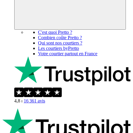
C'est quoi Pretto ?
Combien coûte Pretto ?
Qui sont nos courtiers ?
Les courtiers byPretto
Votre courtier partout en France
4,8
⏐
16 361
avis