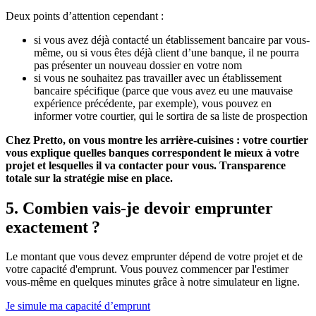
Deux points d’attention cependant :
si vous avez déjà contacté un établissement bancaire par vous-
même, ou si vous êtes déjà client d’une banque, il ne pourra
pas présenter un nouveau dossier en votre nom
si vous ne souhaitez pas travailler avec un établissement
bancaire spécifique (parce que vous avez eu une mauvaise
expérience précédente, par exemple), vous pouvez en
informer votre courtier, qui le sortira de sa liste de prospection
Chez Pretto, on vous montre les arrière-cuisines : votre courtier
vous explique quelles banques correspondent le mieux à votre
projet et lesquelles il va contacter pour vous. Transparence
totale sur la stratégie mise en place.
5. Combien vais-je devoir emprunter
exactement ?
Le montant que vous devez emprunter dépend de votre projet et de
votre capacité d'emprunt. Vous pouvez commencer par l'estimer
vous-même en quelques minutes grâce à notre simulateur en ligne.
Je simule ma capacité d’emprunt