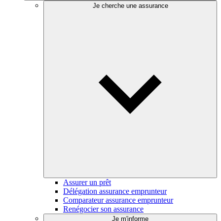
Je cherche une assurance
Assurer un prêt
Délégation assurance emprunteur
Comparateur assurance emprunteur
Renégocier son assurance
Je m'informe