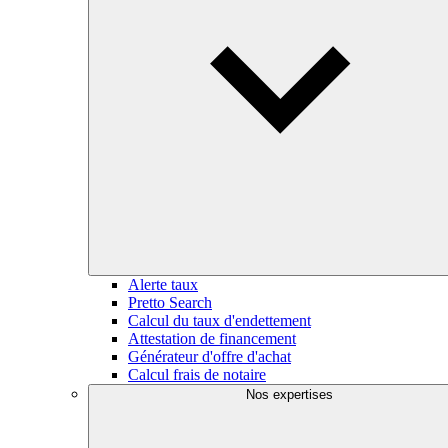
Alerte taux
Pretto Search
Calcul du taux d'endettement
Attestation de financement
Générateur d'offre d'achat
Calcul frais de notaire
Nos expertises