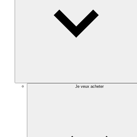
Je veux acheter