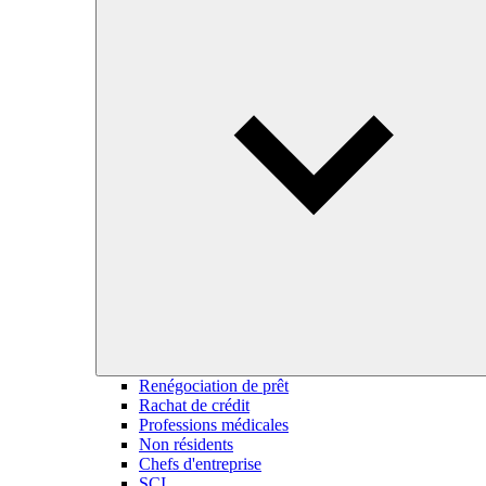
Renégociation de prêt
Rachat de crédit
Professions médicales
Non résidents
Chefs d'entreprise
SCI