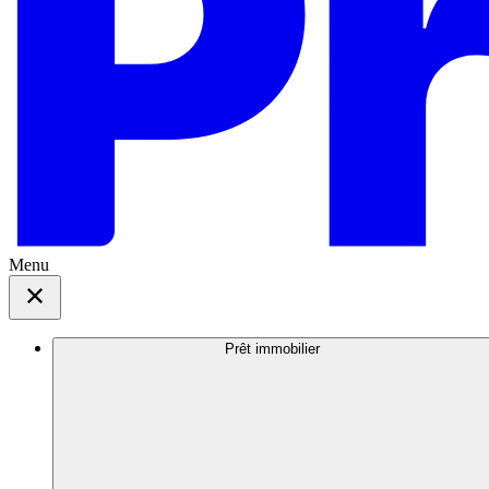
Menu
Prêt immobilier