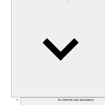
Je cherche une assurance