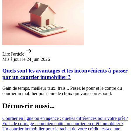
Lire l'article
Mis à jour le 24 juin 2026
Quels sont les avantages et les inconvénients à passer
par un courtier immobilier ?
Gain de temps, meilleur taux, frais... Pesez le pour et le contre du
courtier immobilier pour faire le choix qui vous correspond.
Découvrir aussi...
Courtier en ligne ou en agence : quelles différences pour votre prêt ?
Frais de courtage : combien coûte un courtier en prêt immobilier ?
Un courtier immobilier pour le rachat de votre crédit : est-ce une