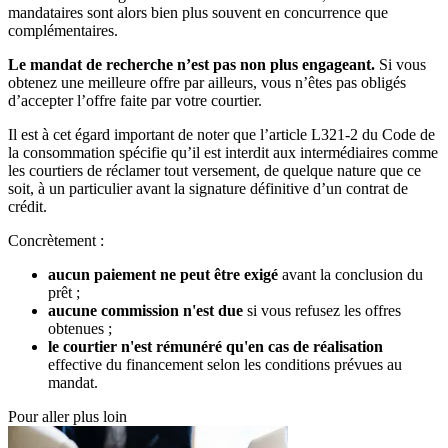
mandataires sont alors bien plus souvent en concurrence que
complémentaires.
Le mandat de recherche n’est pas non plus engageant.
Si vous
obtenez une meilleure offre par ailleurs, vous n’êtes pas obligés
d’accepter l’offre faite par votre courtier.
Il est à cet égard important de noter que l’article L321-2 du Code de
la consommation spécifie qu’il est interdit aux intermédiaires comme
les courtiers de réclamer tout versement, de quelque nature que ce
soit, à un particulier avant la signature définitive d’un contrat de
crédit.
Concrètement :
aucun paiement ne peut être exigé
avant la conclusion du
prêt ;
aucune commission n'est due
si vous refusez les offres
obtenues ;
le courtier n'est rémunéré qu'en cas de réalisation
effective du financement selon les conditions prévues au
mandat.
Pour aller plus loin