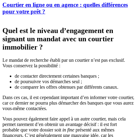
Courtier en ligne ou en agence : quelles différences
pour votre prêt ?
Quel est le niveau d’engagement en
signant un mandat avec un courtier
immobilier ?
Le mandat de recherche établi par un courtier n’est pas exclusif.
Vous conservez la possibilité :
de contacter directement certaines banques ;
de poursuivre vos démarches seul ;
de comparer les offres obtenues par différents canaux.
Dans ces cas, il est cependant important d’en informer votre courtier,
car ce dernier ne pourra plus démarcher des banques que vous aurez
vous-même contactées.
Vous pouvez également faire appel à un autre courtier, mais cela
permet rarement d’en obtenir un avantage décisif : il est fort
probable que votre dossier soit
in fine
présenté aux mêmes
financeurs. C’est généralement une mauvaise idée, car les