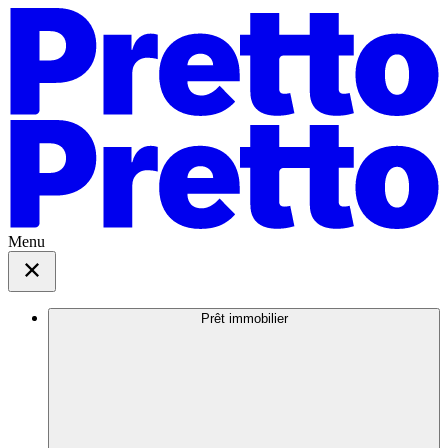
Menu
Prêt immobilier