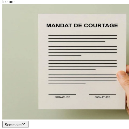
lecture
Sommaire