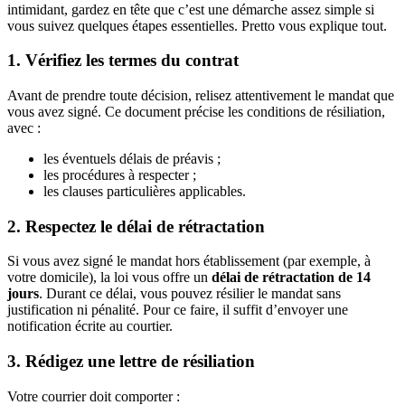
intimidant, gardez en tête que c’est une démarche assez simple si
vous suivez quelques étapes essentielles. Pretto vous explique tout.
1. Vérifiez les termes du contrat
Avant de prendre toute décision, relisez attentivement le mandat que
vous avez signé. Ce document précise les conditions de résiliation,
avec :
les éventuels délais de préavis ;
les procédures à respecter ;
les clauses particulières applicables.
2. Respectez le délai de rétractation
Si vous avez signé le mandat hors établissement (par exemple, à
votre domicile), la loi vous offre un
délai de rétractation de 14
jours
. Durant ce délai, vous pouvez résilier le mandat sans
justification ni pénalité. Pour ce faire, il suffit d’envoyer une
notification écrite au courtier.
3. Rédigez une lettre de résiliation
Votre courrier doit comporter :