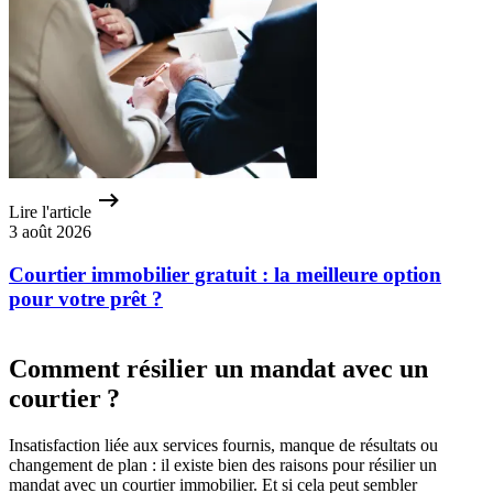
Lire l'article
3 août 2026
Courtier immobilier gratuit : la meilleure option
pour votre prêt ?
Comment résilier un mandat avec un
courtier ?
Insatisfaction liée aux services fournis, manque de résultats ou
changement de plan : il existe bien des raisons pour résilier un
mandat avec un courtier immobilier. Et si cela peut sembler