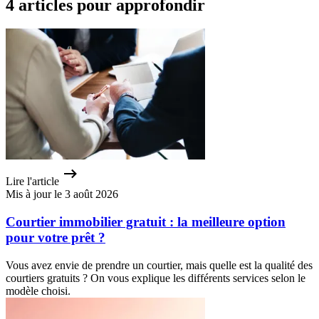
4 articles pour approfondir
Lire l'article
Mis à jour le 3 août 2026
Courtier immobilier gratuit : la meilleure option
pour votre prêt ?
Vous avez envie de prendre un courtier, mais quelle est la qualité des
courtiers gratuits ? On vous explique les différents services selon le
modèle choisi.