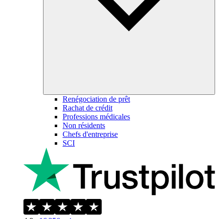
Renégociation de prêt
Rachat de crédit
Professions médicales
Non résidents
Chefs d'entreprise
SCI