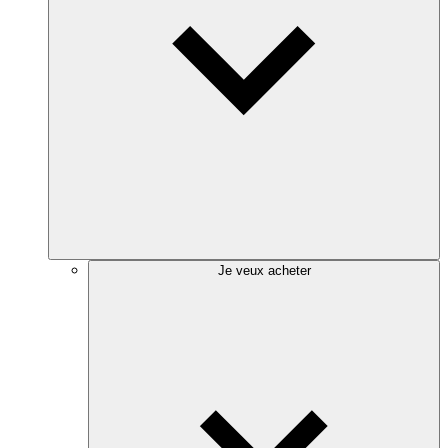
Je veux acheter