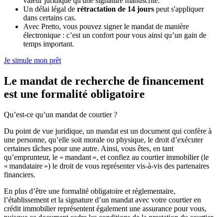
valeur juridique qu'une signature manuscrite.
Un délai légal de
rétractation de 14 jours
peut s'appliquer
dans certains cas.
Avec Pretto, vous pouvez signer le mandat de manière
électronique : c’est un confort pour vous ainsi qu’un gain de
temps important.
Je simule mon prêt
Le mandat de recherche de financement
est une formalité obligatoire
Qu’est-ce qu’un mandat de courtier ?
Du point de vue juridique, un mandat est un document qui confère à
une personne, qu’elle soit morale ou physique, le droit d’exécuter
certaines tâches pour une autre. Ainsi, vous êtes, en tant
qu’emprunteur, le « mandant », et confiez au courtier immobilier (le
« mandataire ») le droit de vous représenter vis-à-vis des partenaires
financiers.
En plus d’être une formalité obligatoire et réglementaire,
l’établissement et la signature d’un mandat avec votre courtier en
crédit immobilier représentent également une assurance pour vous,