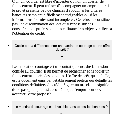
Oui. Un courtier est libre d'accepter ou non un dossier de
financement. Il peut refuser d'accompagner un emprunteur si
le projet présente peu de chances d'aboutir, si les critères
bancaires semblent difficilement atteignables ou si les
informations fournies sont incomplètes. Ce refus ne constitue
pas une discrimination dès lors qu'il repose sur des
considérations professionnelles et financières objectives liées à
l'obtention du crédit.
Quelle est la différence entre un mandat de courtage et une offre
de prêt ?
Le mandat de courtage est un contrat qui encadre la mission
confiée au courtier. Il lui permet de rechercher et négocier un
financement auprès des banques. L'offre de prêt, quant à elle,
est le document émis par l'établissement prêteur qui détaille les
conditions définitives du crédit. Signer un mandat ne signifie
donc pas qu'un prêt est accordé ni que l'emprunteur devra
accepter l'offre proposée.
Le mandat de courtage est-il valable dans toutes les banques ?