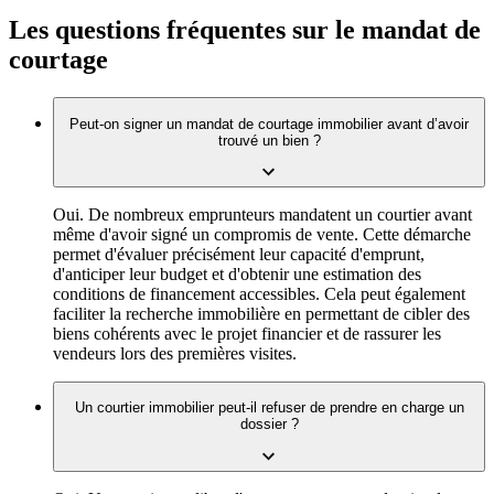
Les questions fréquentes sur le mandat de
courtage
Peut-on signer un mandat de courtage immobilier avant d’avoir
trouvé un bien ?
Oui. De nombreux emprunteurs mandatent un courtier avant
même d'avoir signé un compromis de vente. Cette démarche
permet d'évaluer précisément leur capacité d'emprunt,
d'anticiper leur budget et d'obtenir une estimation des
conditions de financement accessibles. Cela peut également
faciliter la recherche immobilière en permettant de cibler des
biens cohérents avec le projet financier et de rassurer les
vendeurs lors des premières visites.
Un courtier immobilier peut-il refuser de prendre en charge un
dossier ?