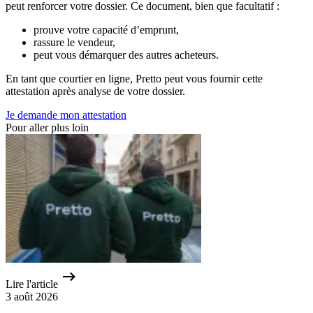
peut renforcer votre dossier. Ce document, bien que facultatif :
prouve votre capacité d’emprunt,
rassure le vendeur,
peut vous démarquer des autres acheteurs.
En tant que courtier en ligne, Pretto peut vous fournir cette
attestation après analyse de votre dossier.
Je demande mon attestation
Pour aller plus loin
Lire l'article
3 août 2026