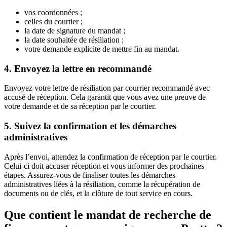
vos coordonnées ;
celles du courtier ;
la date de signature du mandat ;
la date souhaitée de résiliation ;
votre demande explicite de mettre fin au mandat.
4. Envoyez la lettre en recommandé
Envoyez votre lettre de résiliation par courrier recommandé avec
accusé de réception. Cela garantit que vous avez une preuve de
votre demande et de sa réception par le courtier.
5. Suivez la confirmation et les démarches
administratives
Après l’envoi, attendez la confirmation de réception par le courtier.
Celui-ci doit accuser réception et vous informer des prochaines
étapes. Assurez-vous de finaliser toutes les démarches
administratives liées à la résiliation, comme la récupération de
documents ou de clés, et la clôture de tout service en cours.
Que contient le mandat de recherche de