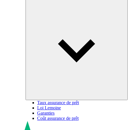
Taux assurance de prêt
Loi Lemoine
Garanties
Coût assurance de prêt