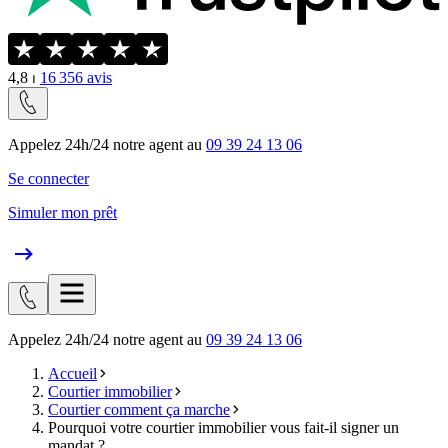
4,8
⏐
16 356
avis
Appelez 24h/24 notre agent au
09 39 24 13 06
Se connecter
Simuler mon prêt
Appelez 24h/24 notre agent au
09 39 24 13 06
Accueil
Courtier immobilier
Courtier comment ça marche
Pourquoi votre courtier immobilier vous fait-il signer un
mandat ?