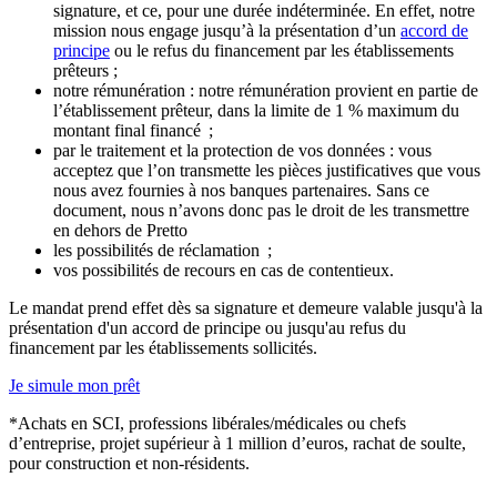
signature, et ce, pour une durée indéterminée. En effet, notre
mission nous engage jusqu’à la présentation d’un
accord de
principe
ou le refus du financement par les établissements
prêteurs ;
notre rémunération : notre rémunération provient en partie de
l’établissement prêteur, dans la limite de 1 % maximum du
montant final financé ;
par le traitement et la protection de vos données : vous
acceptez que l’on transmette les pièces justificatives que vous
nous avez fournies à nos banques partenaires. Sans ce
document, nous n’avons donc pas le droit de les transmettre
en dehors de Pretto
les possibilités de réclamation ;
vos possibilités de recours en cas de contentieux.
Le mandat prend effet dès sa signature et demeure valable jusqu'à la
présentation d'un accord de principe ou jusqu'au refus du
financement par les établissements sollicités.
Je simule mon prêt
*Achats en SCI, professions libérales/médicales ou chefs
d’entreprise, projet supérieur à 1 million d’euros, rachat de soulte,
pour construction et non-résidents.