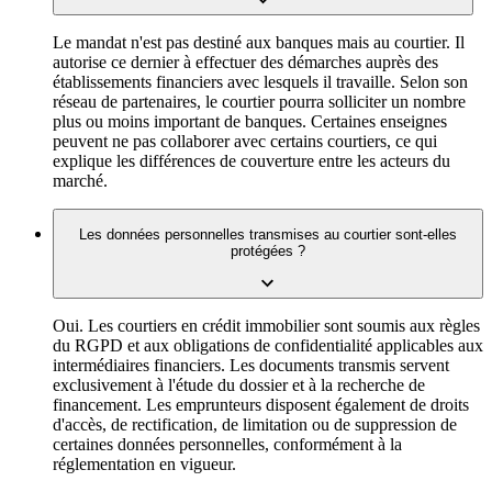
Le mandat n'est pas destiné aux banques mais au courtier. Il
autorise ce dernier à effectuer des démarches auprès des
établissements financiers avec lesquels il travaille. Selon son
réseau de partenaires, le courtier pourra solliciter un nombre
plus ou moins important de banques. Certaines enseignes
peuvent ne pas collaborer avec certains courtiers, ce qui
explique les différences de couverture entre les acteurs du
marché.
Les données personnelles transmises au courtier sont-elles
protégées ?
Oui. Les courtiers en crédit immobilier sont soumis aux règles
du RGPD et aux obligations de confidentialité applicables aux
intermédiaires financiers. Les documents transmis servent
exclusivement à l'étude du dossier et à la recherche de
financement. Les emprunteurs disposent également de droits
d'accès, de rectification, de limitation ou de suppression de
certaines données personnelles, conformément à la
réglementation en vigueur.