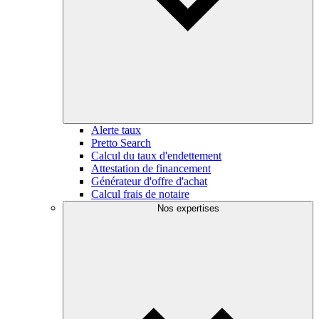
Alerte taux
Pretto Search
Calcul du taux d'endettement
Attestation de financement
Générateur d'offre d'achat
Calcul frais de notaire
Nos expertises