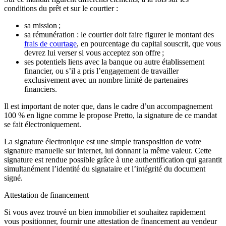
conditions du prêt et sur le courtier :
sa mission ;
sa rémunération : le courtier doit faire figurer le montant des
frais de courtage
, en pourcentage du capital souscrit, que vous
devrez lui verser si vous acceptez son offre ;
ses potentiels liens avec la banque ou autre établissement
financier, ou s’il a pris l’engagement de travailler
exclusivement avec un nombre limité de partenaires
financiers.
Il est important de noter que, dans le cadre d’un accompagnement
100 % en ligne comme le propose Pretto, la signature de ce mandat
se fait électroniquement.
La signature électronique est une simple transposition de votre
signature manuelle sur internet, lui donnant la même valeur. Cette
signature est rendue possible grâce à une authentification qui garantit
simultanément l’identité du signataire et l’intégrité du document
signé.
Attestation de financement
Si vous avez trouvé un bien immobilier et souhaitez rapidement
vous positionner, fournir une attestation de financement au vendeur