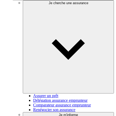
Je cherche une assurance
Assurer un prêt
Délégation assurance emprunteur
Comparateur assurance emprunteur
Renégocier son assurance
Je m'informe