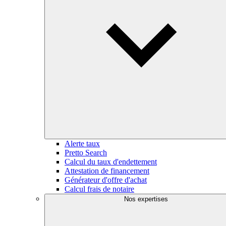
Alerte taux
Pretto Search
Calcul du taux d'endettement
Attestation de financement
Générateur d'offre d'achat
Calcul frais de notaire
Nos expertises