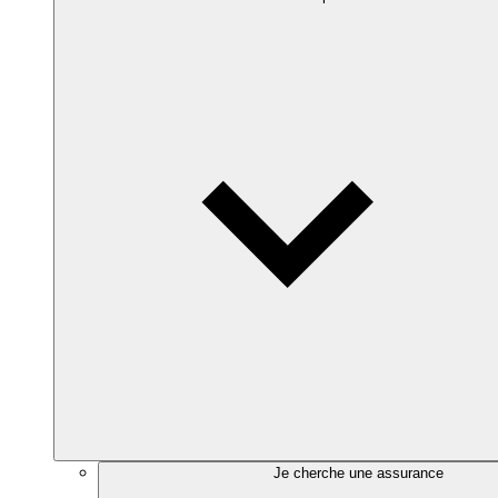
Je cherche une assurance