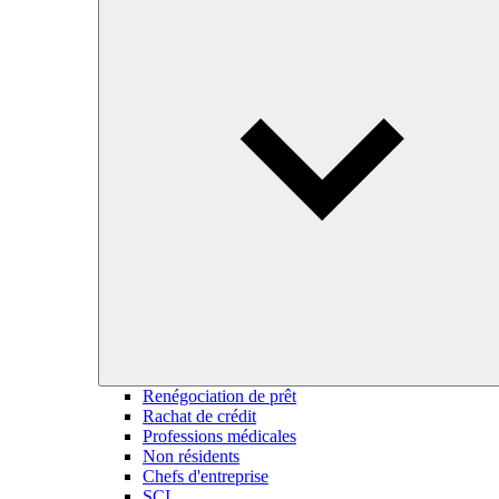
Renégociation de prêt
Rachat de crédit
Professions médicales
Non résidents
Chefs d'entreprise
SCI