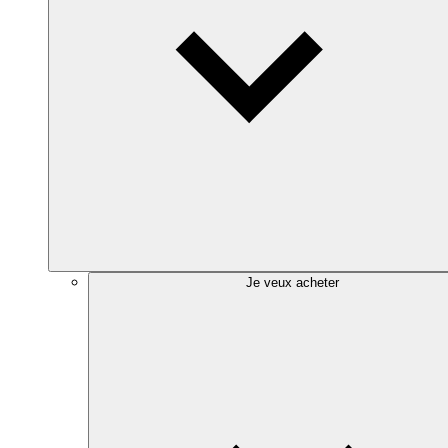
Je veux acheter