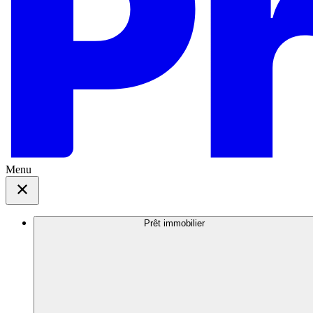
Menu
Prêt immobilier