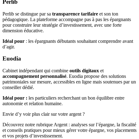
Perlib
Perlib se distingue par sa
transparence tarifaire
et son ton
pédagogique. La plateforme accompagne pas à pas les épargnants
pour construire leur stratégie d’investissement, avec une forte
dimension éducative.
Idéal pour
: les épargnants débutants souhaitant comprendre avant
d’agir.
Euodia
Cabinet indépendant qui combine
outils digitaux
et
accompagnement personnalisé
. Euodia propose des solutions
patrimoniales sur mesure, accessibles en ligne mais soutenues par un
conseiller dédié.
Idéal pour :
les particuliers recherchant un bon équilibre entre
autonomie et relation humaine.
Envie d’y voir plus clair sur votre argent ?
Découvrez notre rubrique Argent : analyses sur l’épargne, la fiscalité
et conseils pratiques pour mieux gérer votre épargne, vos placements
et vos projets d’investissement.