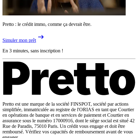
Pretto : le crédit immo, comme ça devrait être.
Simuler mon prêt
En 3 minutes, sans inscription !
Pretto est une marque de la société FINSPOT, société par actions
simplifiée, immatriculée au registre de l'ORIAS en tant que Courtier
en opérations de banque et en services de paiement et Courtier en
assurance sous le numéro 17000916, dont le siège social est situé 42
Rue de Paradis, 75010 Paris. Un crédit vous engage et doit être
remboursé. Vérifiez vos capacités de remboursement avant de vous
engager.