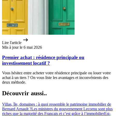
Lire l'article
Mis à jour le 6 mai 2026
Premier achat : résidence principale ou
investissement locatif ?
Vous hésitez entre acheter votre résidence principale ou louer votre
achat à un tiers ? On vous liste les avantages et inconvénients des
deux méthode.
Découvrir aussi..
Villas, île, domaines : à quoi ressemble le patrimoine immobilier de
Bernard Arnault ?
Les ministres du gouvernement Lecornu sont plus
riches que la majorité des Français et c’est grâce à l’immobilier
Est-