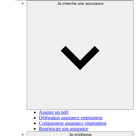
Je cherche une assurance
Assurer un prêt
Délégation assurance emprunteur
Comparateur assurance emprunteur
Renégocier son assurance
Je m'informe