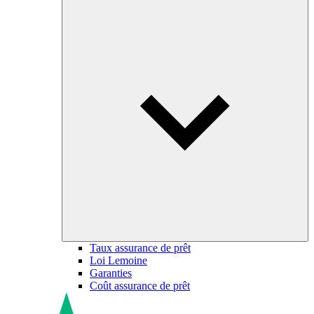
Taux assurance de prêt
Loi Lemoine
Garanties
Coût assurance de prêt