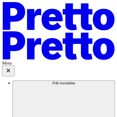
Menu
Prêt immobilier