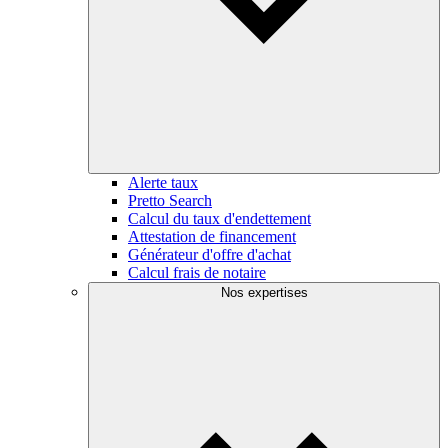
Alerte taux
Pretto Search
Calcul du taux d'endettement
Attestation de financement
Générateur d'offre d'achat
Calcul frais de notaire
Nos expertises