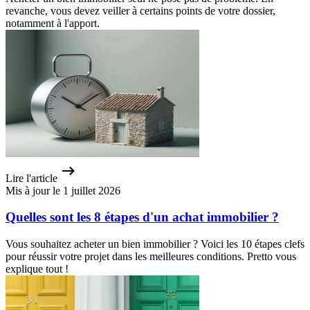
revanche, vous devez veiller à certains points de votre dossier,
notamment à l'apport.
Lire l'article
Mis à jour le 1 juillet 2026
Quelles sont les 8 étapes d'un achat immobilier ?
Vous souhaitez acheter un bien immobilier ? Voici les 10 étapes clefs
pour réussir votre projet dans les meilleures conditions. Pretto vous
explique tout !