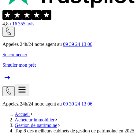
4,8
⏐
16 355
avis
Appelez 24h/24 notre agent au
09 39 24 13 06
Se connecter
Simuler mon prêt
Appelez 24h/24 notre agent au
09 39 24 13 06
Accueil
Acheteur immobilier
Gestion de patrimoine
Top 8 des meilleurs cabinets de gestion de patrimoine en 2025