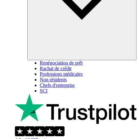
Renégociation de prêt
Rachat de crédit
Professions médicales
Non résidents
Chefs d'entreprise
SCI