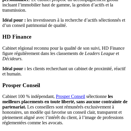
incluant l’immobilier haut de gamme, la gestion d’actifs et la
transmission.
Idéal pour :
les investisseurs à la recherche d’actifs sélectionnés et
d’un conseil patrimonial de qualité.
HD Finance
Cabinet régional reconnu pour la qualité de son suivi, HD Finance
figure régulièrement dans les classements de
Leaders League
et
Décideurs
.
Idéal pour :
les clients recherchant un cabinet de proximité, réactif
et humain.
Prosper Conseil
Cabinet 100 % indépendant,
Prosper Conseil
sélectionne
les
meilleurs placements en toute liberté, sans aucune contrainte de
partenariat.
Les conseillers sont rémunérés exclusivement à
honoraires, un modèle qui favorise un conseil clair, transparent et
pleinement aligné avec l’intérêt du client, à l’image de professions
réglementées comme les avocats.