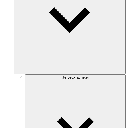
Je veux acheter