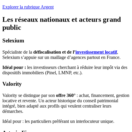
Explorer la rubrique Argent
Les réseaux nationaux et acteurs grand
public
Selexium
Spécialiste de la
défiscalisation et de l’
investissement locatif
,
Selexium s’appuie sur un maillage d’agences partout en France.
Idéal pour :
les investisseurs cherchant à réduire leur impôt via des
dispositifs immobiliers (Pinel, LMNP, etc.).
Valority
Valority se distingue par son
offre 360°
: achat, financement, gestion
locative et revente. Un acteur historique du conseil patrimonial
intégré, bien adapté aux profils qui veulent centraliser leurs
démarches.
Idéal pour : les particuliers préférant un interlocuteur unique.