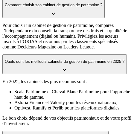
Comment choisir son cabinet de gestion de patrimoine ?
Pour choisir un cabinet de gestion de patrimoine, comparez
l’indépendance du conseil, la transparence des frais et la qualité de
l’accompagnement (digital ou humain). Privilégiez les acteurs
inscrits à l’ORIAS et reconnus par les classements spécialisés
comme Décideurs Magazine ou Leaders League.
Quels sont les meilleurs cabinets de gestion de patrimoine en 2025 ?
En 2025, les cabinets les plus reconnus sont :
Scala Patrimoine et Cheval Blanc Patrimoine pour l’approche
haut de gamme,
Astoria Finance et Valority pour les réseaux nationaux,
Optivest, Ramify et Perlib pour les plateformes digitales.
Le bon choix dépend de vos objectifs patrimoniaux et de votre profil
d’investisseur.