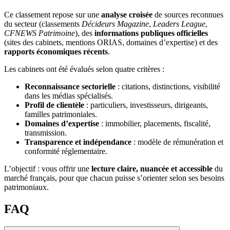
Ce classement repose sur une
analyse croisée
de sources reconnues
du secteur (classements
Décideurs Magazine
,
Leaders League
,
CFNEWS Patrimoine
), des
informations publiques officielles
(sites des cabinets, mentions ORIAS, domaines d’expertise) et des
rapports économiques récents
.
Les cabinets ont été évalués selon quatre critères :
Reconnaissance sectorielle
: citations, distinctions, visibilité
dans les médias spécialisés.
Profil de clientèle
: particuliers, investisseurs, dirigeants,
familles patrimoniales.
Domaines d’expertise
: immobilier, placements, fiscalité,
transmission.
Transparence et indépendance
: modèle de rémunération et
conformité réglementaire.
L’objectif : vous offrir une
lecture claire, nuancée et accessible
du
marché français, pour que chacun puisse s’orienter selon ses besoins
patrimoniaux.
FAQ