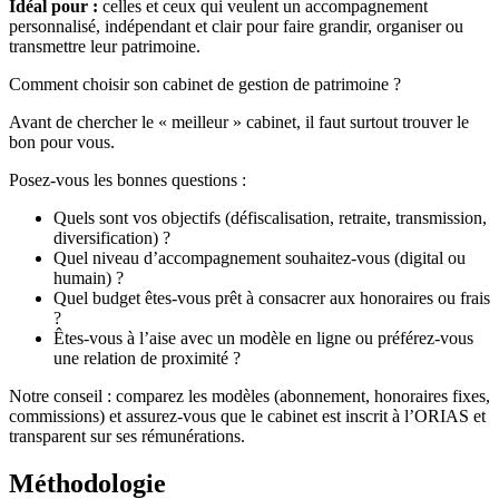
Idéal pour :
celles et ceux qui veulent un accompagnement
personnalisé, indépendant et clair pour faire grandir, organiser ou
transmettre leur patrimoine.
Comment choisir son cabinet de gestion de patrimoine ?
Avant de chercher le « meilleur » cabinet, il faut surtout trouver le
bon pour vous.
Posez-vous les bonnes questions :
Quels sont vos objectifs (défiscalisation, retraite, transmission,
diversification) ?
Quel niveau d’accompagnement souhaitez-vous (digital ou
humain) ?
Quel budget êtes-vous prêt à consacrer aux honoraires ou frais
?
Êtes-vous à l’aise avec un modèle en ligne ou préférez-vous
une relation de proximité ?
Notre conseil : comparez les modèles (abonnement, honoraires fixes,
commissions) et assurez-vous que le cabinet est inscrit à l’ORIAS et
transparent sur ses rémunérations.
Méthodologie