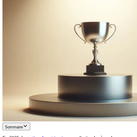
Sommaire