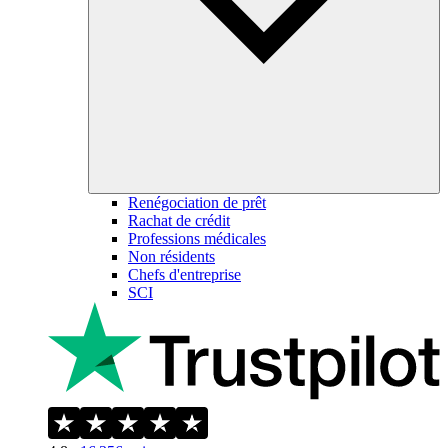
Renégociation de prêt
Rachat de crédit
Professions médicales
Non résidents
Chefs d'entreprise
SCI