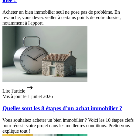
idée ?
Acheter un bien immobilier seul ne pose pas de problème. En
revanche, vous devez veiller à certains points de votre dossier,
notamment à l'apport.
Lire l'article
Mis à jour le 1 juillet 2026
Quelles sont les 8 étapes d'un achat immobilier ?
Vous souhaitez acheter un bien immobilier ? Voici les 10 étapes clefs
pour réussir votre projet dans les meilleures conditions. Pretto vous
explique tout !