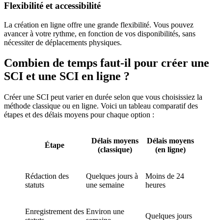
Flexibilité et accessibilité
La création en ligne offre une grande flexibilité. Vous pouvez
avancer à votre rythme, en fonction de vos disponibilités, sans
nécessiter de déplacements physiques.
Combien de temps faut-il pour créer une
SCI et une SCI en ligne ?
Créer une SCI peut varier en durée selon que vous choisissiez la
méthode classique ou en ligne. Voici un tableau comparatif des
étapes et des délais moyens pour chaque option :
Délais moyens
Délais moyens
Étape
(classique)
(en ligne)
Rédaction des
Quelques jours à
Moins de 24
statuts
une semaine
heures
Enregistrement des
Environ une
Quelques jours