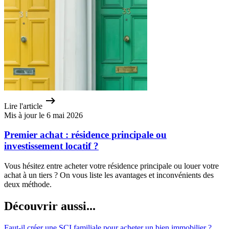
Lire l'article
Mis à jour le 6 mai 2026
Premier achat : résidence principale ou
investissement locatif ?
Vous hésitez entre acheter votre résidence principale ou louer votre
achat à un tiers ? On vous liste les avantages et inconvénients des
deux méthode.
Découvrir aussi...
Faut-il créer une SCI familiale pour acheter un bien immobilier ?