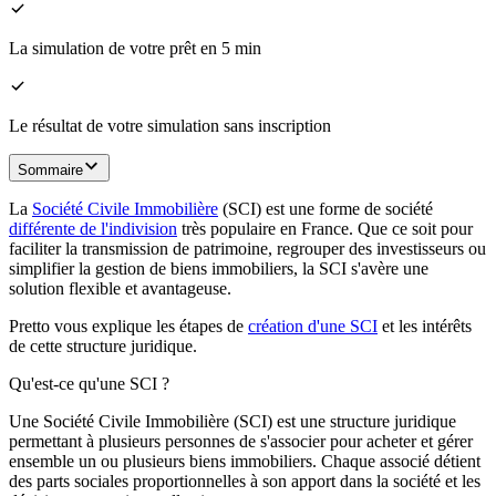
La simulation de votre prêt en 5 min
Le résultat de votre simulation sans inscription
Sommaire
La
Société Civile Immobilière
(SCI) est une forme de société
différente de l'indivision
très populaire en France. Que ce soit pour
faciliter la transmission de patrimoine, regrouper des investisseurs ou
simplifier la gestion de biens immobiliers, la SCI s'avère une
solution flexible et avantageuse.
Pretto vous explique les étapes de
création d'une SCI
et les intérêts
de cette structure juridique.
Qu'est-ce qu'une SCI ?
Une Société Civile Immobilière (SCI) est une structure juridique
permettant à plusieurs personnes de s'associer pour acheter et gérer
ensemble un ou plusieurs biens immobiliers. Chaque associé détient
des parts sociales proportionnelles à son apport dans la société et les