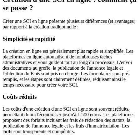
se passe ?
Créer une SCI en ligne présente plusieurs différences (et avantages)
par rapport à la création traditionnelle :
Simplicité et rapidité
La création en ligne est généralement plus rapide et simplifiée. Les
plateformes en ligne automatisent de nombreuses tâches
administratives et vous guident tout au long du processus. L'envoi
des documents au greffe, la publication de l'annonce légale et
l'obtention du Kbis sont pris en charge. Les formulaires sont pré-
remplis, et les étapes sont clairement définies, réduisant ainsi le
temps nécessaire pour créer votre SCI.
Coûts réduits
Les coûts d'une création d'une SCI en ligne sont souvent réduits,
permettant donc d'économiser jusqu'à 1 500 euros. Les plateformes
proposent des forfaits incluant les frais de rédaction des statuts, la
publication de l'annonce légale et les frais d'immatriculation. Les
tarifs sont transparents et compétitifs.