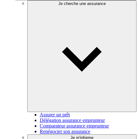
Je cherche une assurance
Assurer un prêt
Délégation assurance emprunteur
Comparateur assurance emprunteur
Renégocier son assurance
Je m'informe