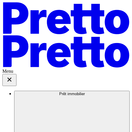
Menu
Prêt immobilier