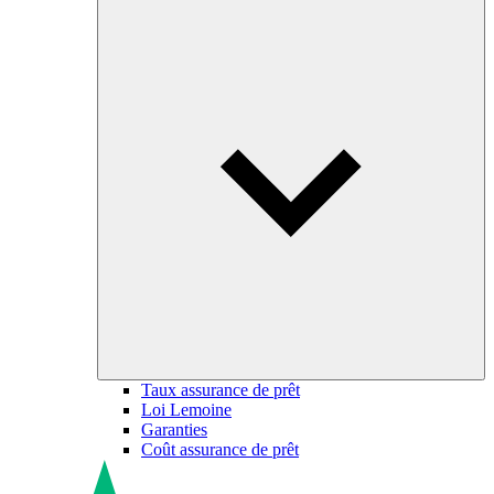
Taux assurance de prêt
Loi Lemoine
Garanties
Coût assurance de prêt