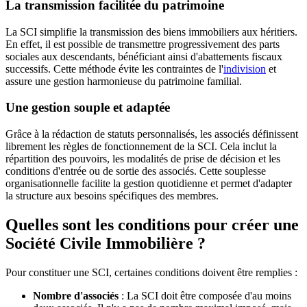
La transmission facilitée du patrimoine
La SCI simplifie la transmission des biens immobiliers aux héritiers.
En effet, il est possible de transmettre progressivement des parts
sociales aux descendants, bénéficiant ainsi d'abattements fiscaux
successifs. Cette méthode évite les contraintes de l'
indivision
et
assure une gestion harmonieuse du patrimoine familial.​
Une gestion souple et adaptée
Grâce à la rédaction de statuts personnalisés, les associés définissent
librement les règles de fonctionnement de la SCI. Cela inclut la
répartition des pouvoirs, les modalités de prise de décision et les
conditions d'entrée ou de sortie des associés. Cette souplesse
organisationnelle facilite la gestion quotidienne et permet d'adapter
la structure aux besoins spécifiques des membres.
Quelles sont les conditions pour créer une
Société Civile Immobilière ?
Pour constituer une SCI, certaines conditions doivent être remplies :​
Nombre d'associés
: La SCI doit être composée d'au moins