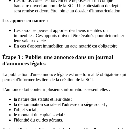
Les fonds collectés doivent être déposés sur un compte
bancaire ouvert au nom de la SCI. Une attestation de dépôt
sera remise et devra être jointe au dossier d'immatriculation.
Les apports en nature :
Les associés peuvent apporter des biens meubles ou
immeubles. Ces apports doivent être évalués pour déterminer
leur valeur exacte.
En cas d'apport immobilier, un acte notarié est obligatoire.
Étape 3 : Publier une annonce dans un journal
d'annonces légales
La publication d'une annonce légale est une formalité obligatoire qui
permet d'informer les tiers de la création de la SCI.
L'annonce doit contenir plusieurs informations essentielles :
la nature des statuts et leur date ;
la dénomination sociale et l'adresse du siège social ;
l'objet social ;
le montant du capital social ;
l'identité du ou des gérants.