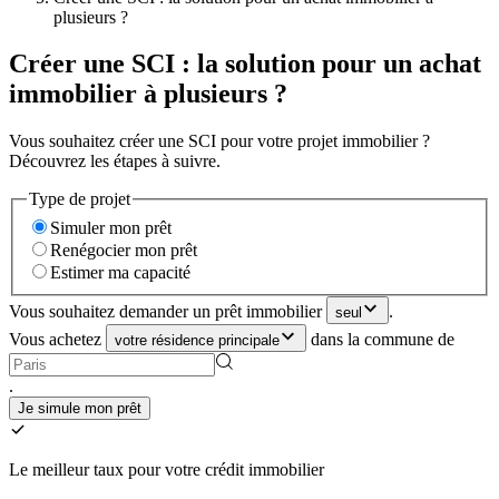
plusieurs ?
Créer une SCI : la solution pour un achat
immobilier à plusieurs ?
Vous souhaitez créer une SCI pour votre projet immobilier ?
Découvrez les étapes à suivre.
Type de projet
Simuler mon prêt
Renégocier mon prêt
Estimer ma capacité
Vous souhaitez demander un prêt immobilier
.
seul
Vous achetez
dans la commune de
votre résidence principale
.
Je simule mon prêt
Le meilleur taux pour votre crédit immobilier