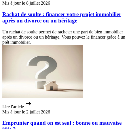
Mis à jour le 8 juillet 2026
Rachat de soulte : financer votre projet immobilier
après un divorce ou un héritage
Un rachat de soulte permet de racheter une part de bien immobilier
après un divorce ou un héritage. Vous pouvez le financer grâce à un
prêt immobilier.
Lire l'article
Mis à jour le 2 juillet 2026
Emprunter quand on est seul : bonne ou mauvaise