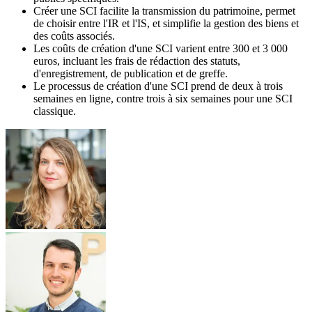
Créer une SCI facilite la transmission du patrimoine, permet
de choisir entre l'IR et l'IS, et simplifie la gestion des biens et
des coûts associés.
Les coûts de création d'une SCI varient entre 300 et 3 000
euros, incluant les frais de rédaction des statuts,
d'enregistrement, de publication et de greffe.
Le processus de création d'une SCI prend de deux à trois
semaines en ligne, contre trois à six semaines pour une SCI
classique.