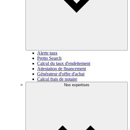
Alerte taux
Pretto Search
Calcul du taux d'endettement
Attestation de financement
Générateur d'offre d'achat
Calcul frais de notaire
Nos expertises