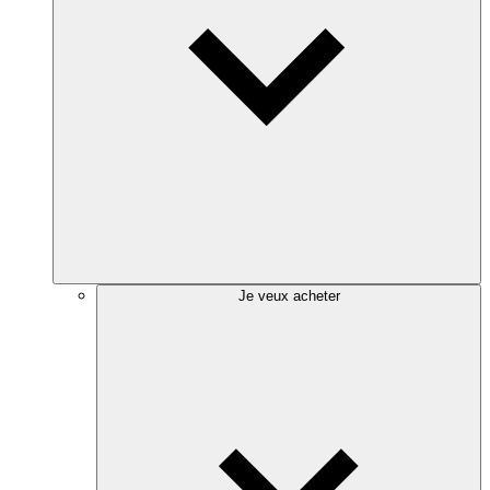
Je veux acheter