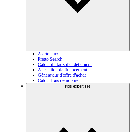
Alerte taux
Pretto Search
Calcul du taux d'endettement
Attestation de financement
Générateur d'offre d'achat
Calcul frais de notaire
Nos expertises