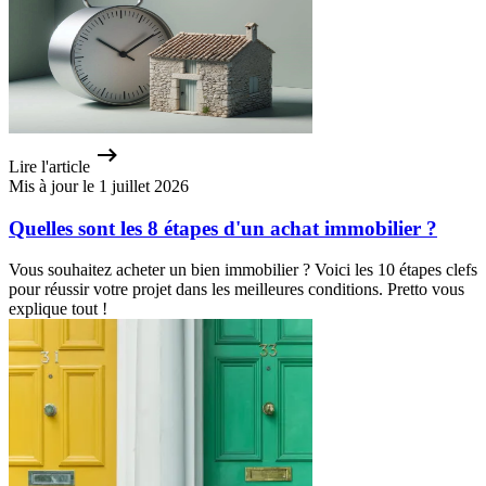
Lire l'article
Mis à jour le 1 juillet 2026
Quelles sont les 8 étapes d'un achat immobilier ?
Vous souhaitez acheter un bien immobilier ? Voici les 10 étapes clefs
pour réussir votre projet dans les meilleures conditions. Pretto vous
explique tout !