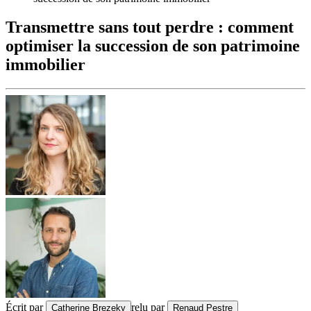
Transmettre sans tout perdre : comment
optimiser la succession de son patrimoine
immobilier
Écrit par
relu par
Catherine Brezeky
Renaud Pestre