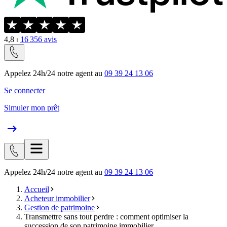
4,8
⏐
16 356
avis
Appelez 24h/24 notre agent au
09 39 24 13 06
Se connecter
Simuler mon prêt
Appelez 24h/24 notre agent au
09 39 24 13 06
Accueil
Acheteur immobilier
Gestion de patrimoine
Transmettre sans tout perdre : comment optimiser la
succession de son patrimoine immobilier