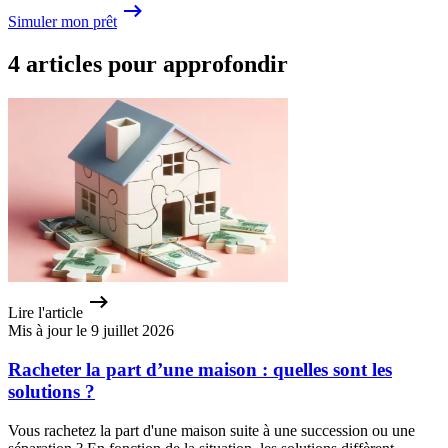
Simuler mon prêt
4 articles pour approfondir
Lire l'article
Mis à jour le 9 juillet 2026
Racheter la part d’une maison : quelles sont les
solutions ?
Vous rachetez la part d'une maison suite à une succession ou une