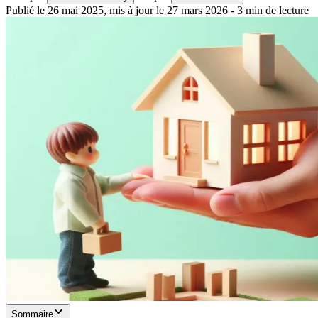
Publié le
26 mai 2025
,
mis à jour le
27 mars 2026
-
3
min de lecture
Sommaire