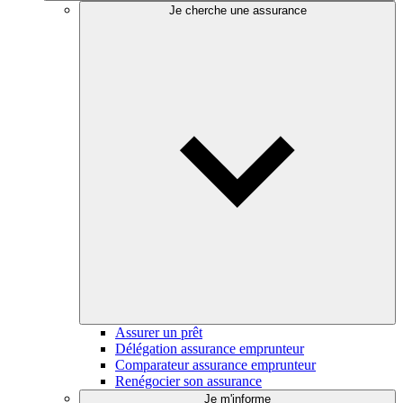
Je cherche une assurance
Assurer un prêt
Délégation assurance emprunteur
Comparateur assurance emprunteur
Renégocier son assurance
Je m'informe