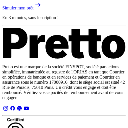
Simuler mon prêt
En 3 minutes, sans inscription !
Pretto est une marque de la société FINSPOT, société par actions
simplifiée, immatriculée au registre de l'ORIAS en tant que Courtier
en opérations de banque et en services de paiement et Courtier en
assurance sous le numéro 17000916, dont le siège social est situé 42
Rue de Paradis, 75010 Paris. Un crédit vous engage et doit être
remboursé. Vérifiez vos capacités de remboursement avant de vous
engager.