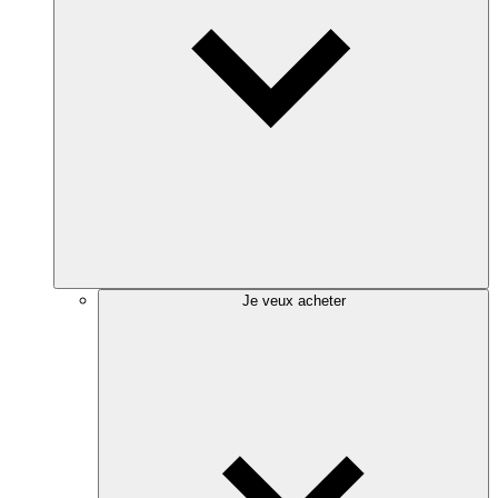
Je veux acheter