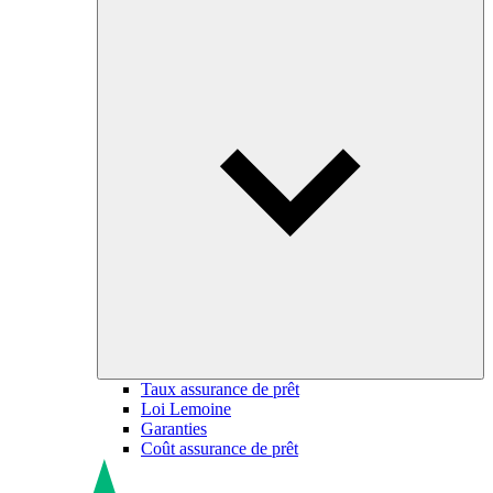
Taux assurance de prêt
Loi Lemoine
Garanties
Coût assurance de prêt