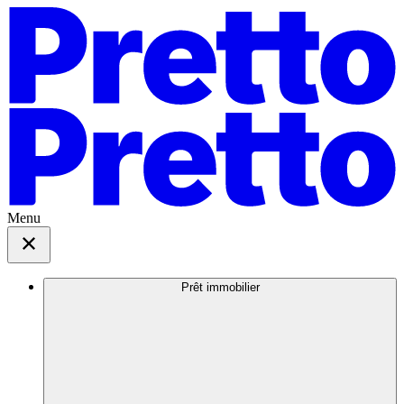
Menu
Prêt immobilier