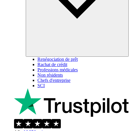
Renégociation de prêt
Rachat de crédit
Professions médicales
Non résidents
Chefs d'entreprise
SCI