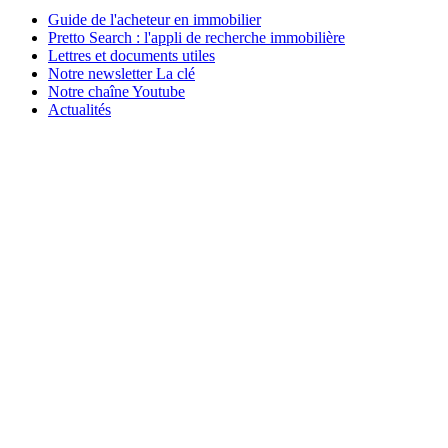
Guide de l'acheteur en immobilier
Pretto Search : l'appli de recherche immobilière
Lettres et documents utiles
Notre newsletter La clé
Notre chaîne Youtube
Actualités