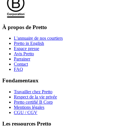
À propos de Pretto
L'annuaire de nos courtiers
Pretto in English
Espace presse
Avis Pretto
Parrainer
Contact
FAQ
Fondamentaux
Travailler chez Pretto
Respect de la vie privée
Pretto certifié B Corp
Mentions légales
CGU / CGV
Les ressources Pretto