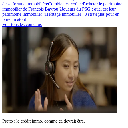
de sa fortune immobilière
Combien ça coûte d'acheter le patrimoine
immobilier de François Bayrou ?
Joueurs du PSG : quel est leur
patrimoine immobilier ?
Héritage immobilier : 3 stratégies pour en
faire un atout
Voir tous les contenus
Pretto : le crédit immo, comme ça devrait être.