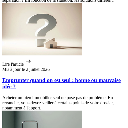
séparation ? En fonction de la situation, les solutions diffèrent.
Lire l'article
Mis à jour le 2 juillet 2026
Emprunter quand on est seul : bonne ou mauvaise
idée ?
Acheter un bien immobilier seul ne pose pas de problème. En
revanche, vous devez veiller à certains points de votre dossier,
notamment à l'apport.