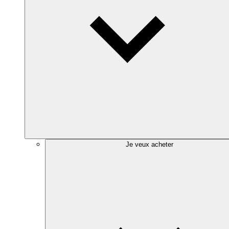
Je veux acheter