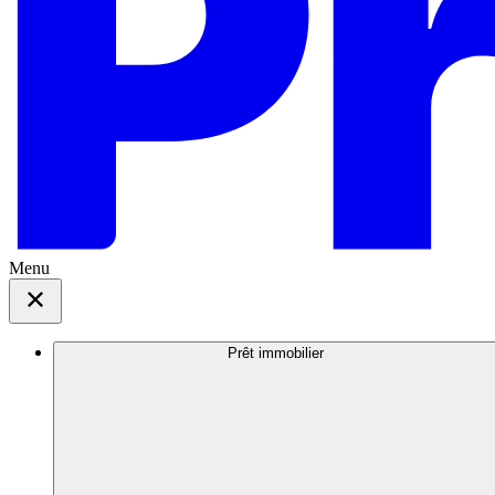
Menu
Prêt immobilier