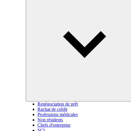
Renégociation de prêt
Rachat de crédit
Professions médicales
Non résidents
Chefs d'entreprise
SCI