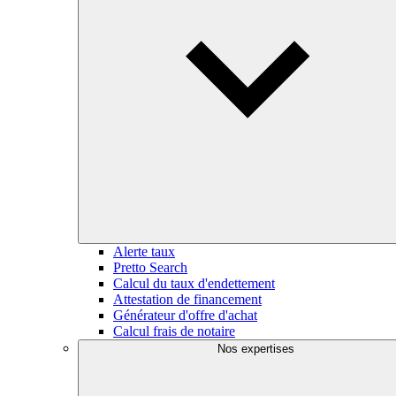
Alerte taux
Pretto Search
Calcul du taux d'endettement
Attestation de financement
Générateur d'offre d'achat
Calcul frais de notaire
Nos expertises