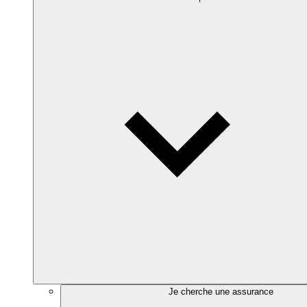
Je cherche une assurance