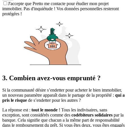
J'accepte que Pretto me contacte pour étudier mon projet
immobilier. Pas d'inquiétude ! Vos données personnelles resteront
protégées !
3. Combien avez-vous emprunté ?
Si la communauté désire s’endetter pour acheter le bien immobilier,
un nouveau paramètre apparaît dans le partage de la propriété :
qui a
pris le risque
de s’endetter pour les autres ?
La réponse est :
tout le monde
! Tous les indivisaires, sans
exception, sont considérés comme des
codébiteurs solidaires
par la
banque. Cela signifie que chacun a la même part de responsabilité
dans le remboursement du prêt. Si vous êtes deux, vous êtes engagés