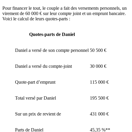
Pour financer le tout, le couple a fait des versements personnels, un
virement de 60 000 € sur leur compte joint et un emprunt bancaire.
Voici le calcul de leurs quotes-parts :
Quotes-parts de Daniel
Daniel a versé de son compte personnel
50 500 €
Daniel a versé du compte-joint
30 000 €
Quote-part d’emprunt
115 000 €
Total versé par Daniel
195 500 €
Sur un prix de revient de
431 000 €
Parts de Daniel
45,35 %**