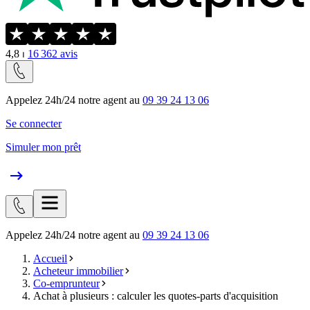
4,8
⏐
16 362
avis
Appelez 24h/24 notre agent au
09 39 24 13 06
Se connecter
Simuler mon prêt
Appelez 24h/24 notre agent au
09 39 24 13 06
Accueil
Acheteur immobilier
Co-emprunteur
Achat à plusieurs : calculer les quotes-parts d'acquisition