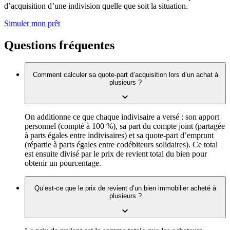
d’acquisition d’une indivision quelle que soit la situation.
Simuler mon prêt
Questions fréquentes
Comment calculer sa quote-part d’acquisition lors d’un achat à
plusieurs ?
On additionne ce que chaque indivisaire a versé : son apport
personnel (compté à 100 %), sa part du compte joint (partagée
à parts égales entre indivisaires) et sa quote-part d’emprunt
(répartie à parts égales entre codébiteurs solidaires). Ce total
est ensuite divisé par le prix de revient total du bien pour
obtenir un pourcentage.
Qu’est-ce que le prix de revient d’un bien immobilier acheté à
plusieurs ?