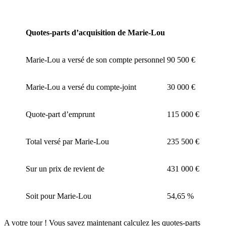
Quotes-parts d’acquisition de Marie-Lou
Marie-Lou a versé de son compte personnel
90 500 €
Marie-Lou a versé du compte-joint
30 000 €
Quote-part d’emprunt
115 000 €
Total versé par Marie-Lou
235 500 €
Sur un prix de revient de
431 000 €
Soit pour Marie-Lou
54,65 %
A votre tour ! Vous savez maintenant calculez les quotes-parts