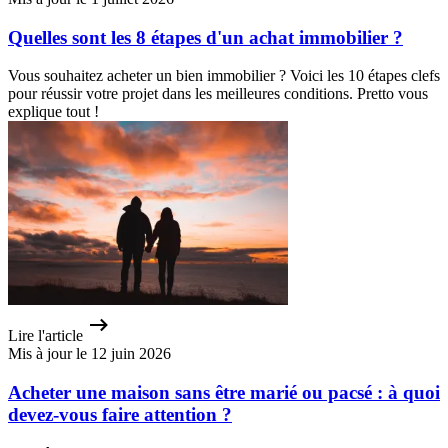
Quelles sont les 8 étapes d'un achat immobilier ?
Vous souhaitez acheter un bien immobilier ? Voici les 10 étapes clefs
pour réussir votre projet dans les meilleures conditions. Pretto vous
explique tout !
Lire l'article
Mis à jour le 12 juin 2026
Acheter une maison sans être marié ou pacsé : à quoi
devez-vous faire attention ?