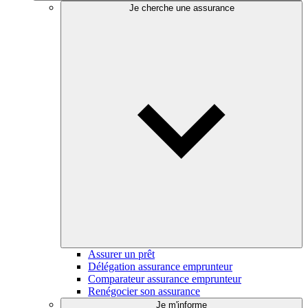
Je cherche une assurance
Assurer un prêt
Délégation assurance emprunteur
Comparateur assurance emprunteur
Renégocier son assurance
Je m'informe