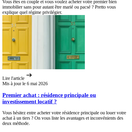
Vous êtes en couple et vous voulez acheter votre premier bien
immobilier sans pour autant être marié ou pacsé ? Pretto vous
explique quel régime privilégier.
Lire l'article
Mis à jour le 6 mai 2026
Premier achat : résidence principale ou
investissement locatif ?
Vous hésitez entre acheter votre résidence principale ou louer votre
achat à un tiers ? On vous liste les avantages et inconvénients des
deux méthode.