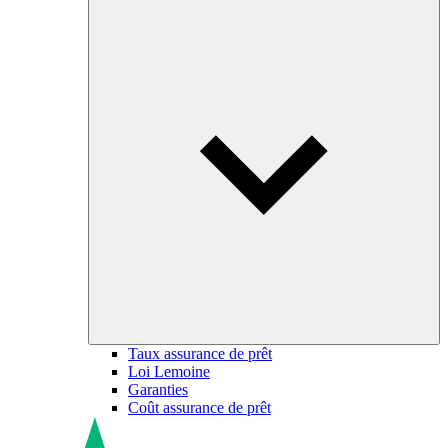
Taux assurance de prêt
Loi Lemoine
Garanties
Coût assurance de prêt