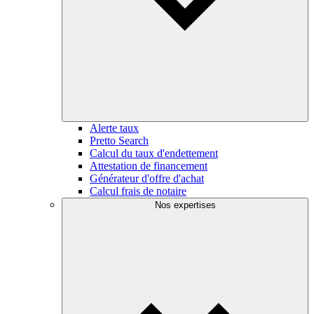
Alerte taux
Pretto Search
Calcul du taux d'endettement
Attestation de financement
Générateur d'offre d'achat
Calcul frais de notaire
Nos expertises