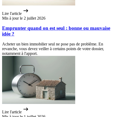
Lire l'article
Mis à jour le 2 juillet 2026
Emprunter quand on est seul : bonne ou mauvaise
idée ?
Acheter un bien immobilier seul ne pose pas de problème. En
revanche, vous devez veiller à certains points de votre dossier,
notamment à l'apport.
Lire l'article
Mis à jour le 1 juillet 2026