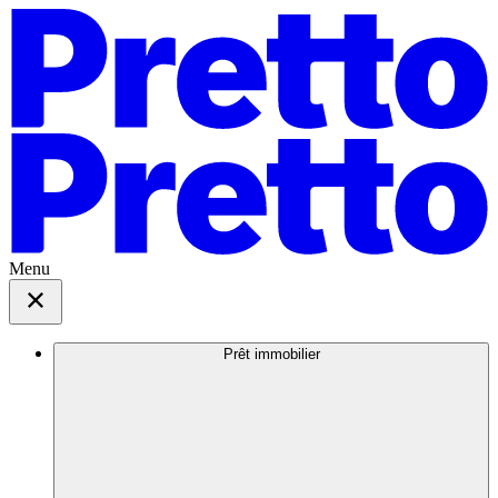
Menu
Prêt immobilier