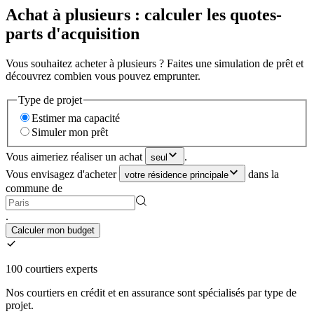
Achat à plusieurs : calculer les quotes-
parts d'acquisition
Vous souhaitez acheter à plusieurs ? Faites une simulation de prêt et
découvrez combien vous pouvez emprunter.
Type de projet
Estimer ma capacité
Simuler mon prêt
Vous aimeriez réaliser un achat
.
seul
Vous envisagez d'acheter
dans la
votre résidence principale
commune de
.
Calculer mon budget
100 courtiers experts
Nos courtiers en crédit et en assurance sont spécialisés par type de
projet.