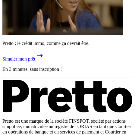
Pretto : le crédit immo, comme ça devrait être.
Simuler mon prêt
En 3 minutes, sans inscription !
Pretto est une marque de la société FINSPOT, société par actions
simplifiée, immatriculée au registre de l'ORIAS en tant que Courtier
en opérations de banque et en services de paiement et Courtier en