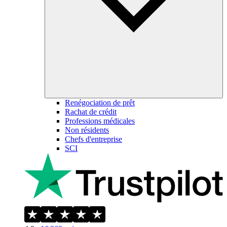
Renégociation de prêt
Rachat de crédit
Professions médicales
Non résidents
Chefs d'entreprise
SCI