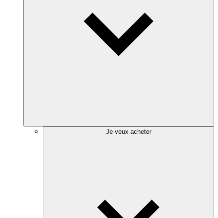
Je veux acheter