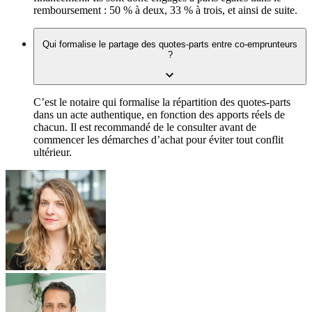
remboursement : 50 % à deux, 33 % à trois, et ainsi de suite.
Qui formalise le partage des quotes-parts entre co-emprunteurs
?
C’est le notaire qui formalise la répartition des quotes-parts
dans un acte authentique, en fonction des apports réels de
chacun. Il est recommandé de le consulter avant de
commencer les démarches d’achat pour éviter tout conflit
ultérieur.