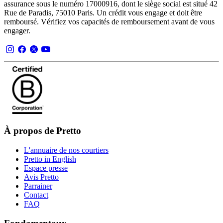
assurance sous le numéro 17000916, dont le siège social est situé 42
Rue de Paradis, 75010 Paris. Un crédit vous engage et doit être
remboursé. Vérifiez vos capacités de remboursement avant de vous
engager.
À propos de Pretto
L'annuaire de nos courtiers
Pretto in English
Espace presse
Avis Pretto
Parrainer
Contact
FAQ