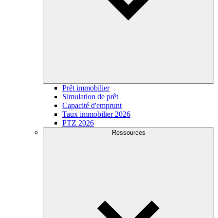
Prêt immobilier
Simulation de prêt
Capacité d'emprunt
Taux immobilier 2026
PTZ 2026
Ressources