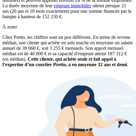
hommes) et peuvent apporter environ 24 % de la somme empruntée.
La durée moyenne de leur
emprunt immobilier
atteint presque 21
ans (20 ans et 10 mois exactement) pour une somme financée par la
banque à hauteur de 152 230 €.
À noter
Chez Pretto, les chiffres sont un peu différents. En terme de revenu
médian, une cliente qui achète en solo touche en moyenne un salaire
annuel de 39 060 €, soit 3 255 € mensuels. Son apport mensuel
médian est de 40 000 € et sa capacité d'emprunt atteint 187 312 €
(en médian).
Cette cliente, qui achète seule et fait appel à
l’expertise d’un courtier Pretto, a en moyenne 32 ans et demi
.