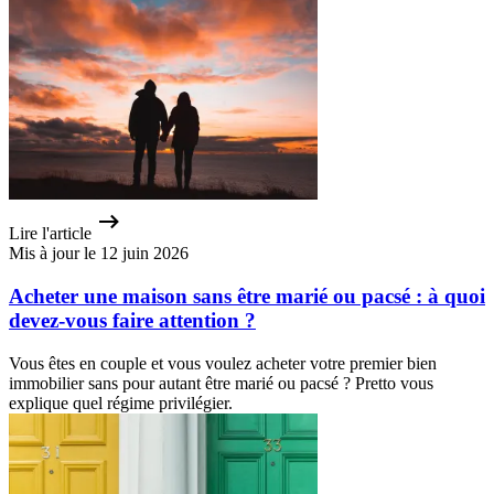
Lire l'article
Mis à jour le 12 juin 2026
Acheter une maison sans être marié ou pacsé : à quoi
devez-vous faire attention ?
Vous êtes en couple et vous voulez acheter votre premier bien
immobilier sans pour autant être marié ou pacsé ? Pretto vous
explique quel régime privilégier.