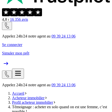
4,8
⏐
16 356
avis
Appelez 24h/24 notre agent au
09 39 24 13 06
Se connecter
Simuler mon prêt
Appelez 24h/24 notre agent au
09 39 24 13 06
Accueil
Acheteur immobilier
Profil acheteur immobilier
Témoignage : acheter en solo quand on est une femme, c’est
possible !