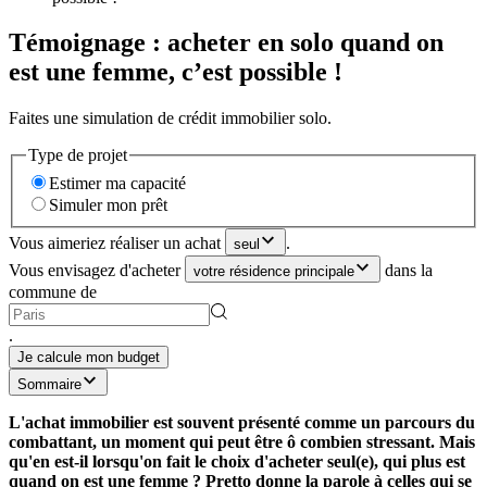
Témoignage : acheter en solo quand on
est une femme, c’est possible !
Faites une simulation de crédit immobilier solo.
Type de projet
Estimer ma capacité
Simuler mon prêt
Vous aimeriez réaliser un achat
.
seul
Vous envisagez d'acheter
dans la
votre résidence principale
commune de
.
Je calcule mon budget
Sommaire
L'achat immobilier est souvent présenté comme un parcours du
combattant, un moment qui peut être ô combien stressant. Mais
qu'en est-il lorsqu'on fait le choix d'acheter seul(e), qui plus est
quand on est une femme ? Pretto donne la parole à celles qui se