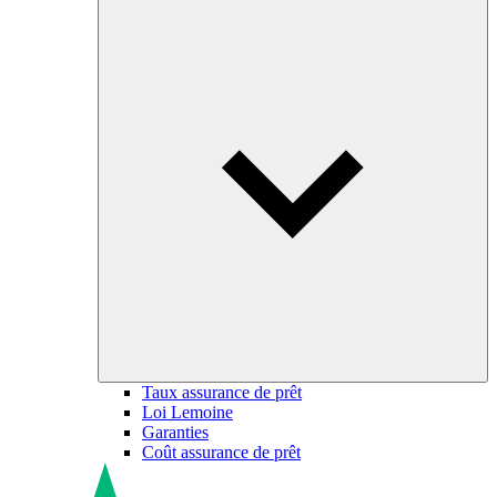
Taux assurance de prêt
Loi Lemoine
Garanties
Coût assurance de prêt