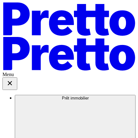
Menu
Prêt immobilier