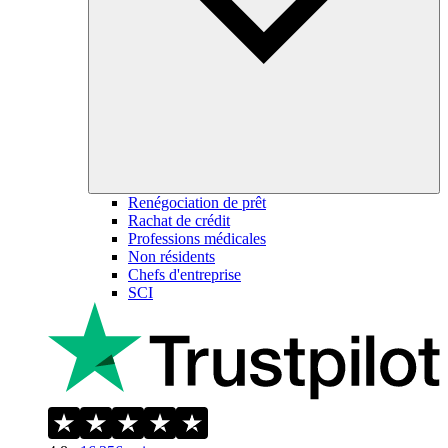
Renégociation de prêt
Rachat de crédit
Professions médicales
Non résidents
Chefs d'entreprise
SCI