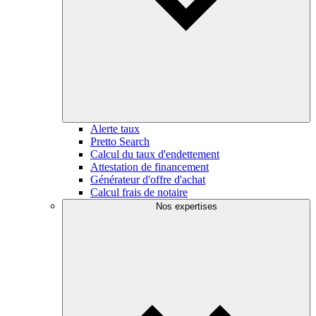
Alerte taux
Pretto Search
Calcul du taux d'endettement
Attestation de financement
Générateur d'offre d'achat
Calcul frais de notaire
Nos expertises