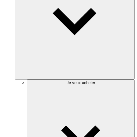
Je veux acheter