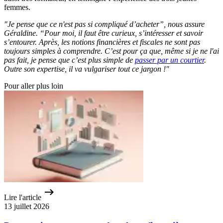
femmes.
"Je pense que ce n'est pas si compliqué d’acheter”, nous assure
Géraldine. “Pour moi, il faut être curieux, s’intéresser et savoir
s’entourer. Après, les notions financières et fiscales ne sont pas
toujours simples à comprendre. C’est pour ça que, même si je ne l'ai
pas fait, je pense que c’est plus simple de
passer par un courtier
.
Outre son expertise, il va vulgariser tout ce jargon !"
Pour aller plus loin
Lire l'article
13 juillet 2026