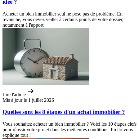
idée ?
Acheter un bien immobilier seul ne pose pas de problème. En
revanche, vous devez veiller à certains points de votre dossier,
notamment à l'apport.
Lire l'article
Mis à jour le 1 juillet 2026
Quelles sont les 8 étapes d'un achat immobilier ?
Vous souhaitez acheter un bien immobilier ? Voici les 10 étapes clefs
pour réussir votre projet dans les meilleures conditions. Pretto vous
explique tout !