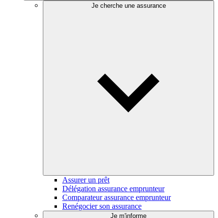
Je cherche une assurance
Assurer un prêt
Délégation assurance emprunteur
Comparateur assurance emprunteur
Renégocier son assurance
Je m'informe