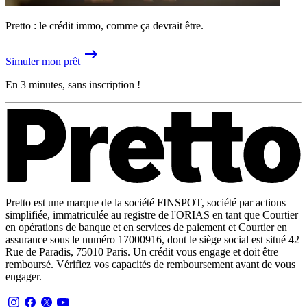
Pretto : le crédit immo, comme ça devrait être.
Simuler mon prêt
En 3 minutes, sans inscription !
Pretto est une marque de la société FINSPOT, société par actions
simplifiée, immatriculée au registre de l'ORIAS en tant que Courtier
en opérations de banque et en services de paiement et Courtier en
assurance sous le numéro 17000916, dont le siège social est situé 42
Rue de Paradis, 75010 Paris. Un crédit vous engage et doit être
remboursé. Vérifiez vos capacités de remboursement avant de vous
engager.