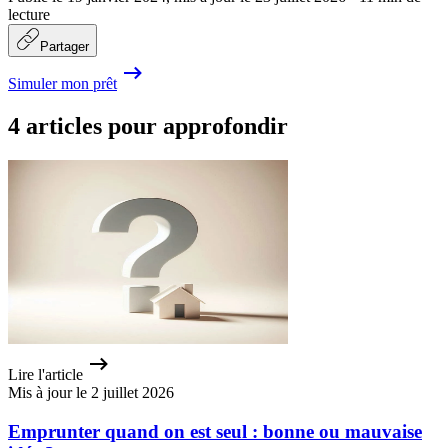
lecture
Partager
Simuler mon prêt
4 articles pour approfondir
Lire l'article
Mis à jour le 2 juillet 2026
Emprunter quand on est seul : bonne ou mauvaise