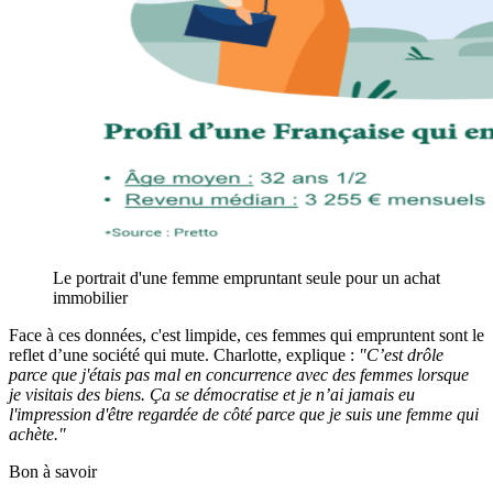
Le portrait d'une femme empruntant seule pour un achat
immobilier
Face à ces données, c'est limpide, ces femmes qui empruntent sont le
reflet d’une société qui mute. Charlotte, explique :
"C’est drôle
parce que j'étais pas mal en concurrence avec des femmes lorsque
je visitais des biens. Ça se démocratise et je n’ai jamais eu
l'impression d'être regardée de côté parce que je suis une femme qui
achète."
Bon à savoir