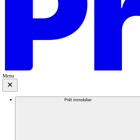
Menu
Prêt immobilier