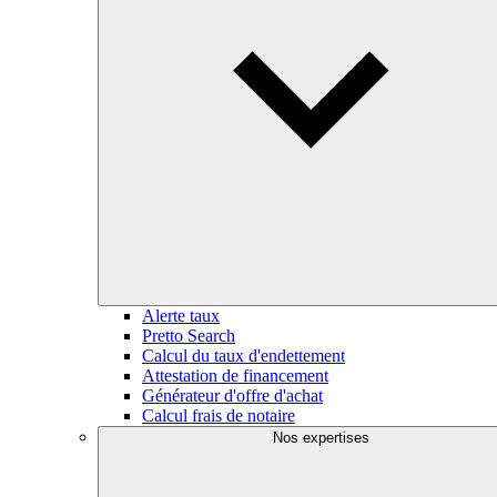
Alerte taux
Pretto Search
Calcul du taux d'endettement
Attestation de financement
Générateur d'offre d'achat
Calcul frais de notaire
Nos expertises