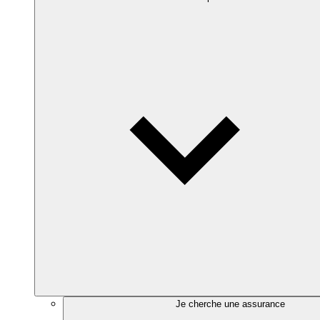
Je cherche une assurance