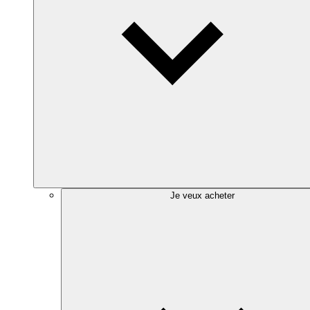
Je veux acheter