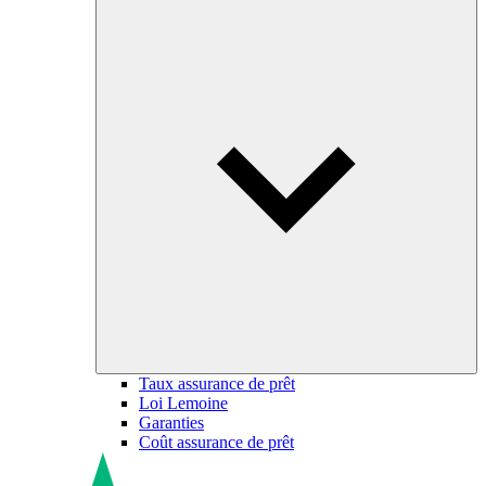
Taux assurance de prêt
Loi Lemoine
Garanties
Coût assurance de prêt