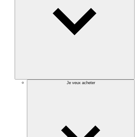
Je veux acheter