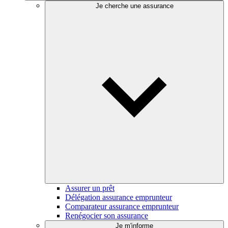
Je cherche une assurance
Assurer un prêt
Délégation assurance emprunteur
Comparateur assurance emprunteur
Renégocier son assurance
Je m'informe