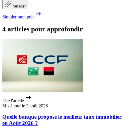
Partager
Simuler mon prêt
4 articles pour approfondir
Lire l'article
Mis à jour le 3 août 2026
Quelle banque propose le meilleur taux immobilier
en Août 2026 ?