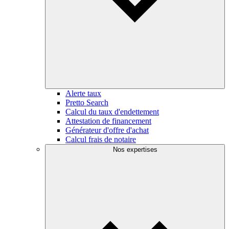
Alerte taux
Pretto Search
Calcul du taux d'endettement
Attestation de financement
Générateur d'offre d'achat
Calcul frais de notaire
Nos expertises