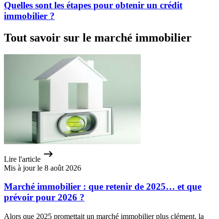
Quelles sont les étapes pour obtenir un crédit
immobilier ?
Tout savoir sur le marché immobilier
Lire l'article
Mis à jour le 8 août 2026
Marché immobilier : que retenir de 2025… et que
prévoir pour 2026 ?
Alors que 2025 promettait un marché immobilier plus clément, la