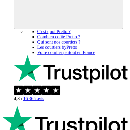
C'est quoi Pretto ?
Combien coûte Pretto ?
Qui sont nos courtiers ?
Les courtiers byPretto
Votre courtier partout en France
4,8
⏐
16 365
avis