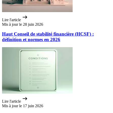
Lire l'article
Mis à jour le 28 juin 2026
Haut Conseil de stabilité financière (HCSF) :
définition et normes en 2026
Lire l'article
Mis à jour le 17 juin 2026