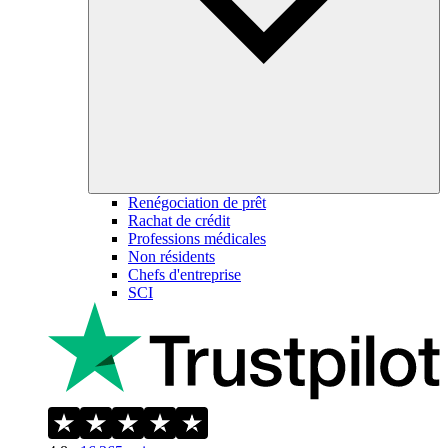
Renégociation de prêt
Rachat de crédit
Professions médicales
Non résidents
Chefs d'entreprise
SCI