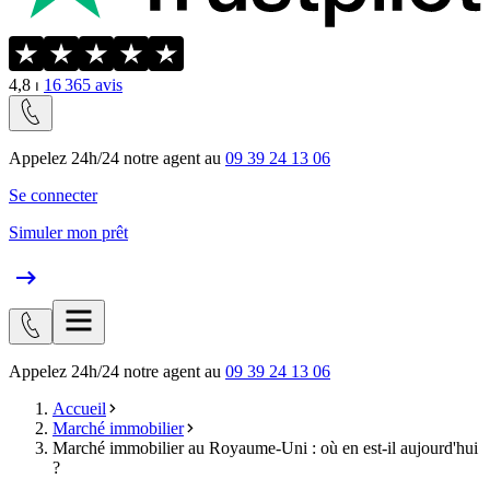
4,8
⏐
16 365
avis
Appelez 24h/24 notre agent au
09 39 24 13 06
Se connecter
Simuler mon prêt
Appelez 24h/24 notre agent au
09 39 24 13 06
Accueil
Marché immobilier
Marché immobilier au Royaume-Uni : où en est-il aujourd'hui
?