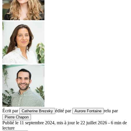
Écrit par
édité par
relu par
Catherine Brezeky
Aurore Fontaine
Pierre Chapon
Publié le
11 septembre 2024
,
mis à jour le
22 juillet 2026
-
6
min de
lecture