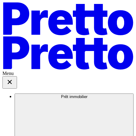
Menu
Prêt immobilier