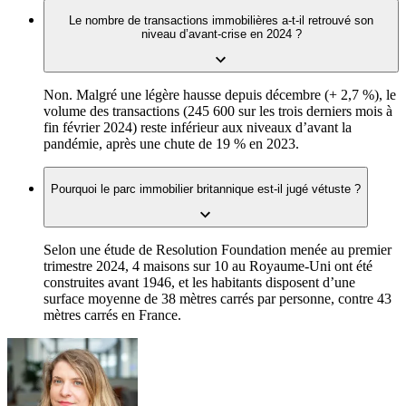
Le nombre de transactions immobilières a-t-il retrouvé son
niveau d’avant-crise en 2024 ?
Non. Malgré une légère hausse depuis décembre (+ 2,7 %), le
volume des transactions (245 600 sur les trois derniers mois à
fin février 2024) reste inférieur aux niveaux d’avant la
pandémie, après une chute de 19 % en 2023.
Pourquoi le parc immobilier britannique est-il jugé vétuste ?
Selon une étude de Resolution Foundation menée au premier
trimestre 2024, 4 maisons sur 10 au Royaume-Uni ont été
construites avant 1946, et les habitants disposent d’une
surface moyenne de 38 mètres carrés par personne, contre 43
mètres carrés en France.