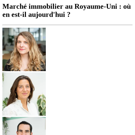
Marché immobilier au Royaume-Uni : où
en est-il aujourd'hui ?