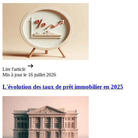
Lire l'article
Mis à jour le 16 juillet 2026
L'évolution des taux de prêt immobilier en 2025