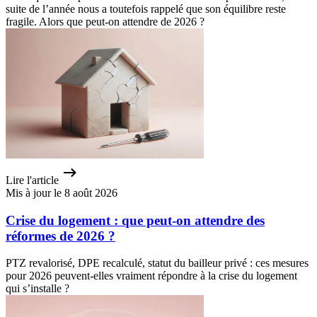
suite de l’année nous a toutefois rappelé que son équilibre reste
fragile. Alors que peut-on attendre de 2026 ?
Lire l'article
Mis à jour le 8 août 2026
Crise du logement : que peut-on attendre des
réformes de 2026 ?
PTZ revalorisé, DPE recalculé, statut du bailleur privé : ces mesures
pour 2026 peuvent-elles vraiment répondre à la crise du logement
qui s’installe ?