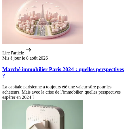
Lire l'article
Mis à jour le 8 août 2026
Marché immobilier Paris 2024 : quelles perspectives
?
La capitale parisienne a toujours été une valeur sûre pour les
acheteurs. Mais avec la crise de l’immobilier, quelles perspectives
espérer en 2024 ?