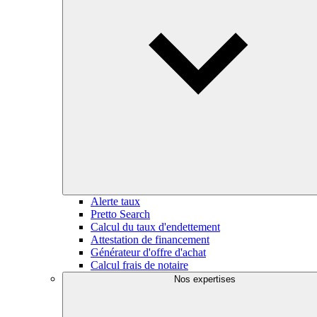
Alerte taux
Pretto Search
Calcul du taux d'endettement
Attestation de financement
Générateur d'offre d'achat
Calcul frais de notaire
Nos expertises