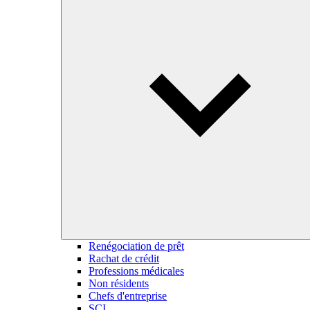
Renégociation de prêt
Rachat de crédit
Professions médicales
Non résidents
Chefs d'entreprise
SCI