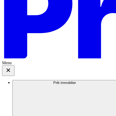
Menu
Prêt immobilier