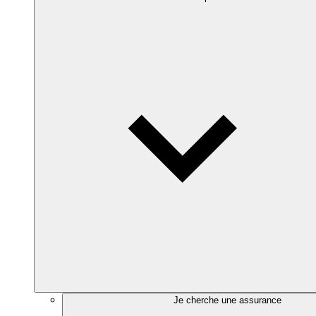
Je cherche une assurance