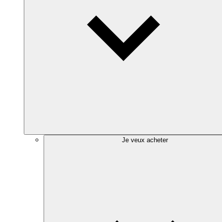
Je veux acheter