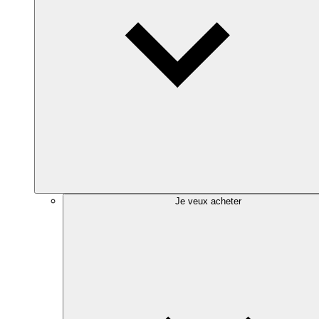
Je veux acheter