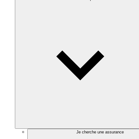
Je cherche une assurance