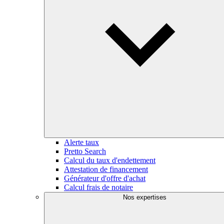
Alerte taux
Pretto Search
Calcul du taux d'endettement
Attestation de financement
Générateur d'offre d'achat
Calcul frais de notaire
Nos expertises