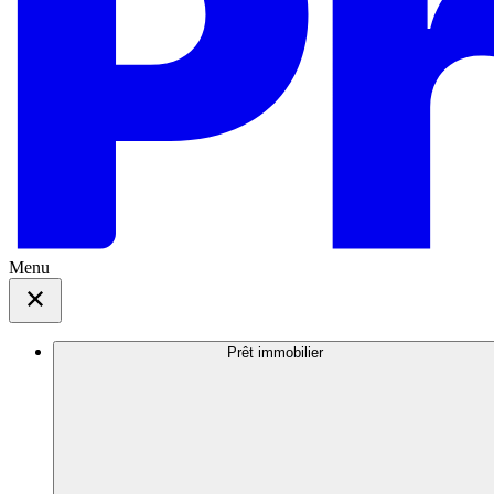
Menu
Prêt immobilier