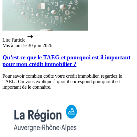
Lire l'article
Mis à jour le 30 juin 2026
Qu’est-ce que le TAEG et pourquoi est-il important
pour mon crédit immobilier ?
Pour savoir combien coûte votre crédit immobilier, regardez le
TAEG. On vous explique à quoi il correspond pourquoi il est
important de le connaître.