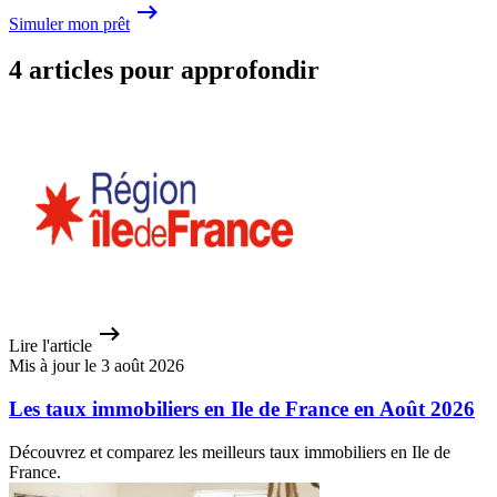
Simuler mon prêt
4 articles pour approfondir
Lire l'article
Mis à jour le 3 août 2026
Les taux immobiliers en Ile de France en Août 2026
Découvrez et comparez les meilleurs taux immobiliers en Ile de
France.