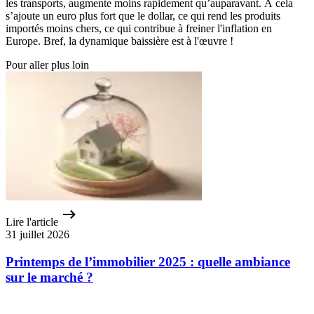
les transports, augmente moins rapidement qu’auparavant. À cela
s’ajoute un euro plus fort que le dollar, ce qui rend les produits
importés moins chers, ce qui contribue à freiner l'inflation en
Europe. Bref, la dynamique baissière est à l'œuvre !
Pour aller plus loin
Lire l'article
31 juillet 2026
Printemps de l’immobilier 2025 : quelle ambiance
sur le marché ?