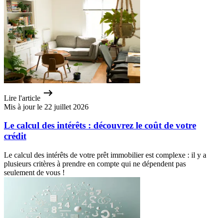
Lire l'article
Mis à jour le 22 juillet 2026
Le calcul des intérêts : découvrez le coût de votre
crédit
Le calcul des intérêts de votre prêt immobilier est complexe : il y a
plusieurs critères à prendre en compte qui ne dépendent pas
seulement de vous !