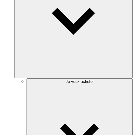
Je veux acheter