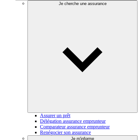
Je cherche une assurance
Assurer un prêt
Délégation assurance emprunteur
Comparateur assurance emprunteur
Renégocier son assurance
Je m'informe