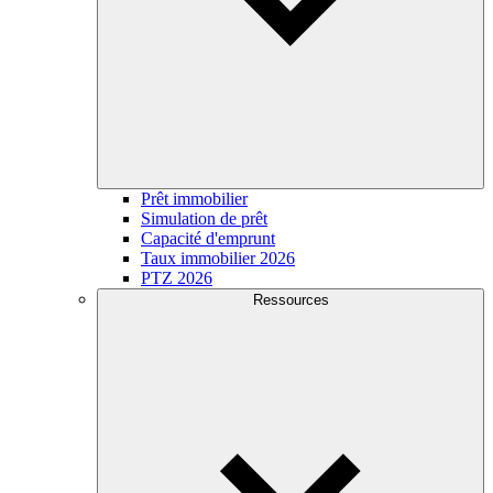
Prêt immobilier
Simulation de prêt
Capacité d'emprunt
Taux immobilier 2026
PTZ 2026
Ressources