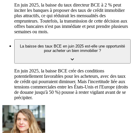
En juin 2025, la baisse du taux directeur BCE à 2 % peut
inciter les banques à proposer des taux de crédit immobilier
plus attractifs, ce qui réduirait les mensualités des
emprunteurs. Toutefois, la transmission de cette décision aux
offres bancaires n'est pas immédiate et peut prendre plusieurs
semaines ou mois.
La baisse des taux BCE en juin 2025 est-elle une opportunité
pour acheter un bien immobilier ?
En juin 2025, la baisse BCE crée des conditions
potentiellement favorables pour les acheteurs, avec des taux
de crédit qui pourraient diminuer. Mais l'incertitude liée aux
tensions commerciales entre les États-Unis et l'Europe (droits
de douane jusqu'à 50 %) pousse à rester vigilant avant de se
précipiter.