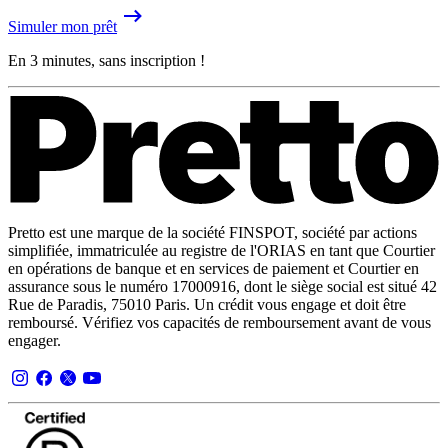
Simuler mon prêt
En 3 minutes, sans inscription !
Pretto est une marque de la société FINSPOT, société par actions
simplifiée, immatriculée au registre de l'ORIAS en tant que Courtier
en opérations de banque et en services de paiement et Courtier en
assurance sous le numéro 17000916, dont le siège social est situé 42
Rue de Paradis, 75010 Paris. Un crédit vous engage et doit être
remboursé. Vérifiez vos capacités de remboursement avant de vous
engager.