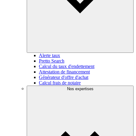
Alerte taux
Pretto Search
Calcul du taux d'endettement
Attestation de financement
Générateur d'offre d'achat
Calcul frais de notaire
Nos expertises