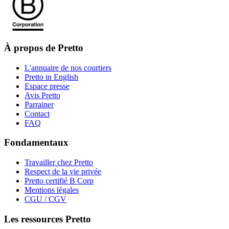
À propos de Pretto
L'annuaire de nos courtiers
Pretto in English
Espace presse
Avis Pretto
Parrainer
Contact
FAQ
Fondamentaux
Travailler chez Pretto
Respect de la vie privée
Pretto certifié B Corp
Mentions légales
CGU / CGV
Les ressources Pretto