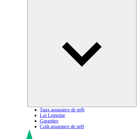
Taux assurance de prêt
Loi Lemoine
Garanties
Coût assurance de prêt