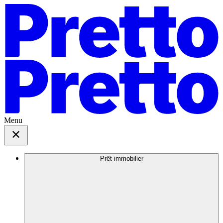
Menu
Prêt immobilier