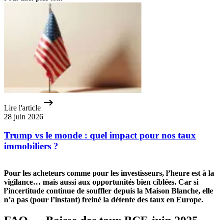
Lire l'article
28 juin 2026
Trump vs le monde : quel impact pour nos taux
immobiliers ?
Pour les acheteurs comme pour les investisseurs, l’heure est à la
vigilance… mais aussi aux opportunités bien ciblées. Car si
l’incertitude continue de souffler depuis la Maison Blanche, elle
n’a pas (pour l’instant) freiné la détente des taux en Europe.