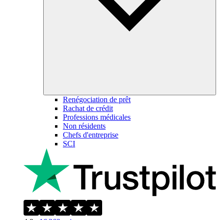
Renégociation de prêt
Rachat de crédit
Professions médicales
Non résidents
Chefs d'entreprise
SCI