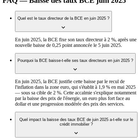
FAQ — Baisse des taux BCE juin 2025
Quel est le taux directeur de la BCE en juin 2025 ?
En juin 2025, la BCE fixe son taux directeur à 2 %, après une
nouvelle baisse de 0,25 point annoncée le 5 juin 2025.
Pourquoi la BCE baisse-t-elle ses taux directeurs en juin 2025 ?
En juin 2025, la BCE justifie cette baisse par le recul de
l'inflation dans la zone euro, qui s'établit à 1,9 % en mai 2025
— sous sa cible de 2 %. Cette accalmie s'explique notamment
par la baisse des prix de l'énergie, un euro plus fort face au
dollar et une progression modérée des prix des services.
Quel impact la baisse des taux BCE de juin 2025 a-t-elle sur le
crédit immobilier ?