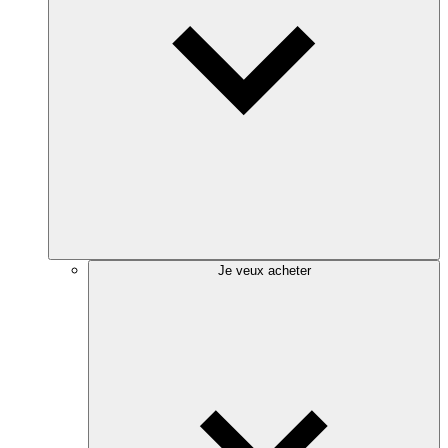
Je veux acheter