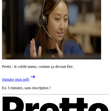
Pretto : le crédit immo, comme ça devrait être.
Simuler mon prêt
En 3 minutes, sans inscription !