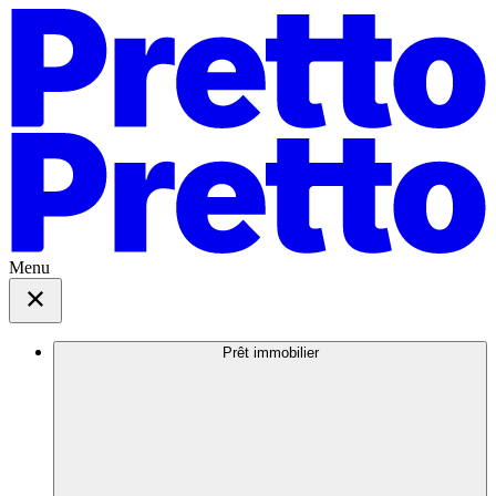
Menu
Prêt immobilier