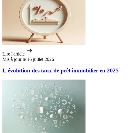
Lire l'article
Mis à jour le 16 juillet 2026
L'évolution des taux de prêt immobilier en 2025