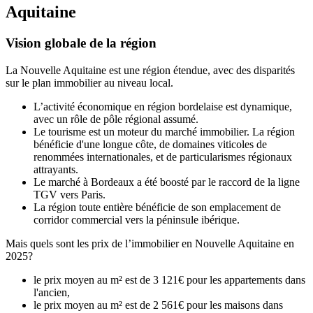
Aquitaine
Vision globale de la région
La Nouvelle Aquitaine est une région étendue, avec des disparités
sur le plan immobilier au niveau local.
L’activité économique en région bordelaise est dynamique,
avec un rôle de pôle régional assumé.
Le tourisme est un moteur du marché immobilier. La région
bénéficie d'une longue côte, de domaines viticoles de
renommées internationales, et de particularismes régionaux
attrayants.
Le marché à Bordeaux a été boosté par le raccord de la ligne
TGV vers Paris.
La région toute entière bénéficie de son emplacement de
corridor commercial vers la péninsule ibérique.
Mais quels sont les prix de l’immobilier en Nouvelle Aquitaine en
2025?
le prix moyen au m² est de 3 121€ pour les appartements dans
l'ancien,
le prix moyen au m² est de 2 561€ pour les maisons dans