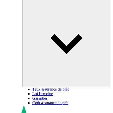
Taux assurance de prêt
Loi Lemoine
Garanties
Coût assurance de prêt