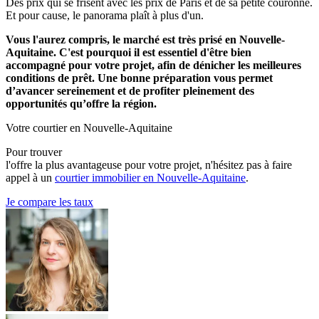
Des prix qui se frisent avec les prix de Paris et de sa petite couronne.
Et pour cause, le panorama plaît à plus d'un.
Vous l'aurez compris, le marché est très prisé en Nouvelle-
Aquitaine. C'est pourquoi il est essentiel d'être bien
accompagné pour votre projet, afin de dénicher les meilleures
conditions de prêt. Une bonne préparation vous permet
d’avancer sereinement et de profiter pleinement des
opportunités qu’offre la région.
Votre courtier en Nouvelle-Aquitaine
Pour trouver
l'offre la plus avantageuse pour votre projet, n'hésitez pas à faire
appel à un
courtier immobilier en Nouvelle-Aquitaine
.
Je compare les taux