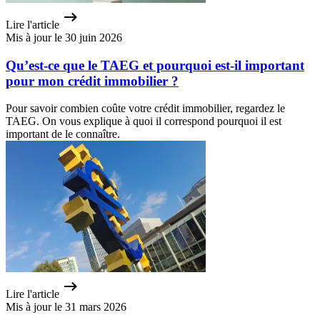
Lire l'article
Mis à jour le 30 juin 2026
Qu’est-ce que le TAEG et pourquoi est-il important
pour mon crédit immobilier ?
Pour savoir combien coûte votre crédit immobilier, regardez le
TAEG. On vous explique à quoi il correspond pourquoi il est
important de le connaître.
Lire l'article
Mis à jour le 31 mars 2026