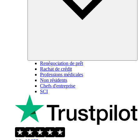
Renégociation de prêt
Rachat de crédit
Professions médicales
Non résidents
Chefs d'entreprise
SCI