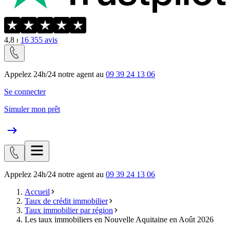
4,8
⏐
16 355
avis
Appelez 24h/24 notre agent au
09 39 24 13 06
Se connecter
Simuler mon prêt
Appelez 24h/24 notre agent au
09 39 24 13 06
Accueil
Taux de crédit immobilier
Taux immobilier par région
Les taux immobiliers en Nouvelle Aquitaine en Août 2026