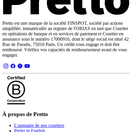
Pretto est une marque de la société FINSPOT, société par actions
simplifiée, immatriculée au registre de l'ORIAS en tant que Courtier
en opérations de banque et en services de paiement et Courtier en
assurance sous le numéro 17000916, dont le siège social est situé 42
Rue de Paradis, 75010 Paris. Un crédit vous engage et doit être
remboursé. Vérifiez vos capacités de remboursement avant de vous
engager.
À propos de Pretto
L'annuaire de nos courtiers
Pretto in English