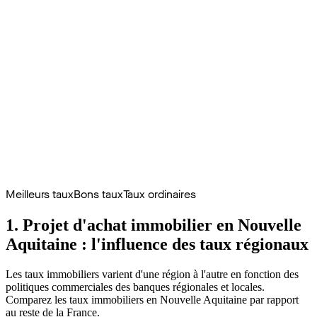
Meilleurs taux
Bons taux
Taux ordinaires
1. Projet d'achat immobilier en Nouvelle
Aquitaine : l'influence des taux régionaux
Les taux immobiliers varient d'une région à l'autre en fonction des
politiques commerciales des banques régionales et locales.
Comparez les taux immobiliers en Nouvelle Aquitaine par rapport
au reste de la France.