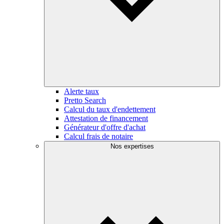
Alerte taux
Pretto Search
Calcul du taux d'endettement
Attestation de financement
Générateur d'offre d'achat
Calcul frais de notaire
Nos expertises