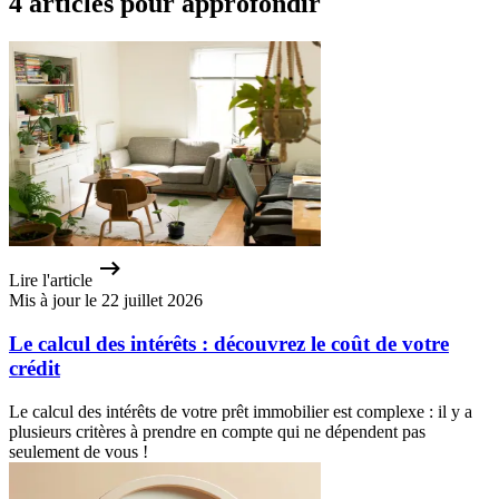
4 articles pour approfondir
Lire l'article
Mis à jour le 22 juillet 2026
Le calcul des intérêts : découvrez le coût de votre
crédit
Le calcul des intérêts de votre prêt immobilier est complexe : il y a
plusieurs critères à prendre en compte qui ne dépendent pas
seulement de vous !