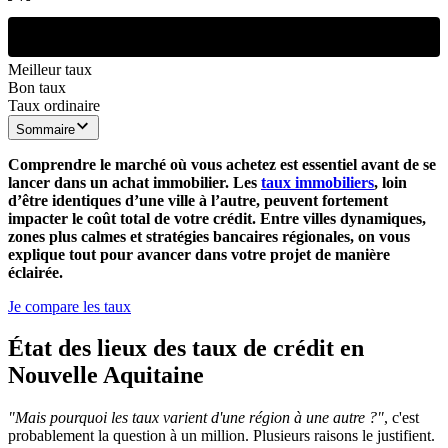
Meilleur taux
Bon taux
Taux ordinaire
Sommaire
Comprendre le marché où vous achetez est essentiel avant de se
lancer dans un achat immobilier. Les
taux immobiliers
, loin
d’être identiques d’une ville à l’autre, peuvent fortement
impacter le coût total de votre crédit. Entre villes dynamiques,
zones plus calmes et stratégies bancaires régionales, on vous
explique tout pour avancer dans votre projet de manière
éclairée.
Je compare les taux
État des lieux des taux de crédit en
Nouvelle Aquitaine
"Mais pourquoi les taux varient d'une région à une autre ?"
, c'est
probablement la question à un million. Plusieurs raisons le justifient.