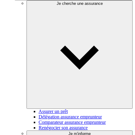
Je cherche une assurance
Assurer un prêt
Délégation assurance emprunteur
Comparateur assurance emprunteur
Renégocier son assurance
Je m'informe