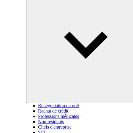
Renégociation de prêt
Rachat de crédit
Professions médicales
Non résidents
Chefs d'entreprise
SCI