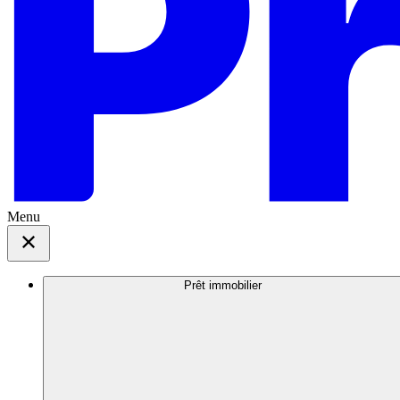
Menu
Prêt immobilier