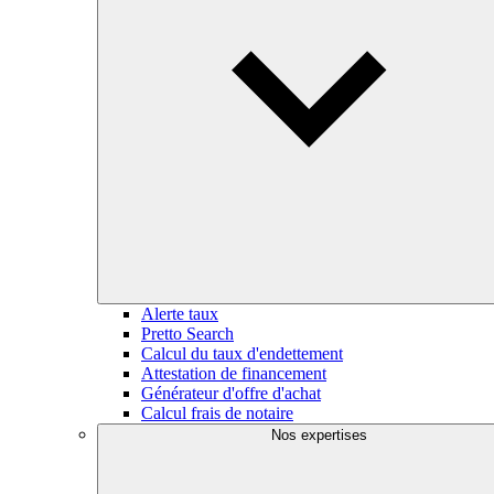
Alerte taux
Pretto Search
Calcul du taux d'endettement
Attestation de financement
Générateur d'offre d'achat
Calcul frais de notaire
Nos expertises