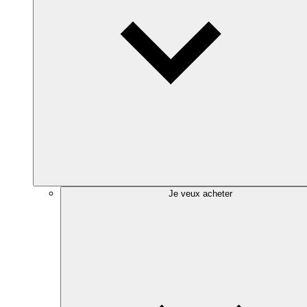
Je veux acheter