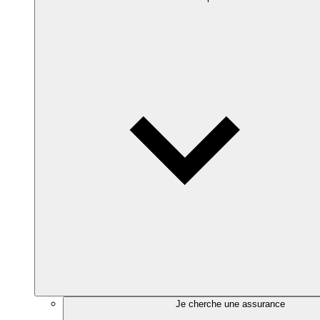
Je cherche une assurance