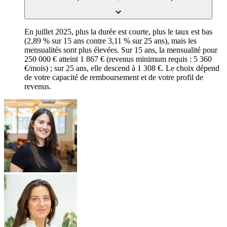
En juillet 2025, plus la durée est courte, plus le taux est bas
(2,89 % sur 15 ans contre 3,11 % sur 25 ans), mais les
mensualités sont plus élevées. Sur 15 ans, la mensualité pour
250 000 € atteint 1 867 € (revenus minimum requis : 5 360
€/mois) ; sur 25 ans, elle descend à 1 308 €. Le choix dépend
de votre capacité de remboursement et de votre profil de
revenus.