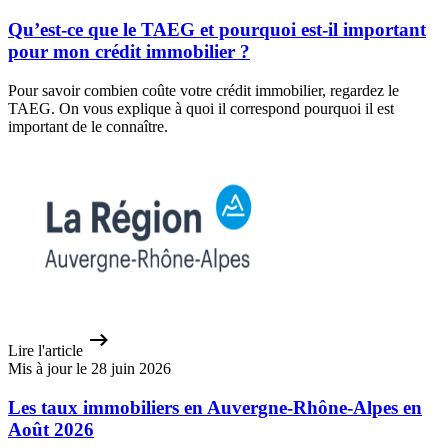
Qu’est-ce que le TAEG et pourquoi est-il important
pour mon crédit immobilier ?
Pour savoir combien coûte votre crédit immobilier, regardez le
TAEG. On vous explique à quoi il correspond pourquoi il est
important de le connaître.
Lire l'article
Mis à jour le 28 juin 2026
Les taux immobiliers en Auvergne-Rhône-Alpes en
Août 2026