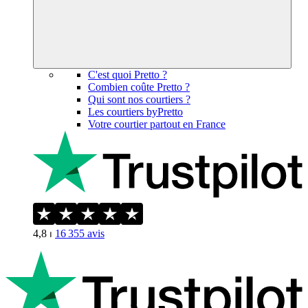
C'est quoi Pretto ?
Combien coûte Pretto ?
Qui sont nos courtiers ?
Les courtiers byPretto
Votre courtier partout en France
4,8
⏐
16 355
avis