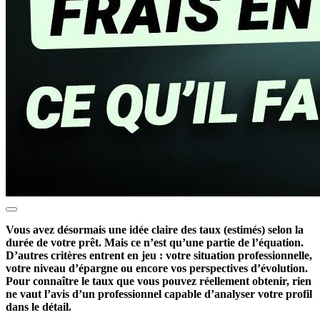
Vous avez désormais une idée claire des taux (estimés) selon la
durée de votre prêt. Mais ce n’est qu’une partie de l’équation.
D’autres critères entrent en jeu : votre situation professionnelle,
votre niveau d’épargne ou encore vos perspectives d’évolution.
Pour connaître le taux que vous pouvez réellement obtenir, rien
ne vaut l’avis d’un professionnel capable d’analyser votre profil
dans le détail.