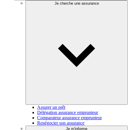
Je cherche une assurance
Assurer un prêt
Délégation assurance emprunteur
Comparateur assurance emprunteur
Renégocier son assurance
Je m'informe