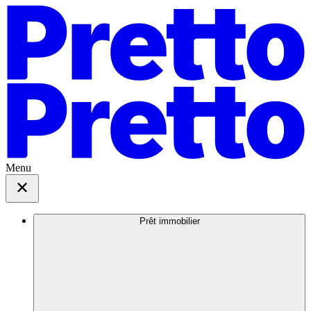
Menu
Prêt immobilier