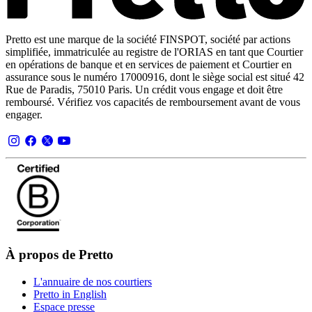
Pretto est une marque de la société FINSPOT, société par actions
simplifiée, immatriculée au registre de l'ORIAS en tant que Courtier
en opérations de banque et en services de paiement et Courtier en
assurance sous le numéro 17000916, dont le siège social est situé 42
Rue de Paradis, 75010 Paris. Un crédit vous engage et doit être
remboursé. Vérifiez vos capacités de remboursement avant de vous
engager.
À propos de Pretto
L'annuaire de nos courtiers
Pretto in English
Espace presse