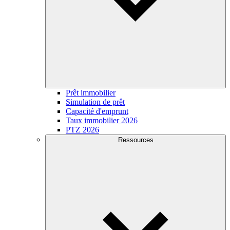
Prêt immobilier
Simulation de prêt
Capacité d'emprunt
Taux immobilier 2026
PTZ 2026
Ressources