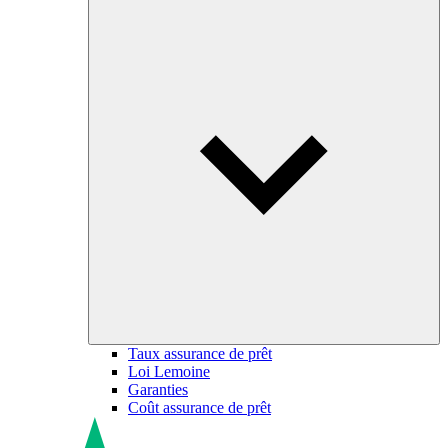
Taux assurance de prêt
Loi Lemoine
Garanties
Coût assurance de prêt