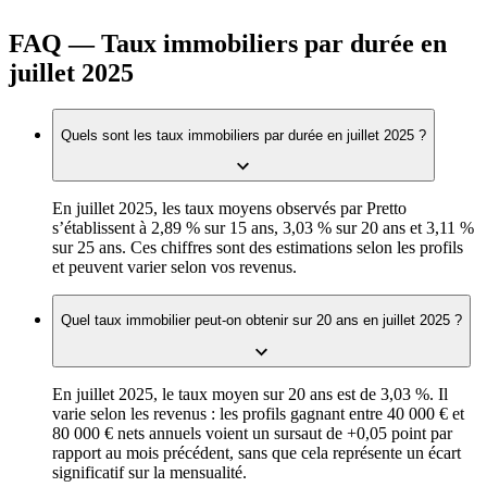
FAQ — Taux immobiliers par durée en
juillet 2025
Quels sont les taux immobiliers par durée en juillet 2025 ?
En juillet 2025, les taux moyens observés par Pretto
s’établissent à 2,89 % sur 15 ans, 3,03 % sur 20 ans et 3,11 %
sur 25 ans. Ces chiffres sont des estimations selon les profils
et peuvent varier selon vos revenus.
Quel taux immobilier peut-on obtenir sur 20 ans en juillet 2025 ?
En juillet 2025, le taux moyen sur 20 ans est de 3,03 %. Il
varie selon les revenus : les profils gagnant entre 40 000 € et
80 000 € nets annuels voient un sursaut de +0,05 point par
rapport au mois précédent, sans que cela représente un écart
significatif sur la mensualité.