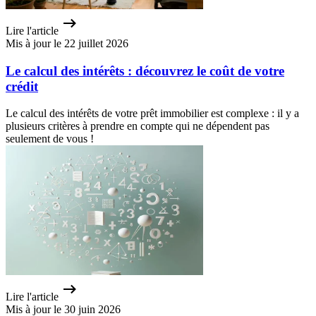
Lire l'article
Mis à jour le 22 juillet 2026
Le calcul des intérêts : découvrez le coût de votre
crédit
Le calcul des intérêts de votre prêt immobilier est complexe : il y a
plusieurs critères à prendre en compte qui ne dépendent pas
seulement de vous !
Lire l'article
Mis à jour le 30 juin 2026