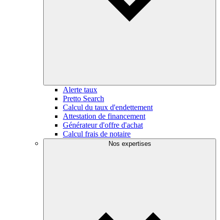
Alerte taux
Pretto Search
Calcul du taux d'endettement
Attestation de financement
Générateur d'offre d'achat
Calcul frais de notaire
Nos expertises