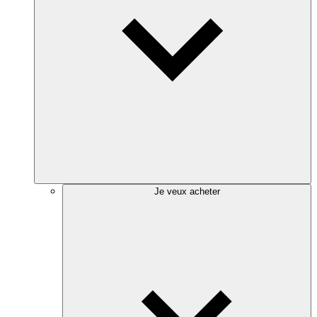
Je veux acheter