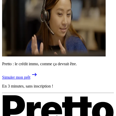
Pretto : le crédit immo, comme ça devrait être.
Simuler mon prêt
En 3 minutes, sans inscription !