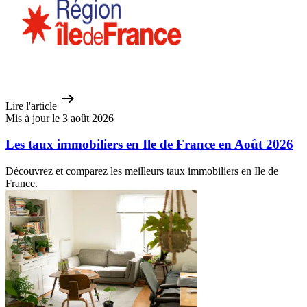
Lire l'article
Mis à jour le 3 août 2026
Les taux immobiliers en Ile de France en Août 2026
Découvrez et comparez les meilleurs taux immobiliers en Ile de
France.