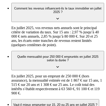
Comment les revenus influencent-ils le taux immobilier en juillet
2025 ?
En juillet 2025, vos revenus nets annuels sont le principal
critère de variation du taux. Sur 15 ans : 2,97 % jusqu’à 40
000 € nets annuels, 2,85 % jusqu’à 80 000 €. Sur 20 et 25
ans, les écarts entre tranches de revenus restent limités
(quelques centièmes de point).
Quelle mensualité pour 250 000 € empruntés en juillet 2025
selon la durée ?
En juillet 2025, pour un emprunt de 250 000 € (hors
assurance), la mensualité estimée est de 1 867 € sur 15 ans, 1
515 € sur 20 ans et 1 308 € sur 25 ans. Le coût total des
intérêts s’établit respectivement à 63 560 €, 91 100 € et 119
900 €.
Vaut-il mieux emprunter sur 15, 20 ou 25 ans en juillet 2025 ?