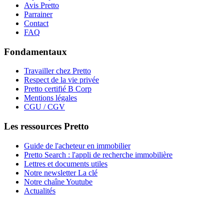
Avis Pretto
Parrainer
Contact
FAQ
Fondamentaux
Travailler chez Pretto
Respect de la vie privée
Pretto certifié B Corp
Mentions légales
CGU / CGV
Les ressources Pretto
Guide de l'acheteur en immobilier
Pretto Search : l'appli de recherche immobilière
Lettres et documents utiles
Notre newsletter La clé
Notre chaîne Youtube
Actualités