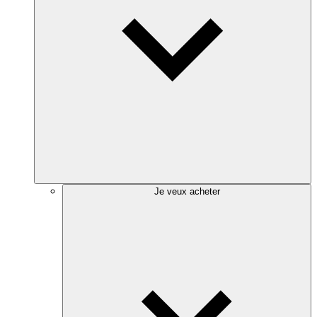
Je veux acheter