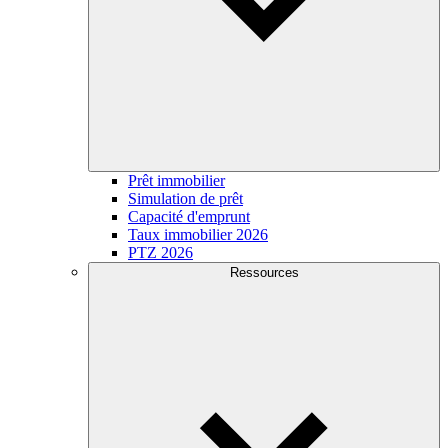
Prêt immobilier
Simulation de prêt
Capacité d'emprunt
Taux immobilier 2026
PTZ 2026
Ressources