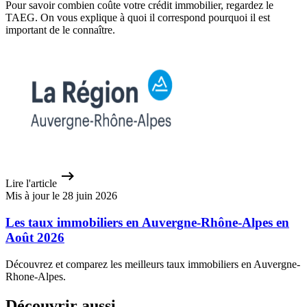
Pour savoir combien coûte votre crédit immobilier, regardez le
TAEG. On vous explique à quoi il correspond pourquoi il est
important de le connaître.
Lire l'article
Mis à jour le 28 juin 2026
Les taux immobiliers en Auvergne-Rhône-Alpes en
Août 2026
Découvrez et comparez les meilleurs taux immobiliers en Auvergne-
Rhone-Alpes.
Découvrir aussi...