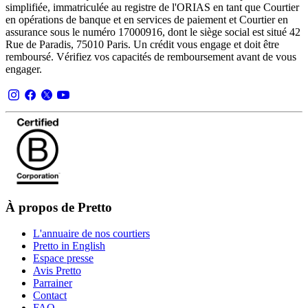
simplifiée, immatriculée au registre de l'ORIAS en tant que Courtier
en opérations de banque et en services de paiement et Courtier en
assurance sous le numéro 17000916, dont le siège social est situé 42
Rue de Paradis, 75010 Paris. Un crédit vous engage et doit être
remboursé. Vérifiez vos capacités de remboursement avant de vous
engager.
À propos de Pretto
L'annuaire de nos courtiers
Pretto in English
Espace presse
Avis Pretto
Parrainer
Contact
FAQ