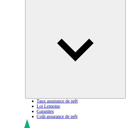
Taux assurance de prêt
Loi Lemoine
Garanties
Coût assurance de prêt