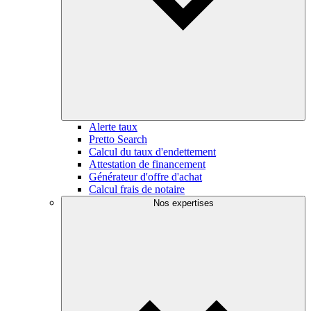
Alerte taux
Pretto Search
Calcul du taux d'endettement
Attestation de financement
Générateur d'offre d'achat
Calcul frais de notaire
Nos expertises