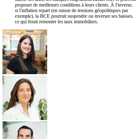
proposer de meilleures conditions à leurs clients. À l'inverse,
si l'inflation repart (en raison de tensions géopolitiques par
exemple), la BCE pourrait suspendre ou inverser ses baisses,
ce qui ferait remonter les taux immobiliers.