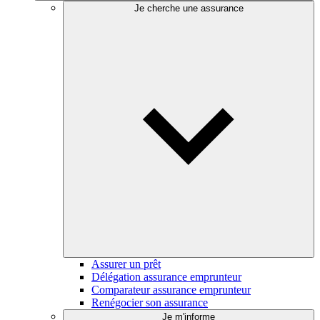
Je cherche une assurance
Assurer un prêt
Délégation assurance emprunteur
Comparateur assurance emprunteur
Renégocier son assurance
Je m'informe