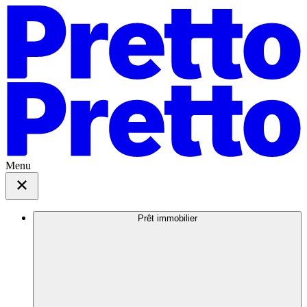
Menu
Prêt immobilier