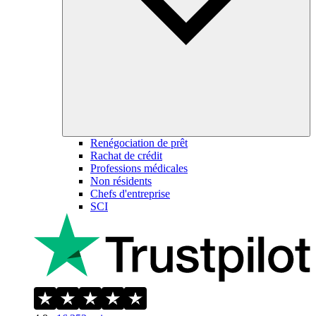
Renégociation de prêt
Rachat de crédit
Professions médicales
Non résidents
Chefs d'entreprise
SCI