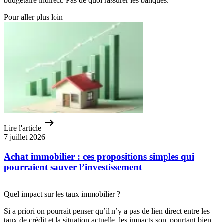
budgétaire indirect. Pas de quoi rassurer les banques.
Pour aller plus loin
Lire l'article
7 juillet 2026
Achat immobilier : ces propositions simples qui
pourraient sauver l’investissement
Quel impact sur les taux immobilier ?
Si a priori on pourrait penser qu’il n’y a pas de lien direct entre les
taux de crédit et la situation actuelle, les impacts sont pourtant bien