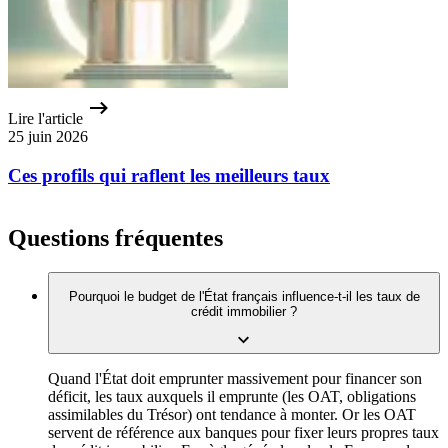
Lire l'article
25 juin 2026
Ces profils qui raflent les meilleurs taux
Questions fréquentes
Pourquoi le budget de l'État français influence-t-il les taux de
crédit immobilier ?
Quand l'État doit emprunter massivement pour financer son
déficit, les taux auxquels il emprunte (les OAT, obligations
assimilables du Trésor) ont tendance à monter. Or les OAT
servent de référence aux banques pour fixer leurs propres taux