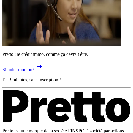
Pretto : le crédit immo, comme ça devrait être.
Simuler mon prêt
En 3 minutes, sans inscription !
Pretto est une marque de la société FINSPOT, société par actions