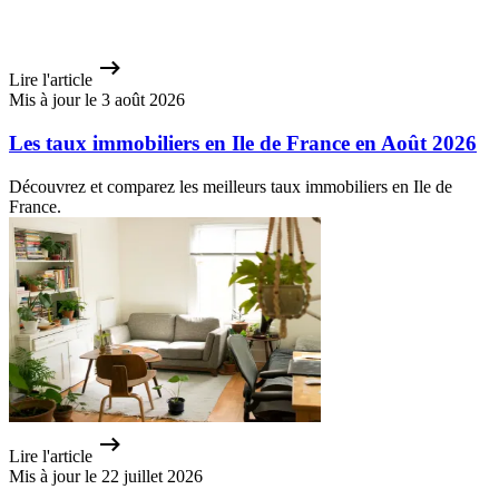
Lire l'article
Mis à jour le 3 août 2026
Les taux immobiliers en Ile de France en Août 2026
Découvrez et comparez les meilleurs taux immobiliers en Ile de
France.
Lire l'article
Mis à jour le 22 juillet 2026