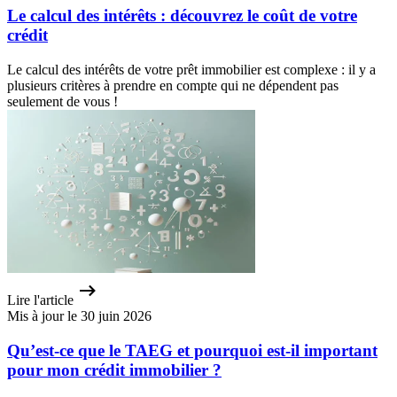
Le calcul des intérêts : découvrez le coût de votre
crédit
Le calcul des intérêts de votre prêt immobilier est complexe : il y a
plusieurs critères à prendre en compte qui ne dépendent pas
seulement de vous !
Lire l'article
Mis à jour le 30 juin 2026
Qu’est-ce que le TAEG et pourquoi est-il important
pour mon crédit immobilier ?