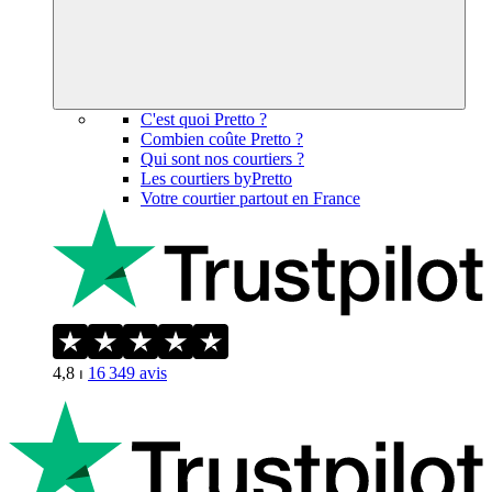
C'est quoi Pretto ?
Combien coûte Pretto ?
Qui sont nos courtiers ?
Les courtiers byPretto
Votre courtier partout en France
4,8
⏐
16 349
avis