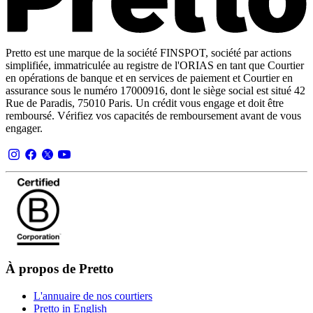
Pretto est une marque de la société FINSPOT, société par actions
simplifiée, immatriculée au registre de l'ORIAS en tant que Courtier
en opérations de banque et en services de paiement et Courtier en
assurance sous le numéro 17000916, dont le siège social est situé 42
Rue de Paradis, 75010 Paris. Un crédit vous engage et doit être
remboursé. Vérifiez vos capacités de remboursement avant de vous
engager.
À propos de Pretto
L'annuaire de nos courtiers
Pretto in English