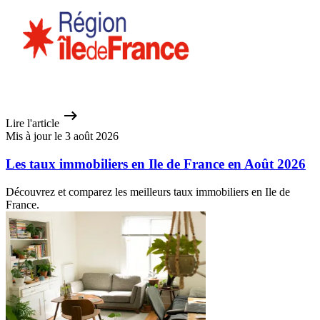
Lire l'article
Mis à jour le 3 août 2026
Les taux immobiliers en Ile de France en Août 2026
Découvrez et comparez les meilleurs taux immobiliers en Ile de
France.