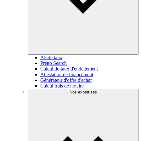
Alerte taux
Pretto Search
Calcul du taux d'endettement
Attestation de financement
Générateur d'offre d'achat
Calcul frais de notaire
Nos expertises