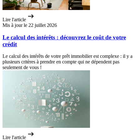
Lire l'article
Mis à jour le 22 juillet 2026
Le calcul des intérêts : découvrez le coût de votre
crédit
Le calcul des intérêts de votre prêt immobilier est complexe : il y a
plusieurs critères à prendre en compte qui ne dépendent pas
seulement de vous !
Lire l'article