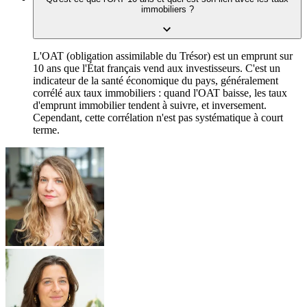
immobiliers ?
L'OAT (obligation assimilable du Trésor) est un emprunt sur
10 ans que l'État français vend aux investisseurs. C'est un
indicateur de la santé économique du pays, généralement
corrélé aux taux immobiliers : quand l'OAT baisse, les taux
d'emprunt immobilier tendent à suivre, et inversement.
Cependant, cette corrélation n'est pas systématique à court
terme.