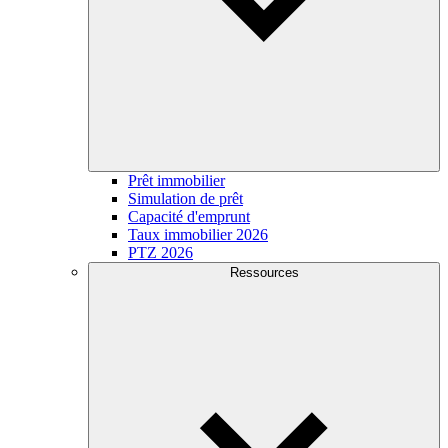
Prêt immobilier
Simulation de prêt
Capacité d'emprunt
Taux immobilier 2026
PTZ 2026
Ressources