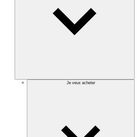
Je veux acheter