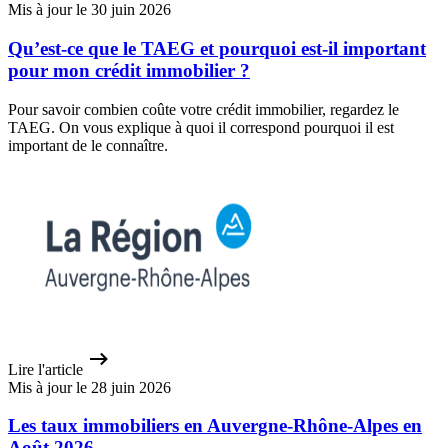
Mis à jour le 30 juin 2026
Qu’est-ce que le TAEG et pourquoi est-il important
pour mon crédit immobilier ?
Pour savoir combien coûte votre crédit immobilier, regardez le
TAEG. On vous explique à quoi il correspond pourquoi il est
important de le connaître.
Lire l'article
Mis à jour le 28 juin 2026
Les taux immobiliers en Auvergne-Rhône-Alpes en
Août 2026