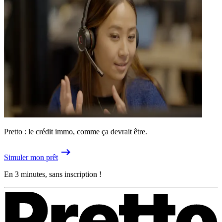
Pretto : le crédit immo, comme ça devrait être.
Simuler mon prêt
En 3 minutes, sans inscription !