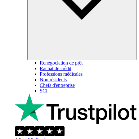
Renégociation de prêt
Rachat de crédit
Professions médicales
Non résidents
Chefs d'entreprise
SCI