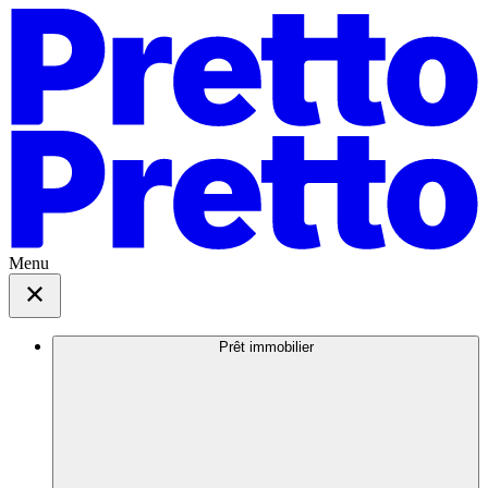
Menu
Prêt immobilier