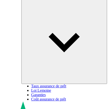
Taux assurance de prêt
Loi Lemoine
Garanties
Coût assurance de prêt