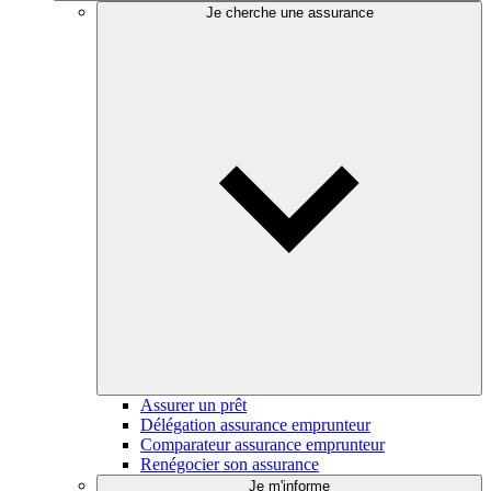
Je cherche une assurance
Assurer un prêt
Délégation assurance emprunteur
Comparateur assurance emprunteur
Renégocier son assurance
Je m'informe