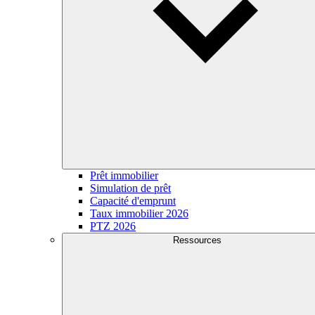
Prêt immobilier
Simulation de prêt
Capacité d'emprunt
Taux immobilier 2026
PTZ 2026
Ressources