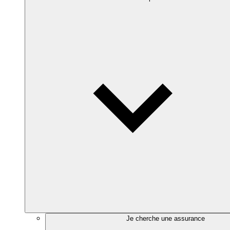
Je cherche une assurance