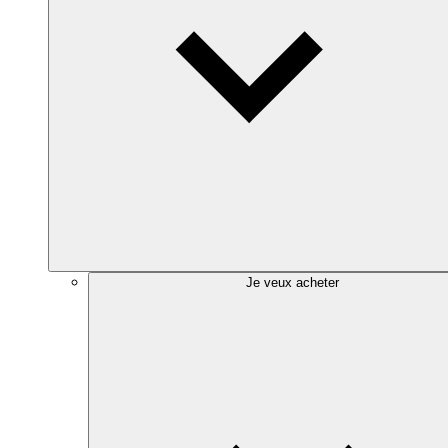
Je veux acheter