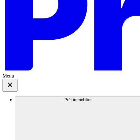
Menu
Prêt immobilier