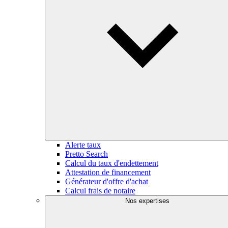
Alerte taux
Pretto Search
Calcul du taux d'endettement
Attestation de financement
Générateur d'offre d'achat
Calcul frais de notaire
Nos expertises