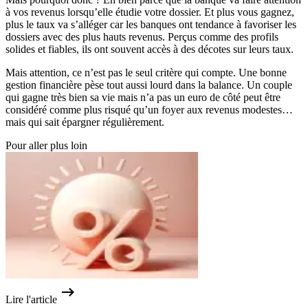
à vos revenus lorsqu’elle étudie votre dossier. Et plus vous gagnez,
plus le taux va s’alléger car les banques ont tendance à favoriser les
dossiers avec des plus hauts revenus. Perçus comme des profils
solides et fiables, ils ont souvent accès à des décotes sur leurs taux.
Mais attention, ce n’est pas le seul critère qui compte. Une bonne
gestion financière pèse tout aussi lourd dans la balance. Un couple
qui gagne très bien sa vie mais n’a pas un euro de côté peut être
considéré comme plus risqué qu’un foyer aux revenus modestes…
mais qui sait épargner régulièrement.
Pour aller plus loin
Lire l'article