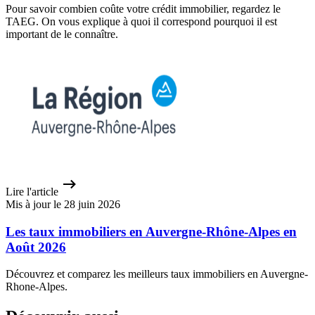
Pour savoir combien coûte votre crédit immobilier, regardez le
TAEG. On vous explique à quoi il correspond pourquoi il est
important de le connaître.
Lire l'article
Mis à jour le 28 juin 2026
Les taux immobiliers en Auvergne-Rhône-Alpes en
Août 2026
Découvrez et comparez les meilleurs taux immobiliers en Auvergne-
Rhone-Alpes.