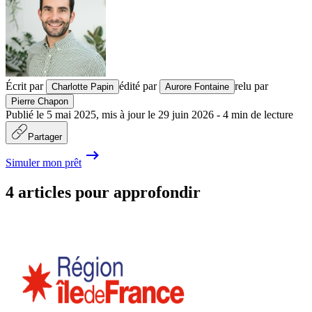
Écrit par
édité par
relu par
Charlotte Papin
Aurore Fontaine
Pierre Chapon
Publié le
5 mai 2025
,
mis à jour le
29 juin 2026
-
4
min de lecture
Partager
Simuler mon prêt
4 articles pour approfondir