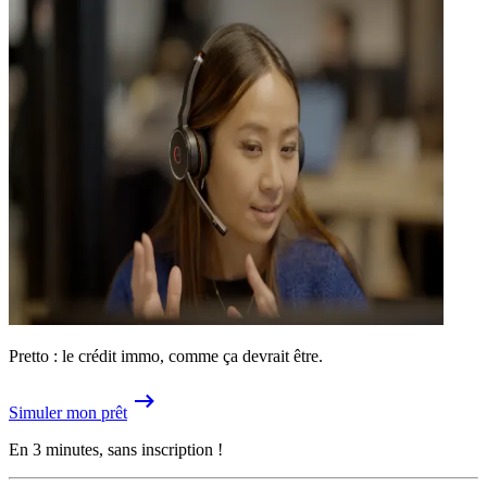
Pretto : le crédit immo, comme ça devrait être.
Simuler mon prêt
En 3 minutes, sans inscription !