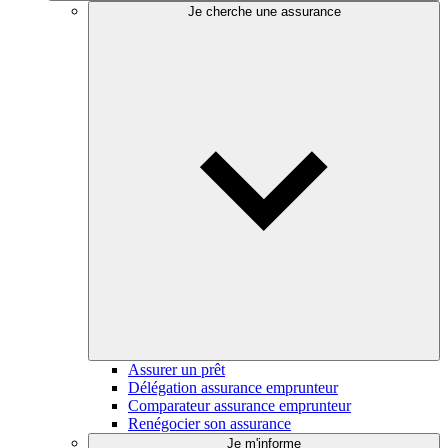
Je cherche une assurance
Assurer un prêt
Délégation assurance emprunteur
Comparateur assurance emprunteur
Renégocier son assurance
Je m'informe