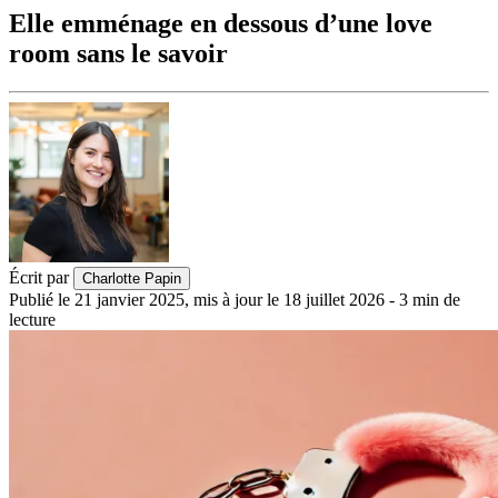
Elle emménage en dessous d’une love
room sans le savoir
Écrit par
Charlotte Papin
Publié le
21 janvier 2025
,
mis à jour le
18 juillet 2026
-
3
min de
lecture