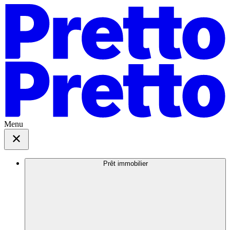
Menu
Prêt immobilier