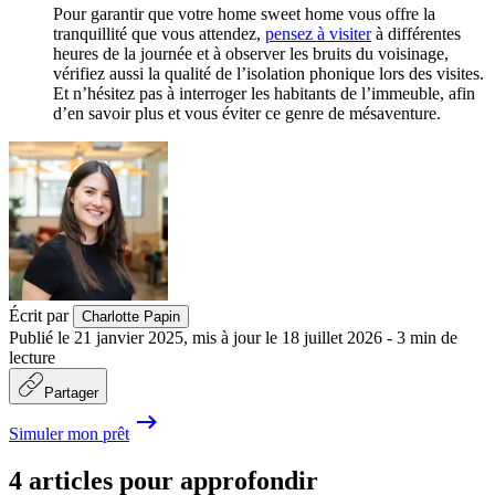
Pour garantir que votre home sweet home vous offre la
tranquillité que vous attendez,
pensez à visiter
à différentes
heures de la journée et à observer les bruits du voisinage,
vérifiez aussi la qualité de l’isolation phonique lors des visites.
Et n’hésitez pas à interroger les habitants de l’immeuble, afin
d’en savoir plus et vous éviter ce genre de mésaventure.
Écrit par
Charlotte Papin
Publié le
21 janvier 2025
,
mis à jour le
18 juillet 2026
-
3
min de
lecture
Partager
Simuler mon prêt
4 articles pour approfondir