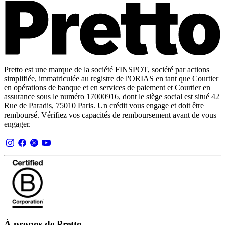
Pretto est une marque de la société FINSPOT, société par actions
simplifiée, immatriculée au registre de l'ORIAS en tant que Courtier
en opérations de banque et en services de paiement et Courtier en
assurance sous le numéro 17000916, dont le siège social est situé 42
Rue de Paradis, 75010 Paris. Un crédit vous engage et doit être
remboursé. Vérifiez vos capacités de remboursement avant de vous
engager.
À propos de Pretto