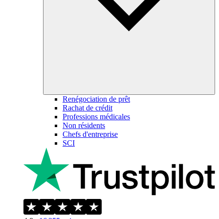
Renégociation de prêt
Rachat de crédit
Professions médicales
Non résidents
Chefs d'entreprise
SCI