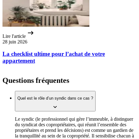
Lire l'article
28 juin 2026
La checklist ultime pour l’achat de votre
appartement
Questions fréquentes
Quel est le rôle d’un syndic dans ce cas ?
Le syndic (le professionnel qui gère l’immeuble, à distinguer
du syndicat des copropriétaires, qui réunit l’ensemble des
propriétaires et prend les décisions) est comme un gardien de
la tranquillité au sein de la copropriété. Il sensibilise chacun à