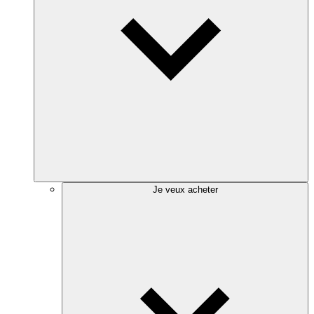
Je veux acheter