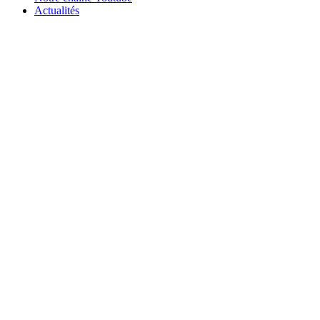
Actualités