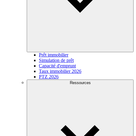
Prêt immobilier
Simulation de prêt
Capacité d'emprunt
Taux immobilier 2026
PTZ 2026
Ressources