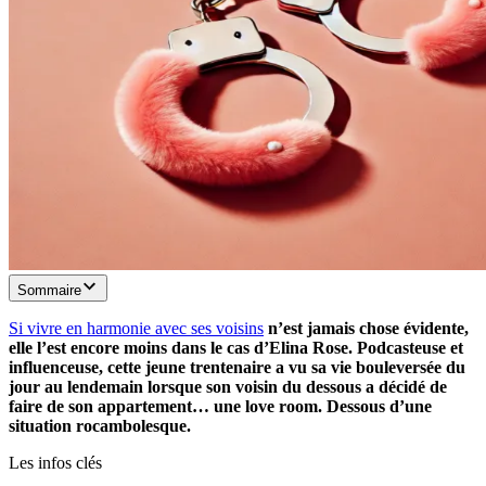
Sommaire
Si vivre en harmonie avec ses voisins
n’est jamais chose évidente,
elle l’est encore moins dans le cas d’Elina Rose. Podcasteuse et
influenceuse, cette jeune trentenaire a vu sa vie bouleversée du
jour au lendemain lorsque son voisin du dessous a décidé de
faire de son appartement… une love room. Dessous d’une
situation rocambolesque.
Les infos clés