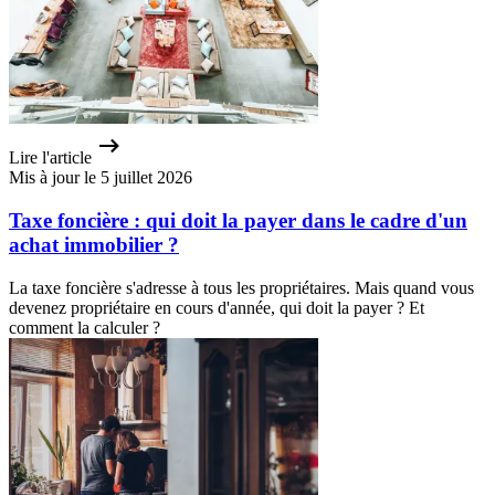
Lire l'article
Mis à jour le 5 juillet 2026
Taxe foncière : qui doit la payer dans le cadre d'un
achat immobilier ?
La taxe foncière s'adresse à tous les propriétaires. Mais quand vous
devenez propriétaire en cours d'année, qui doit la payer ? Et
comment la calculer ?