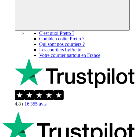
C'est quoi Pretto ?
Combien coûte Pretto ?
Qui sont nos courtiers ?
Les courtiers byPretto
Votre courtier partout en France
4,8
⏐
16 355
avis