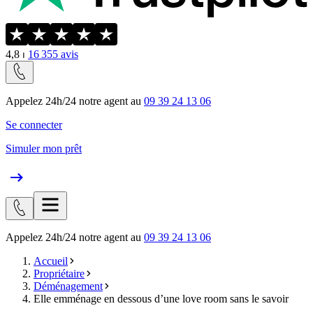
4,8
⏐
16 355
avis
Appelez 24h/24 notre agent au
09 39 24 13 06
Se connecter
Simuler mon prêt
Appelez 24h/24 notre agent au
09 39 24 13 06
Accueil
Propriétaire
Déménagement
Elle emménage en dessous d’une love room sans le savoir