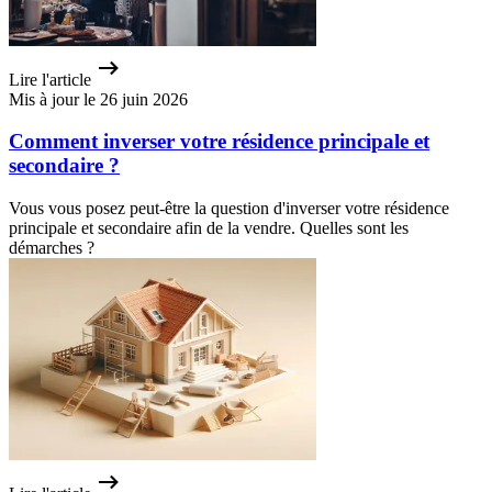
Lire l'article
Mis à jour le 26 juin 2026
Comment inverser votre résidence principale et
secondaire ?
Vous vous posez peut-être la question d'inverser votre résidence
principale et secondaire afin de la vendre. Quelles sont les
démarches ?