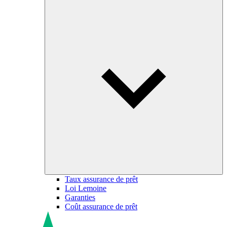
Taux assurance de prêt
Loi Lemoine
Garanties
Coût assurance de prêt