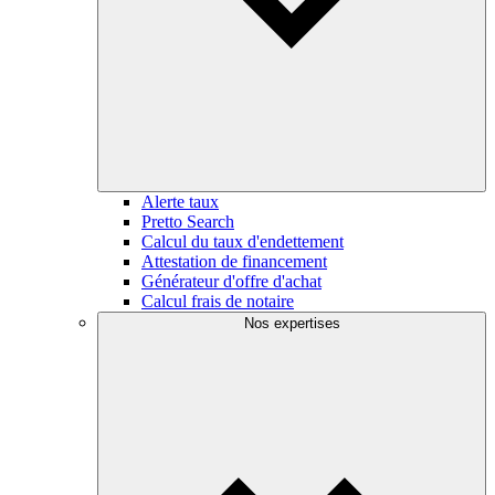
Alerte taux
Pretto Search
Calcul du taux d'endettement
Attestation de financement
Générateur d'offre d'achat
Calcul frais de notaire
Nos expertises