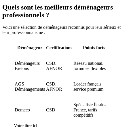
Quels sont les meilleurs déménageurs
professionnels ?
Voici une sélection de déménageurs reconnus pour leur sérieux et
leur professionnalisme :
Déménageur
Certifications
Points forts
Déménageurs
CSD,
Réseau national,
Bretons
AFNOR
formules flexibles
AGS
CSD,
Leader français,
Déménagements
AFNOR
service premium
Spécialiste Île-de-
Demeco
CSD
France, tarifs
compétitifs
Votre titre ici