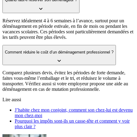
Réservez idéalement 4 à 6 semaines à l’avance, surtout pour un
déménagement en période estivale, en fin de mois ou pendant les
vacances scolaires. Ces périodes sont particulièrement demandées et
les tarifs peuvent être plus élevés.
Comment réduire le coût d’un déménagement professionnel ?
Comparez plusieurs devis, évitez les périodes de forte demande,
faites vous-même l’emballage et le tri, et réduisez le volume à
transporter. Vérifiez aussi si votre employeur propose une aide au
déménagement en cas de mutation professionnelle.
Lire aussi
J’habite chez mon conjoint, comment son chez-lui est devenu
mon chez-moi
Pourquoi les impôts sont-ils un casse-tête et comment y voir
plus clair ?