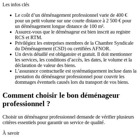
Les infos clés
Le coût d’un déménagement professionnel varie de 400 €
pour un petit volume sur une courte distance à 2 500 € pour
un déménagement longue distance de 100 m².
Assurez-vous que le déménageur est bien inscrit au registre
RCS et RTM.
Privilégiez les entreprises membres de la Chambre Syndicale
du Déménagement (CSD) ou certifiées AFNOR.
Un devis détaillé est obligatoire et gratuit. Il doit mentionner
les services, les conditions d’accès, les dates, le volume et la
déclaration de valeur des biens.
L’assurance contractuelle est systématiquement incluse dans la
prestation du déménageur professionnel pour couvrir les
dommages éventuels causés lors du transport de vos biens.
Comment choisir le bon déménageur
professionnel ?
Choisir un déménageur professionnel demande de vérifier plusieurs
critères essentiels pour garantir un service de qualité.
À savoir