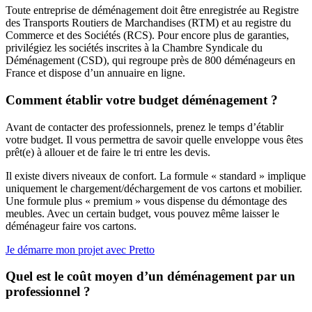
Toute entreprise de déménagement doit être enregistrée au Registre
des Transports Routiers de Marchandises (RTM) et au registre du
Commerce et des Sociétés (RCS). Pour encore plus de garanties,
privilégiez les sociétés inscrites à la Chambre Syndicale du
Déménagement (CSD), qui regroupe près de 800 déménageurs en
France et dispose d’un annuaire en ligne.
Comment établir votre budget déménagement ?
Avant de contacter des professionnels, prenez le temps d’établir
votre budget. Il vous permettra de savoir quelle enveloppe vous êtes
prêt(e) à allouer et de faire le tri entre les devis.
Il existe divers niveaux de confort. La formule « standard » implique
uniquement le chargement/déchargement de vos cartons et mobilier.
Une formule plus « premium » vous dispense du démontage des
meubles. Avec un certain budget, vous pouvez même laisser le
déménageur faire vos cartons.
Je démarre mon projet avec Pretto
Quel est le coût moyen d’un déménagement par un
professionnel ?