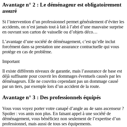
Avantage n° 2 : Le déménageur est obligatoirement
assuré
Si l’intervention d’un professionnel permet généralement d’éviter les
accidents, on n’est jamais tout à fait à l’abri d’une mauvaise surprise
en ouvrant son carton de vaisselle ou d’objets déco…
L’avantage d’une société de déménagement, c’est qu’elle inclut
forcément dans sa prestation une assurance contractuelle qui vous
protège en cas de problème.
Important
Il existe différents niveaux de garantie, mais l’assurance de base est
déjà suffisante pour couvrir les dommages éventuels causés par les
déménageurs. Elle ne couvrira cependant pas un dommage causé
par un tiers, par exemple lors d’un accident de la route.
Avantage n° 3 : Des professionnels équipés
Vous vous voyez porter votre canapé d’angle au 4e sans ascenseur ?
Spoiler : vos amis non plus. En faisant appel à une société de
déménagement, vous bénéficiez non seulement de l’expertise d’un
professionnel, mais aussi de tous ses équipements.