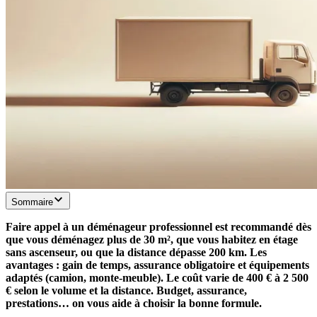
Sommaire
Faire appel à un déménageur professionnel est recommandé dès
que vous déménagez plus de 30 m², que vous habitez en étage
sans ascenseur, ou que la distance dépasse 200 km. Les
avantages : gain de temps, assurance obligatoire et équipements
adaptés (camion, monte-meuble). Le coût varie de 400 € à 2 500
€ selon le volume et la distance. Budget, assurance,
prestations… on vous aide à choisir la bonne formule.