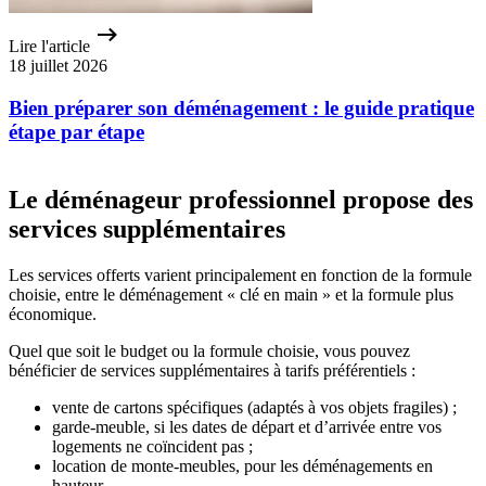
Lire l'article
18 juillet 2026
Bien préparer son déménagement : le guide pratique
étape par étape
Le déménageur professionnel propose des
services supplémentaires
Les services offerts varient principalement en fonction de la formule
choisie, entre le déménagement « clé en main » et la formule plus
économique.
Quel que soit le budget ou la formule choisie, vous pouvez
bénéficier de services supplémentaires à tarifs préférentiels :
vente de cartons spécifiques (adaptés à vos objets fragiles) ;
garde-meuble, si les dates de départ et d’arrivée entre vos
logements ne coïncident pas ;
location de monte-meubles, pour les déménagements en
hauteur.