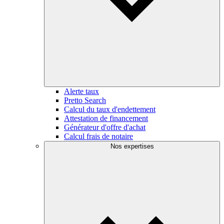
Alerte taux
Pretto Search
Calcul du taux d'endettement
Attestation de financement
Générateur d'offre d'achat
Calcul frais de notaire
Nos expertises