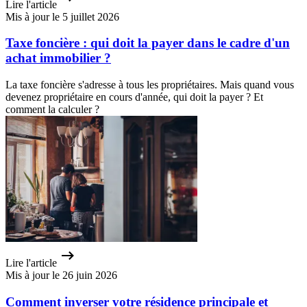
Lire l'article
Mis à jour le 5 juillet 2026
Taxe foncière : qui doit la payer dans le cadre d'un
achat immobilier ?
La taxe foncière s'adresse à tous les propriétaires. Mais quand vous
devenez propriétaire en cours d'année, qui doit la payer ? Et
comment la calculer ?
Lire l'article
Mis à jour le 26 juin 2026
Comment inverser votre résidence principale et