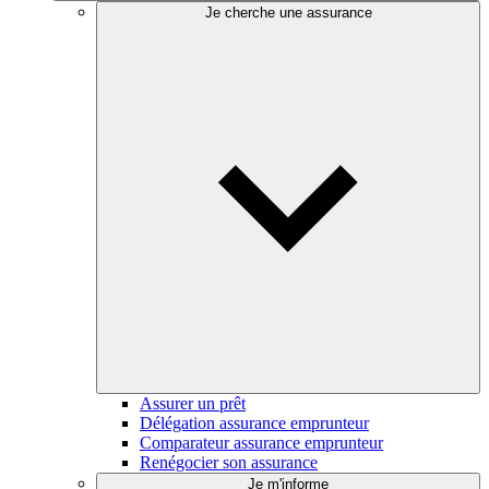
Je cherche une assurance
Assurer un prêt
Délégation assurance emprunteur
Comparateur assurance emprunteur
Renégocier son assurance
Je m'informe