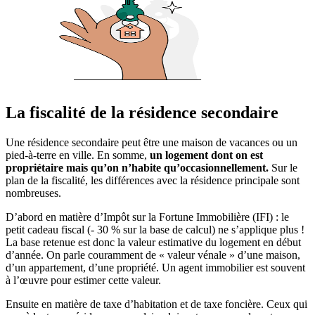
La fiscalité de la résidence secondaire
Une résidence secondaire peut être une maison de vacances ou un
pied-à-terre en ville. En somme,
un logement dont on est
propriétaire mais qu’on n’habite qu’occasionnellement.
Sur le
plan de la fiscalité, les différences avec la résidence principale sont
nombreuses.
D’abord en matière d’Impôt sur la Fortune Immobilière (IFI) : le
petit cadeau fiscal (- 30 % sur la base de calcul) ne s’applique plus !
La base retenue est donc la valeur estimative du logement en début
d’année. On parle couramment de « valeur vénale » d’une maison,
d’un appartement, d’une propriété. Un agent immobilier est souvent
à l’œuvre pour estimer cette valeur.
Ensuite en matière de taxe d’habitation et de taxe foncière. Ceux qui