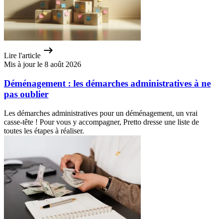
Lire l'article
Mis à jour le 8 août 2026
Déménagement : les démarches administratives à ne
pas oublier
Les démarches administratives pour un déménagement, un vrai
casse-tête ! Pour vous y accompagner, Pretto dresse une liste de
toutes les étapes à réaliser.