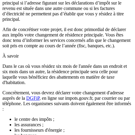
principal si l’adresse figurant sur les déclarations d’impôt sur le
revenu est située dans une autre commune ou si les factures
d’électricité ne permettent pas d’établir que vous y résidez à titre
principal.
Afin de concrétiser votre projet, il est donc primordial de déclarer
aux impôts votre changement de résidence principale. Vous êtes
donc tenu d’informer les services concernés afin que le changement
soit pris en compte au cours de l’année (fisc, banques, etc.).
À savoir
Dans le cas où vous résidez six mois de l'année dans un endroit et
six mois dans un autre, la résidence principale sera celle pour
laquelle vous bénéficiez des abattements en matière de taxe
d'habitation.
Concrètement, vous devrez déclarer votre changement d'adresse
auprès de la
DGFiP
, en ligne sur impots.gouv.fr, par courrier ou par
téléphone. Les organismes suivants doivent également être informés
:
le centre des impôts ;
les assurances ;
les fournisseurs d'énergie ;