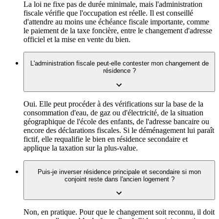
La loi ne fixe pas de durée minimale, mais l'administration
fiscale vérifie que l'occupation est réelle. Il est conseillé
d'attendre au moins une échéance fiscale importante, comme
le paiement de la taxe foncière, entre le changement d'adresse
officiel et la mise en vente du bien.
L'administration fiscale peut-elle contester mon changement de
résidence ?
Oui. Elle peut procéder à des vérifications sur la base de la
consommation d'eau, de gaz ou d'électricité, de la situation
géographique de l'école des enfants, de l'adresse bancaire ou
encore des déclarations fiscales. Si le déménagement lui paraît
fictif, elle requalifie le bien en résidence secondaire et
applique la taxation sur la plus-value.
Puis-je inverser résidence principale et secondaire si mon
conjoint reste dans l'ancien logement ?
Non, en pratique. Pour que le changement soit reconnu, il doit