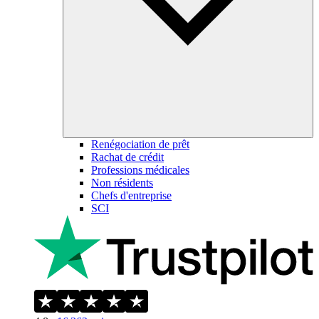
Renégociation de prêt
Rachat de crédit
Professions médicales
Non résidents
Chefs d'entreprise
SCI