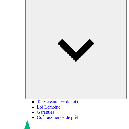
Taux assurance de prêt
Loi Lemoine
Garanties
Coût assurance de prêt