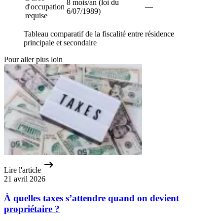
8 mois/an (loi du
d'occupation
—
6/07/1989)
requise
Tableau comparatif de la fiscalité entre résidence
principale et secondaire
Pour aller plus loin
Lire l'article
21 avril 2026
À quelles taxes s’attendre quand on devient
propriétaire ?