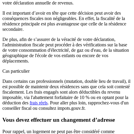
votre déclaration annuelle de revenus.
Il est important d’avoir en tête que cette décision peut avoir des
conséquences fiscales non négligeables. En effet, la fiscalité de la
résidence principale est plus avantageuse que celle de la résidence
secondaire.
De plus, afin de s’assurer de la véracité de votre déclaration,
l'administration fiscale peut procéder à des vérifications sur la base
de votre consommation d'électricité, de gaz ou d'eau, de la situation
géographique de l'école de vos enfants ou encore de vos
déplacements.
Cas particulier
Dans certains cas professionnels (mutation, double lieu de travail), il
est possible de maintenir deux résidences sans que cela soit contesté
fiscalement. Les frais engagés sont alors déductibles du revenu
imposable, via l'abattement forfaitaire de 10 % ou en optant pour la
déduction des
frais réels
. Pour aller plus loin, rapprochez-vous d'un
conseiller fiscal ou consultez impots.gouv.fr.
Vous devez effectuer un changement d’adresse
Pour rappel, un logement ne peut pas être considéré comme