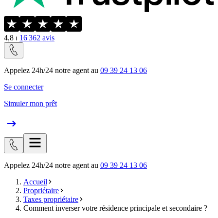
4,8
⏐
16 362
avis
Appelez 24h/24 notre agent au
09 39 24 13 06
Se connecter
Simuler mon prêt
Appelez 24h/24 notre agent au
09 39 24 13 06
Accueil
Propriétaire
Taxes propriétaire
Comment inverser votre résidence principale et secondaire ?