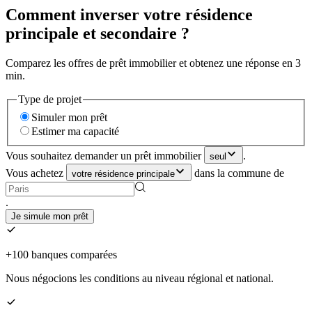
Comment inverser votre résidence
principale et secondaire ?
Comparez les offres de prêt immobilier et obtenez une réponse en 3
min.
Type de projet
Simuler mon prêt
Estimer ma capacité
Vous souhaitez demander un prêt immobilier
.
seul
Vous achetez
dans la commune de
votre résidence principale
.
Je simule mon prêt
+100 banques comparées
Nous négocions les conditions au niveau régional et national.