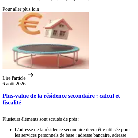
Pour aller plus loin
Lire l'article
6 août 2026
Plus-value de la résidence secondaire : calcul et
fiscalité
Plusieurs éléments sont scrutés de près :
L'adresse de la résidence secondaire devra être utilisée pour
les services personnels de base : adresse bancaire, adresse