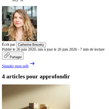
Écrit par
Catherine Brezeky
Publié le
26 juin 2020
,
mis à jour le
26 juin 2026
-
7
min de lecture
Partager
Simuler mon prêt
4 articles pour approfondir