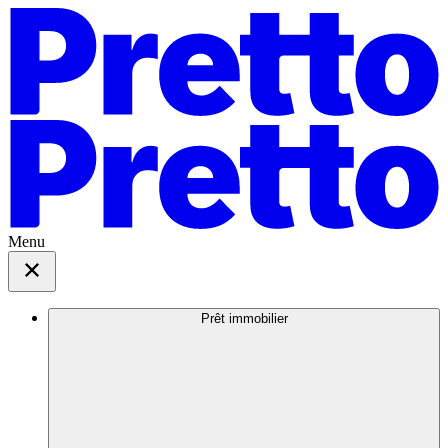
Menu
Prêt immobilier