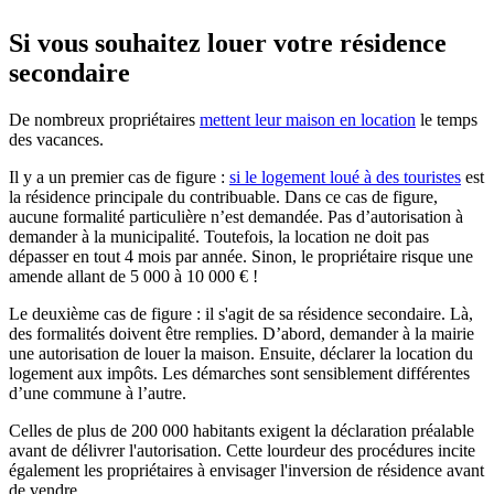
Si vous souhaitez louer votre résidence
secondaire
De nombreux propriétaires
mettent leur maison en location
le temps
des vacances.
Il y a un premier cas de figure :
si le logement loué à des touristes
est
la résidence principale du contribuable. Dans ce cas de figure,
aucune formalité particulière n’est demandée. Pas d’autorisation à
demander à la municipalité. Toutefois, la location ne doit pas
dépasser en tout 4 mois par année. Sinon, le propriétaire risque une
amende allant de 5 000 à 10 000 € !
Le deuxième cas de figure : il s'agit de sa résidence secondaire. Là,
des formalités doivent être remplies. D’abord, demander à la mairie
une autorisation de louer la maison. Ensuite, déclarer la location du
logement aux impôts. Les démarches sont sensiblement différentes
d’une commune à l’autre.
Celles de plus de 200 000 habitants exigent la déclaration préalable
avant de délivrer l'autorisation. Cette lourdeur des procédures incite
également les propriétaires à envisager l'inversion de résidence avant
de vendre.