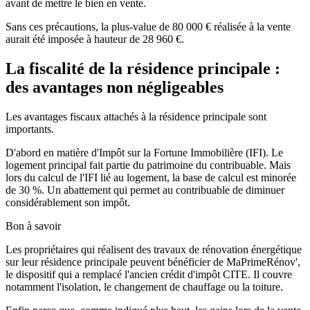
avant de mettre le bien en vente.
Sans ces précautions, la plus-value de 80 000 € réalisée à la vente
aurait été imposée à hauteur de 28 960 €.
La fiscalité de la résidence principale :
des avantages non négligeables
Les avantages fiscaux attachés à la résidence principale sont
importants.
D'abord en matière d'Impôt sur la Fortune Immobilière (IFI). Le
logement principal fait partie du patrimoine du contribuable. Mais
lors du calcul de l'IFI lié au logement, la base de calcul est minorée
de 30 %. Un abattement qui permet au contribuable de diminuer
considérablement son impôt.
Bon à savoir
Les propriétaires qui réalisent des travaux de rénovation énergétique
sur leur résidence principale peuvent bénéficier de MaPrimeRénov',
le dispositif qui a remplacé l'ancien crédit d'impôt CITE. Il couvre
notamment l'isolation, le changement de chauffage ou la toiture.