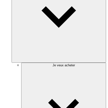
Je veux acheter