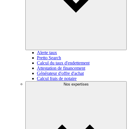
Alerte taux
Pretto Search
Calcul du taux d'endettement
Attestation de financement
Générateur d'offre d'achat
Calcul frais de notaire
Nos expertises