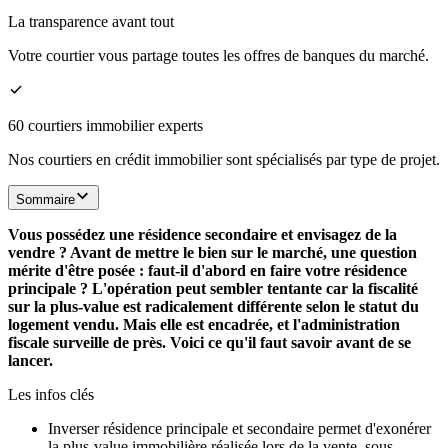
La transparence avant tout
Votre courtier vous partage toutes les offres de banques du marché.
60 courtiers immobilier experts
Nos courtiers en crédit immobilier sont spécialisés par type de projet.
Sommaire
Vous possédez une résidence secondaire et envisagez de la
vendre ? Avant de mettre le bien sur le marché, une question
mérite d'être posée : faut-il d'abord en faire votre résidence
principale ? L'opération peut sembler tentante car la fiscalité
sur la plus-value est radicalement différente selon le statut du
logement vendu. Mais elle est encadrée, et l'administration
fiscale surveille de près. Voici ce qu'il faut savoir avant de se
lancer.
Les infos clés
Inverser résidence principale et secondaire permet d'exonérer
la plus-value immobilière réalisée lors de la vente, sous