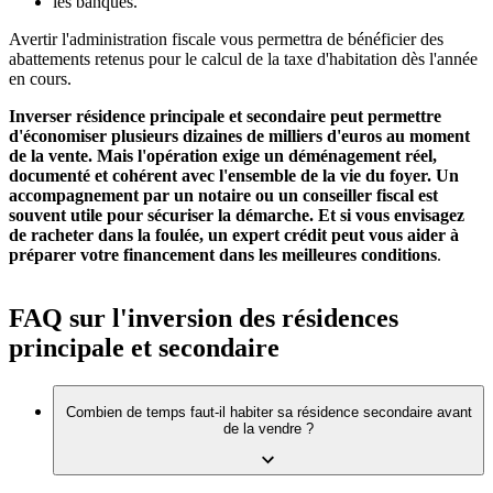
les banques.
Avertir l'administration fiscale vous permettra de bénéficier des
abattements retenus pour le calcul de la taxe d'habitation dès l'année
en cours.
Inverser résidence principale et secondaire peut permettre
d'économiser plusieurs dizaines de milliers d'euros au moment
de la vente. Mais l'opération exige un déménagement réel,
documenté et cohérent avec l'ensemble de la vie du foyer. Un
accompagnement par un notaire ou un conseiller fiscal est
souvent utile pour sécuriser la démarche. Et si vous envisagez
de racheter dans la foulée, un expert crédit peut vous aider à
préparer votre financement dans les meilleures conditions
.
FAQ sur l'inversion des résidences
principale et secondaire
Combien de temps faut-il habiter sa résidence secondaire avant
de la vendre ?