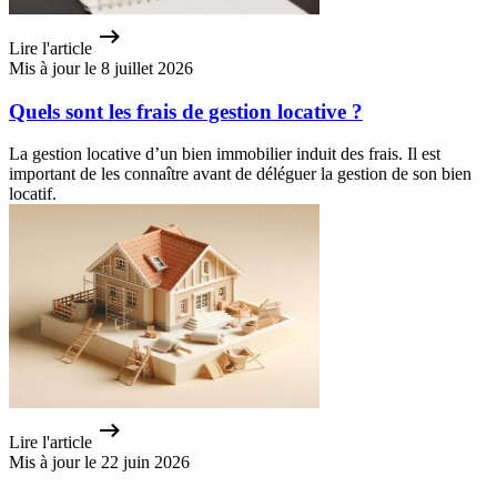
Lire l'article
Mis à jour le 8 juillet 2026
Quels sont les frais de gestion locative ?
La gestion locative d’un bien immobilier induit des frais. Il est
important de les connaître avant de déléguer la gestion de son bien
locatif.
Lire l'article
Mis à jour le 22 juin 2026