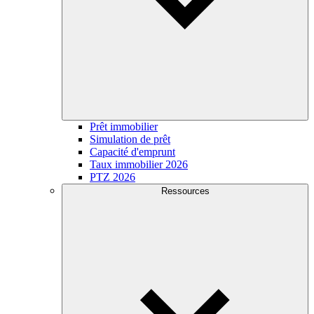
Prêt immobilier
Simulation de prêt
Capacité d'emprunt
Taux immobilier 2026
PTZ 2026
Ressources