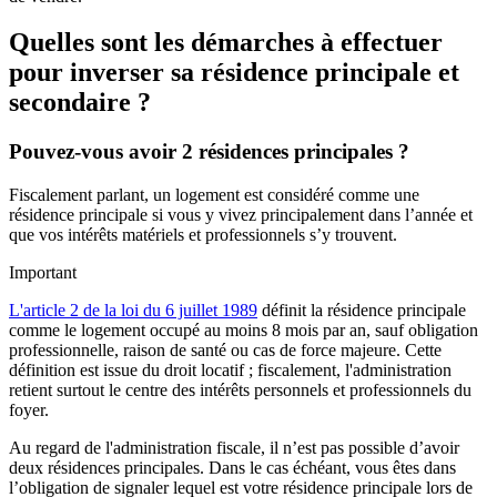
Quelles sont les démarches à effectuer
pour inverser sa résidence principale et
secondaire ?
Pouvez-vous avoir 2 résidences principales ?
Fiscalement parlant, un logement est considéré comme une
résidence principale si vous y vivez principalement dans l’année et
que vos intérêts matériels et professionnels s’y trouvent.
Important
L'article 2 de la loi du 6 juillet 1989
définit la résidence principale
comme le logement occupé au moins 8 mois par an, sauf obligation
professionnelle, raison de santé ou cas de force majeure. Cette
définition est issue du droit locatif ; fiscalement, l'administration
retient surtout le centre des intérêts personnels et professionnels du
foyer.
Au regard de l'administration fiscale, il n’est pas possible d’avoir
deux résidences principales. Dans le cas échéant, vous êtes dans
l’obligation de signaler lequel est votre résidence principale lors de