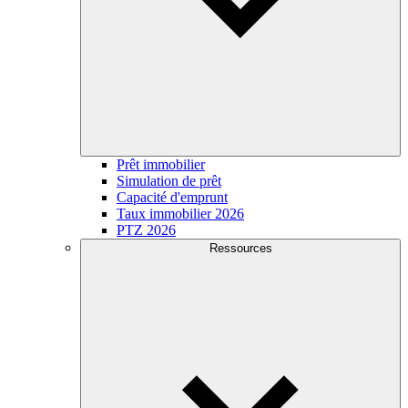
Prêt immobilier
Simulation de prêt
Capacité d'emprunt
Taux immobilier 2026
PTZ 2026
Ressources