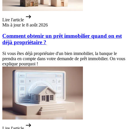
Lire l'article
Mis à jour le 8 août 2026
Comment obtenir un prêt immobilier quand on est
déjà propriétaire ?
Si vous êtes déjà propriétaire d'un bien immobilier, la banque le
prendra en compte dans votre demande de prêt immobilier. On vous
explique pourquoi !
Lire l'article