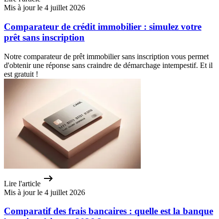
Mis à jour le 4 juillet 2026
Comparateur de crédit immobilier : simulez votre
prêt sans inscription
Notre comparateur de prêt immobilier sans inscription vous permet
d'obtenir une réponse sans craindre de démarchage intempestif. Et il
est gratuit !
Lire l'article
Mis à jour le 4 juillet 2026
Comparatif des frais bancaires : quelle est la banque