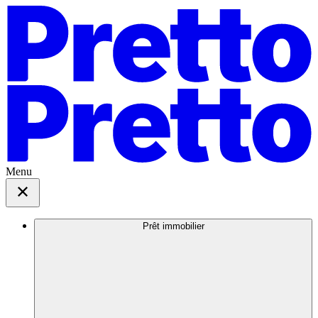
Menu
Prêt immobilier