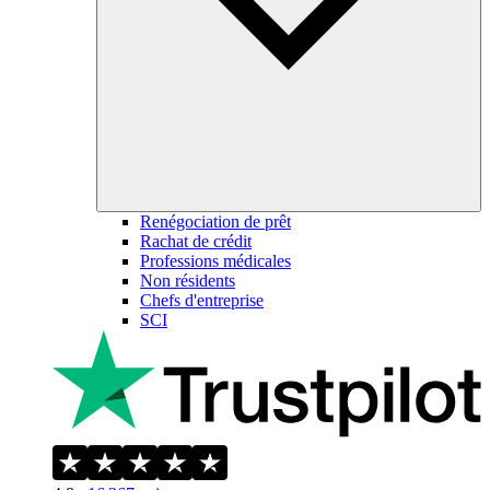
Renégociation de prêt
Rachat de crédit
Professions médicales
Non résidents
Chefs d'entreprise
SCI