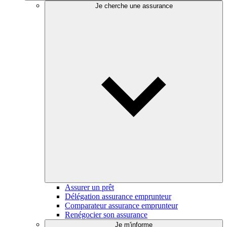
Je cherche une assurance
Assurer un prêt
Délégation assurance emprunteur
Comparateur assurance emprunteur
Renégocier son assurance
Je m'informe