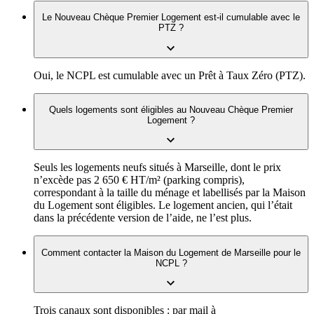
Le Nouveau Chèque Premier Logement est-il cumulable avec le
PTZ ?
Oui, le NCPL est cumulable avec un Prêt à Taux Zéro (PTZ).
Quels logements sont éligibles au Nouveau Chèque Premier
Logement ?
Seuls les logements neufs situés à Marseille, dont le prix
n’excède pas 2 650 € HT/m² (parking compris),
correspondant à la taille du ménage et labellisés par la Maison
du Logement sont éligibles. Le logement ancien, qui l’était
dans la précédente version de l’aide, ne l’est plus.
Comment contacter la Maison du Logement de Marseille pour le
NCPL ?
Trois canaux sont disponibles : par mail à