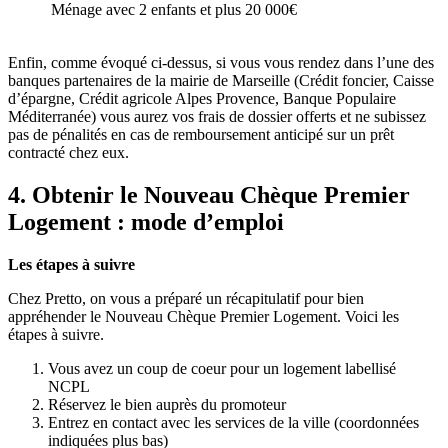
Ménage avec 2 enfants et plus
20 000€
Enfin, comme évoqué ci-dessus, si vous vous rendez dans l’une des
banques partenaires de la mairie de Marseille (Crédit foncier, Caisse
d’épargne, Crédit agricole Alpes Provence, Banque Populaire
Méditerranée) vous aurez vos frais de dossier offerts et ne subissez
pas de pénalités en cas de remboursement anticipé sur un prêt
contracté chez eux.
4. Obtenir le Nouveau Chèque Premier
Logement : mode d’emploi
Les étapes à suivre
Chez Pretto, on vous a préparé un récapitulatif pour bien
appréhender le Nouveau Chèque Premier Logement. Voici les
étapes à suivre.
Vous avez un coup de coeur pour un logement labellisé
NCPL
Réservez le bien auprès du promoteur
Entrez en contact avec les services de la ville (coordonnées
indiquées plus bas)