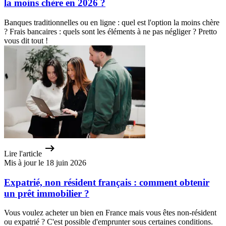
la moins chère en 2026 ?
Banques traditionnelles ou en ligne : quel est l'option la moins chère
? Frais bancaires : quels sont les éléments à ne pas négliger ? Pretto
vous dit tout !
Lire l'article
Mis à jour le 18 juin 2026
Expatrié, non résident français : comment obtenir
un prêt immobilier ?
Vous voulez acheter un bien en France mais vous êtes non-résident
ou expatrié ? C'est possible d'emprunter sous certaines conditions.