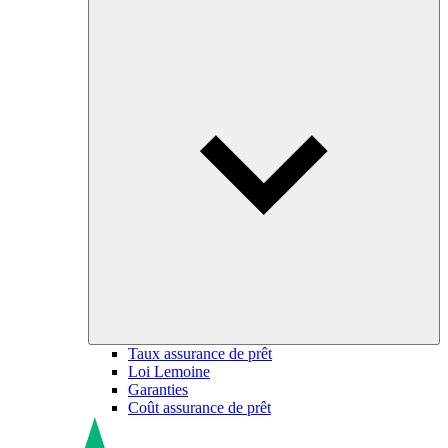
Taux assurance de prêt
Loi Lemoine
Garanties
Coût assurance de prêt