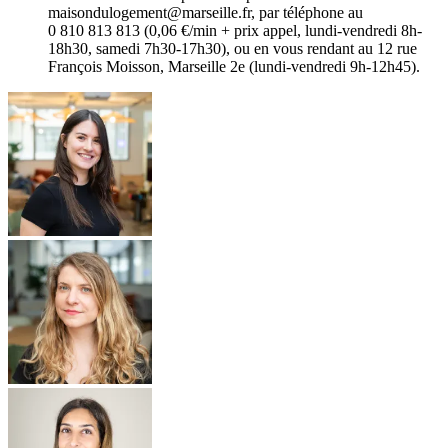
maisondulogement@marseille.fr, par téléphone au
0 810 813 813 (0,06 €/min + prix appel, lundi-vendredi 8h-
18h30, samedi 7h30-17h30), ou en vous rendant au 12 rue
François Moisson, Marseille 2e (lundi-vendredi 9h-12h45).