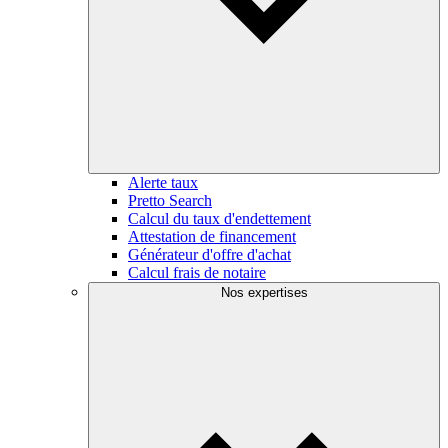
Alerte taux
Pretto Search
Calcul du taux d'endettement
Attestation de financement
Générateur d'offre d'achat
Calcul frais de notaire
Nos expertises