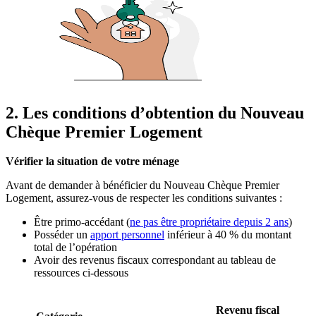
2. Les conditions d’obtention du Nouveau
Chèque Premier Logement
Vérifier la situation de votre ménage
Avant de demander à bénéficier du Nouveau Chèque Premier
Logement, assurez-vous de respecter les conditions suivantes :
Être primo-accédant (
ne pas être propriétaire depuis 2 ans
)
Posséder un
apport personnel
inférieur à 40 % du montant
total de l’opération
Avoir des revenus fiscaux correspondant au tableau de
ressources ci-dessous
Revenu fiscal