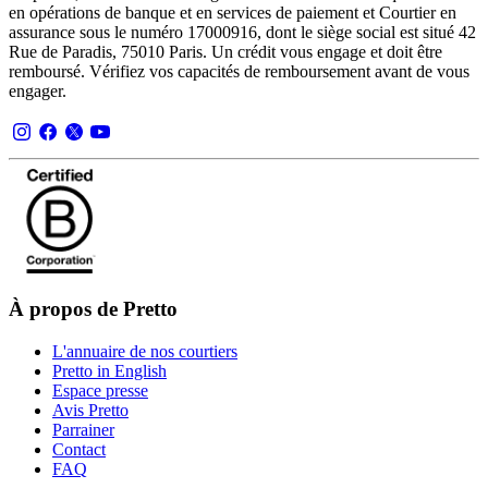
en opérations de banque et en services de paiement et Courtier en
assurance sous le numéro 17000916, dont le siège social est situé 42
Rue de Paradis, 75010 Paris. Un crédit vous engage et doit être
remboursé. Vérifiez vos capacités de remboursement avant de vous
engager.
À propos de Pretto
L'annuaire de nos courtiers
Pretto in English
Espace presse
Avis Pretto
Parrainer
Contact
FAQ