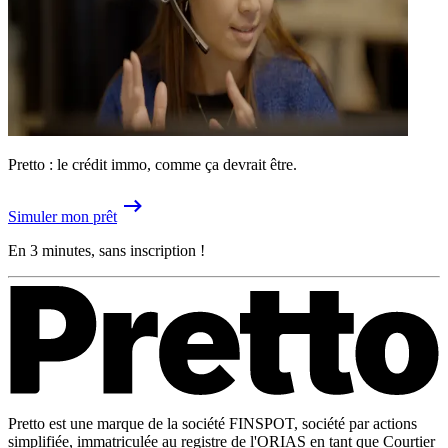
Pretto : le crédit immo, comme ça devrait être.
Simuler mon prêt
En 3 minutes, sans inscription !
Pretto est une marque de la société FINSPOT, société par actions
simplifiée, immatriculée au registre de l'ORIAS en tant que Courtier