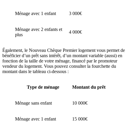
Ménage avec 1 enfant
3 000€
Ménage avec 2 enfants et
4 000€
plus
Également, le Nouveau Chèque Premier logement vous permet de
bénéficier d’un prêt sans intérêt, d’un montant variable (aussi) en
fonction de la taille de votre ménage, financé par le promoteur
vendeur du logement. Vous pouvez consulter la fourchette du
montant dans le tableau ci-dessous :
Type de ménage
Montant du prêt
Ménage sans enfant
10 000€
Ménage avec 1 enfant
15 000€