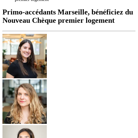
Primo-accédants Marseille, bénéficiez du
Nouveau Chèque premier logement