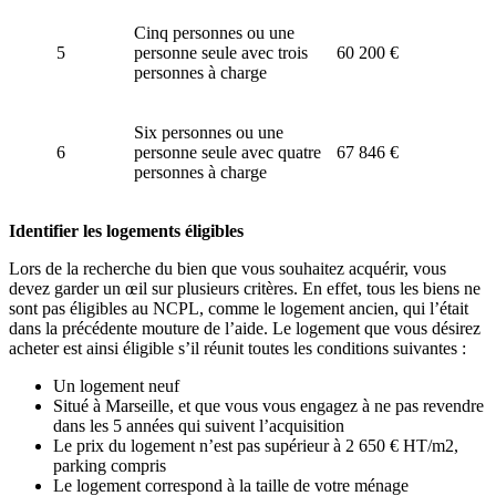
Cinq personnes ou une
5
personne seule avec trois
60 200 €
personnes à charge
Six personnes ou une
6
personne seule avec quatre
67 846 €
personnes à charge
Identifier les logements éligibles
Lors de la recherche du bien que vous souhaitez acquérir, vous
devez garder un œil sur plusieurs critères. En effet, tous les biens ne
sont pas éligibles au NCPL, comme le logement ancien, qui l’était
dans la précédente mouture de l’aide. Le logement que vous désirez
acheter est ainsi éligible s’il réunit toutes les conditions suivantes :
Un logement neuf
Situé à Marseille, et que vous vous engagez à ne pas revendre
dans les 5 années qui suivent l’acquisition
Le prix du logement n’est pas supérieur à 2 650 € HT/m2,
parking compris
Le logement correspond à la taille de votre ménage