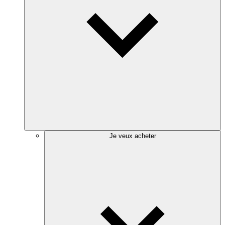
Je veux acheter