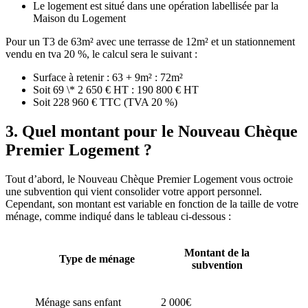
Le logement est situé dans une opération labellisée par la
Maison du Logement
Pour un T3 de 63m² avec une terrasse de 12m² et un stationnement
vendu en tva 20 %, le calcul sera le suivant :
Surface à retenir : 63 + 9m² : 72m²
Soit 69 \* 2 650 € HT : 190 800 € HT
Soit 228 960 € TTC (TVA 20 %)
3. Quel montant pour le Nouveau Chèque
Premier Logement ?
Tout d’abord, le Nouveau Chèque Premier Logement vous octroie
une subvention qui vient consolider votre apport personnel.
Cependant, son montant est variable en fonction de la taille de votre
ménage, comme indiqué dans le tableau ci-dessous :
Montant de la
Type de ménage
subvention
Ménage sans enfant
2 000€