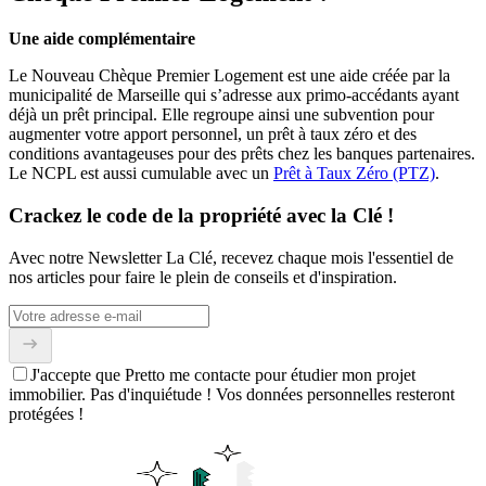
Une aide complémentaire
Le Nouveau Chèque Premier Logement est une aide créée par la
municipalité de Marseille qui s’adresse aux primo-accédants ayant
déjà un prêt principal. Elle regroupe ainsi une subvention pour
augmenter votre apport personnel, un prêt à taux zéro et des
conditions avantageuses pour des prêts chez les banques partenaires.
Le NCPL est aussi cumulable avec un
Prêt à Taux Zéro (PTZ)
.
Crackez le code de la propriété avec la Clé !
Avec notre Newsletter La Clé, recevez chaque mois l'essentiel de
nos articles pour faire le plein de conseils et d'inspiration.
J'accepte que Pretto me contacte pour étudier mon projet
immobilier. Pas d'inquiétude ! Vos données personnelles resteront
protégées !