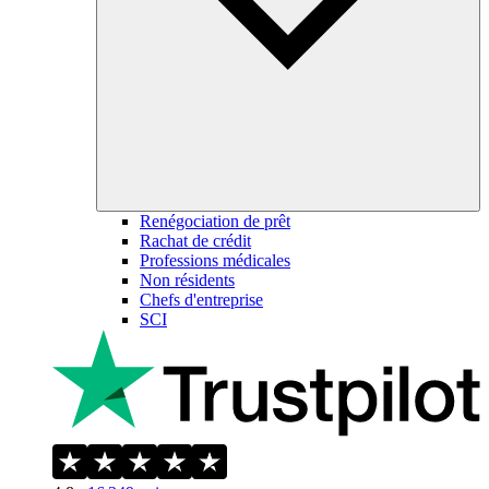
Renégociation de prêt
Rachat de crédit
Professions médicales
Non résidents
Chefs d'entreprise
SCI