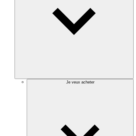
Je veux acheter