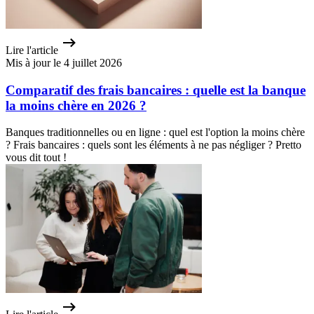
Lire l'article
Mis à jour le 4 juillet 2026
Comparatif des frais bancaires : quelle est la banque
la moins chère en 2026 ?
Banques traditionnelles ou en ligne : quel est l'option la moins chère
? Frais bancaires : quels sont les éléments à ne pas négliger ? Pretto
vous dit tout !