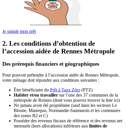
Je simule mon prêt
2. Les conditions d’obtention de
l’accession aidée de Rennes Métropole
Des prérequis financiers et géographiques
Pour pouvoir prétendre à l’accession aidée de Rennes Métropole,
votre ménage doit répondre aux conditions suivantes :
Être bénéficiaire du
Prêt à Taux Zéro
(PTZ)
Habiter et/ou travailler
sur l’une des 37 communes de la
métropole de Rennes (dont vous pouvez trouver la liste ici)
Ne jamais avoir été propriétaire (sauf dans les secteurs Le
Blosne, Maurepas, Normandie-Saumurois et les communes
des zones B2 et C)
Posséder des revenus fiscaux de référence et des revenus net
mensuels (hors allocations) inférieurs aux
limites de