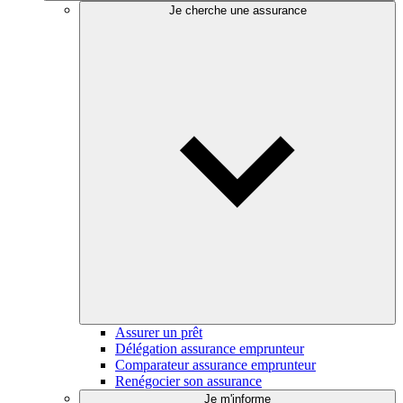
Je cherche une assurance
Assurer un prêt
Délégation assurance emprunteur
Comparateur assurance emprunteur
Renégocier son assurance
Je m'informe