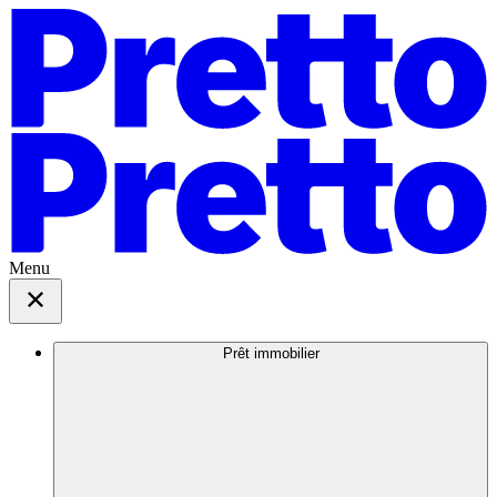
Menu
Prêt immobilier