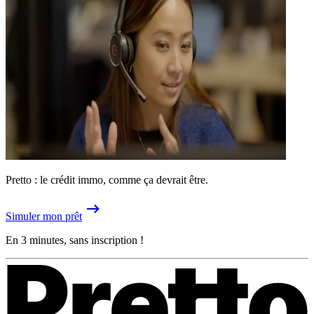
Pretto : le crédit immo, comme ça devrait être.
Simuler mon prêt
En 3 minutes, sans inscription !