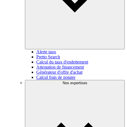
Alerte taux
Pretto Search
Calcul du taux d'endettement
Attestation de financement
Générateur d'offre d'achat
Calcul frais de notaire
Nos expertises