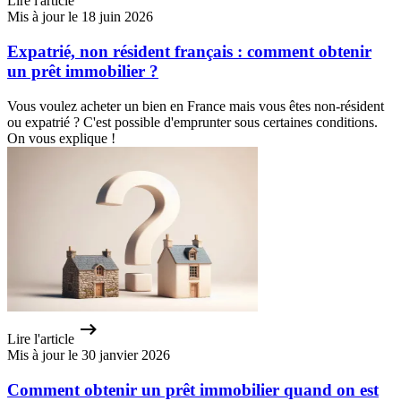
Lire l'article
Mis à jour le 18 juin 2026
Expatrié, non résident français : comment obtenir
un prêt immobilier ?
Vous voulez acheter un bien en France mais vous êtes non-résident
ou expatrié ? C'est possible d'emprunter sous certaines conditions.
On vous explique !
Lire l'article
Mis à jour le 30 janvier 2026
Comment obtenir un prêt immobilier quand on est