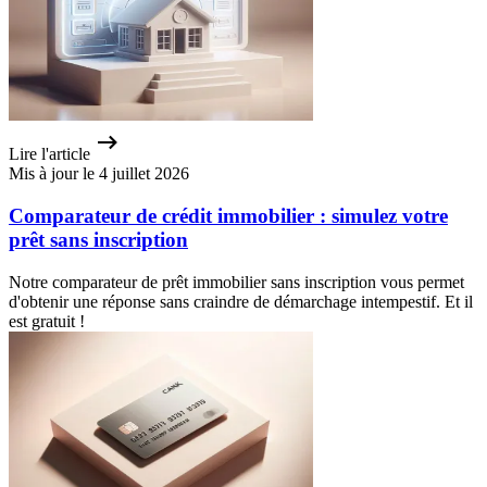
Lire l'article
Mis à jour le 4 juillet 2026
Comparateur de crédit immobilier : simulez votre
prêt sans inscription
Notre comparateur de prêt immobilier sans inscription vous permet
d'obtenir une réponse sans craindre de démarchage intempestif. Et il
est gratuit !