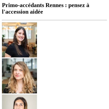
Primo-accédants Rennes : pensez à
l'accession aidée