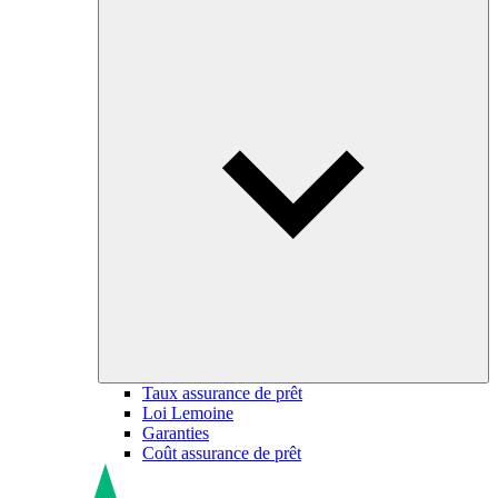
Taux assurance de prêt
Loi Lemoine
Garanties
Coût assurance de prêt