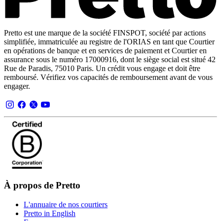
Pretto est une marque de la société FINSPOT, société par actions
simplifiée, immatriculée au registre de l'ORIAS en tant que Courtier
en opérations de banque et en services de paiement et Courtier en
assurance sous le numéro 17000916, dont le siège social est situé 42
Rue de Paradis, 75010 Paris. Un crédit vous engage et doit être
remboursé. Vérifiez vos capacités de remboursement avant de vous
engager.
À propos de Pretto
L'annuaire de nos courtiers
Pretto in English