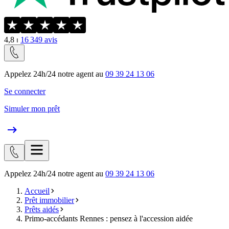
4,8
⏐
16 349
avis
Appelez 24h/24 notre agent au
09 39 24 13 06
Se connecter
Simuler mon prêt
Appelez 24h/24 notre agent au
09 39 24 13 06
Accueil
Prêt immobilier
Prêts aidés
Primo-accédants Rennes : pensez à l'accession aidée