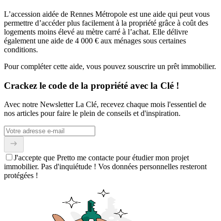
L’accession aidée de Rennes Métropole est une aide qui peut vous
permettre d’accéder plus facilement à la propriété grâce à coût des
logements moins élevé au mètre carré à l’achat. Elle délivre
également une aide de 4 000 € aux ménages sous certaines
conditions.
Pour compléter cette aide, vous pouvez souscrire un prêt immobilier.
Crackez le code de la propriété avec la Clé !
Avec notre Newsletter La Clé, recevez chaque mois l'essentiel de
nos articles pour faire le plein de conseils et d'inspiration.
J'accepte que Pretto me contacte pour étudier mon projet
immobilier. Pas d'inquiétude ! Vos données personnelles resteront
protégées !