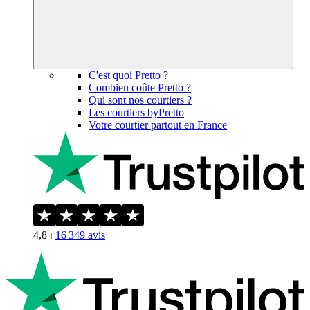
C'est quoi Pretto ?
Combien coûte Pretto ?
Qui sont nos courtiers ?
Les courtiers byPretto
Votre courtier partout en France
4,8
⏐
16 349
avis