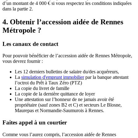
d’un montant de 4 000 € si vous respectez les conditions indiquées
dans la partie 2.
4. Obtenir l’accession aidée de Rennes
Métropole ?
Les canaux de contact
Pour pouvoir bénéficier de l’accession aidée de Rennes Métropole,
vous devrez fournir :
Les 12 derniers bulletins de salaire du/des acquéreurs,
La
simulation d'emprunt immobilier
par la banque attestant
l’octroi du Prêt à Taux Zéro (PTZ)
La copie du livret de famille
La copie de la dernière quittance de loyer
Une attestation sur l’honneur de ne jamais avoir été
propriétaire (sauf zones B2 et C) et secteurs Le Blosne,
Maurepas et Normandie-Saumurois à Rennes.
Faites appel à un courtier
Comme vous l’aurez compris, l’accession aidée de Rennes