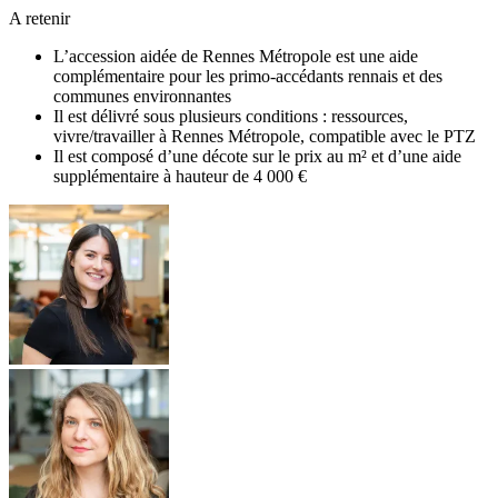
A retenir
L’accession aidée de Rennes Métropole est une aide
complémentaire pour les primo-accédants rennais et des
communes environnantes
Il est délivré sous plusieurs conditions : ressources,
vivre/travailler à Rennes Métropole, compatible avec le PTZ
Il est composé d’une décote sur le prix au m² et d’une aide
supplémentaire à hauteur de 4 000 €