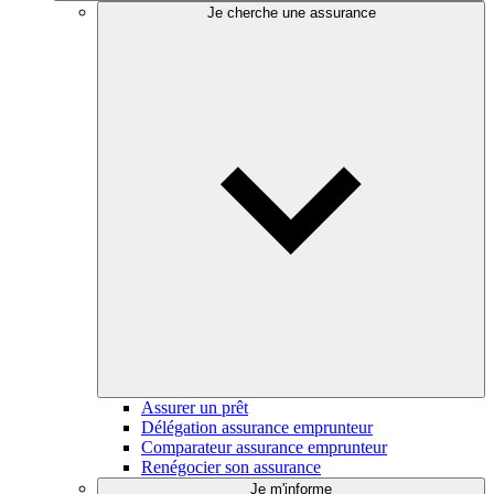
Je cherche une assurance
Assurer un prêt
Délégation assurance emprunteur
Comparateur assurance emprunteur
Renégocier son assurance
Je m'informe