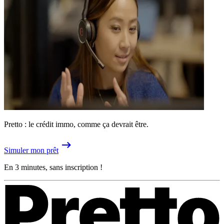
Pretto : le crédit immo, comme ça devrait être.
Simuler mon prêt
En 3 minutes, sans inscription !