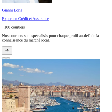
Gianni Loria
Expert en Crédit et Assurance
+100 courtiers
Nos courtiers sont spécialisés pour chaque profil au-delà de la
connaissance du marché local.