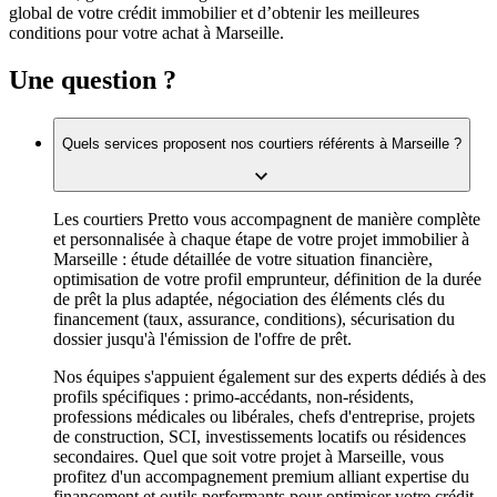
global de votre crédit immobilier et d’obtenir les meilleures
conditions pour votre achat à Marseille.
Une question ?
Quels services proposent nos courtiers référents à Marseille ?
Les courtiers Pretto vous accompagnent de manière complète
et personnalisée à chaque étape de votre projet immobilier à
Marseille : étude détaillée de votre situation financière,
optimisation de votre profil emprunteur, définition de la durée
de prêt la plus adaptée, négociation des éléments clés du
financement (taux, assurance, conditions), sécurisation du
dossier jusqu'à l'émission de l'offre de prêt.
Nos équipes s'appuient également sur des experts dédiés à des
profils spécifiques : primo-accédants, non-résidents,
professions médicales ou libérales, chefs d'entreprise, projets
de construction, SCI, investissements locatifs ou résidences
secondaires. Quel que soit votre projet à Marseille, vous
profitez d'un accompagnement premium alliant expertise du
financement et outils performants pour optimiser votre crédit.