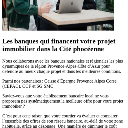
Les banques qui financent votre projet
immobilier dans la Cité phocéenne
Nous collaborons avec les banques nationales et régionales les plus
dynamiques de la région Provence-Alpes-Côte d’Azur pour
défendre au mieux chaque projet et dans les meilleures conditions.
Parmi nos partenaires : Caisse d'Épargne Provence Alpes Corse
(CEPAC), CCF et SG SMC.
Saviez-vous que votre établissement bancaire local ne vous
proposera pas systématiquement la meilleure offre pour votre projet
immobilier ?
C’est pour cette raison que votre courtier va évaluer et comparer
l’ensemble des offres de son réseau bancaire, au-delà de votre zone
habituelle, grâce au dézonage. Une manière de diminuer le coût