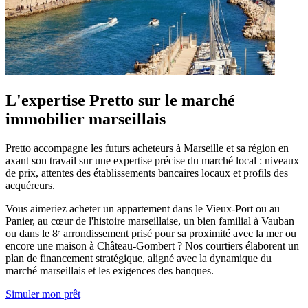
L'expertise Pretto sur le marché
immobilier marseillais
Pretto accompagne les futurs acheteurs à Marseille et sa région en
axant son travail sur une expertise précise du marché local : niveaux
de prix, attentes des établissements bancaires locaux et profils des
acquéreurs.
Vous aimeriez acheter un appartement dans le Vieux-Port ou au
Panier, au cœur de l'histoire marseillaise, un bien familial à Vauban
ou dans le 8ᵉ arrondissement prisé pour sa proximité avec la mer ou
encore une maison à Château-Gombert ? Nos courtiers élaborent un
plan de financement stratégique, aligné avec la dynamique du
marché marseillais et les exigences des banques.
Simuler mon prêt