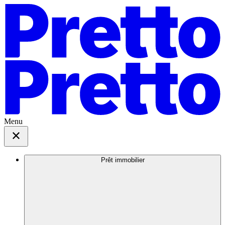
Menu
Prêt immobilier