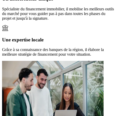
Spécialiste du financement immobilier, il mobilise les meilleurs outils
du marché pour vous guider pas à pas dans toutes les phases du
projet et jusqu'à la signature.
Une expertise locale
Grâce à sa connaissance des banques de la région, il élabore la
meilleure stratégie de financement pour votre situation.