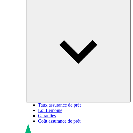
Taux assurance de prêt
Loi Lemoine
Garanties
Coût assurance de prêt