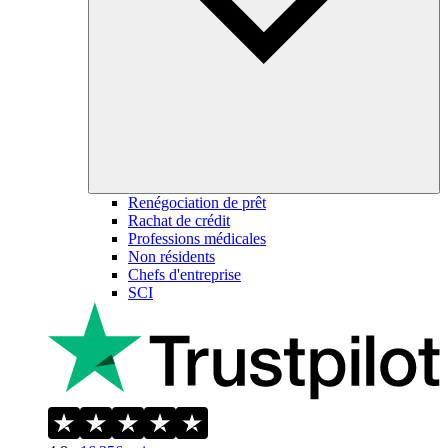
Renégociation de prêt
Rachat de crédit
Professions médicales
Non résidents
Chefs d'entreprise
SCI