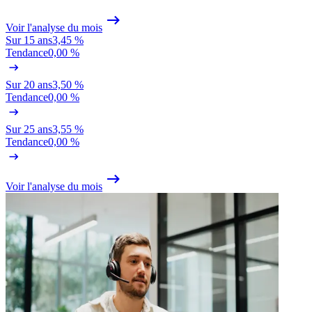
Voir l'analyse du mois
Sur 15 ans
3,45 %
Tendance
0,00 %
Sur 20 ans
3,50 %
Tendance
0,00 %
Sur 25 ans
3,55 %
Tendance
0,00 %
Voir l'analyse du mois