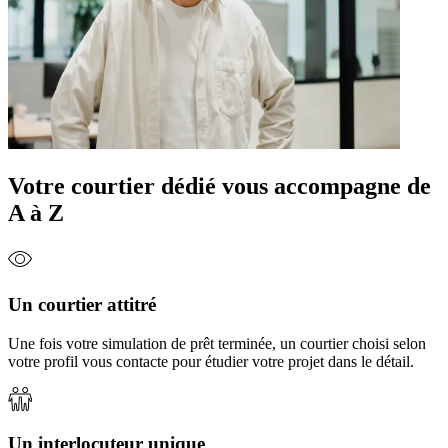
Votre courtier dédié vous accompagne de
A à Z
Un courtier attitré
Une fois votre simulation de prêt terminée, un courtier choisi selon
votre profil vous contacte pour étudier votre projet dans le détail.
Un interlocuteur unique