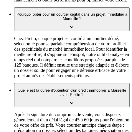
Pourquoi opter pour un courtier digital dans un projet immobilier à
Marseille ?
Chez Pretto, chaque projet est confié à un courtier dédié,
sélectionné pour sa parfaite compréhension de votre profil et
des spécificités du marché immobilier local. Pour identifier la
meilleure offre, il s'appuie sur Finspot, notre outil d'analyse en
temps réel qui compare les conditions proposées par plus de
125 banques. Il définit ensuite une stratégie adaptée et élabore
un dossier solide pour engager une défense efficace de votre
projet auprès des établissements prêteurs.
Quelle est la durée d'obtention d'un crédit immobilier à Marseille
avec Pretto ?
Après la signature du compromis de vente, vous disposez
généralement d'un délai légal de 45 à 60 jours pour l'obtention
de votre offre de prêt. Votre courtier anticipe chaque étape :
préparation du dossier, sélection des banques, négociation des