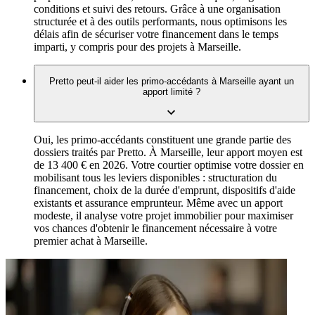
conditions et suivi des retours. Grâce à une organisation
structurée et à des outils performants, nous optimisons les
délais afin de sécuriser votre financement dans le temps
imparti, y compris pour des projets à Marseille.
Pretto peut-il aider les primo-accédants à Marseille ayant un
apport limité ?
Oui, les primo-accédants constituent une grande partie des
dossiers traités par Pretto. À Marseille, leur apport moyen est
de 13 400 € en 2026. Votre courtier optimise votre dossier en
mobilisant tous les leviers disponibles : structuration du
financement, choix de la durée d'emprunt, dispositifs d'aide
existants et assurance emprunteur. Même avec un apport
modeste, il analyse votre projet immobilier pour maximiser
vos chances d'obtenir le financement nécessaire à votre
premier achat à Marseille.