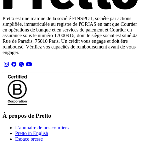
Pretto est une marque de la société FINSPOT, société par actions
simplifiée, immatriculée au registre de l'ORIAS en tant que Courtier
en opérations de banque et en services de paiement et Courtier en
assurance sous le numéro 17000916, dont le siège social est situé 42
Rue de Paradis, 75010 Paris. Un crédit vous engage et doit être
remboursé. Vérifiez vos capacités de remboursement avant de vous
engager.
À propos de Pretto
L'annuaire de nos courtiers
Pretto in English
Espace presse