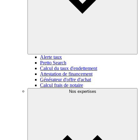
Alerte taux
Pretto Search
Calcul du taux d'endettement
Attestation de financement
Générateur d'offre d'achat
Calcul frais de notaire
Nos expertises