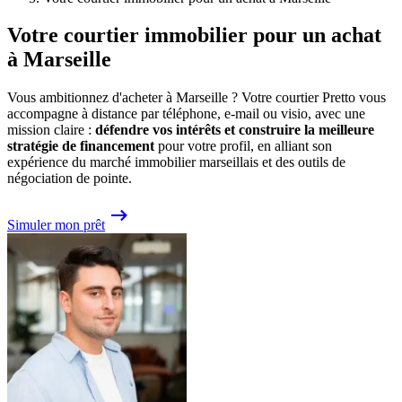
Votre courtier immobilier pour un achat
à Marseille
Vous ambitionnez d'acheter à Marseille ? Votre courtier Pretto vous
accompagne à distance par téléphone, e-mail ou visio, avec une
mission claire :
défendre vos intérêts et construire la meilleure
stratégie de financement
pour votre profil, en alliant son
expérience du marché immobilier marseillais et des outils de
négociation de pointe.
Simuler mon prêt