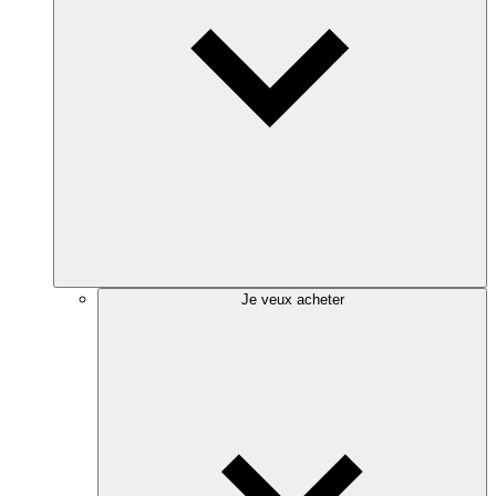
Je veux acheter