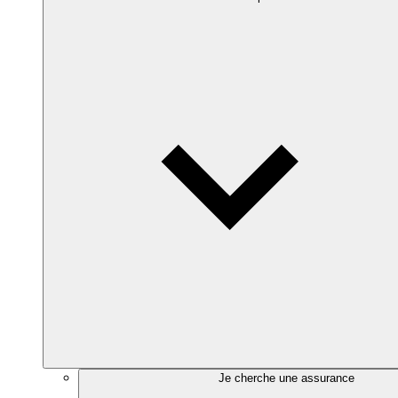
Je cherche une assurance