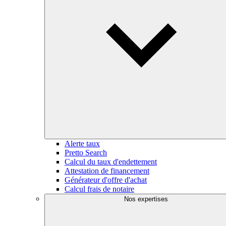
Alerte taux
Pretto Search
Calcul du taux d'endettement
Attestation de financement
Générateur d'offre d'achat
Calcul frais de notaire
Nos expertises