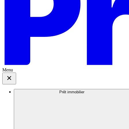
Menu
Prêt immobilier