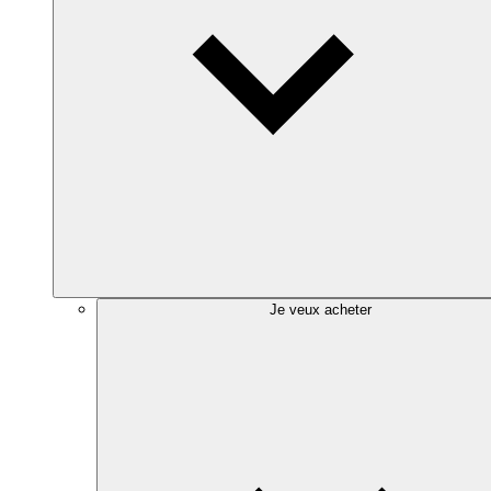
Je veux acheter