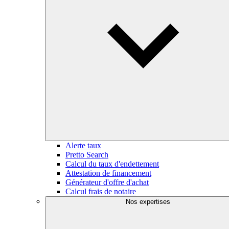
Alerte taux
Pretto Search
Calcul du taux d'endettement
Attestation de financement
Générateur d'offre d'achat
Calcul frais de notaire
Nos expertises