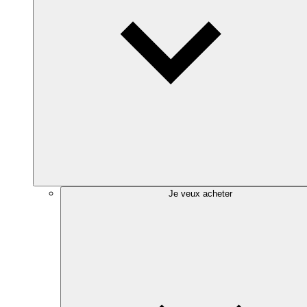
Je veux acheter