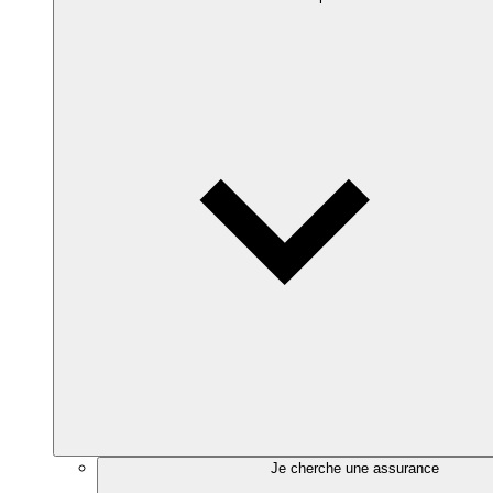
Je cherche une assurance