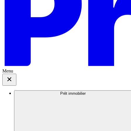
Menu
Prêt immobilier