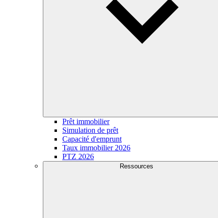
Prêt immobilier
Simulation de prêt
Capacité d'emprunt
Taux immobilier 2026
PTZ 2026
Ressources