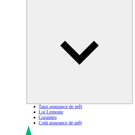
Taux assurance de prêt
Loi Lemoine
Garanties
Coût assurance de prêt