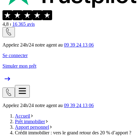
4,8
⏐
16 365
avis
Appelez 24h/24 notre agent au
09 39 24 13 06
Se connecter
Simuler mon prêt
Appelez 24h/24 notre agent au
09 39 24 13 06
Accueil
Prêt immobilier
Apport personnel
Crédit immobilier : vers le grand retour des 20 % d’apport ?