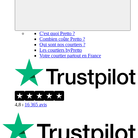
C'est quoi Pretto ?
Combien coûte Pretto ?
Qui sont nos courtiers ?
Les courtiers byPretto
Votre courtier partout en France
4,8
⏐
16 365
avis