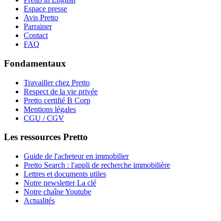
Espace presse
Avis Pretto
Parrainer
Contact
FAQ
Fondamentaux
Travailler chez Pretto
Respect de la vie privée
Pretto certifié B Corp
Mentions légales
CGU / CGV
Les ressources Pretto
Guide de l'acheteur en immobilier
Pretto Search : l'appli de recherche immobilière
Lettres et documents utiles
Notre newsletter La clé
Notre chaîne Youtube
Actualités