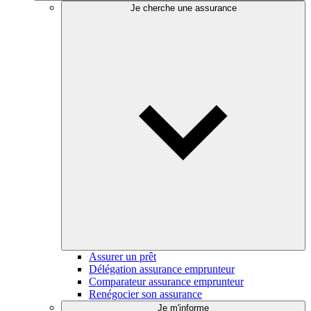
Je cherche une assurance
Assurer un prêt
Délégation assurance emprunteur
Comparateur assurance emprunteur
Renégocier son assurance
Je m'informe