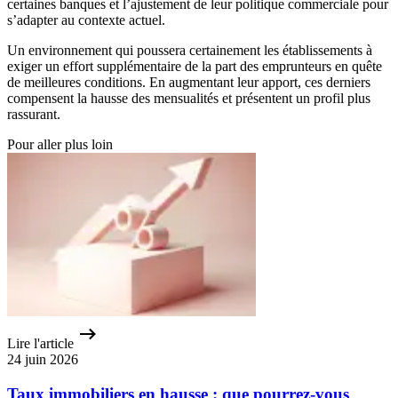
certaines banques et l’ajustement de leur politique commerciale pour
s’adapter au contexte actuel.
Un environnement qui poussera certainement les établissements à
exiger un effort supplémentaire de la part des emprunteurs en quête
de meilleures conditions. En augmentant leur apport, ces derniers
compensent la hausse des mensualités et présentent un profil plus
rassurant.
Pour aller plus loin
Lire l'article
24 juin 2026
Taux immobiliers en hausse : que pourrez-vous