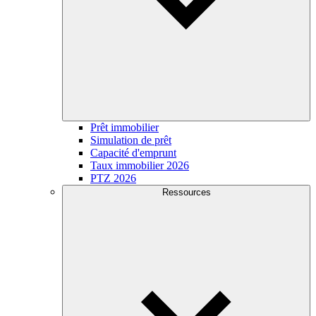
Prêt immobilier
Simulation de prêt
Capacité d'emprunt
Taux immobilier 2026
PTZ 2026
Ressources