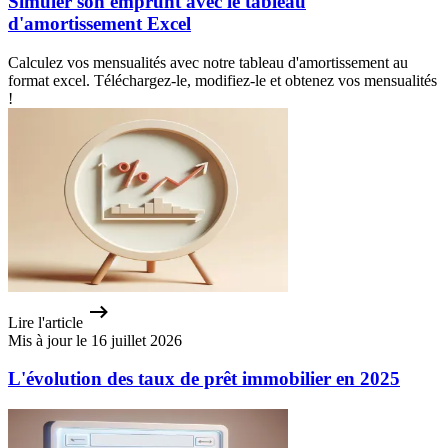
Simuler son emprunt avec le tableau
d'amortissement Excel
Calculez vos mensualités avec notre tableau d'amortissement au
format excel. Téléchargez-le, modifiez-le et obtenez vos mensualités
!
Lire l'article
Mis à jour le 16 juillet 2026
L'évolution des taux de prêt immobilier en 2025