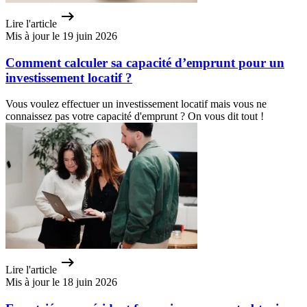
Lire l'article
Mis à jour le 19 juin 2026
Comment calculer sa capacité d’emprunt pour un
investissement locatif ?
Vous voulez effectuer un investissement locatif mais vous ne
connaissez pas votre capacité d'emprunt ? On vous dit tout !
Lire l'article
Mis à jour le 18 juin 2026