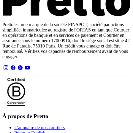
Pretto est une marque de la société FINSPOT, société par actions
simplifiée, immatriculée au registre de l'ORIAS en tant que Courtier
en opérations de banque et en services de paiement et Courtier en
assurance sous le numéro 17000916, dont le siège social est situé 42
Rue de Paradis, 75010 Paris. Un crédit vous engage et doit être
remboursé. Vérifiez vos capacités de remboursement avant de vous
engager.
À propos de Pretto
L'annuaire de nos courtiers
Pretto in English