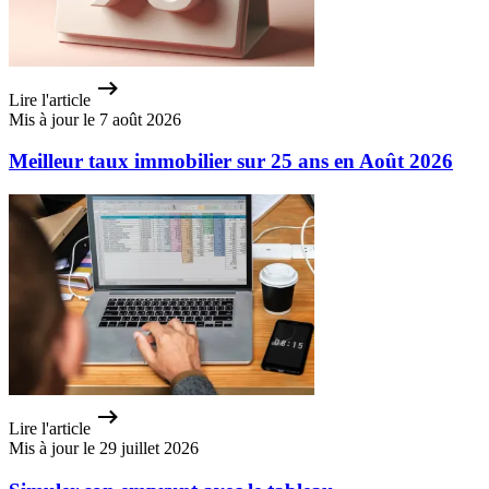
Lire l'article
Mis à jour le 7 août 2026
Meilleur taux immobilier sur 25 ans en Août 2026
Lire l'article
Mis à jour le 29 juillet 2026