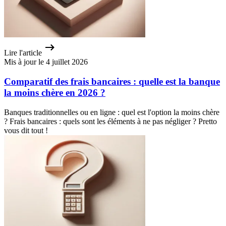
Lire l'article
Mis à jour le 4 juillet 2026
Comparatif des frais bancaires : quelle est la banque
la moins chère en 2026 ?
Banques traditionnelles ou en ligne : quel est l'option la moins chère
? Frais bancaires : quels sont les éléments à ne pas négliger ? Pretto
vous dit tout !