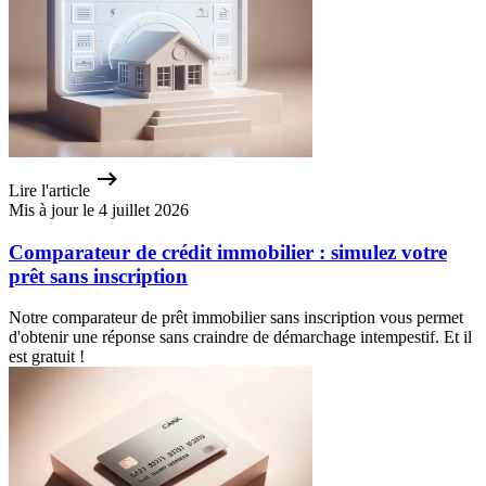
Lire l'article
Mis à jour le 4 juillet 2026
Comparateur de crédit immobilier : simulez votre
prêt sans inscription
Notre comparateur de prêt immobilier sans inscription vous permet
d'obtenir une réponse sans craindre de démarchage intempestif. Et il
est gratuit !