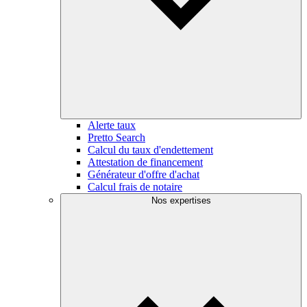
Alerte taux
Pretto Search
Calcul du taux d'endettement
Attestation de financement
Générateur d'offre d'achat
Calcul frais de notaire
Nos expertises