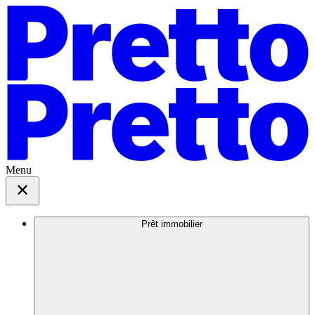
Menu
Prêt immobilier