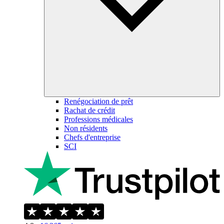
Renégociation de prêt
Rachat de crédit
Professions médicales
Non résidents
Chefs d'entreprise
SCI