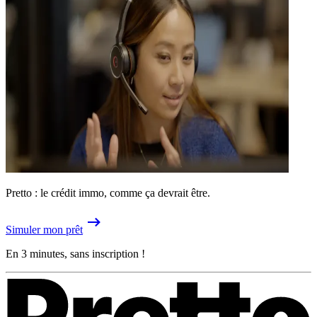
Pretto : le crédit immo, comme ça devrait être.
Simuler mon prêt
En 3 minutes, sans inscription !