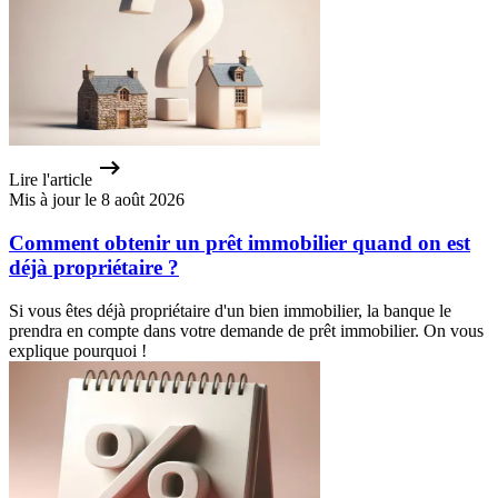
Lire l'article
Mis à jour le 8 août 2026
Comment obtenir un prêt immobilier quand on est
déjà propriétaire ?
Si vous êtes déjà propriétaire d'un bien immobilier, la banque le
prendra en compte dans votre demande de prêt immobilier. On vous
explique pourquoi !