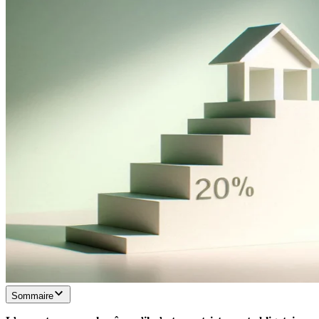
Sommaire