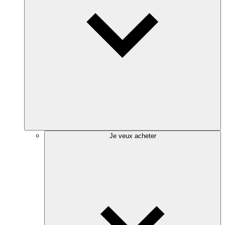
Je veux acheter