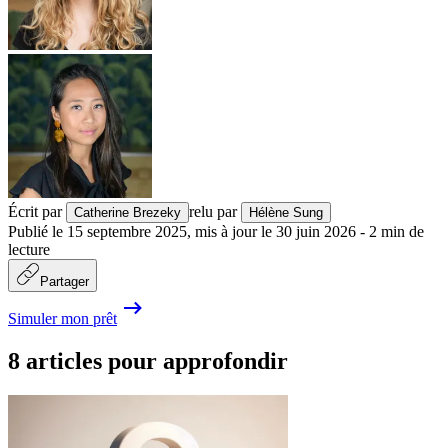
Écrit par
relu par
Catherine Brezeky
Hélène Sung
Publié le
15 septembre 2025
,
mis à jour le
30 juin 2026
-
2
min de
lecture
Partager
Simuler mon prêt
8 articles pour approfondir