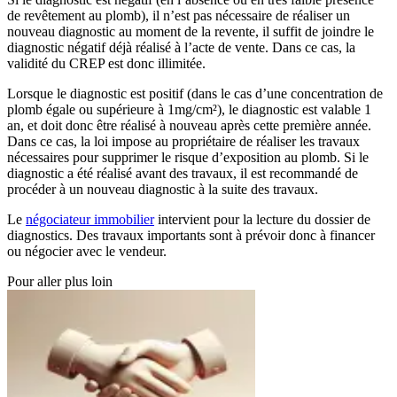
de revêtement au plomb), il n’est pas nécessaire de réaliser un
nouveau diagnostic au moment de la revente, il suffit de joindre le
diagnostic négatif déjà réalisé à l’acte de vente. Dans ce cas, la
validité du CREP est donc illimitée.
Lorsque le diagnostic est positif (dans le cas d’une concentration de
plomb égale ou supérieure à 1mg/cm²), le diagnostic est valable 1
an, et doit donc être réalisé à nouveau après cette première année.
Dans ce cas, la loi impose au propriétaire de réaliser les travaux
nécessaires pour supprimer le risque d’exposition au plomb. Si le
diagnostic a été réalisé avant des travaux, il est recommandé de
procéder à un nouveau diagnostic à la suite des travaux.
Le
négociateur immobilier
intervient pour la lecture du dossier de
diagnostics. Des travaux importants sont à prévoir donc à financer
ou négocier avec le vendeur.
Pour aller plus loin