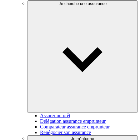
Je cherche une assurance
Assurer un prêt
Délégation assurance emprunteur
Comparateur assurance emprunteur
Renégocier son assurance
Je m'informe