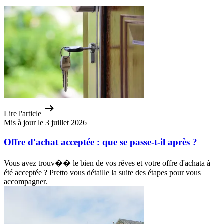
Lire l'article
Mis à jour le 3 juillet 2026
Offre d'achat acceptée : que se passe-t-il après ?
Vous avez trouv�� le bien de vos rêves et votre offre d'achata à
été acceptée ? Pretto vous détaille la suite des étapes pour vous
accompagner.