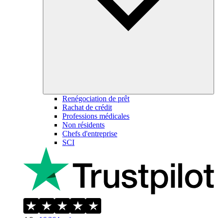
Renégociation de prêt
Rachat de crédit
Professions médicales
Non résidents
Chefs d'entreprise
SCI