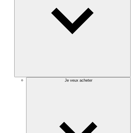
Je veux acheter