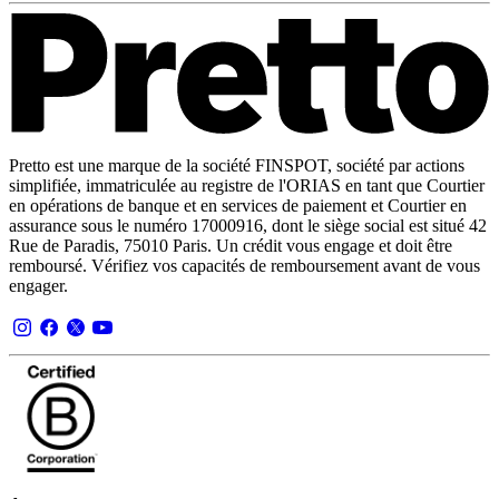
Pretto est une marque de la société FINSPOT, société par actions
simplifiée, immatriculée au registre de l'ORIAS en tant que Courtier
en opérations de banque et en services de paiement et Courtier en
assurance sous le numéro 17000916, dont le siège social est situé 42
Rue de Paradis, 75010 Paris. Un crédit vous engage et doit être
remboursé. Vérifiez vos capacités de remboursement avant de vous
engager.