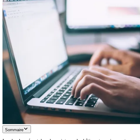
Sommaire