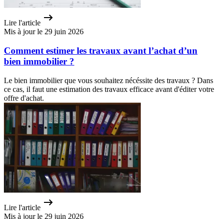
Lire l'article
Mis à jour le 29 juin 2026
Comment estimer les travaux avant l’achat d’un
bien immobilier ?
Le bien immobilier que vous souhaitez nécéssite des travaux ? Dans
ce cas, il faut une estimation des travaux efficace avant d'éditer votre
offre d'achat.
Lire l'article
Mis à jour le 29 juin 2026