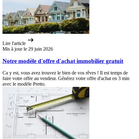
Lire l'article
Mis à jour le 29 juin 2026
Notre modèle d'offre d'achat immobilier gratuit
Ca y est, vous avez trouvez le bien de vos rêves ! Il est temps de
faire votre offre au vendeur. Générez votre offre d'achat en 3 min
avec le modèle Pretto.