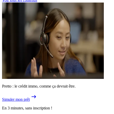
Voir tous les contenus
Pretto : le crédit immo, comme ça devrait être.
Simuler mon prêt
En 3 minutes, sans inscription !