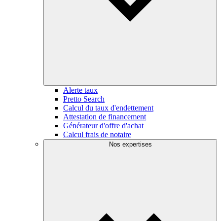
Alerte taux
Pretto Search
Calcul du taux d'endettement
Attestation de financement
Générateur d'offre d'achat
Calcul frais de notaire
Nos expertises