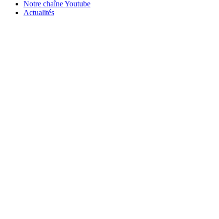
Notre chaîne Youtube
Actualités