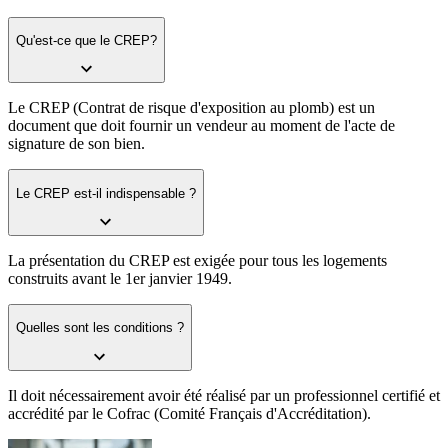
Qu'est-ce que le CREP?
Le CREP (Contrat de risque d'exposition au plomb) est un
document que doit fournir un vendeur au moment de l'acte de
signature de son bien.
Le CREP est-il indispensable ?
La présentation du CREP est exigée pour tous les logements
construits avant le 1er janvier 1949.
Quelles sont les conditions ?
Il doit nécessairement avoir été réalisé par un professionnel certifié et
accrédité par le Cofrac (Comité Français d'Accréditation).