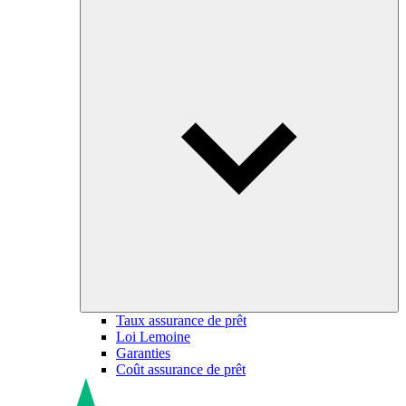
Taux assurance de prêt
Loi Lemoine
Garanties
Coût assurance de prêt