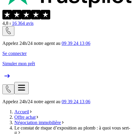
4,8
⏐
16 364
avis
Appelez 24h/24 notre agent au
09 39 24 13 06
Se connecter
Simuler mon prêt
Appelez 24h/24 notre agent au
09 39 24 13 06
Accueil
Offre achat
Négociation immobilière
Le constat de risque d’exposition au plomb : à quoi vous sert-
il ?