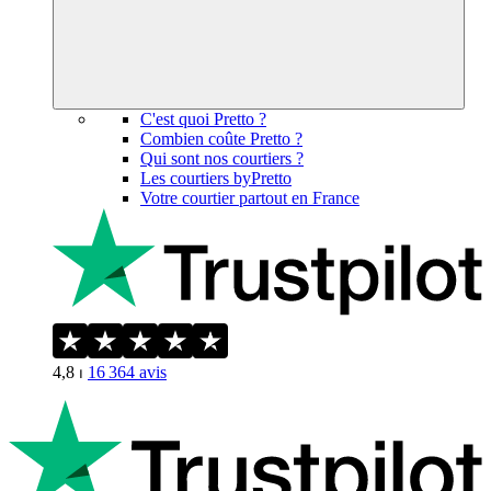
C'est quoi Pretto ?
Combien coûte Pretto ?
Qui sont nos courtiers ?
Les courtiers byPretto
Votre courtier partout en France
4,8
⏐
16 364
avis