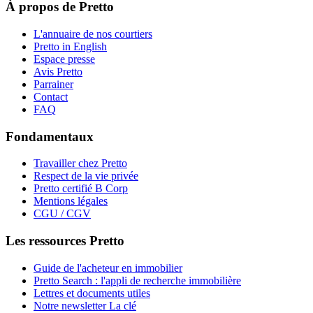
À propos de Pretto
L'annuaire de nos courtiers
Pretto in English
Espace presse
Avis Pretto
Parrainer
Contact
FAQ
Fondamentaux
Travailler chez Pretto
Respect de la vie privée
Pretto certifié B Corp
Mentions légales
CGU / CGV
Les ressources Pretto
Guide de l'acheteur en immobilier
Pretto Search : l'appli de recherche immobilière
Lettres et documents utiles
Notre newsletter La clé