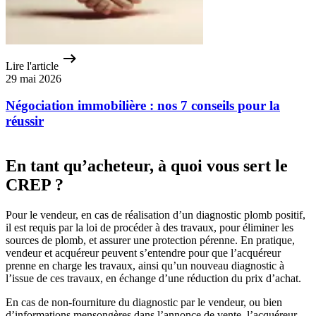
Lire l'article
29 mai 2026
Négociation immobilière : nos 7 conseils pour la
réussir
En tant qu’acheteur, à quoi vous sert le
CREP ?
Pour le vendeur, en cas de réalisation d’un diagnostic plomb positif,
il est requis par la loi de procéder à des travaux, pour éliminer les
sources de plomb, et assurer une protection pérenne. En pratique,
vendeur et acquéreur peuvent s’entendre pour que l’acquéreur
prenne en charge les travaux, ainsi qu’un nouveau diagnostic à
l’issue de ces travaux, en échange d’une réduction du prix d’achat.
En cas de non-fourniture du diagnostic par le vendeur, ou bien
d’informations mensongères dans l’annonce de vente, l’acquéreur