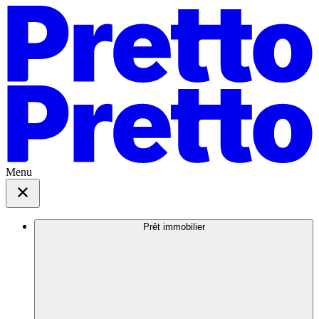
Menu
Prêt immobilier