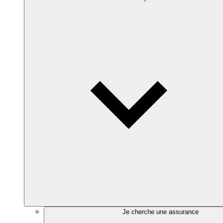
Je cherche une assurance