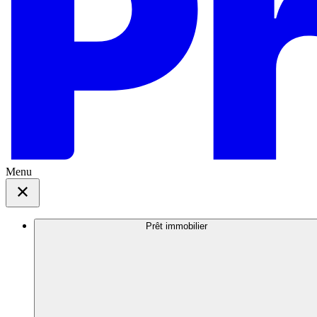
Menu
Prêt immobilier