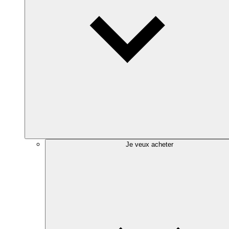
Je veux acheter