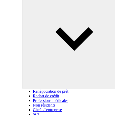
Renégociation de prêt
Rachat de crédit
Professions médicales
Non résidents
Chefs d'entreprise
SCI