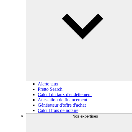
Alerte taux
Pretto Search
Calcul du taux d'endettement
Attestation de financement
Générateur d'offre d'achat
Calcul frais de notaire
Nos expertises