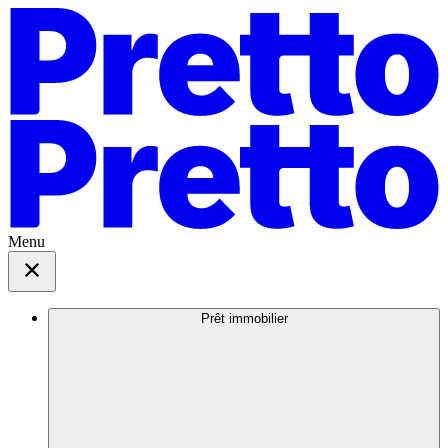
Menu
Prêt immobilier