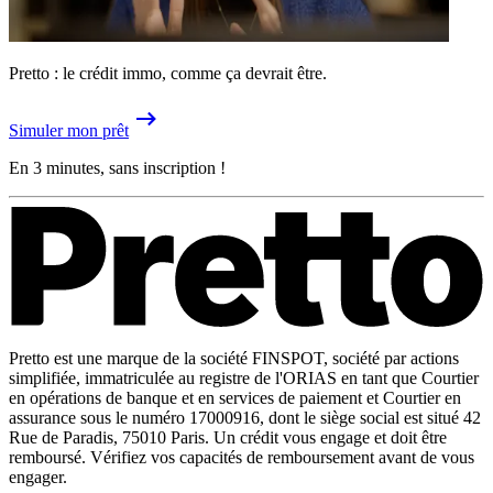
Pretto : le crédit immo, comme ça devrait être.
Simuler mon prêt
En 3 minutes, sans inscription !
Pretto est une marque de la société FINSPOT, société par actions
simplifiée, immatriculée au registre de l'ORIAS en tant que Courtier
en opérations de banque et en services de paiement et Courtier en
assurance sous le numéro 17000916, dont le siège social est situé 42
Rue de Paradis, 75010 Paris. Un crédit vous engage et doit être
remboursé. Vérifiez vos capacités de remboursement avant de vous
engager.