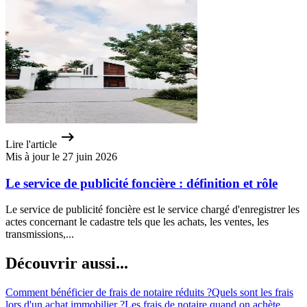
Lire l'article
Mis à jour le 27 juin 2026
Le service de publicité foncière : définition et rôle
Le service de publicité foncière est le service chargé d'enregistrer les
actes concernant le cadastre tels que les achats, les ventes, les
transmissions,...
Découvrir aussi...
Comment bénéficier de frais de notaire réduits ?
Quels sont les frais
lors d'un achat immobilier ?
Les frais de notaire quand on achète