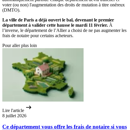
voter (ou non) l'augmentation des droits de mutation à titre onéreux
(DMTO).
La ville de Paris a déjà ouvert le bal, devenant le premier
département à valider cette hausse le mardi 11 février.
À
l’inverse, le département de l’Allier a choisi de ne pas augmenter les
frais de notaire pour certains acheteurs.
Pour aller plus loin
Lire l'article
8 juillet 2026
Ce département vous offre les frais de notaire si vous