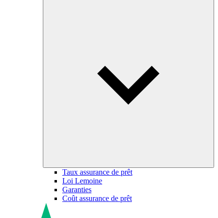
Taux assurance de prêt
Loi Lemoine
Garanties
Coût assurance de prêt