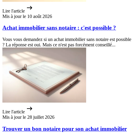
Lire l'article
Mis à jour le 10 août 2026
Achat immobilier sans notaire : c'est possible ?
Vous vous demandez si un achat immobilier sans notaire est possible
? La réponse est oui. Mais ce n'est pas forcément conseillé...
Lire l'article
Mis à jour le 28 juillet 2026
Trouver un bon notaire pour son achat immobilier