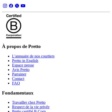
À propos de Pretto
L'annuaire de nos courtiers
Pretto in English
Espace presse
Avis Pretto
Parrainer
Contact
FAQ
Fondamentaux
Travailler chez Pretto
Respect de la vie privée
Pretto certifié B Corp