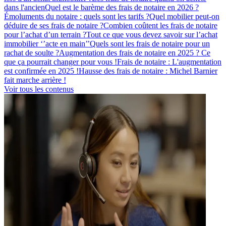
dans l'ancien
Quel est le barème des frais de notaire en 2026 ?
Émoluments du notaire : quels sont les tarifs ?
Quel mobilier peut-on
déduire de ses frais de notaire ?
Combien coûtent les frais de notaire
pour l’achat d’un terrain ?
Tout ce que vous devez savoir sur l’achat
immobilier ‘’acte en main’’
Quels sont les frais de notaire pour un
rachat de soulte ?
Augmentation des frais de notaire en 2025 ? Ce
que ça pourrait changer pour vous !
Frais de notaire : L'augmentation
est confirmée en 2025 !
Hausse des frais de notaire : Michel Barnier
fait marche arrière !
Voir tous les contenus