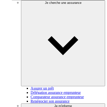
Je cherche une assurance
Assurer un prêt
Délégation assurance emprunteur
Comparateur assurance emprunteur
Renégocier son assurance
Je m'informe