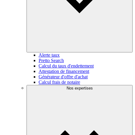
Alerte taux
Pretto Search
Calcul du taux d'endettement
Attestation de financement
Générateur d'offre d'achat
Calcul frais de notaire
Nos expertises