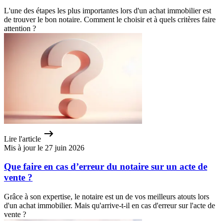
L'une des étapes les plus importantes lors d'un achat immobilier est
de trouver le bon notaire. Comment le choisir et à quels critères faire
attention ?
Lire l'article
Mis à jour le 27 juin 2026
Que faire en cas d’erreur du notaire sur un acte de
vente ?
Grâce à son expertise, le notaire est un de vos meilleurs atouts lors
d'un achat immobilier. Mais qu'arrive-t-il en cas d'erreur sur l'acte de
vente ?