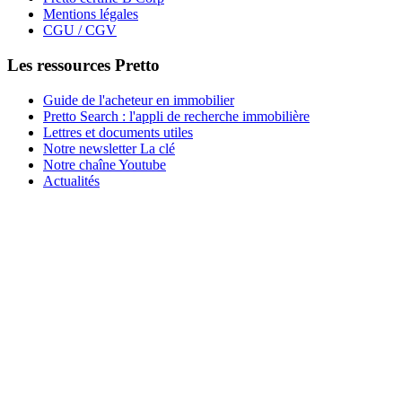
Mentions légales
CGU / CGV
Les ressources Pretto
Guide de l'acheteur en immobilier
Pretto Search : l'appli de recherche immobilière
Lettres et documents utiles
Notre newsletter La clé
Notre chaîne Youtube
Actualités