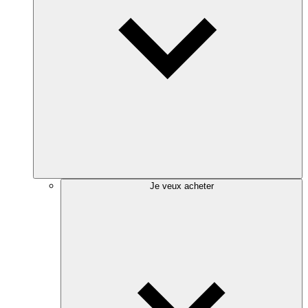
Je veux acheter