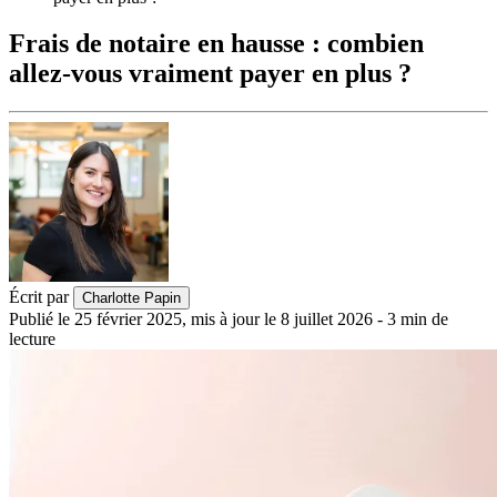
Frais de notaire en hausse : combien
allez-vous vraiment payer en plus ?
Écrit par
Charlotte Papin
Publié le
25 février 2025
,
mis à jour le
8 juillet 2026
-
3
min de
lecture