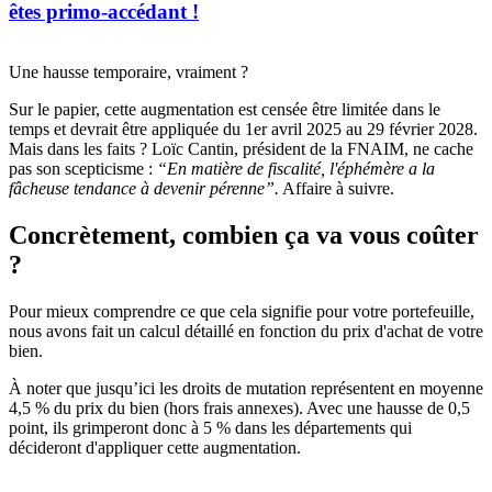
êtes primo-accédant !
Une hausse temporaire, vraiment ?
Sur le papier, cette augmentation est censée être limitée dans le
temps et devrait être appliquée du 1er avril 2025 au 29 février 2028.
Mais dans les faits ? Loïc Cantin, président de la FNAIM, ne cache
pas son scepticisme :
“En matière de fiscalité, l'éphémère a la
fâcheuse tendance à devenir pérenne”.
Affaire à suivre.
Concrètement, combien ça va vous coûter
?
Pour mieux comprendre ce que cela signifie pour votre portefeuille,
nous avons fait un calcul détaillé en fonction du prix d'achat de votre
bien.
À noter que jusqu’ici les droits de mutation représentent en moyenne
4,5 % du prix du bien (hors frais annexes). Avec une hausse de 0,5
point, ils grimperont donc à 5 % dans les départements qui
décideront d'appliquer cette augmentation.