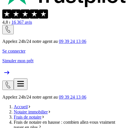
4,8
⏐
16 367
avis
Appelez 24h/24 notre agent au
09 39 24 13 06
Se connecter
Simuler mon prêt
Appelez 24h/24 notre agent au
09 39 24 13 06
Accueil
Notaire immobilier
Frais de notaire
Frais de notaire en hausse : combien allez-vous vraiment
payer en plus ?