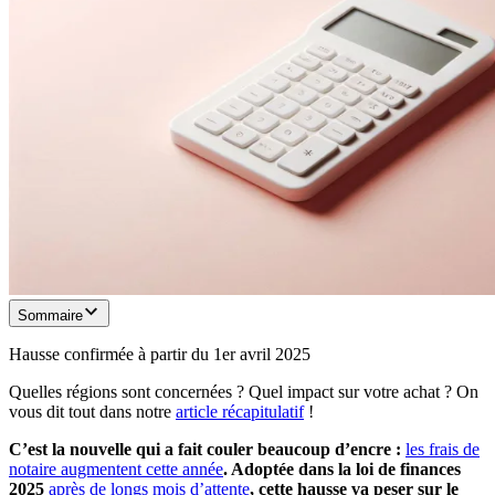
Sommaire
Hausse confirmée à partir du 1er avril 2025
Quelles régions sont concernées ? Quel impact sur votre achat ? On
vous dit tout dans notre
article récapitulatif
!
C’est la nouvelle qui a fait couler beaucoup d’encre :
les frais de
notaire augmentent cette année
. Adoptée dans la loi de finances
2025
après de longs mois d’attente
, cette hausse va peser sur le