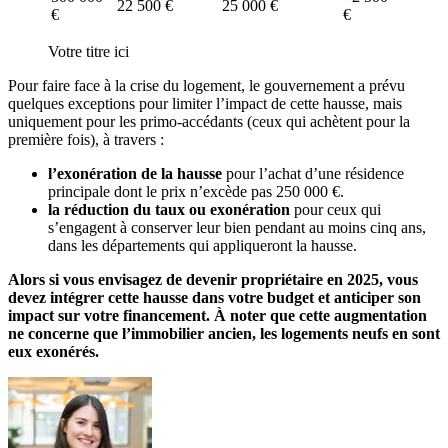
22 500 €
25 000 €
€
€
Votre titre ici
Pour faire face à la crise du logement, le gouvernement a prévu
quelques exceptions pour limiter l’impact de cette hausse, mais
uniquement pour les primo-accédants (ceux qui achètent pour la
première fois), à travers :
l’exonération de la hausse
pour l’achat d’une résidence
principale dont le prix n’excède pas 250 000 €.
la réduction du taux ou exonération
pour ceux qui
s’engagent à conserver leur bien pendant au moins cinq ans,
dans les départements qui appliqueront la hausse.
Alors si vous envisagez de devenir propriétaire en 2025, vous
devez intégrer cette hausse dans votre budget et anticiper son
impact sur votre financement. À noter que cette augmentation
ne concerne que l’immobilier ancien, les logements neufs en sont
eux exonérés.