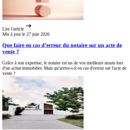
Lire l'article
Mis à jour le 27 juin 2026
Que faire en cas d’erreur du notaire sur un acte de
vente ?
Grâce à son expertise, le notaire est un de vos meilleurs atouts lors
d'un achat immobilier. Mais qu'arrive-t-il en cas d'erreur sur l'acte de
vente ?