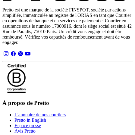
Pretto est une marque de la société FINSPOT, société par actions
simplifiée, immatriculée au registre de l'ORIAS en tant que Courtier
en opérations de banque et en services de paiement et Courtier en
assurance sous le numéro 17000916, dont le siège social est situé 42
Rue de Paradis, 75010 Paris. Un crédit vous engage et doit être
remboursé. Vérifiez vos capacités de remboursement avant de vous
engager.
À propos de Pretto
L'annuaire de nos courtiers
Pretto in English
Espace presse
Avis Pretto