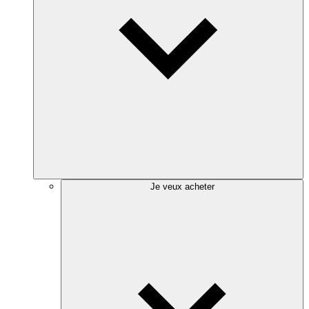
Je veux acheter