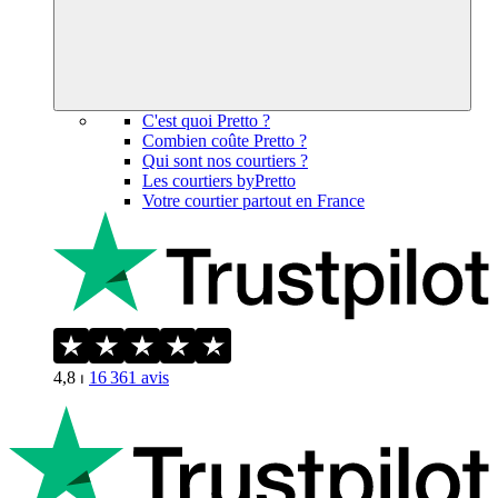
C'est quoi Pretto ?
Combien coûte Pretto ?
Qui sont nos courtiers ?
Les courtiers byPretto
Votre courtier partout en France
4,8
⏐
16 361
avis