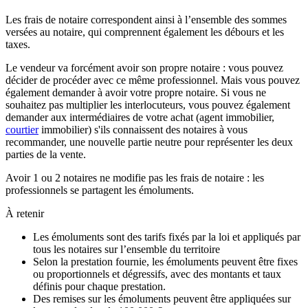
Les frais de notaire correspondent ainsi à l’ensemble des sommes
versées au notaire, qui comprennent également les débours et les
taxes.
Le vendeur va forcément avoir son propre notaire : vous pouvez
décider de procéder avec ce même professionnel. Mais vous pouvez
également demander à avoir votre propre notaire. Si vous ne
souhaitez pas multiplier les interlocuteurs, vous pouvez également
demander aux intermédiaires de votre achat (agent immobilier,
courtier
immobilier) s'ils connaissent des notaires à vous
recommander, une nouvelle partie neutre pour représenter les deux
parties de la vente.
Avoir 1 ou 2 notaires ne modifie pas les frais de notaire : les
professionnels se partagent les émoluments.
À retenir
Les émoluments sont des tarifs fixés par la loi et appliqués par
tous les notaires sur l’ensemble du territoire
Selon la prestation fournie, les émoluments peuvent être fixes
ou proportionnels et dégressifs, avec des montants et taux
définis pour chaque prestation.
Des remises sur les émoluments peuvent être appliquées sur