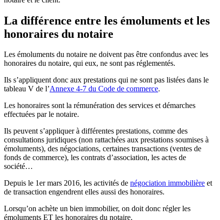
La différence entre les émoluments et les
honoraires du notaire
Les émoluments du notaire ne doivent pas être confondus avec les
honoraires du notaire, qui eux, ne sont pas réglementés.
Ils s’appliquent donc aux prestations qui ne sont pas listées dans le
tableau V de l’
Annexe 4-7 du Code de commerce
.
Les honoraires sont la rémunération des services et démarches
effectuées par le notaire.
Ils peuvent s’appliquer à différentes prestations, comme des
consultations juridiques (non rattachées aux prestations soumises à
émoluments), des négociations, certaines transactions (ventes de
fonds de commerce), les contrats d’association, les actes de
société…
Depuis le 1er mars 2016, les activités de
négociation immobilière
et
de transaction engendrent elles aussi des honoraires.
Lorsqu’on achète un bien immobilier, on doit donc régler les
émoluments ET les honoraires du notaire.