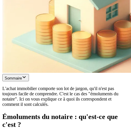
Sommaire
L'achat immobilier comporte son lot de jargon, qu'il n'est pas
toujours facile de comprendre. C'est le cas des "émoluments du
notaire". Ici on vous explique ce à quoi ils correspondent et
comment il sont calculés.
Émoluments du notaire : qu'est-ce que
c'est ?