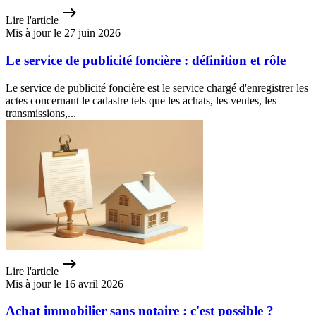
Lire l'article
Mis à jour le 27 juin 2026
Le service de publicité foncière : définition et rôle
Le service de publicité foncière est le service chargé d'enregistrer les
actes concernant le cadastre tels que les achats, les ventes, les
transmissions,...
Lire l'article
Mis à jour le 16 avril 2026
Achat immobilier sans notaire : c'est possible ?