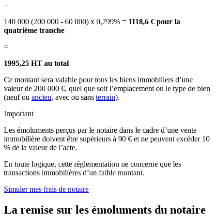
+
140 000 (200 000 - 60 000) x 0,799% =
1118,6 € pour la
quatrième tranche
=
1995,25 HT au total
Ce montant sera valable pour tous les biens immobiliers d’une
valeur de 200 000 €, quel que soit l’emplacement ou le type de bien
(neuf ou
ancien
, avec ou sans
terrain
).
Important
Les émoluments perçus par le notaire dans le cadre d’une vente
immobilière doivent être supérieurs à 90 € et ne peuvent excéder 10
% de la valeur de l’acte.
En toute logique, cette réglementation ne concerne que les
transactions immobilières d’un faible montant.
Simuler mes frais de notaire
La remise sur les émoluments du notaire