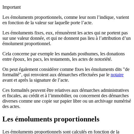
Important
Les émoluments proportionnels, comme leur nom l’indique, varient
en fonction de la valeur sur laquelle porte l’acte.
Les émoluments fixes, eux, rémunèrent les actes qui ne portent pas
sur une valeur donnée, et qui ne donnent pas lieu à l’attribution d’un
émolument proportionnel.
Cela concerne par exemple les mandats posthumes, les donations
entre époux, les pacs, les testaments, les actes de notoriété.
On peut également considérer comme fixes les émoluments dits "de
formalité", qui renvoient aux démarches effectuées par le
notaire
avant et après la signature de l’acte.
Ces formalités peuvent être relatives aux démarches administratives
et fiscales, au crédit et à l’immobilier, ou concernent des démarches
diverses comme une copie sur papier libre ou un archivage numérisé
des actes.
Les émoluments proportionnels
Les émoluments proportionnels sont calculés en fonction de la