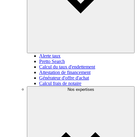
Alerte taux
Pretto Search
Calcul du taux d'endettement
Attestation de financement
Générateur d'offre d'achat
Calcul frais de notaire
Nos expertises