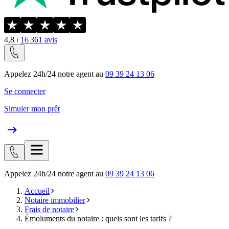
4,8
⏐
16 361
avis
Appelez 24h/24 notre agent au
09 39 24 13 06
Se connecter
Simuler mon prêt
Appelez 24h/24 notre agent au
09 39 24 13 06
Accueil
Notaire immobilier
Frais de notaire
Émoluments du notaire : quels sont les tarifs ?