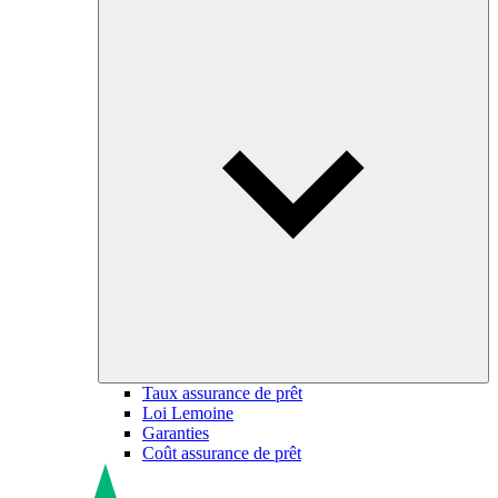
Taux assurance de prêt
Loi Lemoine
Garanties
Coût assurance de prêt