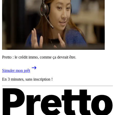
Pretto : le crédit immo, comme ça devrait être.
Simuler mon prêt
En 3 minutes, sans inscription !