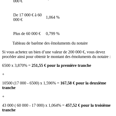
000 €
De 17 000 € à 60
1,064 %
000 €
Plus de 60 000 €
0,799 %
Tableau de barème des émoluments du notaire
Si vous achetez un bien d’une valeur de 200 000 €, vous devez
procéder ainsi pour obtenir le montant des émoluments du notaire :
6500 x 3,870% =
251,55 € pour la première tranche
+
10500 (17 000 - 6500) x 1,596% =
167,58 € pour la deuxième
tranche
+
43 000 ( 60 000 - 17 000) x 1,064% =
457,52 € pour la troisième
tranche