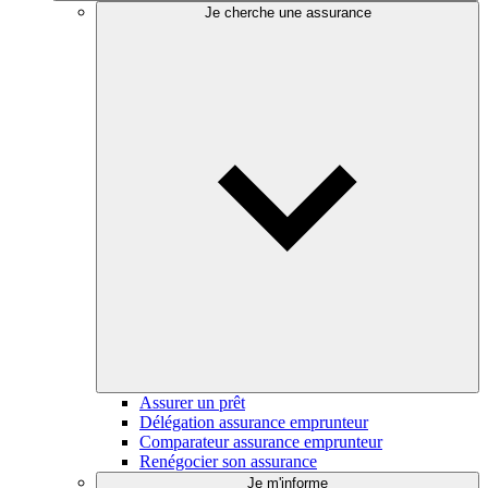
Je cherche une assurance
Assurer un prêt
Délégation assurance emprunteur
Comparateur assurance emprunteur
Renégocier son assurance
Je m'informe