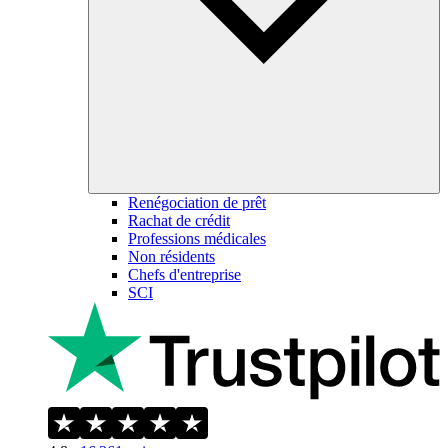
Renégociation de prêt
Rachat de crédit
Professions médicales
Non résidents
Chefs d'entreprise
SCI