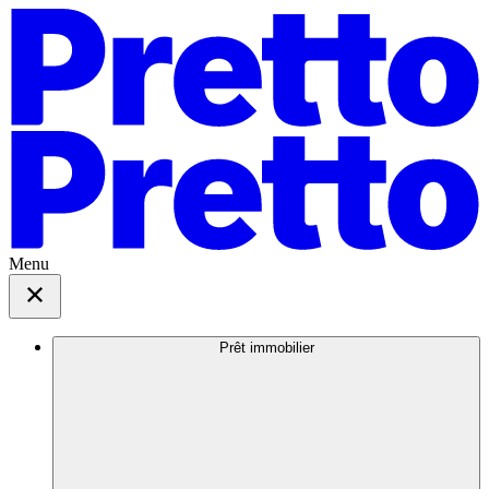
Menu
Prêt immobilier