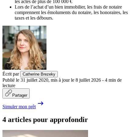
les actes de plus de 100 000 €
Lors de l’achat d’un bien immobilier, les frais de notaire
comprennent les émoluments du notaire, les honoraires, les
taxes et les débours.
Écrit par
Catherine Brezeky
Publié le
31 juillet 2020
,
mis à jour le
8 juillet 2026
-
4
min de
lecture
Partager
Simuler mon prêt
4 articles pour approfondir