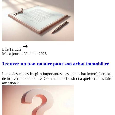
Lire l'article
Mis à jour le 28 juillet 2026
Trouver un bon notaire pour son achat immobilier
L'une des étapes les plus importantes lors d'un achat immobilier est
de trouver le bon notaire. Comment le choisir et à quels critères faire
attention ?