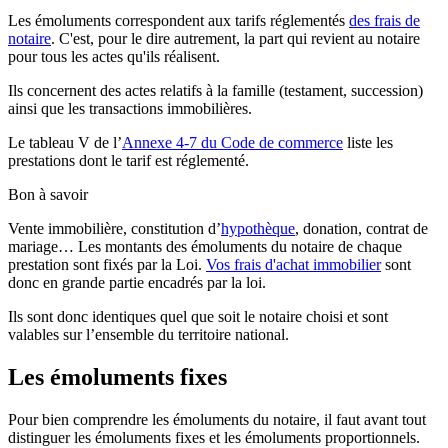
Les émoluments correspondent aux tarifs réglementés
des frais de
notaire
. C'est, pour le dire autrement, la part qui revient au notaire
pour tous les actes qu'ils réalisent.
Ils concernent des actes relatifs à la famille (testament, succession)
ainsi que les transactions immobilières.
Le tableau V de l’
Annexe 4-7 du Code de commerce
liste les
prestations dont le tarif est réglementé.
Bon à savoir
Vente immobilière, constitution d’
hypothèque
, donation, contrat de
mariage… Les montants des émoluments du notaire de chaque
prestation sont fixés par la Loi.
Vos frais d'achat immobilier
sont
donc en grande partie encadrés par la loi.
Ils sont donc identiques quel que soit le notaire choisi et sont
valables sur l’ensemble du territoire national.
Les émoluments fixes
Pour bien comprendre les émoluments du notaire, il faut avant tout
distinguer les émoluments fixes et les émoluments proportionnels.