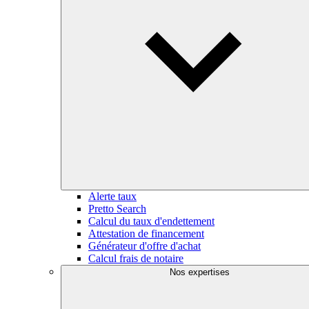
Alerte taux
Pretto Search
Calcul du taux d'endettement
Attestation de financement
Générateur d'offre d'achat
Calcul frais de notaire
Nos expertises