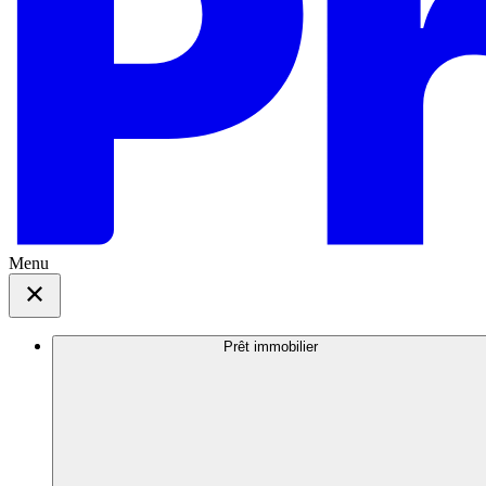
Menu
Prêt immobilier