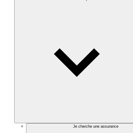
Je cherche une assurance