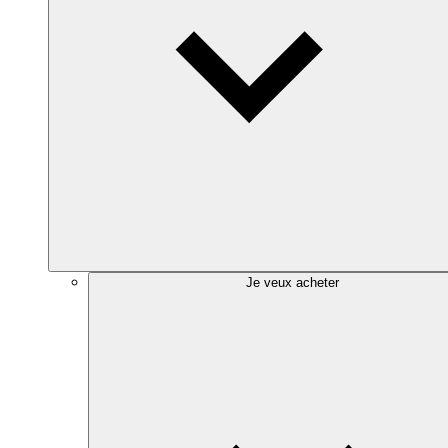
Je veux acheter