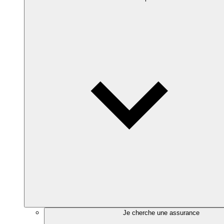
Je cherche une assurance