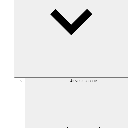
Je veux acheter