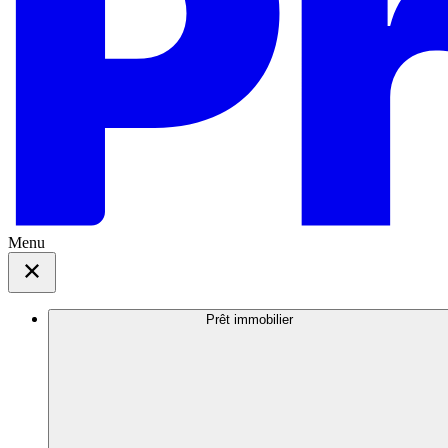
Menu
Prêt immobilier