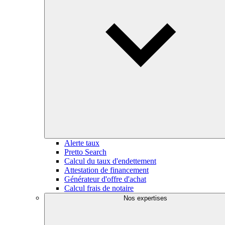
Alerte taux
Pretto Search
Calcul du taux d'endettement
Attestation de financement
Générateur d'offre d'achat
Calcul frais de notaire
Nos expertises