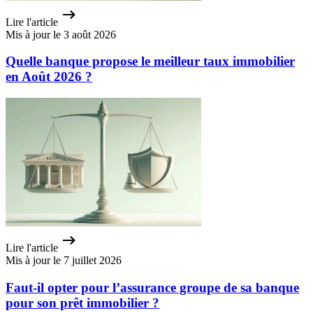
Lire l'article
Mis à jour le 3 août 2026
Quelle banque propose le meilleur taux immobilier
en Août 2026 ?
Lire l'article
Mis à jour le 7 juillet 2026
Faut-il opter pour l’assurance groupe de sa banque
pour son prêt immobilier ?