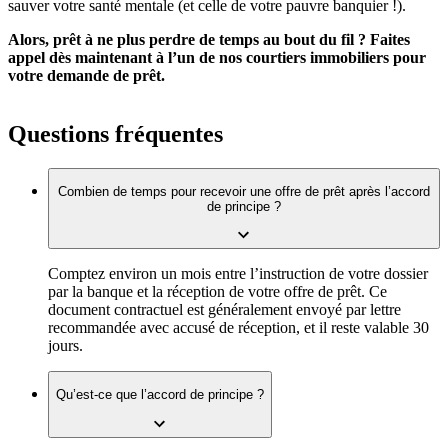
sauver votre santé mentale (et celle de votre pauvre banquier !).
Alors, prêt à ne plus perdre de temps au bout du fil ? Faites
appel dès maintenant à l’un de nos courtiers immobiliers pour
votre demande de prêt.
Questions fréquentes
Combien de temps pour recevoir une offre de prêt après l’accord
de principe ?
Comptez environ un mois entre l’instruction de votre dossier
par la banque et la réception de votre offre de prêt. Ce
document contractuel est généralement envoyé par lettre
recommandée avec accusé de réception, et il reste valable 30
jours.
Qu’est-ce que l’accord de principe ?