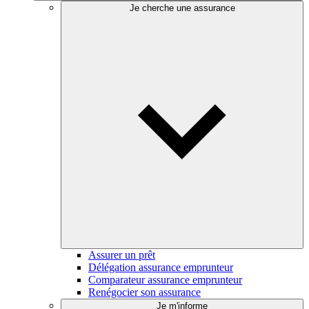
Je cherche une assurance
Assurer un prêt
Délégation assurance emprunteur
Comparateur assurance emprunteur
Renégocier son assurance
Je m'informe