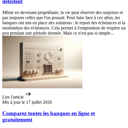
détestent
Même en devenant propriétaire, la vie peut réserver des surprises et
pas toujours celles que l'on pensait. Pour faire face à ces aléas, les
banques ont mis en place des solutions : le report des échéances et la
modulation des échéances. Cela permet à l'emprunteur de respirer un
peu pendant une période donnée. Mais ce n'est pas si simple...
Lire l'article
Mis à jour le 17 juillet 2026
Comparez toutes les banques en ligne et
gratuitement