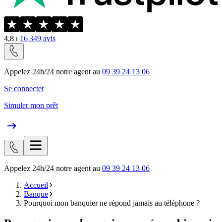
4,8
⏐
16 349
avis
Appelez 24h/24 notre agent au
09 39 24 13 06
Se connecter
Simuler mon prêt
Appelez 24h/24 notre agent au
09 39 24 13 06
Accueil
Banque
Pourquoi mon banquier ne répond jamais au téléphone ?