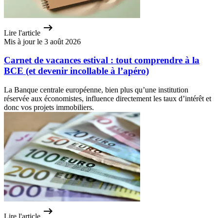
Lire l'article
Mis à jour le 3 août 2026
Carnet de vacances estival : tout comprendre à la
BCE (et devenir incollable à l’apéro)
La Banque centrale européenne, bien plus qu’une institution
réservée aux économistes, influence directement les taux d’intérêt et
donc vos projets immobiliers.
Lire l'article