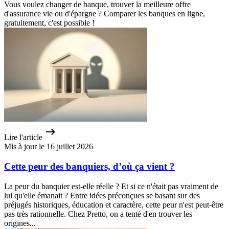
Vous voulez changer de banque, trouver la meilleure offre
d'assurance vie ou d'épargne ? Comparer les banques en ligne,
gratuitement, c'est possible !
Lire l'article
Mis à jour le 16 juillet 2026
Cette peur des banquiers, d’où ça vient ?
La peur du banquier est-elle réelle ? Et si ce n'était pas vraiment de
lui qu'elle émanait ? Entre idées préconçues se basant sur des
préjugés historiques, éducation et caractère, cette peur n'est peut-être
pas très rationnelle. Chez Pretto, on a tenté d'en trouver les
origines...