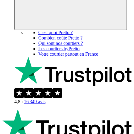
C'est quoi Pretto ?
Combien coûte Pretto ?
Qui sont nos courtiers ?
Les courtiers byPretto
Votre courtier partout en France
4,8
⏐
16 349
avis