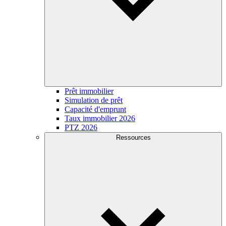
Prêt immobilier
Simulation de prêt
Capacité d'emprunt
Taux immobilier 2026
PTZ 2026
Ressources