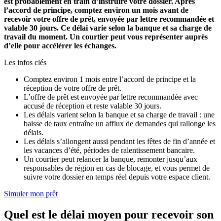
est probablement en train d’instruire votre dossier. Après
l’accord de principe, comptez environ un mois avant de
recevoir votre offre de prêt, envoyée par lettre recommandée et
valable 30 jours. Ce délai varie selon la banque et sa charge de
travail du moment. Un courtier peut vous représenter auprès
d’elle pour accélérer les échanges.
Les infos clés
Comptez environ 1 mois entre l’accord de principe et la
réception de votre offre de prêt.
L’offre de prêt est envoyée par lettre recommandée avec
accusé de réception et reste valable 30 jours.
Les délais varient selon la banque et sa charge de travail : une
baisse de taux entraîne un afflux de demandes qui rallonge les
délais.
Les délais s’allongent aussi pendant les fêtes de fin d’année et
les vacances d’été, périodes de ralentissement bancaire.
Un courtier peut relancer la banque, remonter jusqu’aux
responsables de région en cas de blocage, et vous permet de
suivre votre dossier en temps réel depuis votre espace client.
Simuler mon prêt
Quel est le délai moyen pour recevoir son