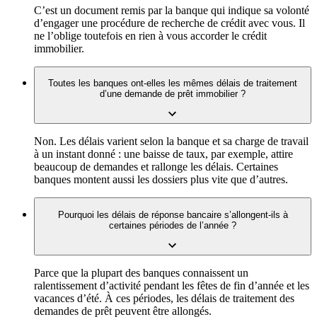
C’est un document remis par la banque qui indique sa volonté
d’engager une procédure de recherche de crédit avec vous. Il
ne l’oblige toutefois en rien à vous accorder le crédit
immobilier.
Toutes les banques ont-elles les mêmes délais de traitement
d’une demande de prêt immobilier ?
Non. Les délais varient selon la banque et sa charge de travail
à un instant donné : une baisse de taux, par exemple, attire
beaucoup de demandes et rallonge les délais. Certaines
banques montent aussi les dossiers plus vite que d’autres.
Pourquoi les délais de réponse bancaire s’allongent-ils à
certaines périodes de l’année ?
Parce que la plupart des banques connaissent un
ralentissement d’activité pendant les fêtes de fin d’année et les
vacances d’été. À ces périodes, les délais de traitement des
demandes de prêt peuvent être allongés.