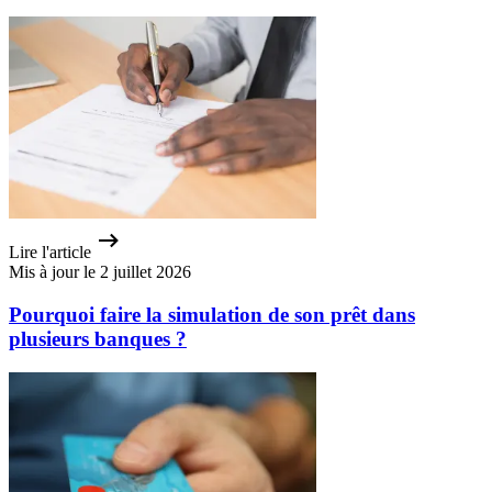
Lire l'article
Mis à jour le 2 juillet 2026
Pourquoi faire la simulation de son prêt dans
plusieurs banques ?