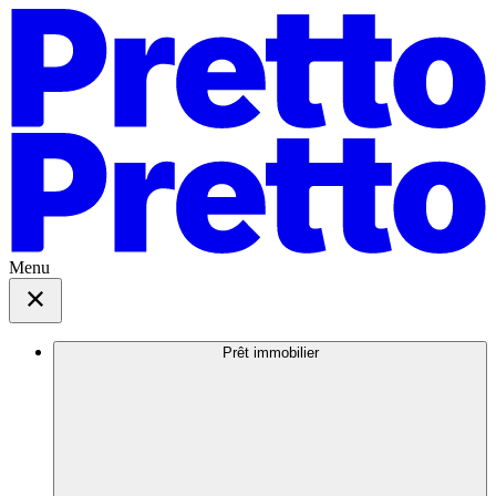
Menu
Prêt immobilier