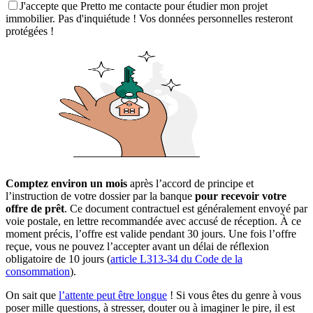
J'accepte que Pretto me contacte pour étudier mon projet
immobilier. Pas d'inquiétude ! Vos données personnelles resteront
protégées !
Comptez environ un mois
après l’accord de principe et
l’instruction de votre dossier par la banque
pour recevoir votre
offre de prêt
. Ce document contractuel est généralement envoyé par
voie postale, en lettre recommandée avec accusé de réception. À ce
moment précis, l’offre est valide pendant 30 jours. Une fois l’offre
reçue, vous ne pouvez l’accepter avant un délai de réflexion
obligatoire de 10 jours (
article L313-34 du Code de la
consommation
).
On sait que
l’attente peut être longue
! Si vous êtes du genre à vous
poser mille questions, à stresser, douter ou à imaginer le pire, il est