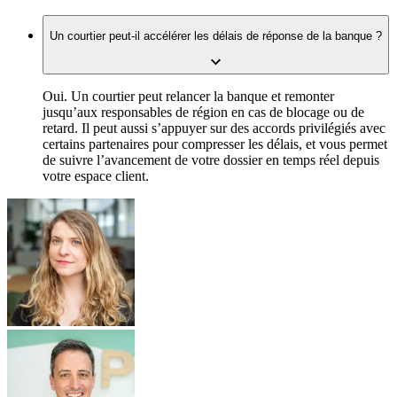
Un courtier peut-il accélérer les délais de réponse de la banque ?
Oui. Un courtier peut relancer la banque et remonter
jusqu’aux responsables de région en cas de blocage ou de
retard. Il peut aussi s’appuyer sur des accords privilégiés avec
certains partenaires pour compresser les délais, et vous permet
de suivre l’avancement de votre dossier en temps réel depuis
votre espace client.