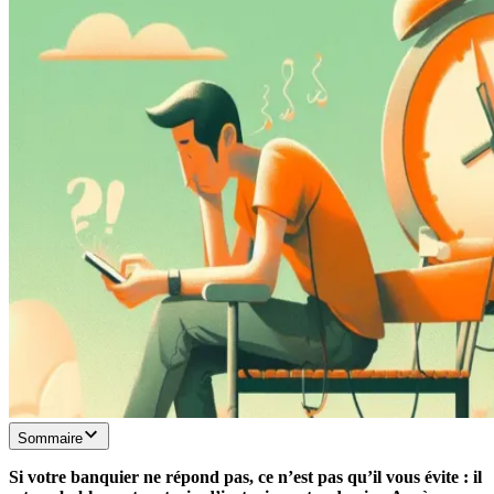
Sommaire
Si votre banquier ne répond pas, ce n’est pas qu’il vous évite : il