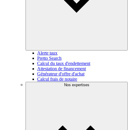
Alerte taux
Pretto Search
Calcul du taux d'endettement
Attestation de financement
Générateur d'offre d'achat
Calcul frais de notaire
Nos expertises