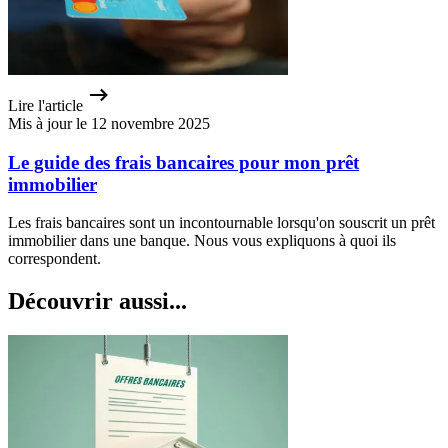
Lire l'article
Mis à jour le 12 novembre 2025
Le guide des frais bancaires pour mon prêt
immobilier
Les frais bancaires sont un incontournable lorsqu'on souscrit un prêt
immobilier dans une banque. Nous vous expliquons à quoi ils
correspondent.
Découvrir aussi...