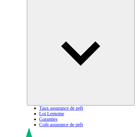
Taux assurance de prêt
Loi Lemoine
Garanties
Coût assurance de prêt