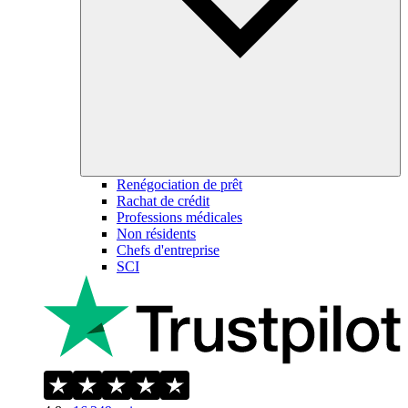
Renégociation de prêt
Rachat de crédit
Professions médicales
Non résidents
Chefs d'entreprise
SCI