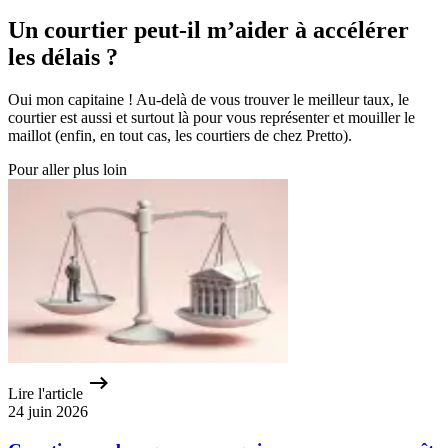
Un courtier peut-il m’aider à accélérer
les délais ?
Oui mon capitaine ! Au-delà de vous trouver le meilleur taux, le
courtier est aussi et surtout là pour vous représenter et mouiller le
maillot (enfin, en tout cas, les courtiers de chez Pretto).
Pour aller plus loin
Lire l'article
24 juin 2026