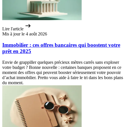
Lire l'article
Mis à jour le 4 août 2026
Immobilier : ces offres bancaires qui boostent votre
prêt en 2025
Envie de grappiller quelques précieux mètres carrés sans exploser
votre budget ? Bonne nouvelle : certaines banques proposent en ce
moment des offres qui peuvent booster sérieusement votre pouvoir
d’achat immobilier. Pretto vous aide à faire le tri dans les bons plans
du moment.