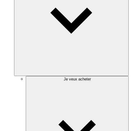
Je veux acheter