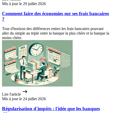
Mis à jour le 29 juillet 2026
Comment faire des économies sur ses frais bancaires
?
Tour d'horizon des différences entres les frais bancaires pouvant
aller du simple au triple entre la banque la plus chère et la banque la
moins chère.
Lire l'article
Mis à jour le 24 juillet 2026
Régularisation d'impôts : l'idée que les banques