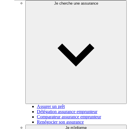
Je cherche une assurance
Assurer un prêt
Délégation assurance emprunteur
Comparateur assurance emprunteur
Renégocier son assurance
Je m'informe