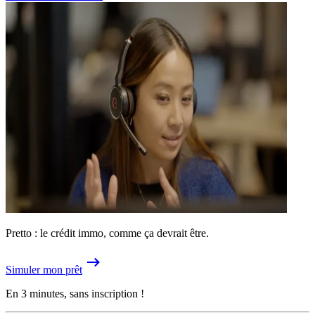
Pretto : le crédit immo, comme ça devrait être.
Simuler mon prêt
En 3 minutes, sans inscription !