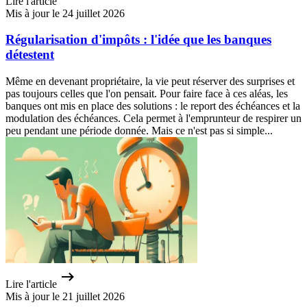
Lire l'article
Mis à jour le 24 juillet 2026
Régularisation d'impôts : l'idée que les banques
détestent
Même en devenant propriétaire, la vie peut réserver des surprises et
pas toujours celles que l'on pensait. Pour faire face à ces aléas, les
banques ont mis en place des solutions : le report des échéances et la
modulation des échéances. Cela permet à l'emprunteur de respirer un
peu pendant une période donnée. Mais ce n'est pas si simple...
Lire l'article
Mis à jour le 21 juillet 2026