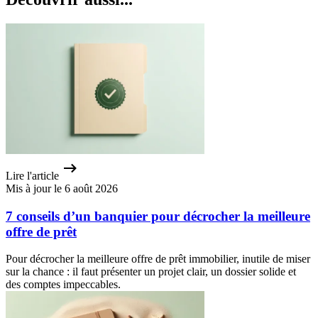
Lire l'article
Mis à jour le 6 août 2026
7 conseils d’un banquier pour décrocher la meilleure
offre de prêt
Pour décrocher la meilleure offre de prêt immobilier, inutile de miser
sur la chance : il faut présenter un projet clair, un dossier solide et
des comptes impeccables.