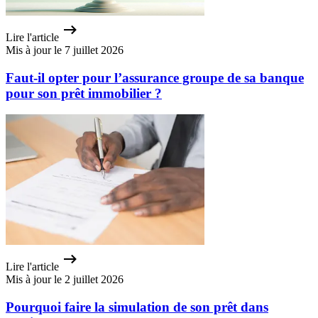
Lire l'article
Mis à jour le 7 juillet 2026
Faut-il opter pour l’assurance groupe de sa banque
pour son prêt immobilier ?
Lire l'article
Mis à jour le 2 juillet 2026
Pourquoi faire la simulation de son prêt dans