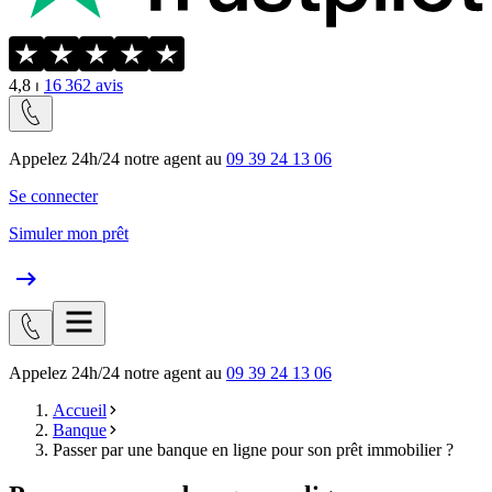
4,8
⏐
16 362
avis
Appelez 24h/24 notre agent au
09 39 24 13 06
Se connecter
Simuler mon prêt
Appelez 24h/24 notre agent au
09 39 24 13 06
Accueil
Banque
Passer par une banque en ligne pour son prêt immobilier ?