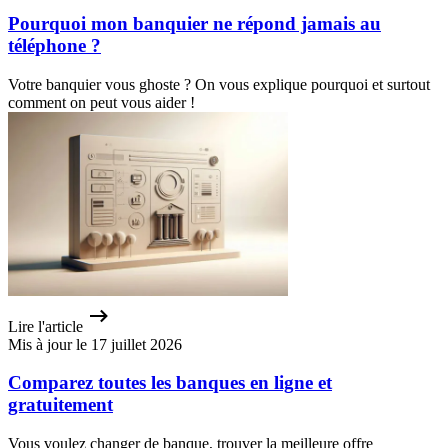
Pourquoi mon banquier ne répond jamais au
téléphone ?
Votre banquier vous ghoste ? On vous explique pourquoi et surtout
comment on peut vous aider !
Lire l'article
Mis à jour le 17 juillet 2026
Comparez toutes les banques en ligne et
gratuitement
Vous voulez changer de banque, trouver la meilleure offre