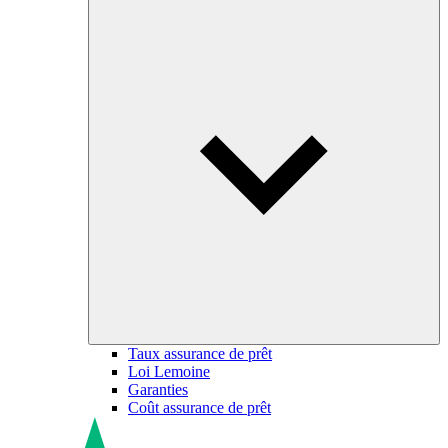
Taux assurance de prêt
Loi Lemoine
Garanties
Coût assurance de prêt