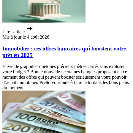
Lire l'article
Mis à jour le 4 août 2026
Immobilier : ces offres bancaires qui boostent votre
prêt en 2025
Envie de grappiller quelques précieux mètres carrés sans exploser
votre budget ? Bonne nouvelle : certaines banques proposent en ce
moment des offres qui peuvent booster sérieusement votre pouvoir
d’achat immobilier. Pretto vous aide à faire le tri dans les bons plans
du moment.