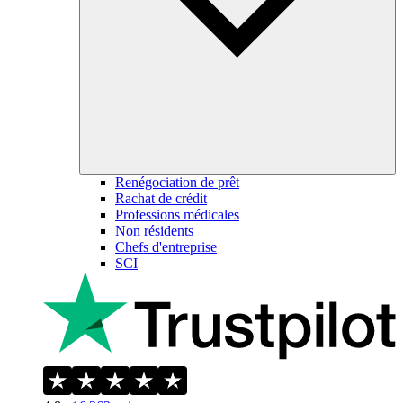
Renégociation de prêt
Rachat de crédit
Professions médicales
Non résidents
Chefs d'entreprise
SCI