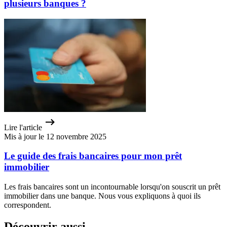
plusieurs banques ?
Lire l'article
Mis à jour le 12 novembre 2025
Le guide des frais bancaires pour mon prêt
immobilier
Les frais bancaires sont un incontournable lorsqu'on souscrit un prêt
immobilier dans une banque. Nous vous expliquons à quoi ils
correspondent.
Découvrir aussi...