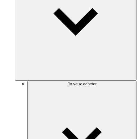
Je veux acheter