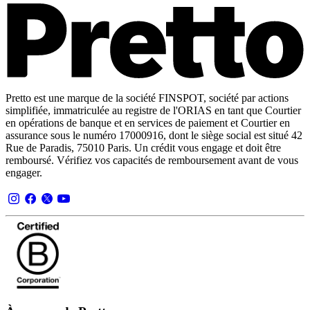
Pretto est une marque de la société FINSPOT, société par actions
simplifiée, immatriculée au registre de l'ORIAS en tant que Courtier
en opérations de banque et en services de paiement et Courtier en
assurance sous le numéro 17000916, dont le siège social est situé 42
Rue de Paradis, 75010 Paris. Un crédit vous engage et doit être
remboursé. Vérifiez vos capacités de remboursement avant de vous
engager.