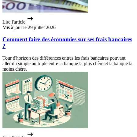
Lire l'article
Mis à jour le 29 juillet 2026
Comment faire des économies sur ses frais bancaires
?
Tour d'horizon des différences entres les frais bancaires pouvant
aller du simple au triple entre la banque la plus chère et la banque la
moins chère.