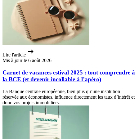
Lire l'article
Mis à jour le 6 août 2026
Carnet de vacances estival 2025 : tout comprendre à
la BCE (et devenir incollable à l’apéro)
La Banque centrale européenne, bien plus qu’une institution
réservée aux économistes, influence directement les taux d’intérêt et
donc vos projets immobiliers.