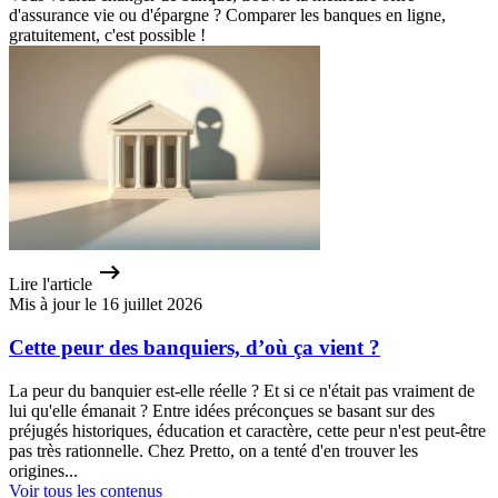
d'assurance vie ou d'épargne ? Comparer les banques en ligne,
gratuitement, c'est possible !
Lire l'article
Mis à jour le 16 juillet 2026
Cette peur des banquiers, d’où ça vient ?
La peur du banquier est-elle réelle ? Et si ce n'était pas vraiment de
lui qu'elle émanait ? Entre idées préconçues se basant sur des
préjugés historiques, éducation et caractère, cette peur n'est peut-être
pas très rationnelle. Chez Pretto, on a tenté d'en trouver les
origines...
Voir tous les contenus