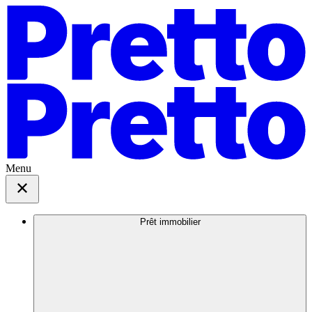
Menu
Prêt immobilier