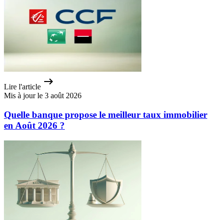
Lire l'article
Mis à jour le 3 août 2026
Quelle banque propose le meilleur taux immobilier
en Août 2026 ?