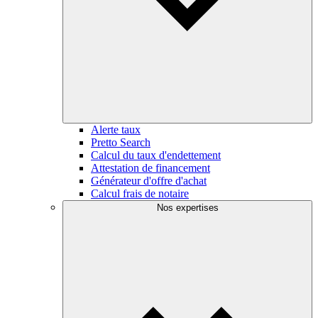
Alerte taux
Pretto Search
Calcul du taux d'endettement
Attestation de financement
Générateur d'offre d'achat
Calcul frais de notaire
Nos expertises