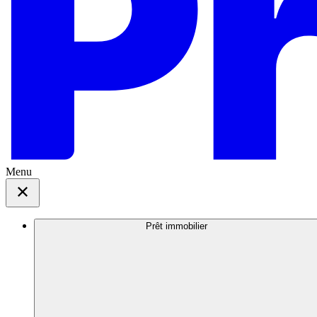
Menu
Prêt immobilier