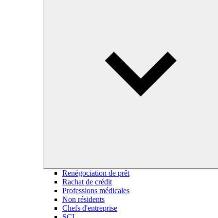
Renégociation de prêt
Rachat de crédit
Professions médicales
Non résidents
Chefs d'entreprise
SCI