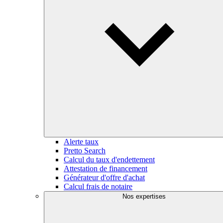
Alerte taux
Pretto Search
Calcul du taux d'endettement
Attestation de financement
Générateur d'offre d'achat
Calcul frais de notaire
Nos expertises