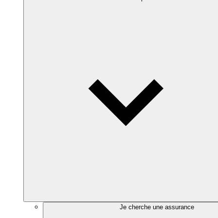
Je cherche une assurance