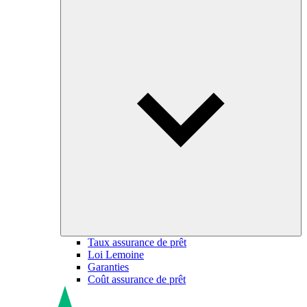
Taux assurance de prêt
Loi Lemoine
Garanties
Coût assurance de prêt