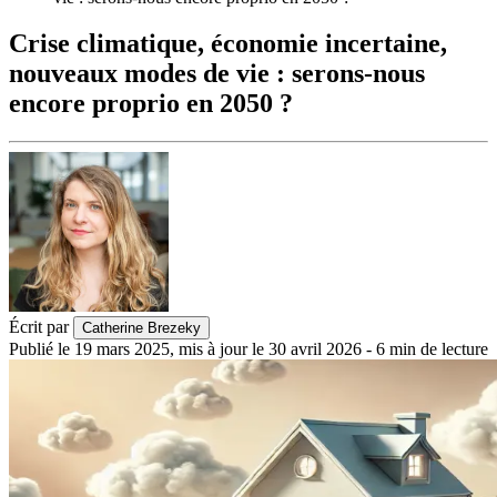
Crise climatique, économie incertaine,
nouveaux modes de vie : serons-nous
encore proprio en 2050 ?
Écrit par
Catherine Brezeky
Publié le
19 mars 2025
,
mis à jour le
30 avril 2026
-
6
min de lecture