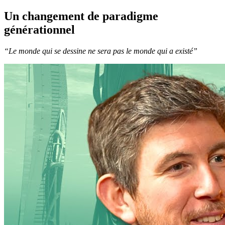
Un changement de paradigme
générationnel
“Le monde qui se dessine ne sera pas le monde qui a existé”