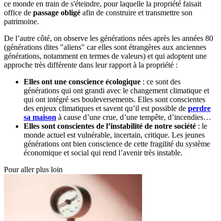
ce monde en train de s'éteindre, pour laquelle la propriété faisait
office de
passage obligé
afin de construire et transmettre son
patrimoine.
De l’autre côté, on observe les générations nées après les années 80
(générations dites "aliens" car elles sont étrangères aux anciennes
générations, notamment en termes de valeurs) et qui adoptent une
approche très différente dans leur rapport à la propriété :
Elles ont une conscience écologique
: ce sont des
générations qui ont grandi avec le changement climatique et
qui ont intégré ses bouleversements. Elles sont conscientes
des enjeux climatiques et savent qu’il est possible de
perdre
sa maison
à cause d’une crue, d’une tempête, d’incendies…
Elles sont conscientes de l’instabilité de notre société
: le
monde actuel est vulnérable, incertain, critique. Les jeunes
générations ont bien conscience de cette fragilité du système
économique et social qui rend l’avenir très instable.
Pour aller plus loin