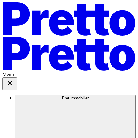
Menu
Prêt immobilier