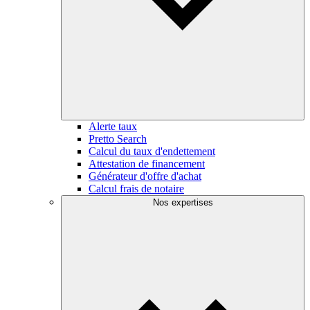
Alerte taux
Pretto Search
Calcul du taux d'endettement
Attestation de financement
Générateur d'offre d'achat
Calcul frais de notaire
Nos expertises