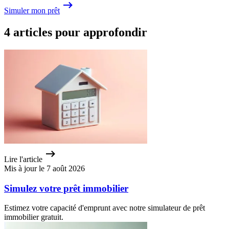
Simuler mon prêt
4 articles pour approfondir
Lire l'article
Mis à jour le 7 août 2026
Simulez votre prêt immobilier
Estimez votre capacité d'emprunt avec notre simulateur de prêt
immobilier gratuit.