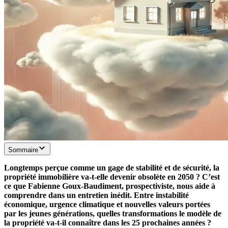
Sommaire
Longtemps perçue comme un gage de stabilité et de sécurité, la
propriété immobilière va-t-elle devenir obsolète en 2050 ? C’est
ce que Fabienne Goux-Baudiment, prospectiviste, nous aide à
comprendre dans un entretien inédit. Entre instabilité
économique, urgence climatique et nouvelles valeurs portées
par les jeunes générations, quelles transformations le modèle de
la propriété va-t-il connaître dans les 25 prochaines années ?