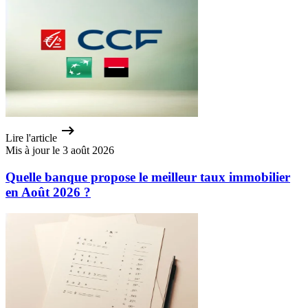
Lire l'article
Mis à jour le 3 août 2026
Quelle banque propose le meilleur taux immobilier
en Août 2026 ?