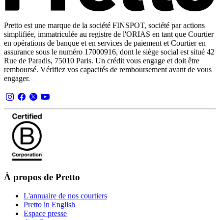
Pretto est une marque de la société FINSPOT, société par actions
simplifiée, immatriculée au registre de l'ORIAS en tant que Courtier
en opérations de banque et en services de paiement et Courtier en
assurance sous le numéro 17000916, dont le siège social est situé 42
Rue de Paradis, 75010 Paris. Un crédit vous engage et doit être
remboursé. Vérifiez vos capacités de remboursement avant de vous
engager.
À propos de Pretto
L'annuaire de nos courtiers
Pretto in English
Espace presse