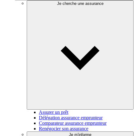
Je cherche une assurance
Assurer un prêt
Délégation assurance emprunteur
Comparateur assurance emprunteur
Renégocier son assurance
Je m'informe