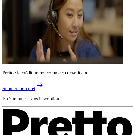
Pretto : le crédit immo, comme ça devrait être.
Simuler mon prêt
En 3 minutes, sans inscription !