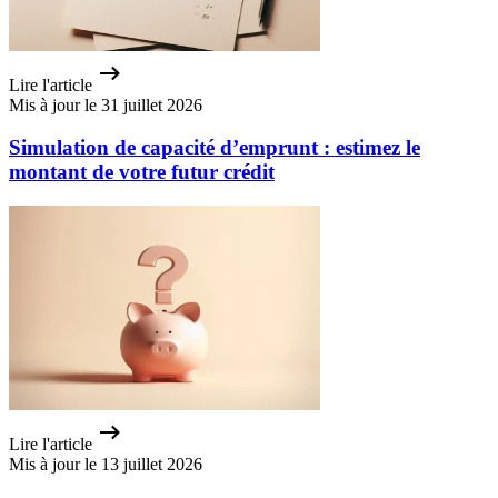
Lire l'article
Mis à jour le 31 juillet 2026
Simulation de capacité d’emprunt : estimez le
montant de votre futur crédit
Lire l'article
Mis à jour le 13 juillet 2026