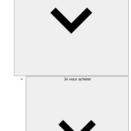
Je veux acheter