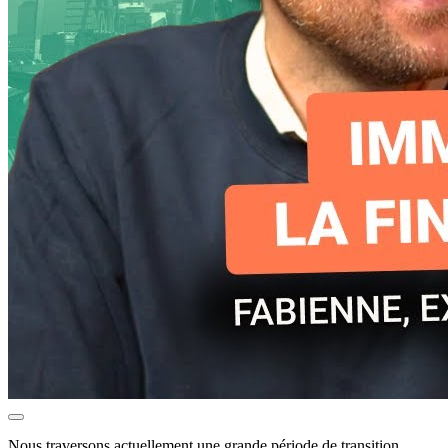
Nous traversons actuellement une grande période de transition