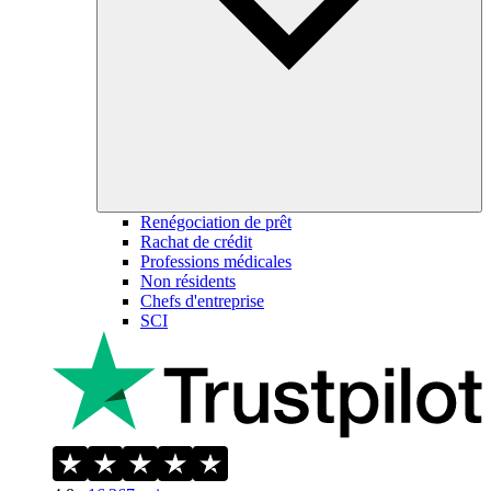
Renégociation de prêt
Rachat de crédit
Professions médicales
Non résidents
Chefs d'entreprise
SCI