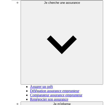
Je cherche une assurance
Assurer un prêt
Délégation assurance emprunteur
Comparateur assurance emprunteur
Renégocier son assurance
Je m'informe