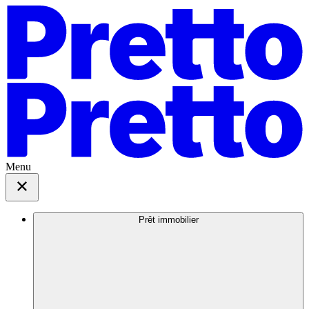
Menu
Prêt immobilier