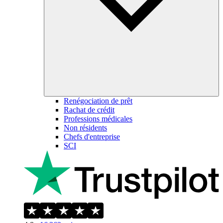
Renégociation de prêt
Rachat de crédit
Professions médicales
Non résidents
Chefs d'entreprise
SCI