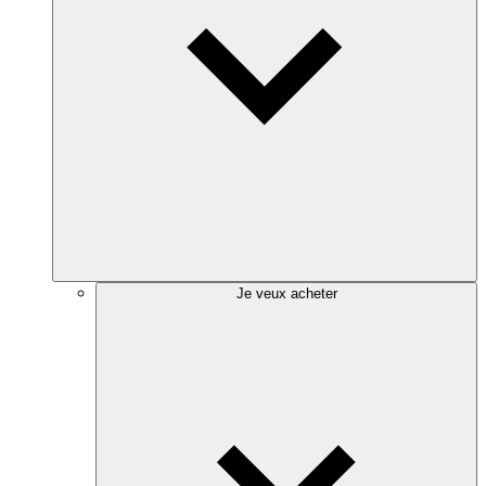
Je veux acheter