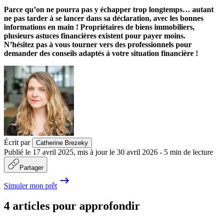
Parce qu’on ne pourra pas y échapper trop longtemps… autant
ne pas tarder à se lancer dans sa déclaration, avec les bonnes
informations en main ! Propriétaires de biens immobiliers,
plusieurs astuces financières existent pour payer moins.
N’hésitez pas à vous tourner vers des professionnels pour
demander des conseils adaptés à votre situation financière !
Écrit par
Catherine Brezeky
Publié le
17 avril 2025
,
mis à jour le
30 avril 2026
-
5
min de lecture
Partager
Simuler mon prêt
4 articles pour approfondir