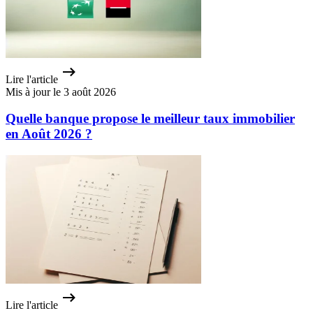
Lire l'article
Mis à jour le 3 août 2026
Quelle banque propose le meilleur taux immobilier
en Août 2026 ?
Lire l'article