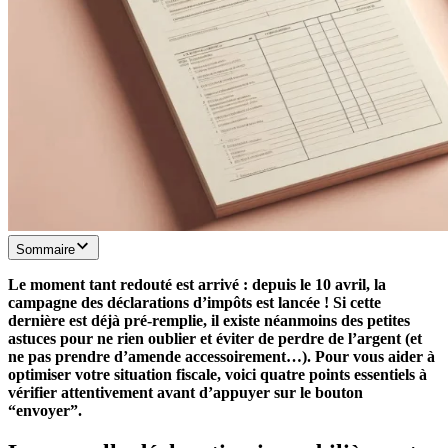
Sommaire
Le moment tant redouté est arrivé : depuis le 10 avril, la
campagne des déclarations d’impôts est lancée ! Si cette
dernière est déjà pré-remplie, il existe néanmoins des petites
astuces pour ne rien oublier et éviter de perdre de l’argent (et
ne pas prendre d’amende accessoirement…). Pour vous aider à
optimiser votre situation fiscale, voici quatre points essentiels à
vérifier attentivement avant d’appuyer sur le bouton
“envoyer”.