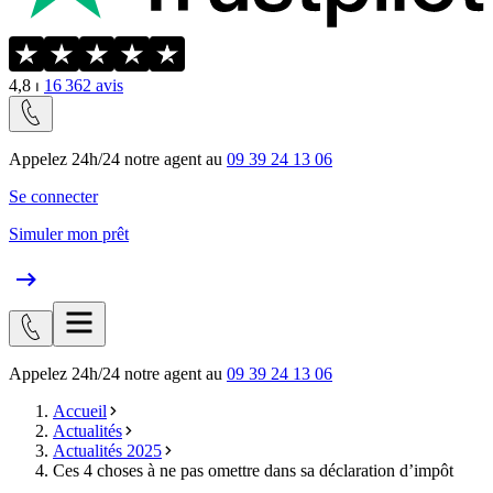
4,8
⏐
16 362
avis
Appelez 24h/24 notre agent au
09 39 24 13 06
Se connecter
Simuler mon prêt
Appelez 24h/24 notre agent au
09 39 24 13 06
Accueil
Actualités
Actualités 2025
Ces 4 choses à ne pas omettre dans sa déclaration d’impôt