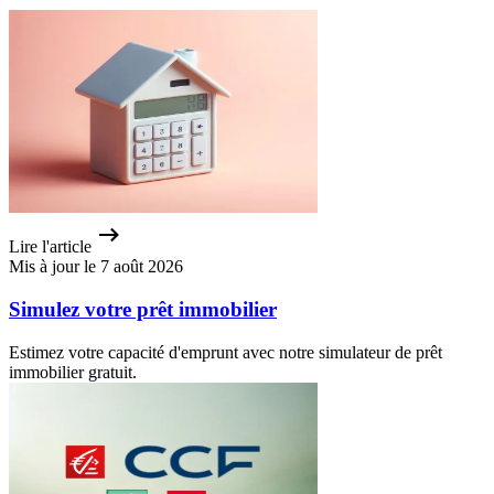
Lire l'article
Mis à jour le 7 août 2026
Simulez votre prêt immobilier
Estimez votre capacité d'emprunt avec notre simulateur de prêt
immobilier gratuit.