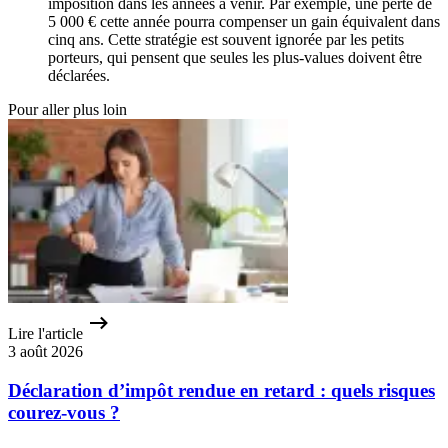
imposition dans les années à venir. Par exemple, une perte de
5 000 € cette année pourra compenser un gain équivalent dans
cinq ans. Cette stratégie est souvent ignorée par les petits
porteurs, qui pensent que seules les plus-values doivent être
déclarées.
Pour aller plus loin
Lire l'article
3 août 2026
Déclaration d’impôt rendue en retard : quels risques
courez-vous ?