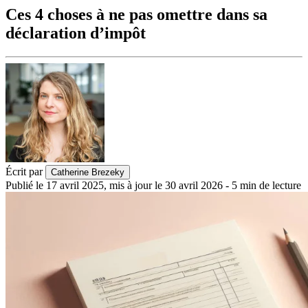
Ces 4 choses à ne pas omettre dans sa
déclaration d’impôt
Écrit par
Catherine Brezeky
Publié le
17 avril 2025
,
mis à jour le
30 avril 2026
-
5
min de lecture