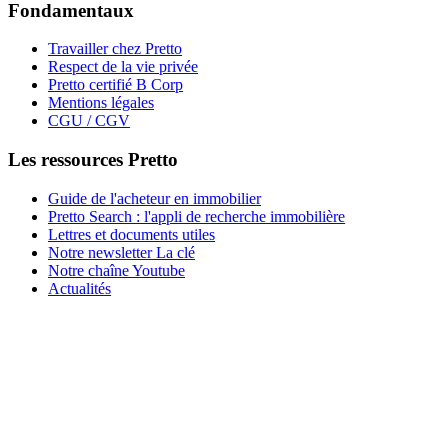
Fondamentaux
Travailler chez Pretto
Respect de la vie privée
Pretto certifié B Corp
Mentions légales
CGU / CGV
Les ressources Pretto
Guide de l'acheteur en immobilier
Pretto Search : l'appli de recherche immobilière
Lettres et documents utiles
Notre newsletter La clé
Notre chaîne Youtube
Actualités