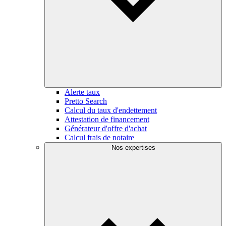
Alerte taux
Pretto Search
Calcul du taux d'endettement
Attestation de financement
Générateur d'offre d'achat
Calcul frais de notaire
Nos expertises