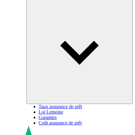
Taux assurance de prêt
Loi Lemoine
Garanties
Coût assurance de prêt