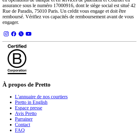
assurance sous le numéro 17000916, dont le siège social est situé 42
Rue de Paradis, 75010 Paris. Un crédit vous engage et doit être
remboursé. Vérifiez vos capacités de remboursement avant de vous
engager.
À propos de Pretto
L'annuaire de nos courtiers
Pretto in English
Espace presse
Avis Pretto
Parrainer
Contact
FAQ