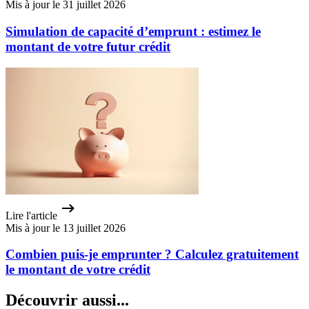
Mis à jour le 31 juillet 2026
Simulation de capacité d’emprunt : estimez le
montant de votre futur crédit
Lire l'article
Mis à jour le 13 juillet 2026
Combien puis-je emprunter ? Calculez gratuitement
le montant de votre crédit
Découvrir aussi...